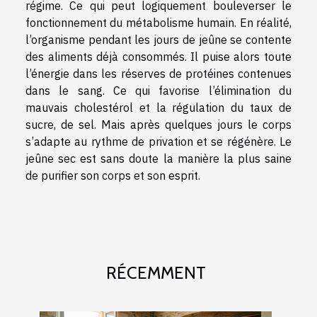
régime. Ce qui peut logiquement bouleverser le
fonctionnement du métabolisme humain. En réalité,
l’organisme pendant les jours de jeûne se contente
des aliments déjà consommés. Il puise alors toute
l’énergie dans les réserves de protéines contenues
dans le sang. Ce qui favorise l’élimination du
mauvais cholestérol et la régulation du taux de
sucre, de sel. Mais après quelques jours le corps
s’adapte au rythme de privation et se régénère. Le
jeûne sec est sans doute la manière la plus saine
de purifier son corps et son esprit.
RÉCEMMENT