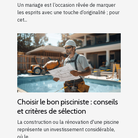
!
Un mariage est l’occasion rêvée de marquer
les esprits avec une touche d’originalité ; pour
cet...
Choisir le bon pisciniste : conseils
et critères de sélection
La construction ou la rénovation d'une piscine
représente un investissement considérable,
où le...