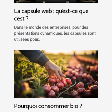
La capsule web : qu’est-ce que
c’est ?
Dans le monde des entreprises, pour des
présentations dynamiques, les capsules sont
utilisées pour...
Pourquoi consommer bio ?