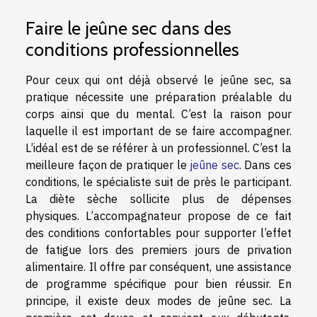
Faire le jeûne sec dans des
conditions professionnelles
Pour ceux qui ont déjà observé le jeûne sec, sa
pratique nécessite une préparation préalable du
corps ainsi que du mental. C’est la raison pour
laquelle il est important de se faire accompagner.
L’idéal est de se référer à un professionnel. C’est la
meilleure façon de pratiquer le
jeûne sec
. Dans ces
conditions, le spécialiste suit de près le participant.
La diète sèche sollicite plus de dépenses
physiques. L’accompagnateur propose de ce fait
des conditions confortables pour supporter l’effet
de fatigue lors des premiers jours de privation
alimentaire. Il offre par conséquent, une assistance
de programme spécifique pour bien réussir. En
principe, il existe deux modes de jeûne sec. La