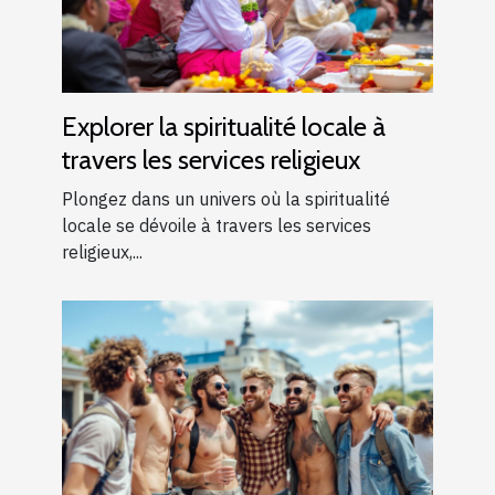
Explorer la spiritualité locale à
travers les services religieux
Plongez dans un univers où la spiritualité
locale se dévoile à travers les services
religieux,...