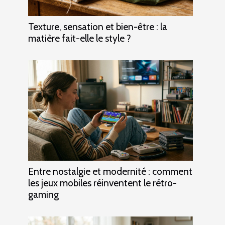
Texture, sensation et bien-être : la
matière fait-elle le style ?
Entre nostalgie et modernité : comment
les jeux mobiles réinventent le rétro-
gaming