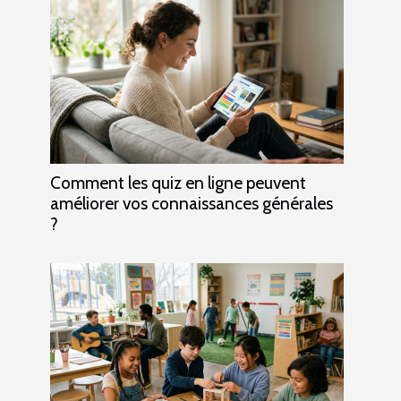
Comment les quiz en ligne peuvent
améliorer vos connaissances générales
?