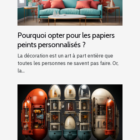
Pourquoi opter pour les papiers
peints personnalisés ?
La décoration est un art à part entière que
toutes les personnes ne savent pas faire. Or,
la...