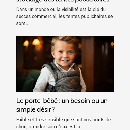
Dans un monde où la visibilité est la clé du
succès commercial, les tentes publicitaires se
sont...
Le porte-bébé : un besoin ou un
simple désir ?
Faible et très sensible que sont nos bouts de
chou, prendre soin d'eux est la