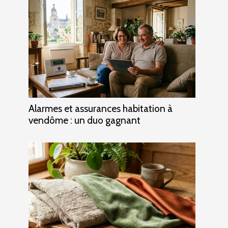
Alarmes et assurances habitation à
vendôme : un duo gagnant