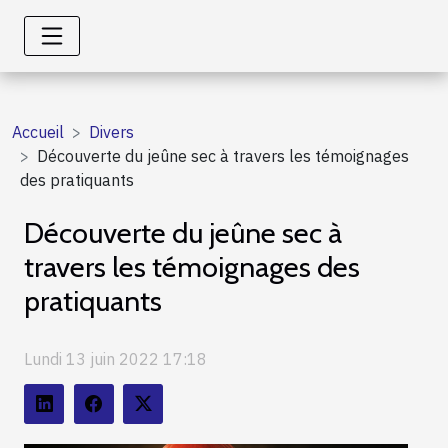
Accueil
Divers
Découverte du jeûne sec à travers les témoignages
des pratiquants
Découverte du jeûne sec à
travers les témoignages des
pratiquants
Lundi 13 juin 2022 17:18