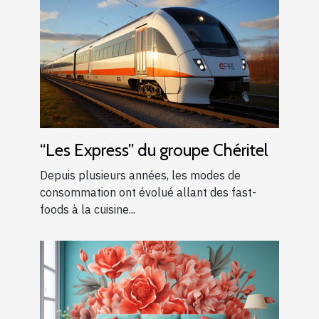
“Les Express” du groupe Chéritel
Depuis plusieurs années, les modes de
consommation ont évolué allant des fast-
foods à la cuisine...