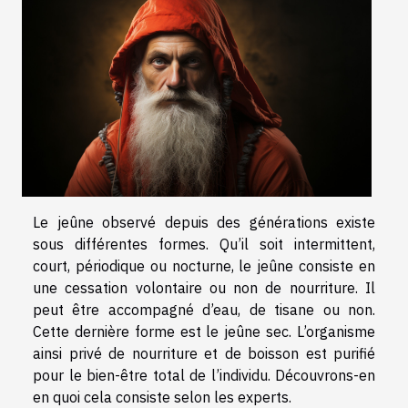
Le jeûne observé depuis des générations existe
sous différentes formes. Qu’il soit intermittent,
court, périodique ou nocturne, le jeûne consiste en
une cessation volontaire ou non de nourriture. Il
peut être accompagné d’eau, de tisane ou non.
Cette dernière forme est le jeûne sec. L’organisme
ainsi privé de nourriture et de boisson est purifié
pour le bien-être total de l’individu. Découvrons-en
en quoi cela consiste selon les experts.