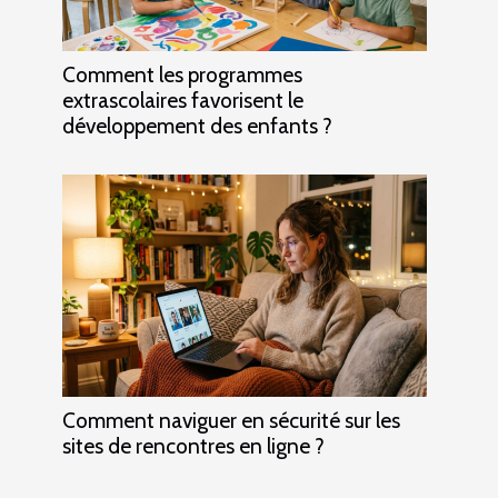
Comment les programmes
extrascolaires favorisent le
développement des enfants ?
Comment naviguer en sécurité sur les
sites de rencontres en ligne ?