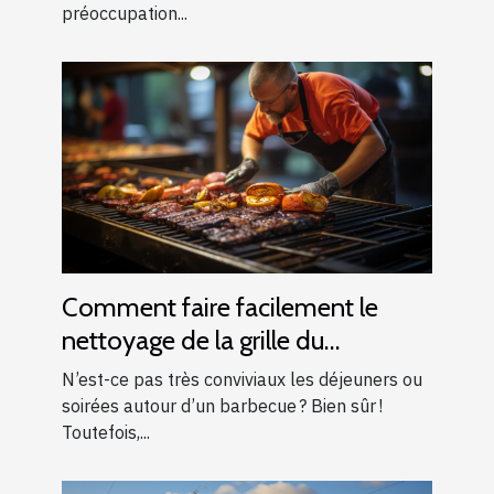
préoccupation...
Comment faire facilement le
nettoyage de la grille du
barbecue ?
N’est-ce pas très conviviaux les déjeuners ou
soirées autour d’un barbecue ? Bien sûr !
Toutefois,...