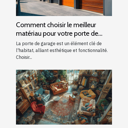
Comment choisir le meilleur
matériau pour votre porte de
garage
La porte de garage est un élément clé de
l'habitat, alliant esthétique et fonctionnalité.
Choisir...