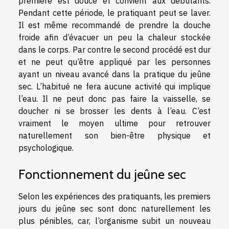
première est douce et convient aux débutants.
Pendant cette période, le pratiquant peut se laver.
Il est même recommandé de prendre la douche
froide afin d’évacuer un peu la chaleur stockée
dans le corps. Par contre le second procédé est dur
et ne peut qu’être appliqué par les personnes
ayant un niveau avancé dans la pratique du jeûne
sec. L’habitué ne fera aucune activité qui implique
l’eau. Il ne peut donc pas faire la vaisselle, se
doucher ni se brosser les dents à l’eau. C’est
vraiment le moyen ultime pour retrouver
naturellement son bien-être physique et
psychologique.
Fonctionnement du jeûne sec
Selon les expériences des pratiquants, les premiers
jours du jeûne sec sont donc naturellement les
plus pénibles, car, l’organisme subit un nouveau