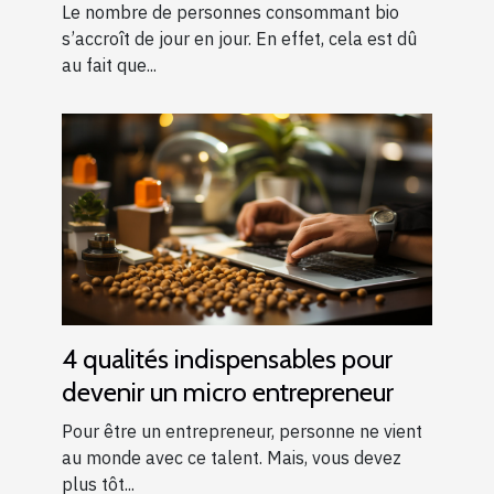
Le nombre de personnes consommant bio
s’accroît de jour en jour. En effet, cela est dû
au fait que...
4 qualités indispensables pour
devenir un micro entrepreneur
Pour être un entrepreneur, personne ne vient
au monde avec ce talent. Mais, vous devez
plus tôt...