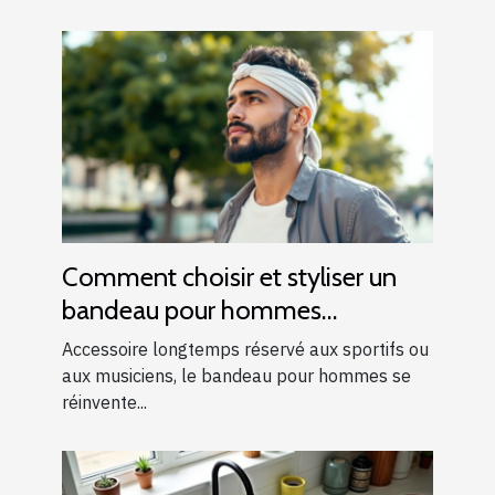
Comment choisir et styliser un
bandeau pour hommes
modernes ?
Accessoire longtemps réservé aux sportifs ou
aux musiciens, le bandeau pour hommes se
réinvente...