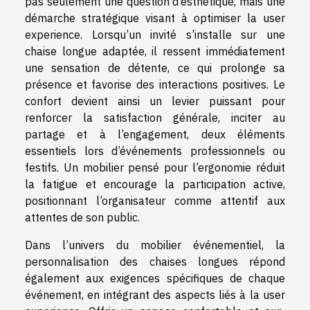
pas seulement une question d’esthétique, mais une
démarche stratégique visant à optimiser la user
experience. Lorsqu’un invité s’installe sur une
chaise longue adaptée, il ressent immédiatement
une sensation de détente, ce qui prolonge sa
présence et favorise des interactions positives. Le
confort devient ainsi un levier puissant pour
renforcer la satisfaction générale, inciter au
partage et à l’engagement, deux éléments
essentiels lors d’événements professionnels ou
festifs. Un mobilier pensé pour l’ergonomie réduit
la fatigue et encourage la participation active,
positionnant l’organisateur comme attentif aux
attentes de son public.
Dans l’univers du mobilier événementiel, la
personnalisation des chaises longues répond
également aux exigences spécifiques de chaque
événement, en intégrant des aspects liés à la user