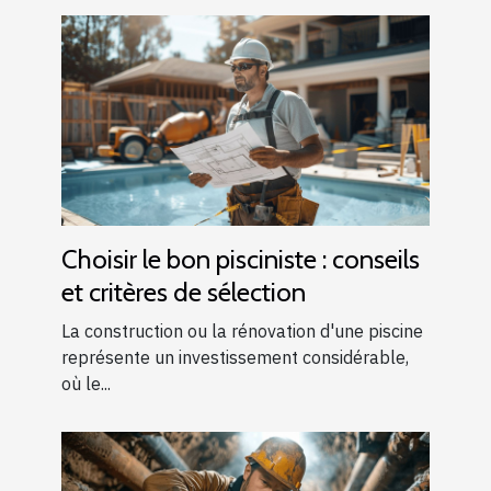
Choisir le bon pisciniste : conseils
et critères de sélection
La construction ou la rénovation d'une piscine
représente un investissement considérable,
où le...