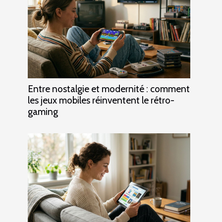
Entre nostalgie et modernité : comment
les jeux mobiles réinventent le rétro-
gaming