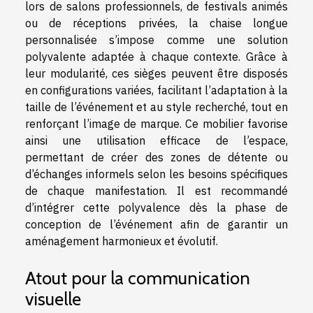
lors de salons professionnels, de festivals animés
ou de réceptions privées, la chaise longue
personnalisée s’impose comme une solution
polyvalente adaptée à chaque contexte. Grâce à
leur modularité, ces sièges peuvent être disposés
en configurations variées, facilitant l’adaptation à la
taille de l’événement et au style recherché, tout en
renforçant l’image de marque. Ce mobilier favorise
ainsi une utilisation efficace de l’espace,
permettant de créer des zones de détente ou
d’échanges informels selon les besoins spécifiques
de chaque manifestation. Il est recommandé
d’intégrer cette polyvalence dès la phase de
conception de l’événement afin de garantir un
aménagement harmonieux et évolutif.
Atout pour la communication
visuelle