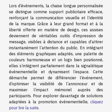
Lors d’événements, la chaise longue personnalisée
se distingue comme support publicitaire efficace,
renforçant la communication visuelle et l’identité
de la marque. Grâce à leur grand format et à la
liberté offerte en matière de design, ces assises
deviennent de véritables outils d’impression de
message, visibles à distance et capables d’attirer
instantanément l’attention du public. En intégrant
des éléments graphiques adaptés, une palette de
couleurs harmonieuse et un logo bien positionné,
elles s’intègrent parfaitement dans la signalétique
événementielle et dynamisent l’espace. Cette
démarche permet de différencier l’événement,
d’optimiser la visibilité de l’annonceur et de
maximiser l’impact mémoriel auprès des
participants. Pour explorer davantage de solutions
adaptées à la promotion événementielle,
cliquez
pour lire la suite
.