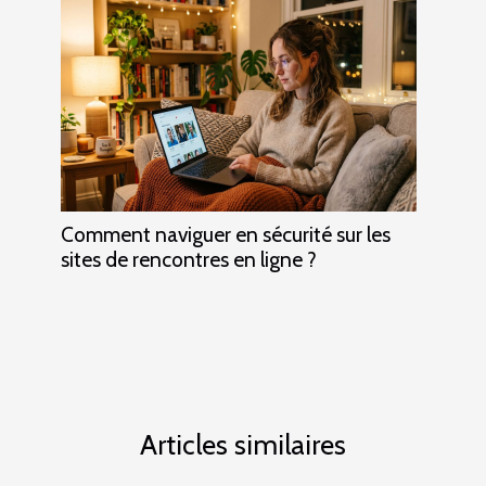
Comment naviguer en sécurité sur les
sites de rencontres en ligne ?
Articles similaires