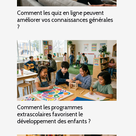
Comment les quiz en ligne peuvent
améliorer vos connaissances générales
?
Comment les programmes
extrascolaires favorisent le
développement des enfants ?