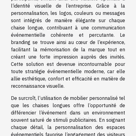
l’identité visuelle de l’entreprise. Grâce à la
personnalisation, les logos, couleurs ou messages
sont intégrés de manière élégante sur chaque
chaise longue, contribuant à une communication
événementielle cohérente et percutante. Le
branding se trouve ainsi au cœur de l’expérience,
facilitant la mémorisation de la marque tout en
créant une forte impression auprès des invités.
Cette solution est devenue incontournable pour
toute stratégie événementielle moderne, car elle
allie esthétique, confort et efficacité en matière de
reconnaissance visuelle.
De surcroît, l’utilisation de mobilier personnalisé tel
que les chaises longues offre l’opportunité de
différencier l’événement dans un environnement
souvent saturé de stimuli publicitaires. En soignant
chaque détail, la personnalisation des espaces
événementiels favorise l’engagement des visiteurs