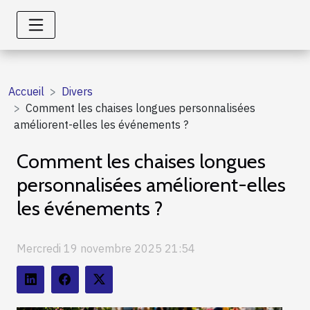
Accueil
Divers
Comment les chaises longues personnalisées
améliorent-elles les événements ?
Comment les chaises longues
personnalisées améliorent-elles
les événements ?
Mercredi 19 novembre 2025 21:54