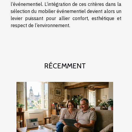
l’événementiel. L’intégration de ces critères dans la
sélection du mobilier événementiel devient alors un
levier puissant pour allier confort, esthétique et
respect de l’environnement.
RÉCEMMENT