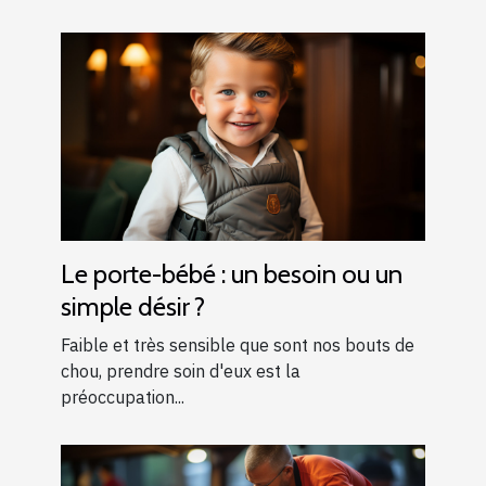
Le porte-bébé : un besoin ou un
simple désir ?
Faible et très sensible que sont nos bouts de
chou, prendre soin d'eux est la
préoccupation...