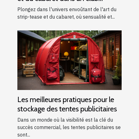
moderne
Plongez dans l'univers envoûtant de l'art du
strip-tease et du cabaret, où sensualité et...
Les meilleures pratiques pour le
stockage des tentes publicitaires
Dans un monde où la visibilité est la clé du
succès commercial, les tentes publicitaires se
sont...