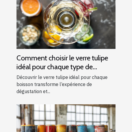
Comment choisir le verre tulipe
idéal pour chaque type de
boisson ?
Découvrir le verre tulipe idéal pour chaque
boisson transforme l’expérience de
dégustation et...