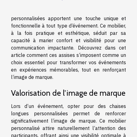
personnalisées apportent une touche unique et
fonctionnelle à tout type d’événement. Ce mobilier,
à la fois pratique et esthétique, séduit par sa
capacité à marier confort et visibilité pour une
communication impactante. Découvrez dans cet
article comment ces assises s’imposent comme un
choix essentiel pour transformer vos événements
en expériences mémorables, tout en renforçant
l’image de marque.
Valorisation de l’image de marque
Lors d’un événement, opter pour des chaises
longues personnalisées permet de renforcer
significativement l’image de marque. Ce mobilier
personnalisé attire naturellement l’attention des
participants, offrant ainsi une visibilité optimale à