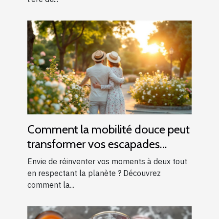
Comment la mobilité douce peut
transformer vos escapades
romantiques ?
Envie de réinventer vos moments à deux tout
en respectant la planète ? Découvrez
comment la...