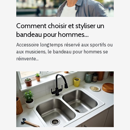
Comment choisir et styliser un
bandeau pour hommes
modernes ?
Accessoire longtemps réservé aux sportifs ou
aux musiciens, le bandeau pour hommes se
réinvente...