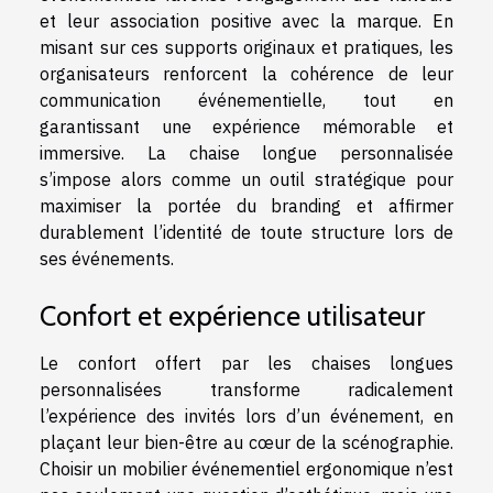
et leur association positive avec la marque. En
misant sur ces supports originaux et pratiques, les
organisateurs renforcent la cohérence de leur
communication événementielle, tout en
garantissant une expérience mémorable et
immersive. La chaise longue personnalisée
s’impose alors comme un outil stratégique pour
maximiser la portée du branding et affirmer
durablement l’identité de toute structure lors de
ses événements.
Confort et expérience utilisateur
Le confort offert par les chaises longues
personnalisées transforme radicalement
l’expérience des invités lors d’un événement, en
plaçant leur bien-être au cœur de la scénographie.
Choisir un mobilier événementiel ergonomique n’est