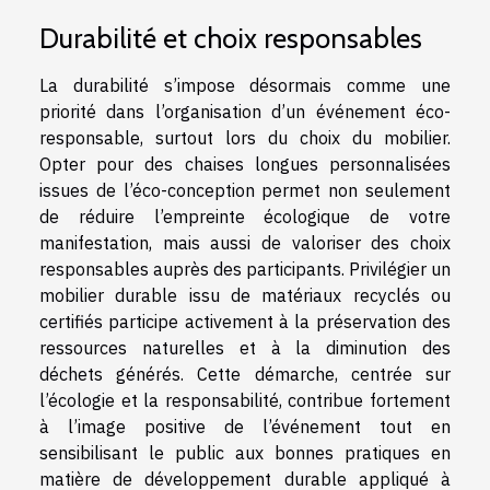
Durabilité et choix responsables
La durabilité s’impose désormais comme une
priorité dans l’organisation d’un événement éco-
responsable, surtout lors du choix du mobilier.
Opter pour des chaises longues personnalisées
issues de l’éco-conception permet non seulement
de réduire l’empreinte écologique de votre
manifestation, mais aussi de valoriser des choix
responsables auprès des participants. Privilégier un
mobilier durable issu de matériaux recyclés ou
certifiés participe activement à la préservation des
ressources naturelles et à la diminution des
déchets générés. Cette démarche, centrée sur
l’écologie et la responsabilité, contribue fortement
à l’image positive de l’événement tout en
sensibilisant le public aux bonnes pratiques en
matière de développement durable appliqué à