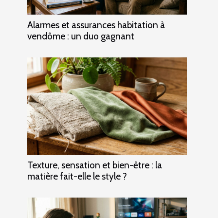
Alarmes et assurances habitation à
vendôme : un duo gagnant
Texture, sensation et bien-être : la
matière fait-elle le style ?