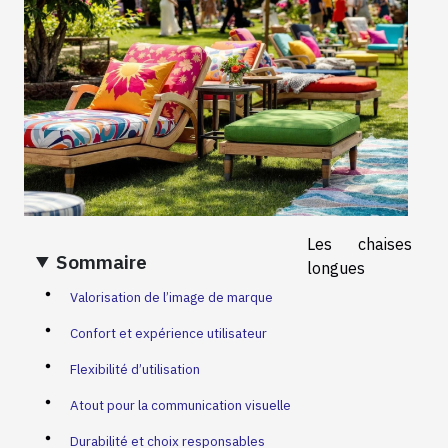
Les chaises
Sommaire
longues
Valorisation de l’image de marque
Confort et expérience utilisateur
Flexibilité d’utilisation
Atout pour la communication visuelle
Durabilité et choix responsables