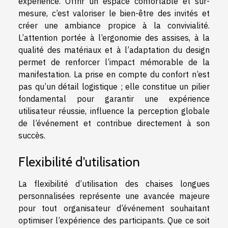
experience. Offrir un espace confortable et sur-
mesure, c’est valoriser le bien-être des invités et
créer une ambiance propice à la convivialité.
L’attention portée à l’ergonomie des assises, à la
qualité des matériaux et à l’adaptation du design
permet de renforcer l’impact mémorable de la
manifestation. La prise en compte du confort n’est
pas qu’un détail logistique ; elle constitue un pilier
fondamental pour garantir une expérience
utilisateur réussie, influence la perception globale
de l’événement et contribue directement à son
succès.
Flexibilité d’utilisation
La flexibilité d’utilisation des chaises longues
personnalisées représente une avancée majeure
pour tout organisateur d’événement souhaitant
optimiser l’expérience des participants. Que ce soit