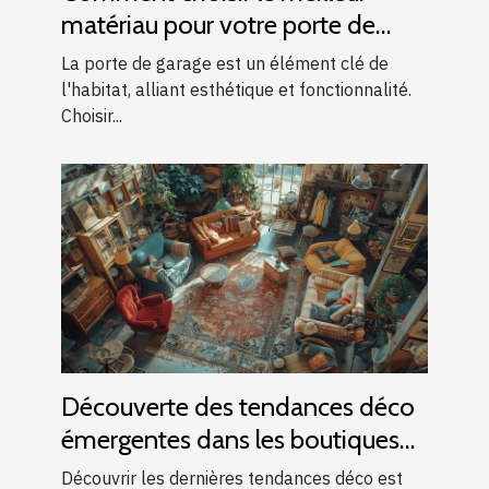
matériau pour votre porte de
garage
La porte de garage est un élément clé de
l'habitat, alliant esthétique et fonctionnalité.
Choisir...
Découverte des tendances déco
émergentes dans les boutiques
locales
Découvrir les dernières tendances déco est