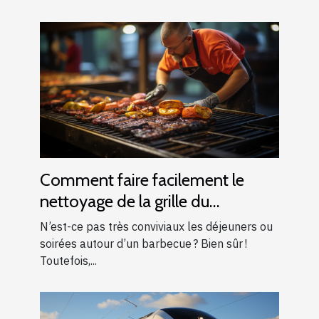
Comment faire facilement le
nettoyage de la grille du
barbecue ?
N’est-ce pas très conviviaux les déjeuners ou
soirées autour d’un barbecue ? Bien sûr !
Toutefois,...