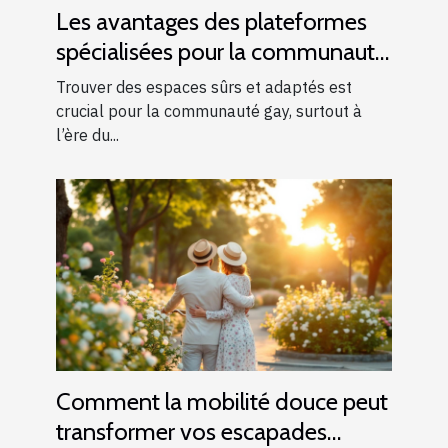
Les avantages des plateformes
spécialisées pour la communauté
gay
Trouver des espaces sûrs et adaptés est
crucial pour la communauté gay, surtout à
l’ère du...
Comment la mobilité douce peut
transformer vos escapades