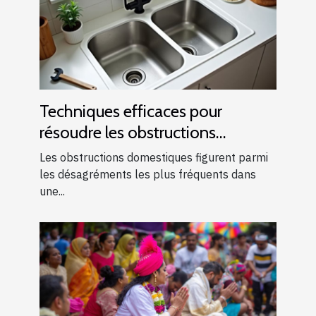
Techniques efficaces pour
résoudre les obstructions
domestiques courantes
Les obstructions domestiques figurent parmi
les désagréments les plus fréquents dans
une...