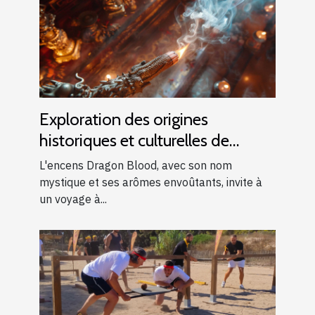
Exploration des origines
historiques et culturelles de
l'encens Dragon Blood
L'encens Dragon Blood, avec son nom
mystique et ses arômes envoûtants, invite à
un voyage à...