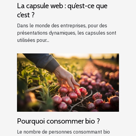
La capsule web : qu’est-ce que
c’est ?
Dans le monde des entreprises, pour des
présentations dynamiques, les capsules sont
utilisées pour...
Pourquoi consommer bio ?
Le nombre de personnes consommant bio