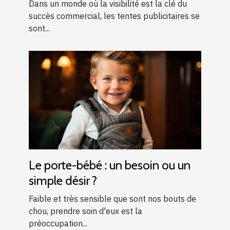
Dans un monde où la visibilité est la clé du
succès commercial, les tentes publicitaires se
sont...
Le porte-bébé : un besoin ou un
simple désir ?
Faible et très sensible que sont nos bouts de
chou, prendre soin d'eux est la
préoccupation...