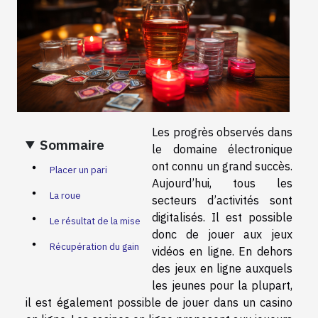
Les progrès observés dans
Sommaire
le domaine électronique
ont connu un grand succès.
Placer un pari
Aujourd’hui, tous les
La roue
secteurs d’activités sont
digitalisés. Il est possible
Le résultat de la mise
donc de jouer aux jeux
Récupération du gain
vidéos en ligne. En dehors
des jeux en ligne auxquels
les jeunes pour la plupart,
il est également possible de jouer dans un casino