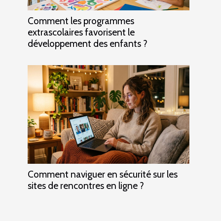
Comment les programmes
extrascolaires favorisent le
développement des enfants ?
Comment naviguer en sécurité sur les
sites de rencontres en ligne ?