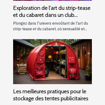
Exploration de l'art du strip-tease
et du cabaret dans un club
moderne
Plongez dans l'univers envoûtant de l'art du
strip-tease et du cabaret, où sensualité et...
Les meilleures pratiques pour le
stockage des tentes publicitaires