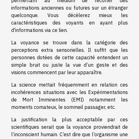
permettant au médium de récolter des
informations anciennes ou futures sur un étranger
quelconque. Vous décèlerez mieux les
caractéristiques des voyants en ayant
plus
d'informations via ce lien
.
La voyance se trouve dans la catégorie des
perceptions extra sensorielles. Il suffit que les
personnes dotées de cette capacité entendent un
simple bruit ou juste la vue d’un geste et des
visions commencent par leur apparaître.
La science mettait fréquemment en relation ces
incohérences situations avec les Expérimentations
de Mort Imminentes (EMI) notamment les
moments comateux, le sommeil passager, etc.
La justification la plus acceptable par ces
scientifiques serait que la voyance proviendrait de
l’inconscient humain. C’est dire que l’organisme une