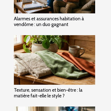
Alarmes et assurances habitation à
vendôme : un duo gagnant
Texture, sensation et bien-être : la
matière fait-elle le style ?