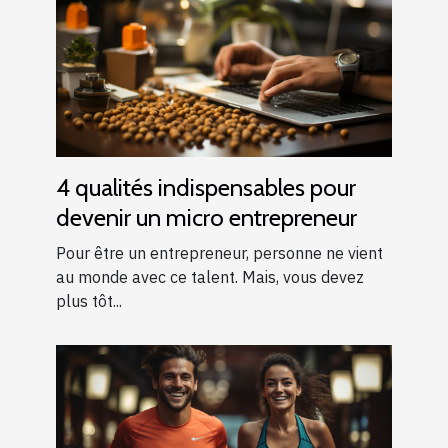
4 qualités indispensables pour
devenir un micro entrepreneur
Pour être un entrepreneur, personne ne vient
au monde avec ce talent. Mais, vous devez
plus tôt...