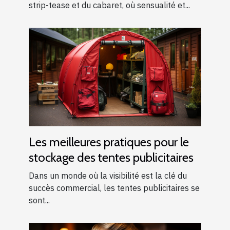
strip-tease et du cabaret, où sensualité et...
Les meilleures pratiques pour le
stockage des tentes publicitaires
Dans un monde où la visibilité est la clé du
succès commercial, les tentes publicitaires se
sont...