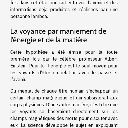
fois dans cet état pourrait entrevoir l’avenir et des
informations déjà produites et réalisées par une
personne lambda.
La voyance par maniement de
l’énergie et de la matière
Cette hypothèse a été émise pour la toute
première fois par le célèbre professeur Albert
Einstein. Pour lui, l'énergie est le seul moyen pour
les voyants d’être en relation avec le passé et
l’avenir.
Du mental de chaque être humain s'échappait un
certain champ magnétique et qui subsisterait aux
corps physiques. D’une autre manière, c’est dire que
les voyants se baseraient directement sur les
champs magnétiques des morts pour discuter avec
eux. La science développe le sujet en expliquant