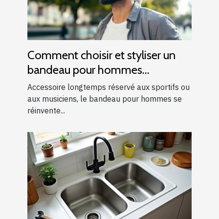
Comment choisir et styliser un
bandeau pour hommes
modernes ?
Accessoire longtemps réservé aux sportifs ou
aux musiciens, le bandeau pour hommes se
réinvente...