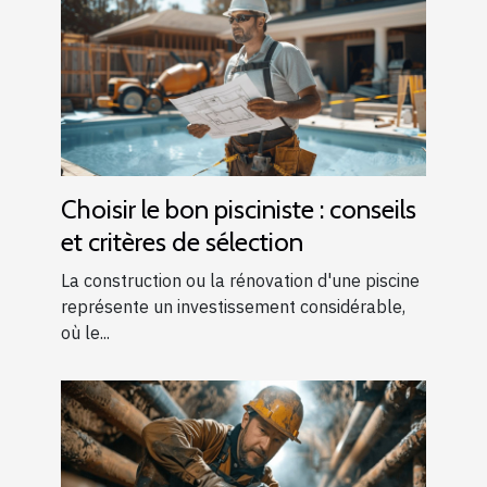
Choisir le bon pisciniste : conseils
et critères de sélection
La construction ou la rénovation d'une piscine
représente un investissement considérable,
où le...