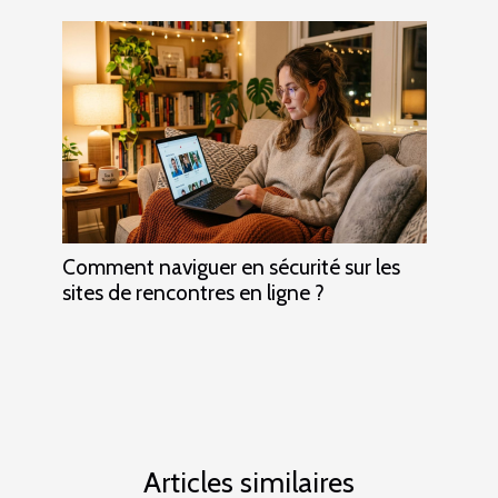
Comment naviguer en sécurité sur les
sites de rencontres en ligne ?
Articles similaires