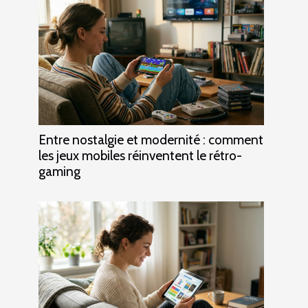
Entre nostalgie et modernité : comment
les jeux mobiles réinventent le rétro-
gaming