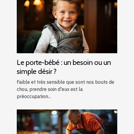
Le porte-bébé : un besoin ou un
simple désir ?
Faible et très sensible que sont nos bouts de
chou, prendre soin d'eux est la
préoccupation...