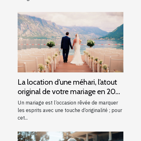
La location d’une méhari, l’atout
original de votre mariage en 2025
!
Un mariage est l’occasion rêvée de marquer
les esprits avec une touche d’originalité ; pour
cet...