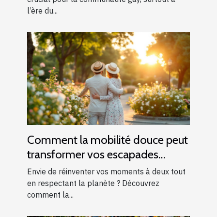
l’ère du...
Comment la mobilité douce peut
transformer vos escapades
romantiques ?
Envie de réinventer vos moments à deux tout
en respectant la planète ? Découvrez
comment la...