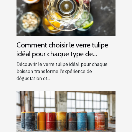
Comment choisir le verre tulipe
idéal pour chaque type de
boisson ?
Découvrir le verre tulipe idéal pour chaque
boisson transforme l’expérience de
dégustation et...