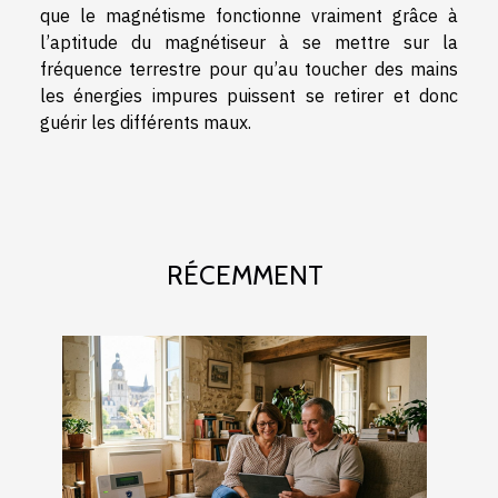
que le magnétisme fonctionne vraiment grâce à
l’aptitude du magnétiseur à se mettre sur la
fréquence terrestre pour qu’au toucher des mains
les énergies impures puissent se retirer et donc
guérir les différents maux.
RÉCEMMENT