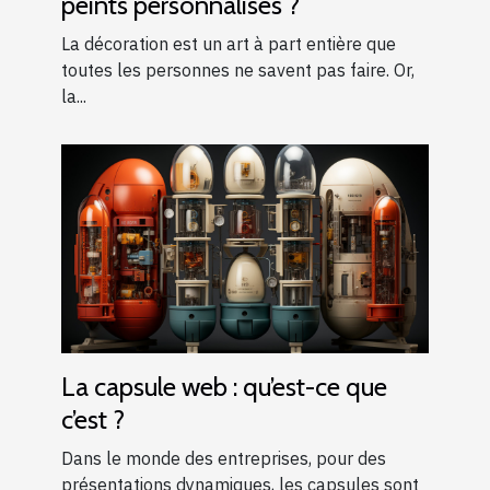
peints personnalisés ?
La décoration est un art à part entière que
toutes les personnes ne savent pas faire. Or,
la...
La capsule web : qu’est-ce que
c’est ?
Dans le monde des entreprises, pour des
présentations dynamiques, les capsules sont