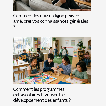
Comment les quiz en ligne peuvent
améliorer vos connaissances générales
?
Comment les programmes
extrascolaires favorisent le
développement des enfants ?