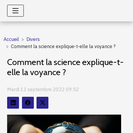
Accueil
Divers
Comment la science explique-t-elle la voyance ?
Comment la science explique-t-
elle la voyance ?
Mardi 13 septembre 2022 09:52