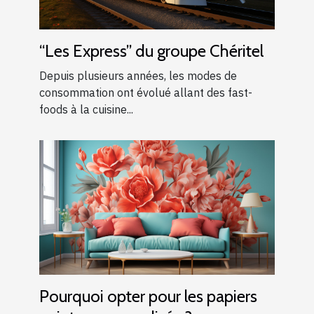
“Les Express” du groupe Chéritel
Depuis plusieurs années, les modes de
consommation ont évolué allant des fast-
foods à la cuisine...
Pourquoi opter pour les papiers