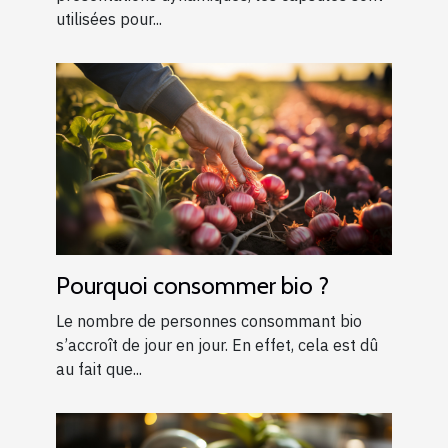
utilisées pour...
Pourquoi consommer bio ?
Le nombre de personnes consommant bio
s’accroît de jour en jour. En effet, cela est dû
au fait que...