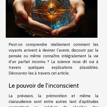
Peut-on comprendre réellement comment les
voyants arrivent à deviner l’avenir, discourir par la
pensée ou même connaître intégralement la vie
d’un parfait inconnu ? La science nous dit oui à
travers quelques explications plausibles.
Découvrez-les à travers cet article.
Le pouvoir de l’inconscient
La prévision, la prémonition et même la
clairaudience sont entre autres tant d’aptitudes