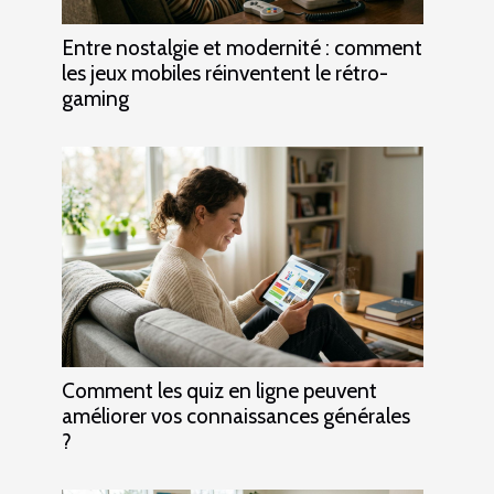
Entre nostalgie et modernité : comment
les jeux mobiles réinventent le rétro-
gaming
Comment les quiz en ligne peuvent
améliorer vos connaissances générales
?