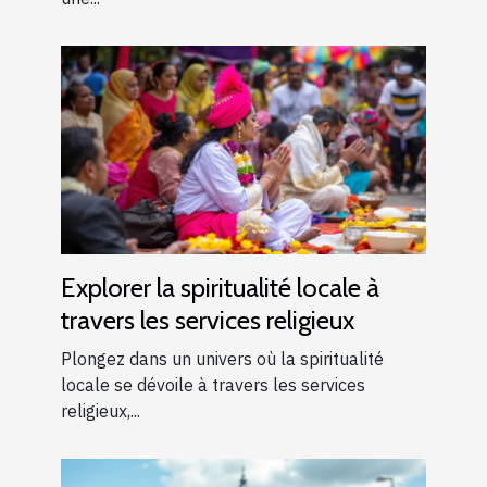
Explorer la spiritualité locale à
travers les services religieux
Plongez dans un univers où la spiritualité
locale se dévoile à travers les services
religieux,...