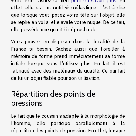
votre tête. Visitez ce lien
pour en savoir plus
. En
effet, elle est un outil viscoélastique. C’est-à-dire
que lorsque vous posez votre tête sur l’objet, elle
se replie en vol si elle avale votre nuque. De ce fait,
elle possède une qualité irréprochable.
Vous pouvez en disposer dans la localité de la
France si besoin. Sachez aussi que l’oreiller à
mémoire de forme prend immédiatement sa forme
initiale lorsque vous l’utilisez plus. En fait, il est
fabriqué avec des matériaux de qualité. Ce qui fait
de lui un objet fiable pour son utilisation.
Répartition des points de
pressions
Le fait que le coussin s’adapte à la morphologie de
l’homme, elle participe parallèlement à la
répartition des points de pression. En effet, lorsque