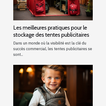
Les meilleures pratiques pour le
stockage des tentes publicitaires
Dans un monde où la visibilité est la clé du
succès commercial, les tentes publicitaires se
sont...