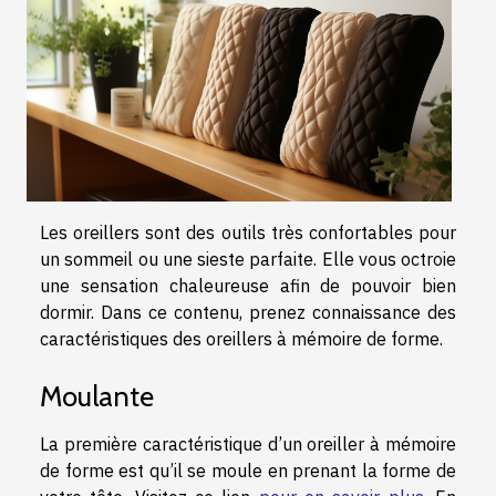
Les oreillers sont des outils très confortables pour
un sommeil ou une sieste parfaite. Elle vous octroie
une sensation chaleureuse afin de pouvoir bien
dormir. Dans ce contenu, prenez connaissance des
caractéristiques des oreillers à mémoire de forme.
Moulante
La première caractéristique d’un oreiller à mémoire
de forme est qu’il se moule en prenant la forme de