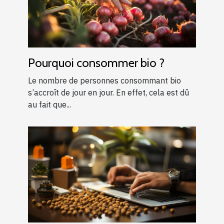
Pourquoi consommer bio ?
Le nombre de personnes consommant bio
s’accroît de jour en jour. En effet, cela est dû
au fait que...