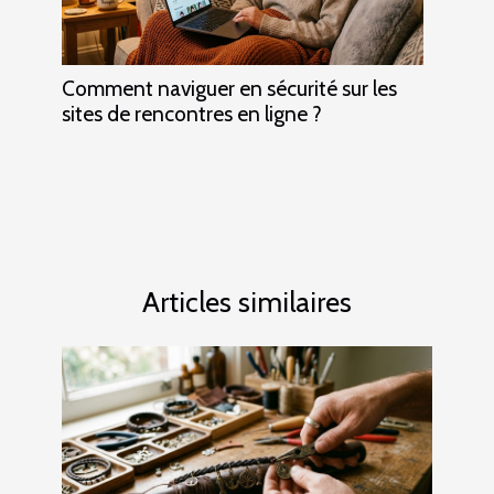
Comment naviguer en sécurité sur les
sites de rencontres en ligne ?
Articles similaires