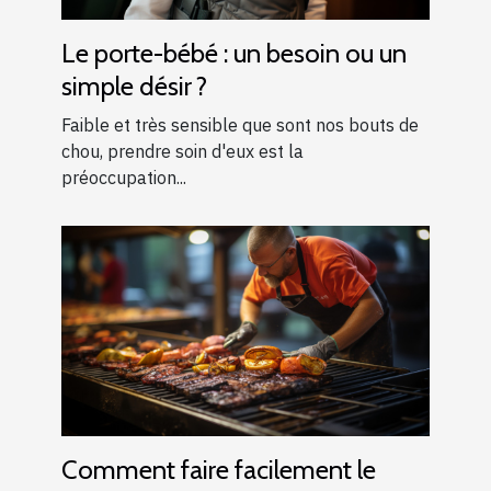
Le porte-bébé : un besoin ou un
simple désir ?
Faible et très sensible que sont nos bouts de
chou, prendre soin d'eux est la
préoccupation...
Comment faire facilement le