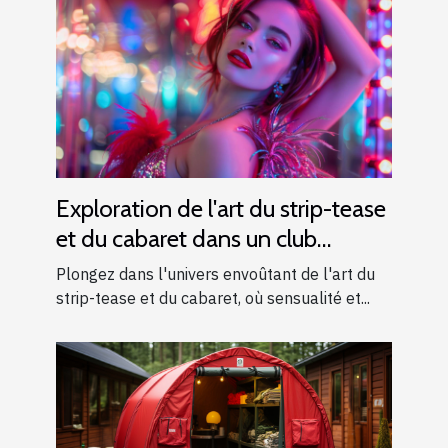
Exploration de l'art du strip-tease
et du cabaret dans un club
moderne
Plongez dans l'univers envoûtant de l'art du
strip-tease et du cabaret, où sensualité et...