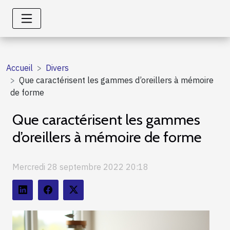
Accueil
Divers
Que caractérisent les gammes d’oreillers à mémoire
de forme
Que caractérisent les gammes
d’oreillers à mémoire de forme
Mercredi 28 septembre 2022 20:18