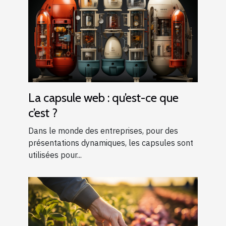
La capsule web : qu’est-ce que
c’est ?
Dans le monde des entreprises, pour des
présentations dynamiques, les capsules sont
utilisées pour...