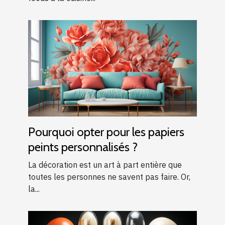
Pourquoi opter pour les papiers
peints personnalisés ?
La décoration est un art à part entière que
toutes les personnes ne savent pas faire. Or,
la...