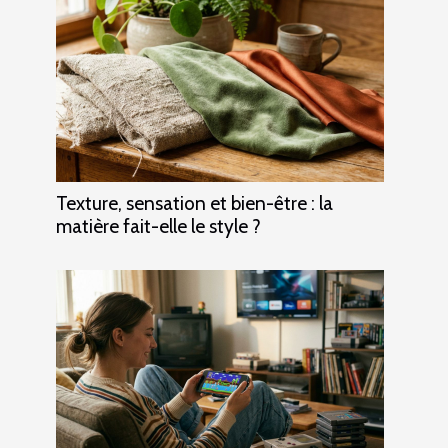
Texture, sensation et bien-être : la
matière fait-elle le style ?