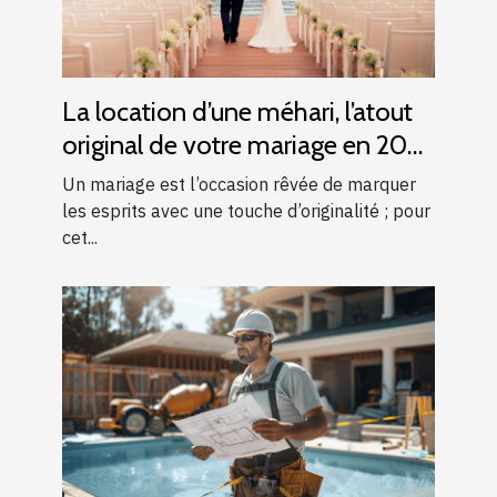
La location d’une méhari, l’atout
original de votre mariage en 2025
!
Un mariage est l’occasion rêvée de marquer
les esprits avec une touche d’originalité ; pour
cet...