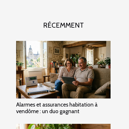
RÉCEMMENT
Alarmes et assurances habitation à
vendôme : un duo gagnant