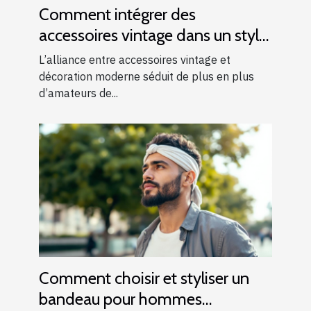
Comment intégrer des
accessoires vintage dans un style
moderne ?
L’alliance entre accessoires vintage et
décoration moderne séduit de plus en plus
d’amateurs de...
Comment choisir et styliser un
bandeau pour hommes