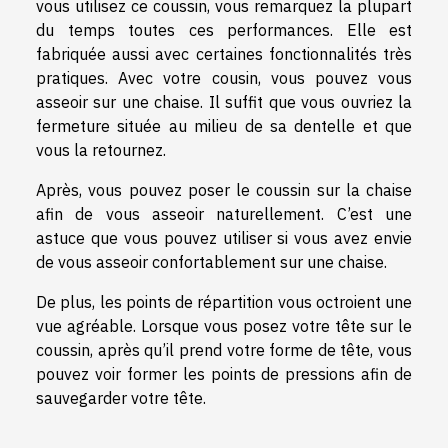
vous utilisez ce coussin, vous remarquez la plupart
du temps toutes ces performances. Elle est
fabriquée aussi avec certaines fonctionnalités très
pratiques. Avec votre cousin, vous pouvez vous
asseoir sur une chaise. Il suffit que vous ouvriez la
fermeture située au milieu de sa dentelle et que
vous la retournez.
Après, vous pouvez poser le coussin sur la chaise
afin de vous asseoir naturellement. C’est une
astuce que vous pouvez utiliser si vous avez envie
de vous asseoir confortablement sur une chaise.
De plus, les points de répartition vous octroient une
vue agréable. Lorsque vous posez votre tête sur le
coussin, après qu’il prend votre forme de tête, vous
pouvez voir former les points de pressions afin de
sauvegarder votre tête.