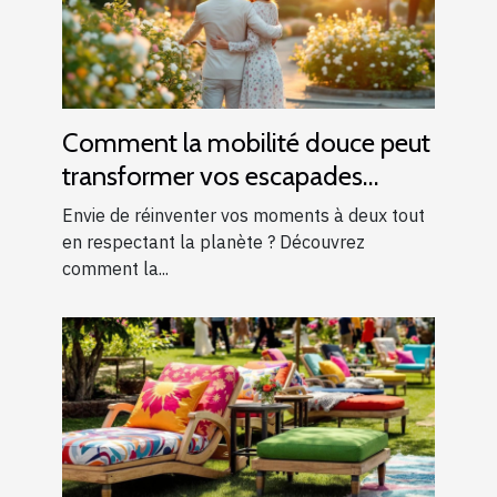
Comment la mobilité douce peut
transformer vos escapades
romantiques ?
Envie de réinventer vos moments à deux tout
en respectant la planète ? Découvrez
comment la...