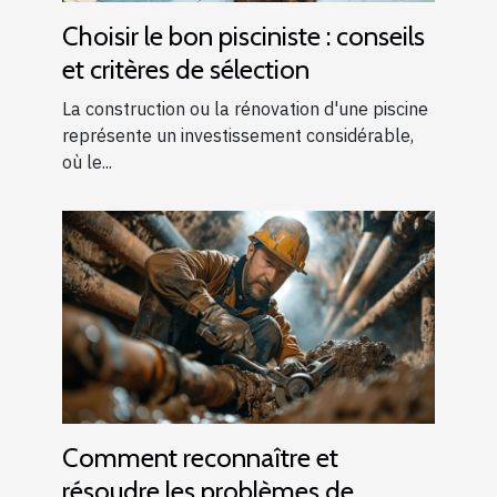
Choisir le bon pisciniste : conseils
et critères de sélection
La construction ou la rénovation d'une piscine
représente un investissement considérable,
où le...
Comment reconnaître et
résoudre les problèmes de