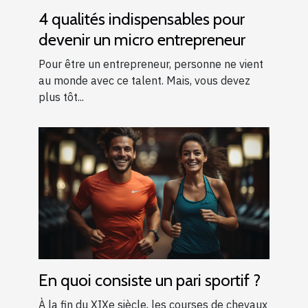
4 qualités indispensables pour
devenir un micro entrepreneur
Pour être un entrepreneur, personne ne vient
au monde avec ce talent. Mais, vous devez
plus tôt...
En quoi consiste un pari sportif ?
À la fin du XIXe siècle, les courses de chevaux