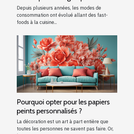
Depuis plusieurs années, les modes de
consommation ont évolué allant des fast-
foods à la cuisine...
Pourquoi opter pour les papiers
peints personnalisés ?
La décoration est un art à part entière que
toutes les personnes ne savent pas faire. Or,