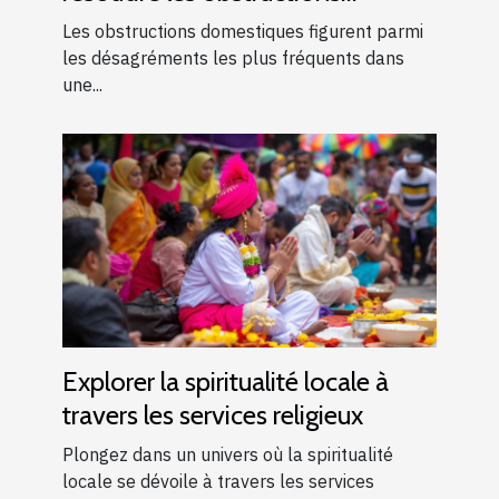
domestiques courantes
Les obstructions domestiques figurent parmi
les désagréments les plus fréquents dans
une...
Explorer la spiritualité locale à
travers les services religieux
Plongez dans un univers où la spiritualité
locale se dévoile à travers les services