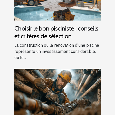
Choisir le bon pisciniste : conseils
et critères de sélection
La construction ou la rénovation d'une piscine
représente un investissement considérable,
où le...