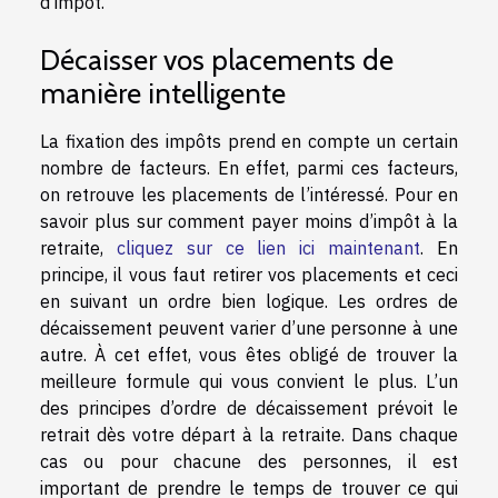
d’impôt.
Décaisser vos placements de
manière intelligente
La fixation des impôts prend en compte un certain
nombre de facteurs. En effet, parmi ces facteurs,
on retrouve les placements de l’intéressé. Pour en
savoir plus sur comment payer moins d’impôt à la
retraite,
cliquez sur ce lien ici maintenant
. En
principe, il vous faut retirer vos placements et ceci
en suivant un ordre bien logique. Les ordres de
décaissement peuvent varier d’une personne à une
autre. À cet effet, vous êtes obligé de trouver la
meilleure formule qui vous convient le plus. L’un
des principes d’ordre de décaissement prévoit le
retrait dès votre départ à la retraite. Dans chaque
cas ou pour chacune des personnes, il est
important de prendre le temps de trouver ce qui