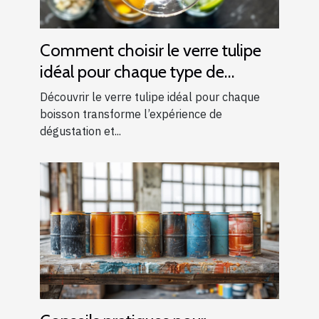
Comment choisir le verre tulipe
idéal pour chaque type de
boisson ?
Découvrir le verre tulipe idéal pour chaque
boisson transforme l’expérience de
dégustation et...