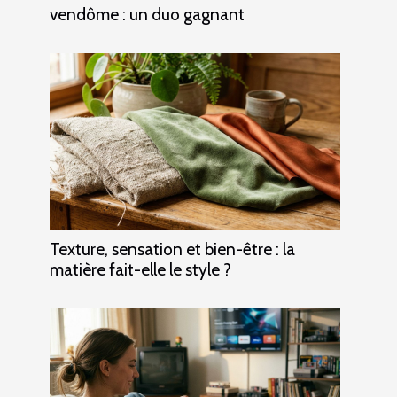
vendôme : un duo gagnant
Texture, sensation et bien-être : la
matière fait-elle le style ?