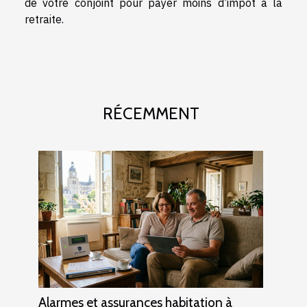
de votre conjoint pour payer moins d’impôt à la
retraite.
RÉCEMMENT
Alarmes et assurances habitation à