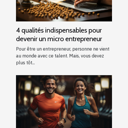
4 qualités indispensables pour
devenir un micro entrepreneur
Pour être un entrepreneur, personne ne vient
au monde avec ce talent. Mais, vous devez
plus tôt...