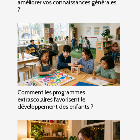
améliorer vos connaissances générales
?
Comment les programmes
extrascolaires favorisent le
développement des enfants ?