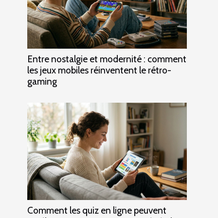
Entre nostalgie et modernité : comment
les jeux mobiles réinventent le rétro-
gaming
Comment les quiz en ligne peuvent