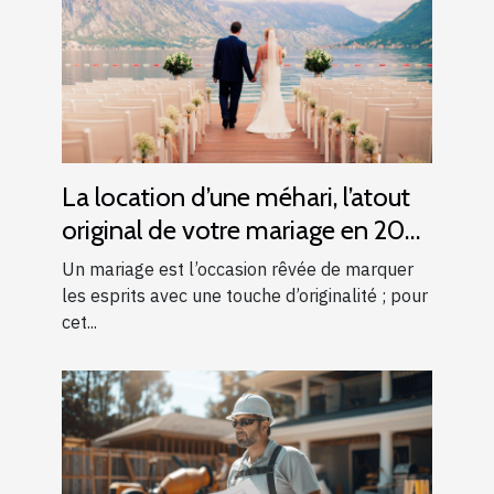
La location d’une méhari, l’atout
original de votre mariage en 2025
!
Un mariage est l’occasion rêvée de marquer
les esprits avec une touche d’originalité ; pour
cet...