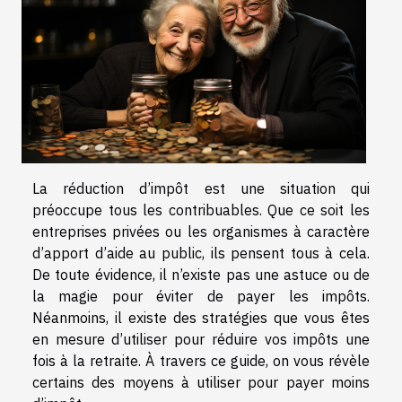
La réduction d’impôt est une situation qui
préoccupe tous les contribuables. Que ce soit les
entreprises privées ou les organismes à caractère
d’apport d’aide au public, ils pensent tous à cela.
De toute évidence, il n’existe pas une astuce ou de
la magie pour éviter de payer les impôts.
Néanmoins, il existe des stratégies que vous êtes
en mesure d’utiliser pour réduire vos impôts une
fois à la retraite. À travers ce guide, on vous révèle
certains des moyens à utiliser pour payer moins