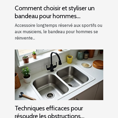
Comment choisir et styliser un
bandeau pour hommes
modernes ?
Accessoire longtemps réservé aux sportifs ou
aux musiciens, le bandeau pour hommes se
réinvente...
Techniques efficaces pour
résoudre les obstructions