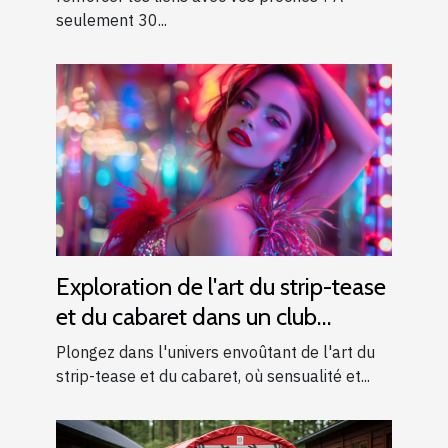
seulement 30...
Exploration de l'art du strip-tease
et du cabaret dans un club
moderne
Plongez dans l'univers envoûtant de l'art du
strip-tease et du cabaret, où sensualité et...