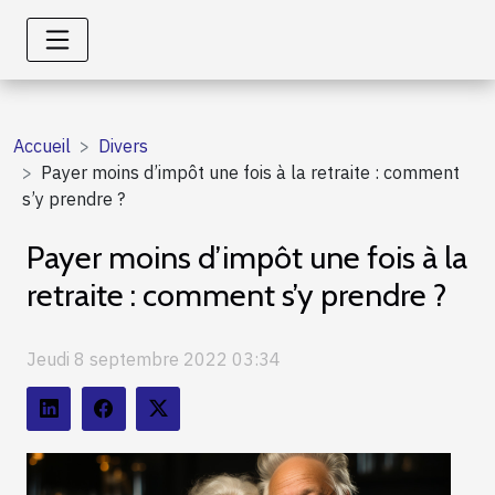
Accueil
Divers
Payer moins d’impôt une fois à la retraite : comment
s’y prendre ?
Payer moins d’impôt une fois à la
retraite : comment s’y prendre ?
Jeudi 8 septembre 2022 03:34