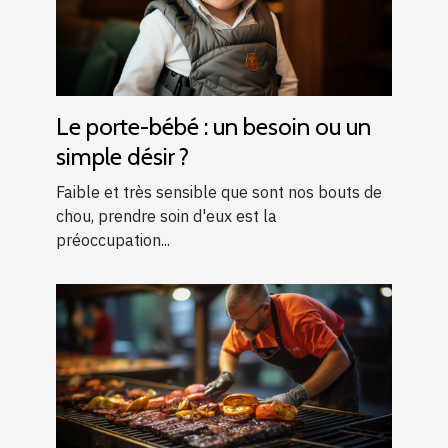
Le porte-bébé : un besoin ou un
simple désir ?
Faible et très sensible que sont nos bouts de
chou, prendre soin d'eux est la
préoccupation...