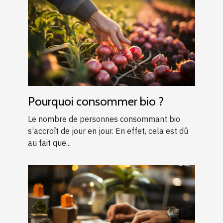
Pourquoi consommer bio ?
Le nombre de personnes consommant bio
s’accroît de jour en jour. En effet, cela est dû
au fait que...