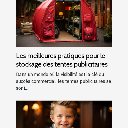
Les meilleures pratiques pour le
stockage des tentes publicitaires
Dans un monde où la visibilité est la clé du
succès commercial, les tentes publicitaires se
sont...