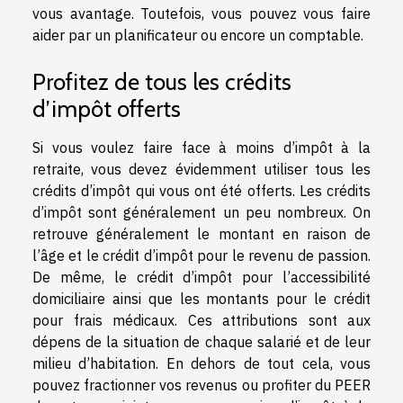
vous avantage. Toutefois, vous pouvez vous faire
aider par un planificateur ou encore un comptable.
Profitez de tous les crédits
d’impôt offerts
Si vous voulez faire face à moins d’impôt à la
retraite, vous devez évidemment utiliser tous les
crédits d’impôt qui vous ont été offerts. Les crédits
d’impôt sont généralement un peu nombreux. On
retrouve généralement le montant en raison de
l’âge et le crédit d’impôt pour le revenu de passion.
De même, le crédit d’impôt pour l’accessibilité
domiciliaire ainsi que les montants pour le crédit
pour frais médicaux. Ces attributions sont aux
dépens de la situation de chaque salarié et de leur
milieu d’habitation. En dehors de tout cela, vous
pouvez fractionner vos revenus ou profiter du PEER