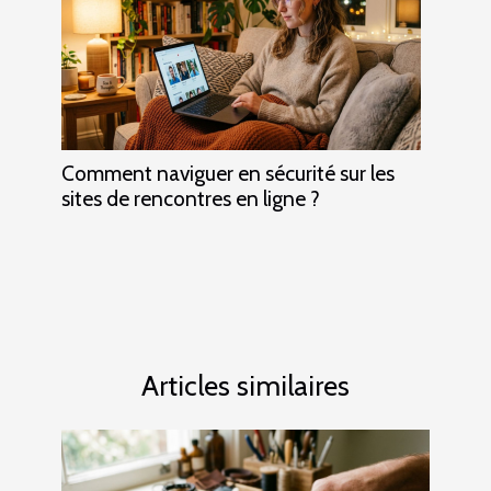
Comment naviguer en sécurité sur les
sites de rencontres en ligne ?
Articles similaires