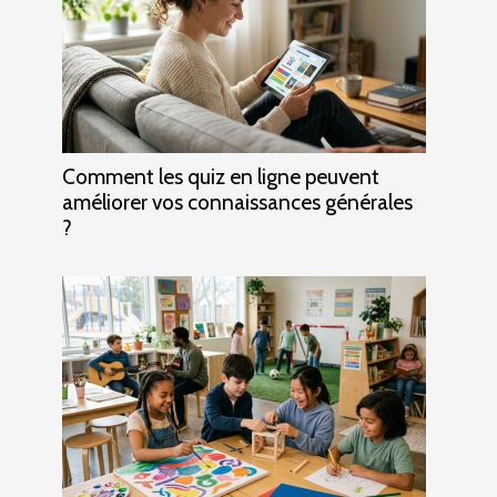
Comment les quiz en ligne peuvent
améliorer vos connaissances générales
?