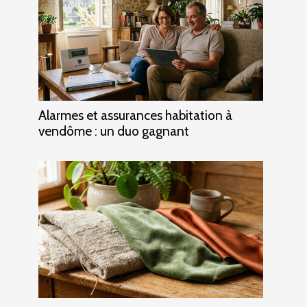
Alarmes et assurances habitation à
vendôme : un duo gagnant