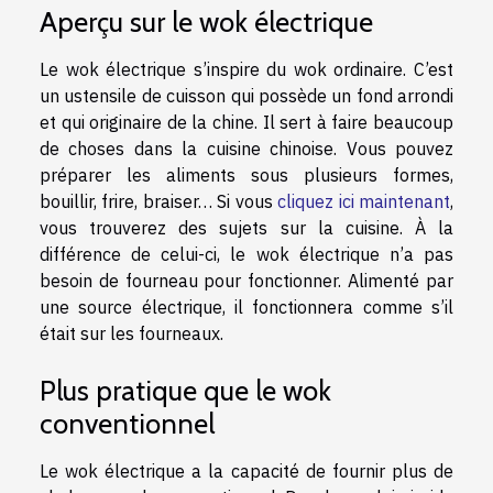
Aperçu sur le wok électrique
Le wok électrique s’inspire du wok ordinaire. C’est
un ustensile de cuisson qui possède un fond arrondi
et qui originaire de la chine. Il sert à faire beaucoup
de choses dans la cuisine chinoise. Vous pouvez
préparer les aliments sous plusieurs formes,
bouillir, frire, braiser… Si vous
cliquez ici maintenant
,
vous trouverez des sujets sur la cuisine. À la
différence de celui-ci, le wok électrique n’a pas
besoin de fourneau pour fonctionner. Alimenté par
une source électrique, il fonctionnera comme s’il
était sur les fourneaux.
Plus pratique que le wok
conventionnel
Le wok électrique a la capacité de fournir plus de