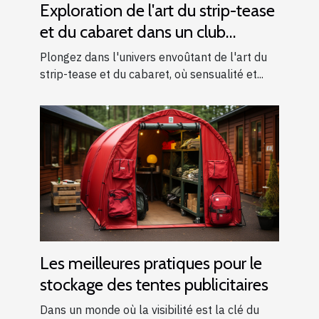
Exploration de l'art du strip-tease
et du cabaret dans un club
moderne
Plongez dans l'univers envoûtant de l'art du
strip-tease et du cabaret, où sensualité et...
Les meilleures pratiques pour le
stockage des tentes publicitaires
Dans un monde où la visibilité est la clé du