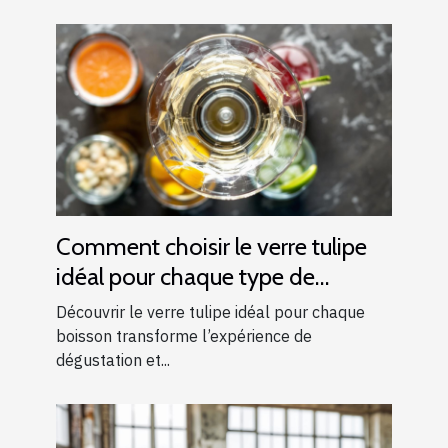
Comment choisir le verre tulipe
idéal pour chaque type de
boisson ?
Découvrir le verre tulipe idéal pour chaque
boisson transforme l’expérience de
dégustation et...