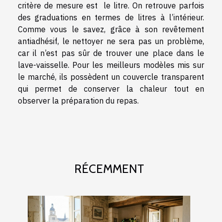
critère de mesure est le litre. On retrouve parfois
des graduations en termes de litres à l’intérieur.
Comme vous le savez, grâce à son revêtement
antiadhésif, le nettoyer ne sera pas un problème,
car il n’est pas sûr de trouver une place dans le
lave-vaisselle. Pour les meilleurs modèles mis sur
le marché, ils possèdent un couvercle transparent
qui permet de conserver la chaleur tout en
observer la préparation du repas.
RÉCEMMENT