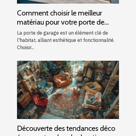
Comment choisir le meilleur
matériau pour votre porte de
garage
La porte de garage est un élément clé de
l'habitat, alliant esthétique et fonctionnalité.
Choisir...
Découverte des tendances déco