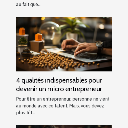
au fait que...
4 qualités indispensables pour
devenir un micro entrepreneur
Pour être un entrepreneur, personne ne vient
au monde avec ce talent. Mais, vous devez
plus tôt...