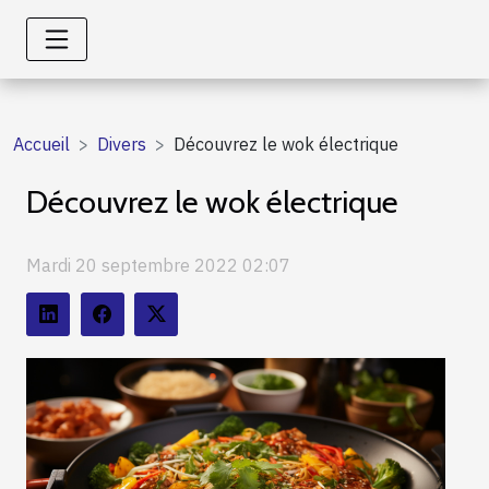
Accueil
Divers
Découvrez le wok électrique
Découvrez le wok électrique
Mardi 20 septembre 2022 02:07