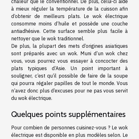
chaleur que le conventionnel. De plus, celui-ci aide
à mieux réguler la température de la cuisson afin
d’obtenir de meilleurs plats. Le wok électrique
consomme moins d’huile et possède une couche
antiadhésive. Cette surface semble plus facile à
nettoyer que le wok traditionnel.
De plus, la plupart des mets d’origines asiatiques
sont préparés avec un wok. Muni d’un wok chez
vous, vous pourrez vous essayer à concocter des
plats typiques d’Asie. Un point important à
souligner, c’est qu’il possible de faire de la soupe
qui pourra régaler papilles de tout le monde. Vous
n’avez donc plus d’excuses pour ne pas vous servit
du wok électrique.
Quelques points supplémentaires
Pour combien de personnes cuisinez-vous ? Le wok
électrique est disponible en plus modèles selon. Le