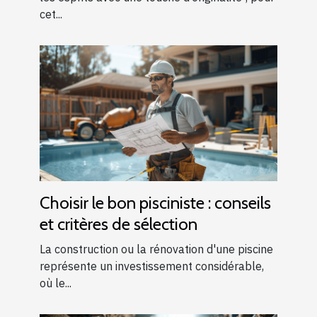
cet...
Choisir le bon pisciniste : conseils
et critères de sélection
La construction ou la rénovation d'une piscine
représente un investissement considérable,
où le...