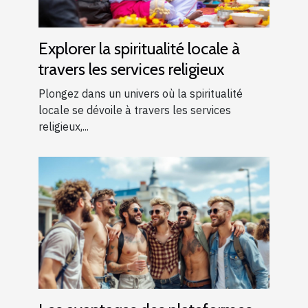
Explorer la spiritualité locale à
travers les services religieux
Plongez dans un univers où la spiritualité
locale se dévoile à travers les services
religieux,...