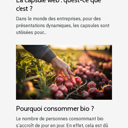
c’est ?
Dans le monde des entreprises, pour des
présentations dynamiques, les capsules sont
utilisées pour...
Pourquoi consommer bio ?
Le nombre de personnes consommant bio
s’accroît de jour en jour. En effet, cela est dû