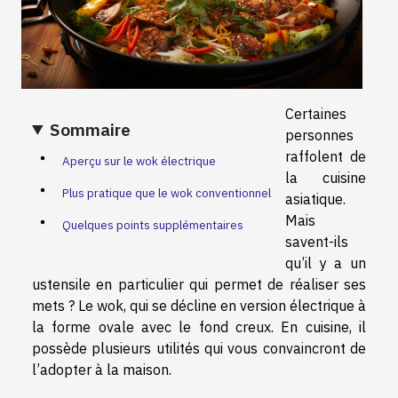
Certaines
Sommaire
personnes
raffolent de
Aperçu sur le wok électrique
la cuisine
Plus pratique que le wok conventionnel
asiatique.
Mais
Quelques points supplémentaires
savent-ils
qu’il y a un
ustensile en particulier qui permet de réaliser ses
mets ? Le wok, qui se décline en version électrique à
la forme ovale avec le fond creux. En cuisine, il
possède plusieurs utilités qui vous convaincront de
l’adopter à la maison.