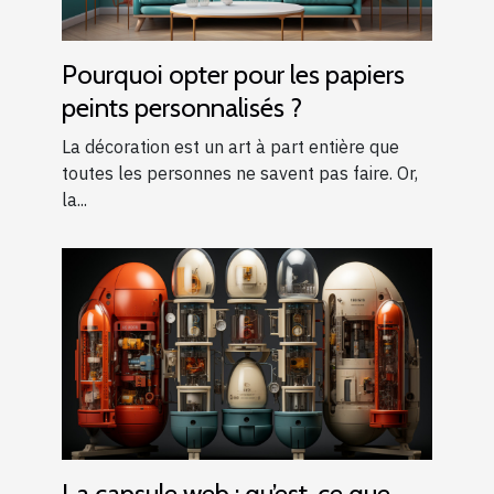
Pourquoi opter pour les papiers
peints personnalisés ?
La décoration est un art à part entière que
toutes les personnes ne savent pas faire. Or,
la...
La capsule web : qu’est-ce que