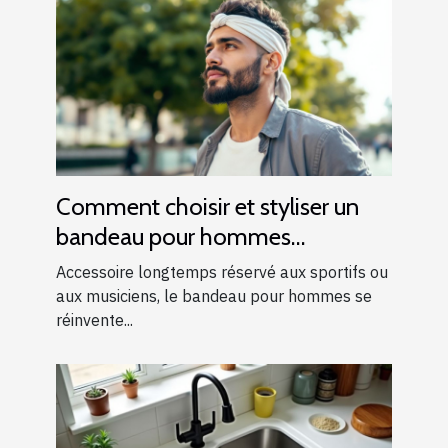
Comment choisir et styliser un
bandeau pour hommes
modernes ?
Accessoire longtemps réservé aux sportifs ou
aux musiciens, le bandeau pour hommes se
réinvente...