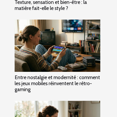
Texture, sensation et bien-être : la
matière fait-elle le style ?
Entre nostalgie et modernité : comment
les jeux mobiles réinventent le rétro-
gaming