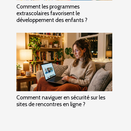
Comment les programmes
extrascolaires favorisent le
développement des enfants ?
Comment naviguer en sécurité sur les
sites de rencontres en ligne ?