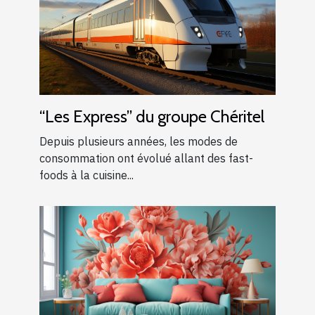
“Les Express” du groupe Chéritel
Depuis plusieurs années, les modes de
consommation ont évolué allant des fast-
foods à la cuisine...