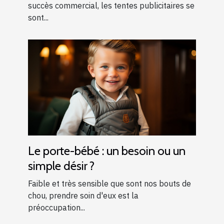
succès commercial, les tentes publicitaires se
sont...
Le porte-bébé : un besoin ou un
simple désir ?
Faible et très sensible que sont nos bouts de
chou, prendre soin d'eux est la
préoccupation...