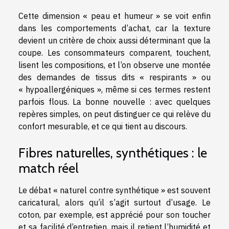
Cette dimension « peau et humeur » se voit enfin
dans les comportements d’achat, car la texture
devient un critère de choix aussi déterminant que la
coupe. Les consommateurs comparent, touchent,
lisent les compositions, et l’on observe une montée
des demandes de tissus dits « respirants » ou
« hypoallergéniques », même si ces termes restent
parfois flous. La bonne nouvelle : avec quelques
repères simples, on peut distinguer ce qui relève du
confort mesurable, et ce qui tient au discours.
Fibres naturelles, synthétiques : le
match réel
Le débat « naturel contre synthétique » est souvent
caricatural, alors qu’il s’agit surtout d’usage. Le
coton, par exemple, est apprécié pour son toucher
et sa facilité d’entretien, mais il retient l’humidité et