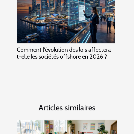
Comment l'évolution des lois affectera-
t-elle les sociétés offshore en 2026 ?
Articles similaires