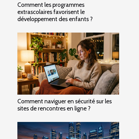
Comment les programmes
extrascolaires favorisent le
développement des enfants ?
Comment naviguer en sécurité sur les
sites de rencontres en ligne ?