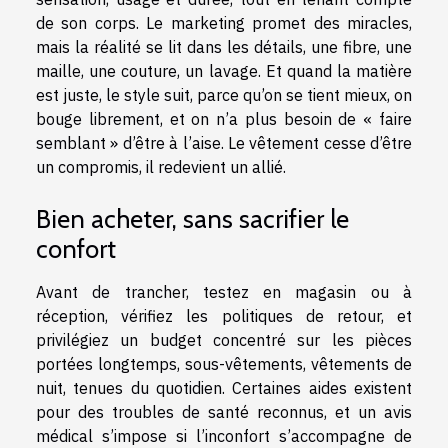
de son corps. Le marketing promet des miracles,
mais la réalité se lit dans les détails, une fibre, une
maille, une couture, un lavage. Et quand la matière
est juste, le style suit, parce qu’on se tient mieux, on
bouge librement, et on n’a plus besoin de « faire
semblant » d’être à l’aise. Le vêtement cesse d’être
un compromis, il redevient un allié.
Bien acheter, sans sacrifier le
confort
Avant de trancher, testez en magasin ou à
réception, vérifiez les politiques de retour, et
privilégiez un budget concentré sur les pièces
portées longtemps, sous-vêtements, vêtements de
nuit, tenues du quotidien. Certaines aides existent
pour des troubles de santé reconnus, et un avis
médical s’impose si l’inconfort s’accompagne de