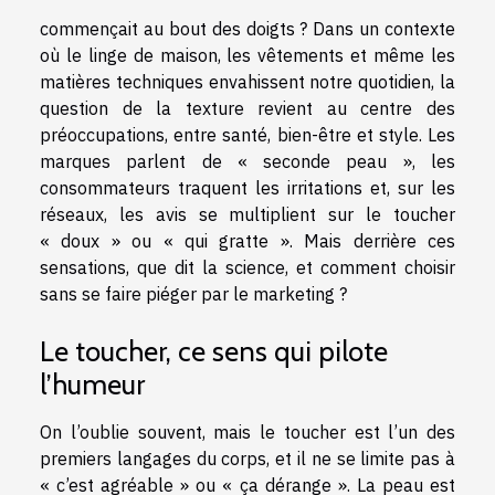
commençait au bout des doigts ? Dans un contexte
où le linge de maison, les vêtements et même les
matières techniques envahissent notre quotidien, la
question de la texture revient au centre des
préoccupations, entre santé, bien-être et style. Les
marques parlent de « seconde peau », les
consommateurs traquent les irritations et, sur les
réseaux, les avis se multiplient sur le toucher
« doux » ou « qui gratte ». Mais derrière ces
sensations, que dit la science, et comment choisir
sans se faire piéger par le marketing ?
Le toucher, ce sens qui pilote
l’humeur
On l’oublie souvent, mais le toucher est l’un des
premiers langages du corps, et il ne se limite pas à
« c’est agréable » ou « ça dérange ». La peau est