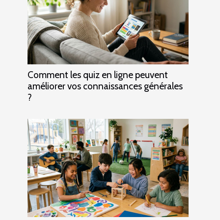
Comment les quiz en ligne peuvent
améliorer vos connaissances générales
?