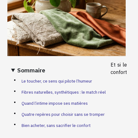
Et si le
Sommaire
confort
Le toucher, ce sens qui pilote l’humeur
Fibres naturelles, synthétiques : le match réel
Quand l’intime impose ses matières
Quatre repères pour choisir sans se tromper
Bien acheter, sans sacrifier le confort