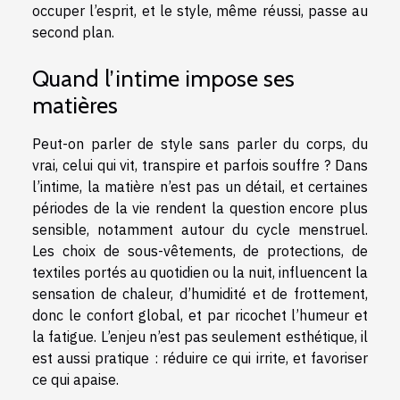
occuper l’esprit, et le style, même réussi, passe au
second plan.
Quand l’intime impose ses
matières
Peut-on parler de style sans parler du corps, du
vrai, celui qui vit, transpire et parfois souffre ? Dans
l’intime, la matière n’est pas un détail, et certaines
périodes de la vie rendent la question encore plus
sensible, notamment autour du cycle menstruel.
Les choix de sous-vêtements, de protections, de
textiles portés au quotidien ou la nuit, influencent la
sensation de chaleur, d’humidité et de frottement,
donc le confort global, et par ricochet l’humeur et
la fatigue. L’enjeu n’est pas seulement esthétique, il
est aussi pratique : réduire ce qui irrite, et favoriser
ce qui apaise.