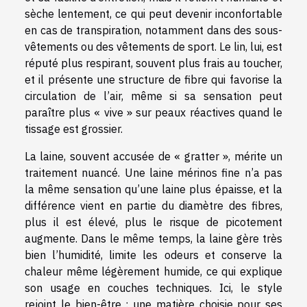
sèche lentement, ce qui peut devenir inconfortable
en cas de transpiration, notamment dans des sous-
vêtements ou des vêtements de sport. Le lin, lui, est
réputé plus respirant, souvent plus frais au toucher,
et il présente une structure de fibre qui favorise la
circulation de l’air, même si sa sensation peut
paraître plus « vive » sur peaux réactives quand le
tissage est grossier.
La laine, souvent accusée de « gratter », mérite un
traitement nuancé. Une laine mérinos fine n’a pas
la même sensation qu’une laine plus épaisse, et la
différence vient en partie du diamètre des fibres,
plus il est élevé, plus le risque de picotement
augmente. Dans le même temps, la laine gère très
bien l’humidité, limite les odeurs et conserve la
chaleur même légèrement humide, ce qui explique
son usage en couches techniques. Ici, le style
rejoint le bien-être : une matière choisie pour ses