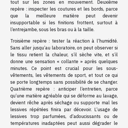
tout sur les zones en mouvement. Deuxième
repère : inspecter les coutures et les bords, parce
que la meilleure matière peut devenir
insupportable si les finitions frottent, surtout à
l’entrejambe, sous les bras ou à la taille.
Troisième repère : tester la réaction à l’humidité.
Sans aller jusqu’au laboratoire, on peut observer si
le tissu retient la chaleur, s’il sèche vite, et s’il
donne une sensation « collante » après quelques
minutes. Ce point est crucial pour les sous-
vêtements, les vêtements de sport, et tout ce qui
se porte longtemps sans possibilité de se changer.
Quatrième repère : anticiper l’entretien, parce
qu’une matière agréable qui se déforme au lavage,
devient rêche après séchage ou supporte mal les
lessives répétées finira par décevoir. L’usage de
lessives trop parfumées, d’adoucissants ou de
températures inadaptées peut aussi dégrader le