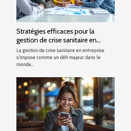
Stratégies efficaces pour la
gestion de crise sanitaire en
entreprise
La gestion de crise sanitaire en entreprise
s'impose comme un défi majeur dans le
monde...