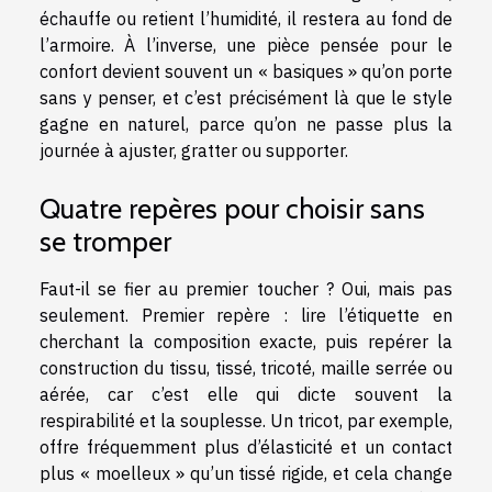
échauffe ou retient l’humidité, il restera au fond de
l’armoire. À l’inverse, une pièce pensée pour le
confort devient souvent un « basiques » qu’on porte
sans y penser, et c’est précisément là que le style
gagne en naturel, parce qu’on ne passe plus la
journée à ajuster, gratter ou supporter.
Quatre repères pour choisir sans
se tromper
Faut-il se fier au premier toucher ? Oui, mais pas
seulement. Premier repère : lire l’étiquette en
cherchant la composition exacte, puis repérer la
construction du tissu, tissé, tricoté, maille serrée ou
aérée, car c’est elle qui dicte souvent la
respirabilité et la souplesse. Un tricot, par exemple,
offre fréquemment plus d’élasticité et un contact
plus « moelleux » qu’un tissé rigide, et cela change