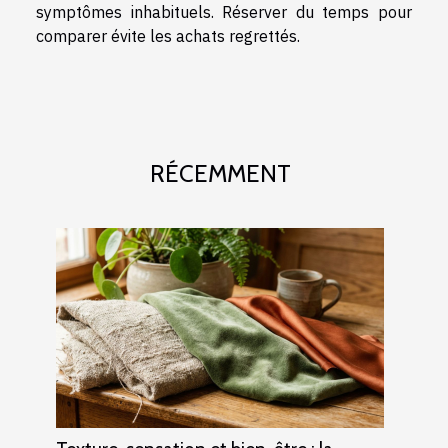
symptômes inhabituels. Réserver du temps pour
comparer évite les achats regrettés.
RÉCEMMENT