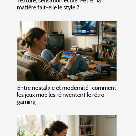
Texture, sensation et bien-être : la
matière fait-elle le style ?
Entre nostalgie et modernité : comment
les jeux mobiles réinventent le rétro-
gaming