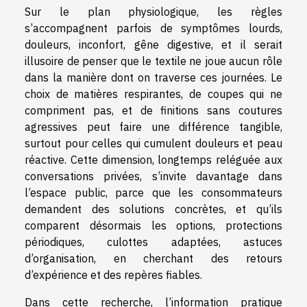
Sur le plan physiologique, les règles
s’accompagnent parfois de symptômes lourds,
douleurs, inconfort, gêne digestive, et il serait
illusoire de penser que le textile ne joue aucun rôle
dans la manière dont on traverse ces journées. Le
choix de matières respirantes, de coupes qui ne
compriment pas, et de finitions sans coutures
agressives peut faire une différence tangible,
surtout pour celles qui cumulent douleurs et peau
réactive. Cette dimension, longtemps reléguée aux
conversations privées, s’invite davantage dans
l’espace public, parce que les consommateurs
demandent des solutions concrètes, et qu’ils
comparent désormais les options, protections
périodiques, culottes adaptées, astuces
d’organisation, en cherchant des retours
d’expérience et des repères fiables.
Dans cette recherche, l’information pratique