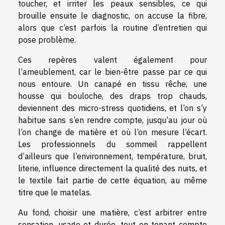
toucher, et irriter les peaux sensibles, ce qui
brouille ensuite le diagnostic, on accuse la fibre,
alors que c’est parfois la routine d’entretien qui
pose problème.
Ces repères valent également pour
l’ameublement, car le bien-être passe par ce qui
nous entoure. Un canapé en tissu rêche, une
housse qui bouloche, des draps trop chauds,
deviennent des micro-stress quotidiens, et l’on s’y
habitue sans s’en rendre compte, jusqu’au jour où
l’on change de matière et où l’on mesure l’écart.
Les professionnels du sommeil rappellent
d’ailleurs que l’environnement, température, bruit,
literie, influence directement la qualité des nuits, et
le textile fait partie de cette équation, au même
titre que le matelas.
Au fond, choisir une matière, c’est arbitrer entre
sensation, usage et durée, tout en tenant compte