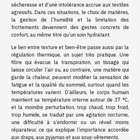
sécheresse et d’une intolérance accrue aux textiles
agressifs. Dans ces situations, le choix de matières,
la gestion de l’humidité et la limitation des
frottements deviennent des gestes concrets de
confort, au même titre qu’un soin hydratant.
Le lien entre texture et bien-être passe aussi par la
régulation thermique, un sujet très pratique. Une
fibre qui évacue la transpiration, un tissage qui
laisse circuler l’air ou, au contraire, une matière qui
garde la chaleur, peuvent modifier la sensation de
fatigue et la qualité du sommeil, surtout quand les
températures varient. D’ailleurs, le corps humain
maintient sa température interne autour de 37 °C,
et la moindre perturbation, trop chaud, trop froid,
trop humide, se traduit par une agitation nocturne,
une difficulté à s’endormir ou un réveil moins
réparateur, ce qui explique l’importance accordée
aux draps, aux pyjamas et aux sous-vêtements.