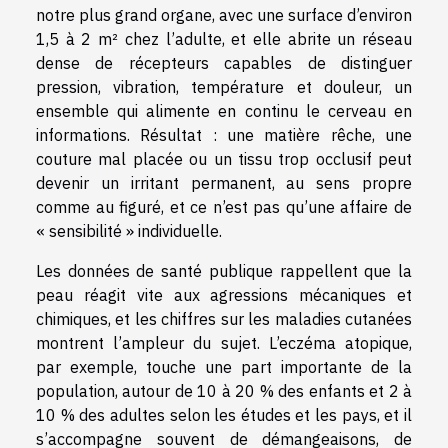
notre plus grand organe, avec une surface d’environ
1,5 à 2 m² chez l’adulte, et elle abrite un réseau
dense de récepteurs capables de distinguer
pression, vibration, température et douleur, un
ensemble qui alimente en continu le cerveau en
informations. Résultat : une matière rêche, une
couture mal placée ou un tissu trop occlusif peut
devenir un irritant permanent, au sens propre
comme au figuré, et ce n’est pas qu’une affaire de
« sensibilité » individuelle.
Les données de santé publique rappellent que la
peau réagit vite aux agressions mécaniques et
chimiques, et les chiffres sur les maladies cutanées
montrent l’ampleur du sujet. L’eczéma atopique,
par exemple, touche une part importante de la
population, autour de 10 à 20 % des enfants et 2 à
10 % des adultes selon les études et les pays, et il
s’accompagne souvent de démangeaisons, de