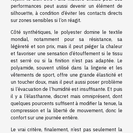
performances peut aussi devenir un élément de
silhouette, à condition d’éviter les contacts directs
sur zones sensibles si l’on réagit.
Côté synthétiques, le polyester domine le textile
mondial, notamment pour sa résistance, sa
légèreté et son prix, mais il peut piéger la chaleur
et favoriser une sensation d’étouffement si le tissu
est serré ou si la finition n’est pas adaptée. Le
polyamide, souvent utilisé dans la lingerie et les
vêtements de sport, offre une grande élasticité et
un toucher doux, mais il peut aussi poser problème
si l’évacuation de l’humidité est insuffisante. Et puis
il y a l’élasthanne, discret mais omniprésent, dont
quelques pourcents suffisent à modifier la tenue, la
compression et la liberté de mouvement, donc le
confort sur une journée entière.
Le vrai critère, finalement, n’est pas seulement la