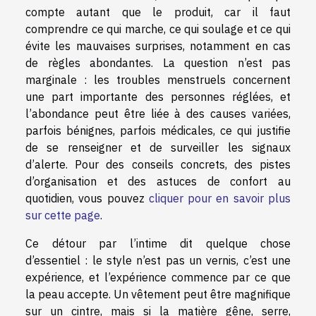
compte autant que le produit, car il faut
comprendre ce qui marche, ce qui soulage et ce qui
évite les mauvaises surprises, notamment en cas
de règles abondantes. La question n’est pas
marginale : les troubles menstruels concernent
une part importante des personnes réglées, et
l’abondance peut être liée à des causes variées,
parfois bénignes, parfois médicales, ce qui justifie
de se renseigner et de surveiller les signaux
d’alerte. Pour des conseils concrets, des pistes
d’organisation et des astuces de confort au
quotidien, vous pouvez
cliquer pour en savoir plus
sur cette page
.
Ce détour par l’intime dit quelque chose
d’essentiel : le style n’est pas un vernis, c’est une
expérience, et l’expérience commence par ce que
la peau accepte. Un vêtement peut être magnifique
sur un cintre, mais si la matière gêne, serre,