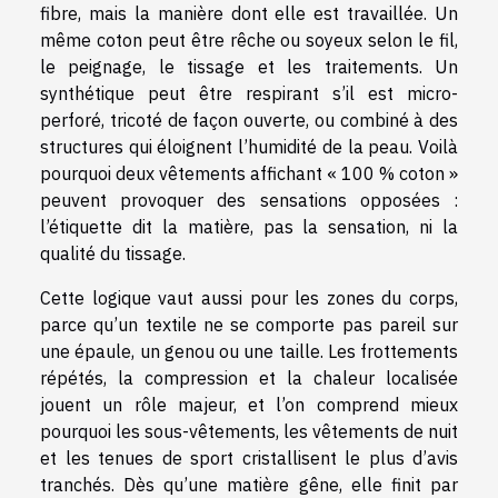
fibre, mais la manière dont elle est travaillée. Un
même coton peut être rêche ou soyeux selon le fil,
le peignage, le tissage et les traitements. Un
synthétique peut être respirant s’il est micro-
perforé, tricoté de façon ouverte, ou combiné à des
structures qui éloignent l’humidité de la peau. Voilà
pourquoi deux vêtements affichant « 100 % coton »
peuvent provoquer des sensations opposées :
l’étiquette dit la matière, pas la sensation, ni la
qualité du tissage.
Cette logique vaut aussi pour les zones du corps,
parce qu’un textile ne se comporte pas pareil sur
une épaule, un genou ou une taille. Les frottements
répétés, la compression et la chaleur localisée
jouent un rôle majeur, et l’on comprend mieux
pourquoi les sous-vêtements, les vêtements de nuit
et les tenues de sport cristallisent le plus d’avis
tranchés. Dès qu’une matière gêne, elle finit par