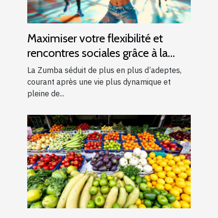
Maximiser votre flexibilité et
rencontres sociales grâce à la
Zumba
La Zumba séduit de plus en plus d’adeptes,
courant après une vie plus dynamique et
pleine de...