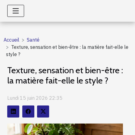
Accueil
Santé
Texture, sensation et bien-être : la matière fait-elle le
style ?
Texture, sensation et bien-être :
la matière fait-elle le style ?
Lundi 15 juin 2026 22:35