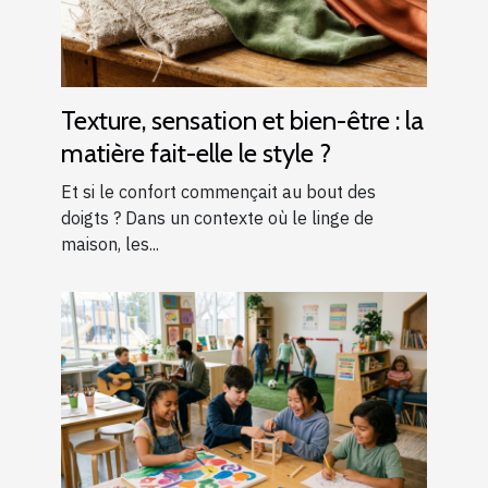
Texture, sensation et bien-être : la
matière fait-elle le style ?
Et si le confort commençait au bout des
doigts ? Dans un contexte où le linge de
maison, les...