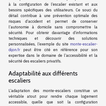
à la configuration de l’escalier existant et aux
besoins spécifiques des utilisateurs. Ce souci du
détail contribue à une prévention optimale des
risques d’accident et permet de conserver
l’autonomie à domicile sans compromettre la
sécurité. Pour obtenir davantage d’informations
techniques et découvrir des solutions
personnalisées, l’exemple du site
monte-escalier-
dijon.fr
peut être cité en référence pour son
expertise dans le domaine de l’accessibilité et la
sécurité des escaliers privatifs.
Adaptabilité aux différents
escaliers
L’adaptation des monte-escaliers constitue un
véritable atout pour rendre chaque logement
accessible, quelle que soit la configuration