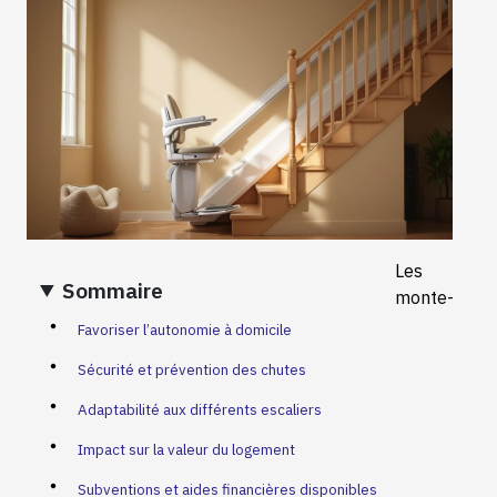
Les
Sommaire
monte-
Favoriser l’autonomie à domicile
Sécurité et prévention des chutes
Adaptabilité aux différents escaliers
Impact sur la valeur du logement
Subventions et aides financières disponibles