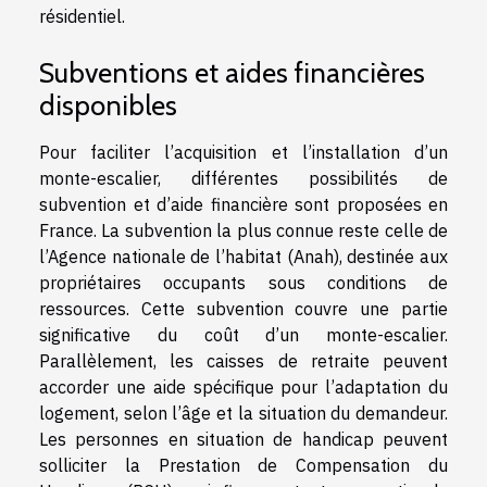
résidentiel.
Subventions et aides financières
disponibles
Pour faciliter l’acquisition et l’installation d’un
monte-escalier, différentes possibilités de
subvention et d’aide financière sont proposées en
France. La subvention la plus connue reste celle de
l’Agence nationale de l’habitat (Anah), destinée aux
propriétaires occupants sous conditions de
ressources. Cette subvention couvre une partie
significative du coût d’un monte-escalier.
Parallèlement, les caisses de retraite peuvent
accorder une aide spécifique pour l’adaptation du
logement, selon l’âge et la situation du demandeur.
Les personnes en situation de handicap peuvent
solliciter la Prestation de Compensation du