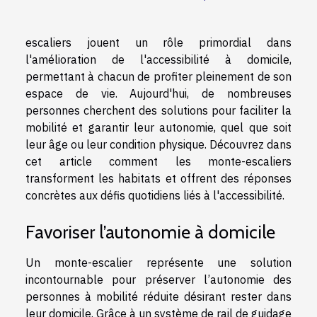
escaliers jouent un rôle primordial dans
l'amélioration de l'accessibilité à domicile,
permettant à chacun de profiter pleinement de son
espace de vie. Aujourd'hui, de nombreuses
personnes cherchent des solutions pour faciliter la
mobilité et garantir leur autonomie, quel que soit
leur âge ou leur condition physique. Découvrez dans
cet article comment les monte-escaliers
transforment les habitats et offrent des réponses
concrètes aux défis quotidiens liés à l'accessibilité.
Favoriser l’autonomie à domicile
Un monte-escalier représente une solution
incontournable pour préserver l’autonomie des
personnes à mobilité réduite désirant rester dans
leur domicile. Grâce à un système de rail de guidage