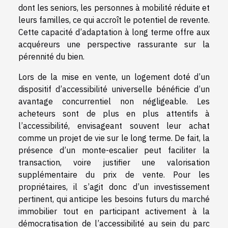
dont les seniors, les personnes à mobilité réduite et
leurs familles, ce qui accroît le potentiel de revente.
Cette capacité d’adaptation à long terme offre aux
acquéreurs une perspective rassurante sur la
pérennité du bien.
Lors de la mise en vente, un logement doté d’un
dispositif d’accessibilité universelle bénéficie d’un
avantage concurrentiel non négligeable. Les
acheteurs sont de plus en plus attentifs à
l’accessibilité, envisageant souvent leur achat
comme un projet de vie sur le long terme. De fait, la
présence d’un monte-escalier peut faciliter la
transaction, voire justifier une valorisation
supplémentaire du prix de vente. Pour les
propriétaires, il s’agit donc d’un investissement
pertinent, qui anticipe les besoins futurs du marché
immobilier tout en participant activement à la
démocratisation de l’accessibilité au sein du parc