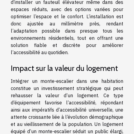
d’installer un fauteuil élévateur même dans des
espaces réduits, avec des options variées pour
optimiser l’espace et le confort. L’installation est
donc ajustée au millimètre près, rendant
l’adaptation possible dans presque tous les
environnements résidentiels, tout en offrant une
solution fiable et discrète pour améliorer
l’accessibilité au quotidien.
Impact sur la valeur du logement
Intégrer un monte-escalier dans une habitation
constitue un investissement stratégique qui peut
rehausser la valeur d’un logement. Ce type
d’équipement favorise l’accessibilité, répondant
ainsi aux impératifs d’accessibilité universelle, une
attente croissante liée à l’évolution démographique
et au vieillissement de la population. Un logement
équipé d’un monte-escalier séduit un public élargi,