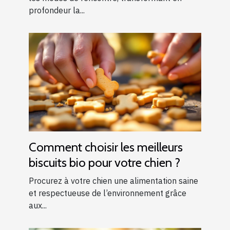
profondeur la...
Comment choisir les meilleurs
biscuits bio pour votre chien ?
Procurez à votre chien une alimentation saine
et respectueuse de l’environnement grâce
aux...