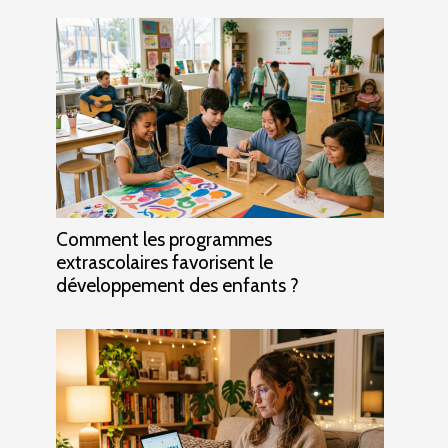
Comment les programmes
extrascolaires favorisent le
développement des enfants ?