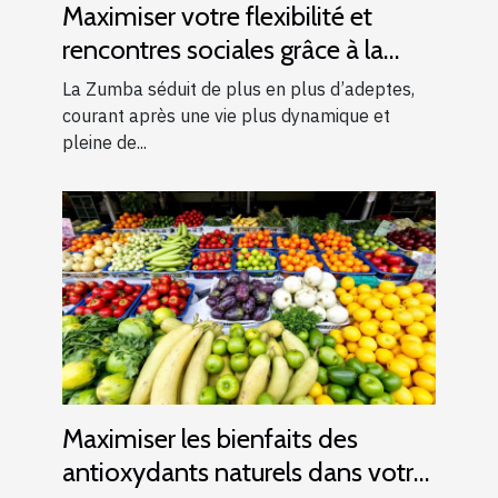
Maximiser votre flexibilité et
rencontres sociales grâce à la
Zumba
La Zumba séduit de plus en plus d’adeptes,
courant après une vie plus dynamique et
pleine de...
Maximiser les bienfaits des
antioxydants naturels dans votre