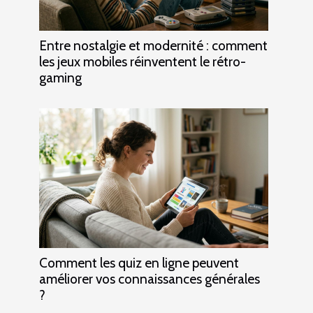
Entre nostalgie et modernité : comment
les jeux mobiles réinventent le rétro-
gaming
Comment les quiz en ligne peuvent
améliorer vos connaissances générales
?