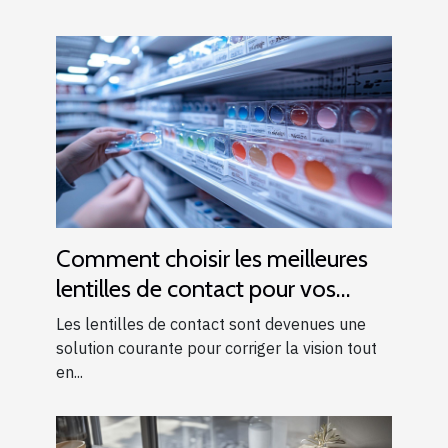
Comment choisir les meilleures
lentilles de contact pour vos
besoins
Les lentilles de contact sont devenues une
solution courante pour corriger la vision tout
en...