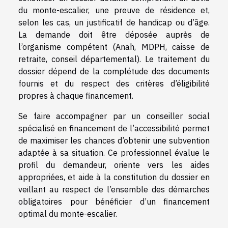
du monte-escalier, une preuve de résidence et,
selon les cas, un justificatif de handicap ou d’âge.
La demande doit être déposée auprès de
l’organisme compétent (Anah, MDPH, caisse de
retraite, conseil départemental). Le traitement du
dossier dépend de la complétude des documents
fournis et du respect des critères d’éligibilité
propres à chaque financement.
Se faire accompagner par un conseiller social
spécialisé en financement de l’accessibilité permet
de maximiser les chances d’obtenir une subvention
adaptée à sa situation. Ce professionnel évalue le
profil du demandeur, oriente vers les aides
appropriées, et aide à la constitution du dossier en
veillant au respect de l’ensemble des démarches
obligatoires pour bénéficier d’un financement
optimal du monte-escalier.