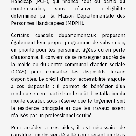
Handicap (PCH), qui finance tout ou partie du
monte-escalier, sous réserve d’éligibilité
déterminée par la Maison Départementale des
Personnes Handicapées (MDPH).
Certains conseils départementaux proposent
également leur propre programme de subvention,
en priorité pour les personnes âgées ou en perte
d’autonomie. Il convient de se renseigner auprès de
la mairie ou du Centre communal d’action sociale
(CCAS) pour connaître les dispositifs locaux
disponibles. Le crédit d’impôt accessibilité s’ajoute
à ces dispositifs : il permet de bénéficier d’un
remboursement partiel sur le coût d’installation du
monte-escalier, sous réserve que le logement soit
la résidence principale et que les travaux soient
réalisés par un professionnel certifié.
Pour accéder à ces aides, il est nécessaire de
constituer un dossier détaillé comprenant un devis