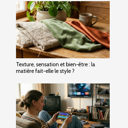
Texture, sensation et bien-être : la
matière fait-elle le style ?