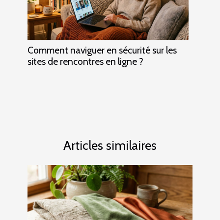
Comment naviguer en sécurité sur les
sites de rencontres en ligne ?
Articles similaires