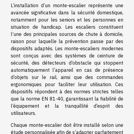
L’installation d’un monte-escalier représente une
avancée significative dans la sécurité domestique,
notamment pour les seniors et les personnes en
situation de handicap. Les escaliers constituent
l’une des principales sources de chute à domicile,
raison pour laquelle la prévention passe par des
dispositifs adaptés. Les monte-escaliers modernes
sont conçus avec des systèmes de ceinture de
sécurité, des détecteurs d’obstacle qui stoppent
automatiquement l’appareil en cas de présence
d’objets sur le rail, ainsi que des commandes
ergonomiques pour faciliter leur utilisation. Ces
dispositifs répondent à des normes strictes telles
que la norme EN 81-40, garantissant la fiabilité de
l’équipement et la tranquillité d’esprit des
utilisateurs.
Chaque monte-escalier doit être installé selon une
étude personnalisée afin de s’adapter parfaitement