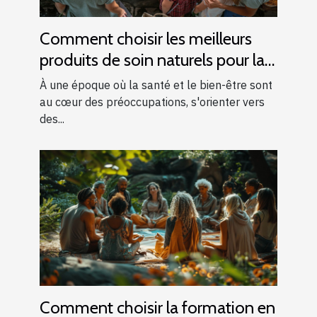
Comment choisir les meilleurs
produits de soin naturels pour la
famille
À une époque où la santé et le bien-être sont
au cœur des préoccupations, s'orienter vers
des...
Comment choisir la formation en