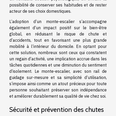
possibilité de conserver ses habitudes et de rester
acteur de ses choix domestiques.
L’adoption d’un monte-escalier s’accompagne
également d’un impact positif sur le bien-être
global, en réduisant le risque de chute et
d’accidents, tout en favorisant une plus grande
mobilité à l’intérieur du domicile. En optant pour
cette solution, nombreux sont ceux qui constatent
un regain d’activité, une implication accrue dans les
tâches quotidiennes et une diminution du sentiment
d’isolement. Le monte-escalier, avec son rail de
guidage sur-mesure et sa simplicité d’utilisation,
s’impose ainsi comme un atout précieux pour toute
personne souhaitant préserver son indépendance
et améliorer durablement sa qualité de vie chez soi.
Sécurité et prévention des chutes