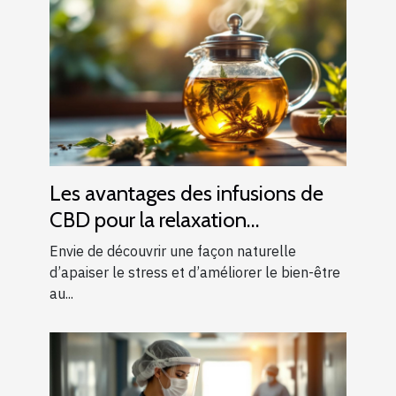
Les avantages des infusions de
CBD pour la relaxation
quotidienne
Envie de découvrir une façon naturelle
d’apaiser le stress et d’améliorer le bien-être
au...