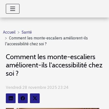
Accueil
Santé
Comment les monte-escaliers améliorent-ils
l'accessibilité chez soi ?
Comment les monte-escaliers
améliorent-ils l'accessibilité chez
soi ?
Vendredi 28 novembre 2025 23:24