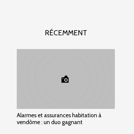
RÉCEMMENT
Alarmes et assurances habitation à
vendôme : un duo gagnant