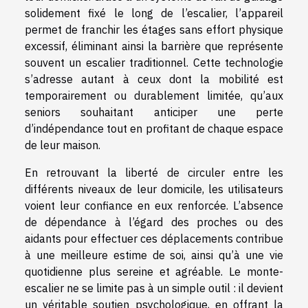
solidement fixé le long de l’escalier, l’appareil
permet de franchir les étages sans effort physique
excessif, éliminant ainsi la barrière que représente
souvent un escalier traditionnel. Cette technologie
s’adresse autant à ceux dont la mobilité est
temporairement ou durablement limitée, qu’aux
seniors souhaitant anticiper une perte
d’indépendance tout en profitant de chaque espace
de leur maison.
En retrouvant la liberté de circuler entre les
différents niveaux de leur domicile, les utilisateurs
voient leur confiance en eux renforcée. L’absence
de dépendance à l’égard des proches ou des
aidants pour effectuer ces déplacements contribue
à une meilleure estime de soi, ainsi qu’à une vie
quotidienne plus sereine et agréable. Le monte-
escalier ne se limite pas à un simple outil : il devient
un véritable soutien psychologique, en offrant la