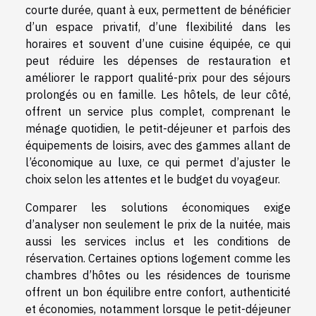
courte durée, quant à eux, permettent de bénéficier
d’un espace privatif, d’une flexibilité dans les
horaires et souvent d’une cuisine équipée, ce qui
peut réduire les dépenses de restauration et
améliorer le rapport qualité-prix pour des séjours
prolongés ou en famille. Les hôtels, de leur côté,
offrent un service plus complet, comprenant le
ménage quotidien, le petit-déjeuner et parfois des
équipements de loisirs, avec des gammes allant de
l’économique au luxe, ce qui permet d’ajuster le
choix selon les attentes et le budget du voyageur.
Comparer les solutions économiques exige
d’analyser non seulement le prix de la nuitée, mais
aussi les services inclus et les conditions de
réservation. Certaines options logement comme les
chambres d’hôtes ou les résidences de tourisme
offrent un bon équilibre entre confort, authenticité
et économies, notamment lorsque le petit-déjeuner