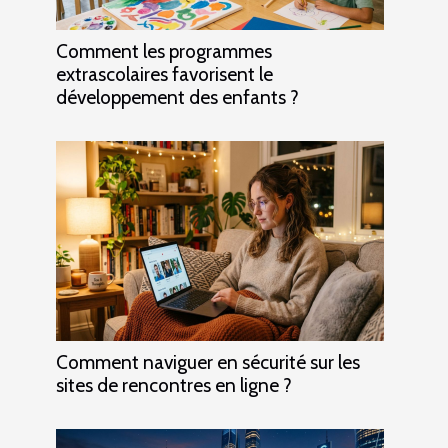
Comment les programmes
extrascolaires favorisent le
développement des enfants ?
Comment naviguer en sécurité sur les
sites de rencontres en ligne ?