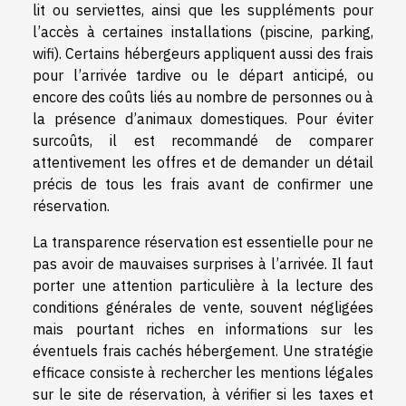
lit ou serviettes, ainsi que les suppléments pour
l’accès à certaines installations (piscine, parking,
wifi). Certains hébergeurs appliquent aussi des frais
pour l’arrivée tardive ou le départ anticipé, ou
encore des coûts liés au nombre de personnes ou à
la présence d’animaux domestiques. Pour éviter
surcoûts, il est recommandé de comparer
attentivement les offres et de demander un détail
précis de tous les frais avant de confirmer une
réservation.
La transparence réservation est essentielle pour ne
pas avoir de mauvaises surprises à l’arrivée. Il faut
porter une attention particulière à la lecture des
conditions générales de vente, souvent négligées
mais pourtant riches en informations sur les
éventuels frais cachés hébergement. Une stratégie
efficace consiste à rechercher les mentions légales
sur le site de réservation, à vérifier si les taxes et