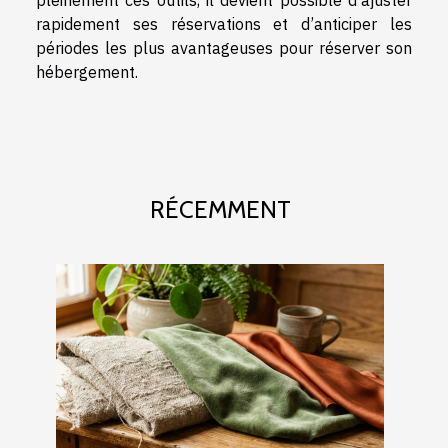
rapidement ses réservations et d’anticiper les
périodes les plus avantageuses pour réserver son
hébergement.
RÉCEMMENT