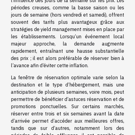
l'influence des jours de la semaine sur les prix. Les
périodes creuses, comme la basse saison ou les
jours de semaine (hors vendredi et samedi), offrent
souvent des tarifs plus avantageux grâce aux
stratégies de yield management mises en place par
les établissements. Lorsqu’un événement local
majeur approche, la demande augmente
rapidement, entraînant une hausse substantielle
des prix ; il est alors préférable de réserver bien à
l’avance afin d’éviter cette inflation.
La fenêtre de réservation optimale varie selon la
destination et le type d’hébergement, mais une
anticipation de plusieurs semaines, voire mois, peut
permettre de bénéficier d’astuces réservation et de
promotions ponctuelles. Sur certains marchés,
réserver entre trois et six semaines avant la date
d’arrivée permet d’accéder aux meilleures offres,
tandis que sur d’autres, notamment lors des