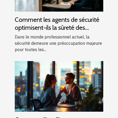
Comment les agents de sécurité
optimisent-ils la sûreté des
entreprises ?
Dans le monde professionnel actuel, la
sécurité demeure une préoccupation majeure
pour toutes les...