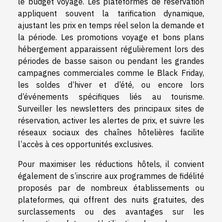
le budget voyage. Les plateformes de réservation
appliquent souvent la tarification dynamique,
ajustant les prix en temps réel selon la demande et
la période. Les promotions voyage et bons plans
hébergement apparaissent régulièrement lors des
périodes de basse saison ou pendant les grandes
campagnes commerciales comme le Black Friday,
les soldes d’hiver et d’été, ou encore lors
d’événements spécifiques liés au tourisme.
Surveiller les newsletters des principaux sites de
réservation, activer les alertes de prix, et suivre les
réseaux sociaux des chaînes hôtelières facilite
l’accès à ces opportunités exclusives.
Pour maximiser les réductions hôtels, il convient
également de s’inscrire aux programmes de fidélité
proposés par de nombreux établissements ou
plateformes, qui offrent des nuits gratuites, des
surclassements ou des avantages sur les