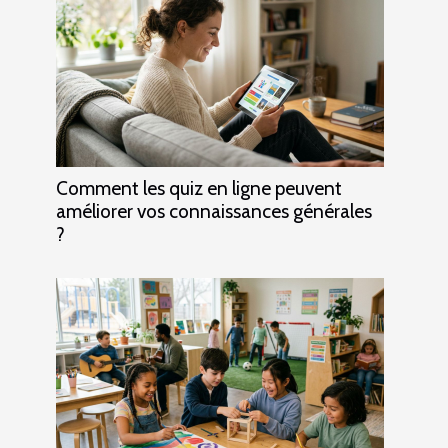
Comment les quiz en ligne peuvent
améliorer vos connaissances générales
?