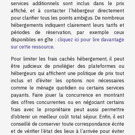
services additionnels sont inclus dans le prix
affiché, et à contacter l’hébergeur directement
pour clarifier tous les points ambigus. De nombreux
hébergements indiquent clairement leurs tarifs et
périodes de réservation, par exemple ceux
disponibles en gîte :
cliquez ici pour lire davantage
sur cette ressource
.
Pour limiter les frais cachés hébergement, il peut
être judicieux de privilégier des plateformes ou
hébergeurs qui affichent une politique de prix tout
inclus et d’éviter les options non nécessaires
comme le ménage quotidien ou certains services
payants. Faire jouer la concurrence en montrant
des offres concurrentes ou en négociant certains
frais avec le propriétaire peut aussi permettre
d’obtenir un meilleur coût total séjour. Enfin, il est
conseillé de conserver toute correspondance écrite
et de vérifier l’état des lieux à l’arrivée pour éviter