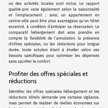
ou des activités locales sont inclus. Le rapport
qualité-prix varie également selon la saisonnalité
et l’emplacement ; ainsi, un appartement en
centre-ville peut être plus avantageux qu’un hôtel
excentré, à condition d’anticiper sa réservation. Le
comparatif hébergement doit ainsi prendre en
compte la flexibilité de l’annulation, la présence
d’offres spéciales, ou les réductions pour longue
durée, toute solution étant à étudier selon ses
besoins spécifiques pour optimiser les dépenses
sans sacrifier le confort.
Profiter des offres spéciales et
réductions
Identifier les offres spéciales hébergement et les
réductions hôtels demande une certaine vigilance,
mais permet de réaliser de réelles économies sur