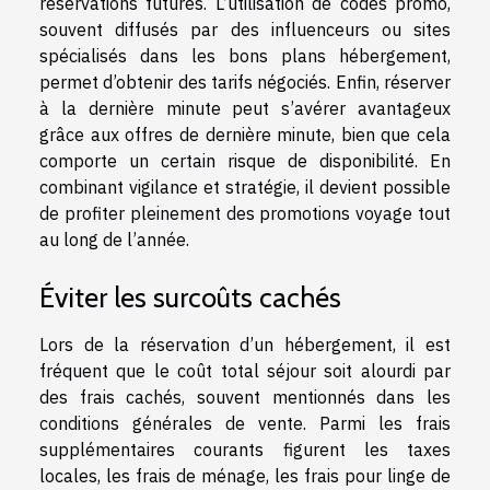
réservations futures. L’utilisation de codes promo,
souvent diffusés par des influenceurs ou sites
spécialisés dans les bons plans hébergement,
permet d’obtenir des tarifs négociés. Enfin, réserver
à la dernière minute peut s’avérer avantageux
grâce aux offres de dernière minute, bien que cela
comporte un certain risque de disponibilité. En
combinant vigilance et stratégie, il devient possible
de profiter pleinement des promotions voyage tout
au long de l’année.
Éviter les surcoûts cachés
Lors de la réservation d’un hébergement, il est
fréquent que le coût total séjour soit alourdi par
des frais cachés, souvent mentionnés dans les
conditions générales de vente. Parmi les frais
supplémentaires courants figurent les taxes
locales, les frais de ménage, les frais pour linge de