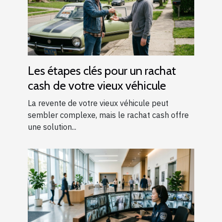
Les étapes clés pour un rachat
cash de votre vieux véhicule
La revente de votre vieux véhicule peut
sembler complexe, mais le rachat cash offre
une solution...