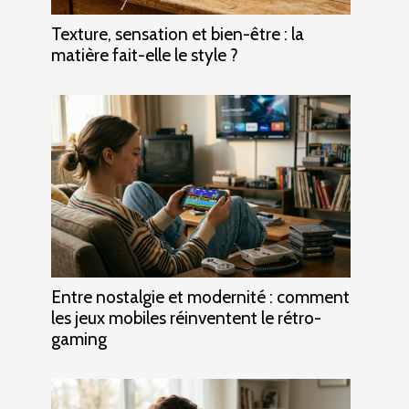
Texture, sensation et bien-être : la
matière fait-elle le style ?
Entre nostalgie et modernité : comment
les jeux mobiles réinventent le rétro-
gaming