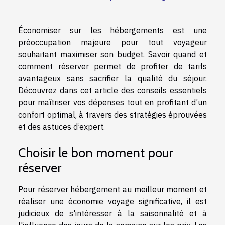
Économiser sur les hébergements est une
préoccupation majeure pour tout voyageur
souhaitant maximiser son budget. Savoir quand et
comment réserver permet de profiter de tarifs
avantageux sans sacrifier la qualité du séjour.
Découvrez dans cet article des conseils essentiels
pour maîtriser vos dépenses tout en profitant d’un
confort optimal, à travers des stratégies éprouvées
et des astuces d’expert.
Choisir le bon moment pour
réserver
Pour réserver hébergement au meilleur moment et
réaliser une économie voyage significative, il est
judicieux de s'intéresser à la saisonnalité et à