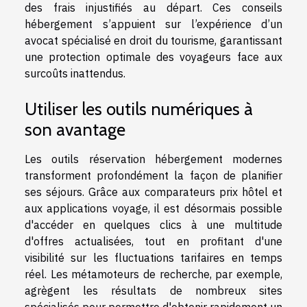
des frais injustifiés au départ. Ces conseils
hébergement s’appuient sur l’expérience d’un
avocat spécialisé en droit du tourisme, garantissant
une protection optimale des voyageurs face aux
surcoûts inattendus.
Utiliser les outils numériques à
son avantage
Les outils réservation hébergement modernes
transforment profondément la façon de planifier
ses séjours. Grâce aux comparateurs prix hôtel et
aux applications voyage, il est désormais possible
d'accéder en quelques clics à une multitude
d'offres actualisées, tout en profitant d'une
visibilité sur les fluctuations tarifaires en temps
réel. Les métamoteurs de recherche, par exemple,
agrègent les résultats de nombreux sites
spécialisés pour permettre d'obtenir rapidement un