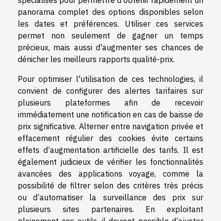
panorama complet des options disponibles selon
les dates et préférences. Utiliser ces services
permet non seulement de gagner un temps
précieux, mais aussi d'augmenter ses chances de
dénicher les meilleurs rapports qualité-prix.
Pour optimiser l'utilisation de ces technologies, il
convient de configurer des alertes tarifaires sur
plusieurs plateformes afin de recevoir
immédiatement une notification en cas de baisse de
prix significative. Alterner entre navigation privée et
effacement régulier des cookies évite certains
effets d’augmentation artificielle des tarifs. Il est
également judicieux de vérifier les fonctionnalités
avancées des applications voyage, comme la
possibilité de filtrer selon des critères très précis
ou d’automatiser la surveillance des prix sur
plusieurs sites partenaires. En exploitant
pleinement ces outils, il devient possible d’ajuster