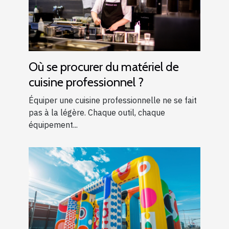
Où se procurer du matériel de
cuisine professionnel ?
Équiper une cuisine professionnelle ne se fait
pas à la légère. Chaque outil, chaque
équipement...