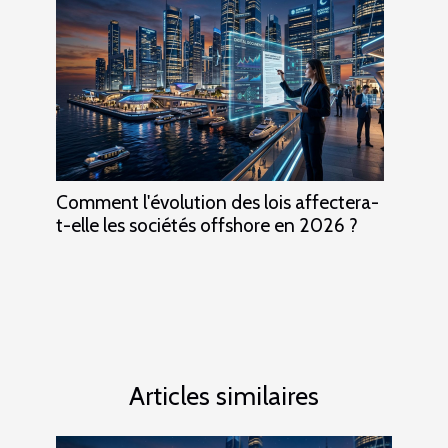
Comment l'évolution des lois affectera-
t-elle les sociétés offshore en 2026 ?
Articles similaires