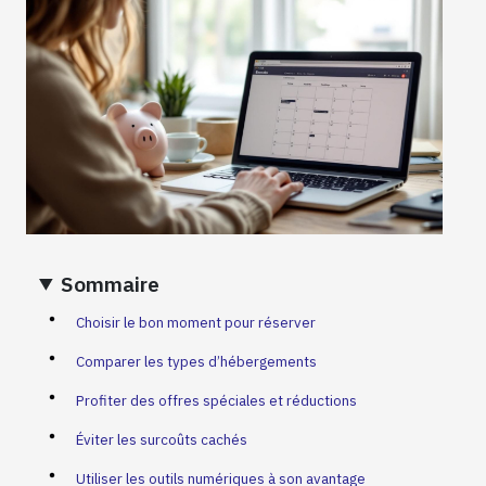
Sommaire
Choisir le bon moment pour réserver
Comparer les types d’hébergements
Profiter des offres spéciales et réductions
Éviter les surcoûts cachés
Utiliser les outils numériques à son avantage