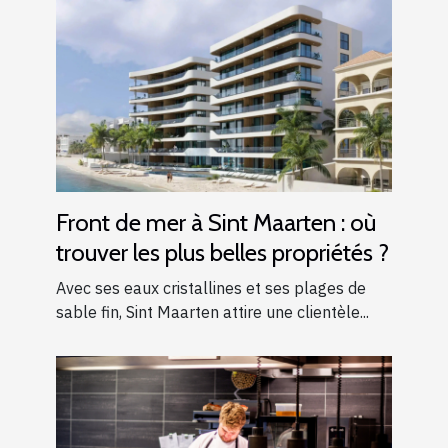
Front de mer à Sint Maarten : où
trouver les plus belles propriétés ?
Avec ses eaux cristallines et ses plages de
sable fin, Sint Maarten attire une clientèle...