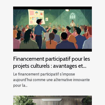
Financement participatif pour les
projets culturels : avantages et
risques
Le financement participatif s’impose
aujourd’hui comme une alternative innovante
pour la...