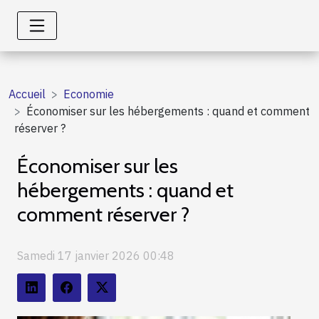
Accueil
Economie
Économiser sur les hébergements : quand et comment
réserver ?
Économiser sur les
hébergements : quand et
comment réserver ?
Samedi 17 janvier 2026 00:48