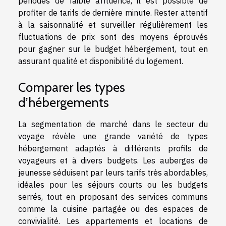
périodes de faible affluence, il est possible de
profiter de tarifs de dernière minute. Rester attentif
à la saisonnalité et surveiller régulièrement les
fluctuations de prix sont des moyens éprouvés
pour gagner sur le budget hébergement, tout en
assurant qualité et disponibilité du logement.
Comparer les types
d’hébergements
La segmentation de marché dans le secteur du
voyage révèle une grande variété de types
hébergement adaptés à différents profils de
voyageurs et à divers budgets. Les auberges de
jeunesse séduisent par leurs tarifs très abordables,
idéales pour les séjours courts ou les budgets
serrés, tout en proposant des services communs
comme la cuisine partagée ou des espaces de
convivialité. Les appartements et locations de