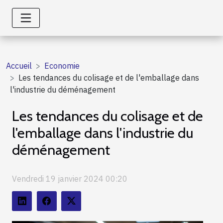
Accueil
Economie
Les tendances du colisage et de l'emballage dans
l'industrie du déménagement
Les tendances du colisage et de
l'emballage dans l'industrie du
déménagement
Vendredi 19 janvier 2024 00:20