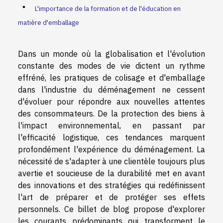
L'importance de la formation et de l'éducation en
matière d'emballage
Dans un monde où la globalisation et l'évolution
constante des modes de vie dictent un rythme
effréné, les pratiques de colisage et d'emballage
dans l'industrie du déménagement ne cessent
d'évoluer pour répondre aux nouvelles attentes
des consommateurs. De la protection des biens à
l'impact environnemental, en passant par
l'efficacité logistique, ces tendances marquent
profondément l'expérience du déménagement. La
nécessité de s'adapter à une clientèle toujours plus
avertie et soucieuse de la durabilité met en avant
des innovations et des stratégies qui redéfinissent
l'art de préparer et de protéger ses effets
personnels. Ce billet de blog propose d'explorer
les courants prédominants qui transforment le