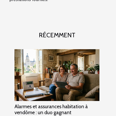
RÉCEMMENT
Alarmes et assurances habitation à
vendôme : un duo gagnant