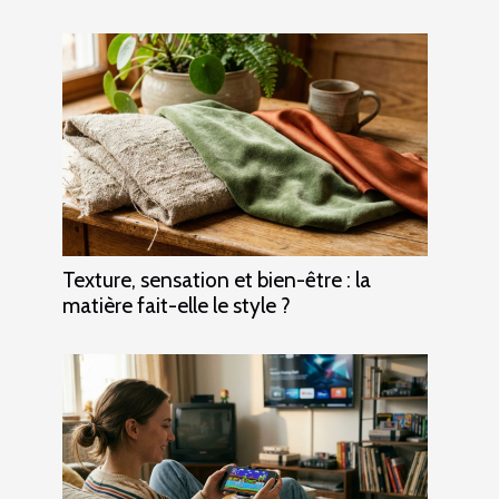
Texture, sensation et bien-être : la
matière fait-elle le style ?