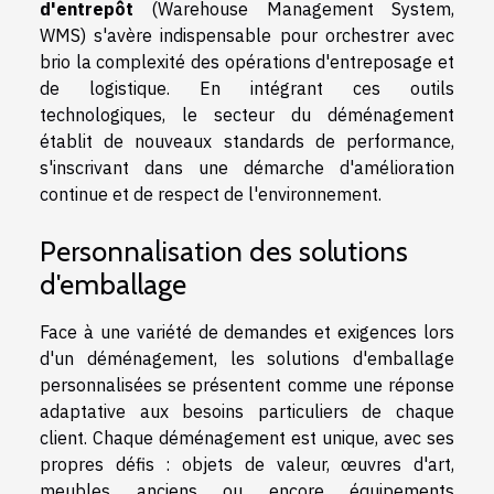
d'entrepôt
(Warehouse Management System,
WMS) s'avère indispensable pour orchestrer avec
brio la complexité des opérations d'entreposage et
de logistique. En intégrant ces outils
technologiques, le secteur du déménagement
établit de nouveaux standards de performance,
s'inscrivant dans une démarche d'amélioration
continue et de respect de l'environnement.
Personnalisation des solutions
d'emballage
Face à une variété de demandes et exigences lors
d'un déménagement, les solutions d'emballage
personnalisées se présentent comme une réponse
adaptative aux besoins particuliers de chaque
client. Chaque déménagement est unique, avec ses
propres défis : objets de valeur, œuvres d'art,
meubles anciens ou encore équipements