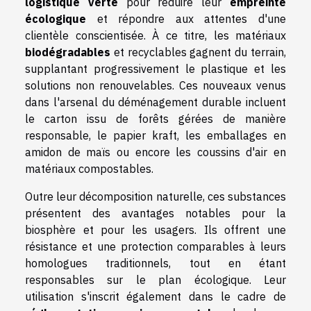
logistique verte
pour réduire leur
empreinte
écologique
et répondre aux attentes d'une
clientèle conscientisée. À ce titre, les matériaux
biodégradables
et recyclables gagnent du terrain,
supplantant progressivement le plastique et les
solutions non renouvelables. Ces nouveaux venus
dans l'arsenal du déménagement durable incluent
le carton issu de forêts gérées de manière
responsable, le papier kraft, les emballages en
amidon de maïs ou encore les coussins d'air en
matériaux compostables.
Outre leur décomposition naturelle, ces substances
présentent des avantages notables pour la
biosphère et pour les usagers. Ils offrent une
résistance et une protection comparables à leurs
homologues traditionnels, tout en étant
responsables sur le plan écologique. Leur
utilisation s'inscrit également dans le cadre de