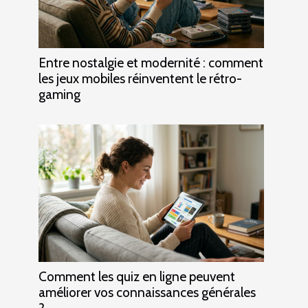
Entre nostalgie et modernité : comment
les jeux mobiles réinventent le rétro-
gaming
Comment les quiz en ligne peuvent
améliorer vos connaissances générales
?