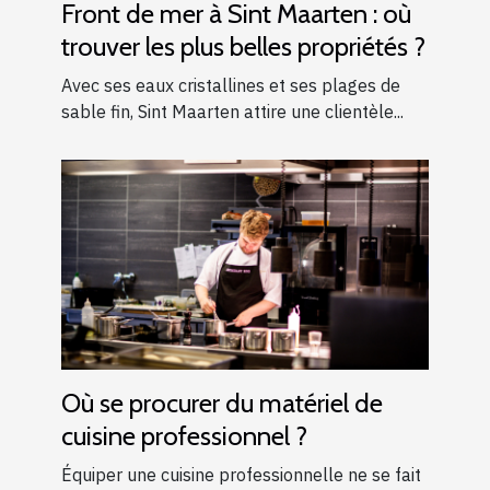
Front de mer à Sint Maarten : où
trouver les plus belles propriétés ?
Avec ses eaux cristallines et ses plages de
sable fin, Sint Maarten attire une clientèle...
Où se procurer du matériel de
cuisine professionnel ?
Équiper une cuisine professionnelle ne se fait