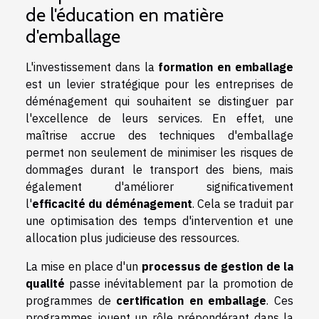
de l'éducation en matière
d'emballage
L'investissement dans la
formation en emballage
est un levier stratégique pour les entreprises de
déménagement qui souhaitent se distinguer par
l'excellence de leurs services. En effet, une
maîtrise accrue des techniques d'emballage
permet non seulement de minimiser les risques de
dommages durant le transport des biens, mais
également d'améliorer significativement
l'
efficacité du déménagement
. Cela se traduit par
une optimisation des temps d'intervention et une
allocation plus judicieuse des ressources.
La mise en place d'un
processus de gestion de la
qualité
passe inévitablement par la promotion de
programmes de
certification en emballage
. Ces
programmes jouent un rôle prépondérant dans la