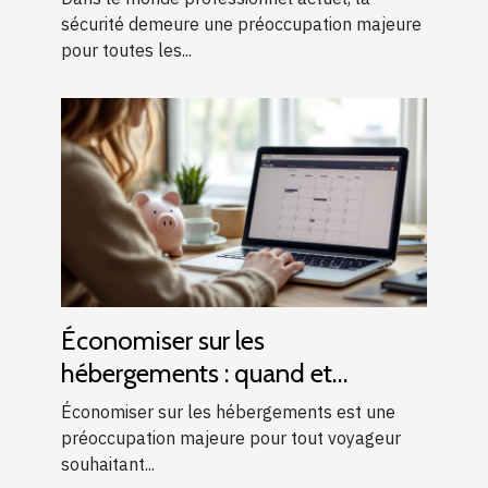
sécurité demeure une préoccupation majeure
pour toutes les...
Économiser sur les
hébergements : quand et
comment réserver ?
Économiser sur les hébergements est une
préoccupation majeure pour tout voyageur
souhaitant...