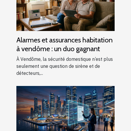
Alarmes et assurances habitation
à vendôme : un duo gagnant
À Vendôme, la sécurité domestique n’est plus
seulement une question de sirène et de
détecteurs,...