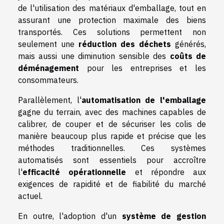
de l'utilisation des matériaux d'emballage, tout en
assurant une protection maximale des biens
transportés. Ces solutions permettent non
seulement une
réduction des déchets
générés,
mais aussi une diminution sensible des
coûts de
déménagement
pour les entreprises et les
consommateurs.
Parallèlement, l'
automatisation de l'emballage
gagne du terrain, avec des machines capables de
calibrer, de couper et de sécuriser les colis de
manière beaucoup plus rapide et précise que les
méthodes traditionnelles. Ces systèmes
automatisés sont essentiels pour accroître
l'
efficacité opérationnelle
et répondre aux
exigences de rapidité et de fiabilité du marché
actuel.
En outre, l'adoption d'un
système de gestion