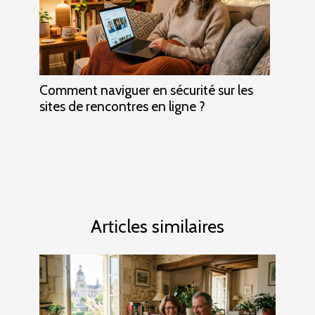
Comment naviguer en sécurité sur les
sites de rencontres en ligne ?
Articles similaires