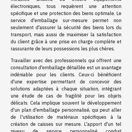
électroniques, tous requièrent une attention
spécifique et une protection des biens optimale. Le
service d'emballage sur-mesure permet non
seulement d'assurer la sécurité des biens lors du
transport, mais aussi de maximiser la satisfaction
du client grâce à une prise en charge complète et
rassurante de leurs possessions les plus chères.
Travailler avec des professionnels qui offrent une
consultation d'emballage détaillée est un avantage
indéniable pour les clients. Ceux-ci bénéficient
d'une expertise permettant de concevoir des
solutions adaptées à chaque situation, intégrant
une étude de cas de fragilité pour les objets
délicats. Cela implique souvent le développement
d'un plan d'emballage personnalisé, qui peut aller
de l'utilisation de matériaux spécifiques à la
création de caisses sur mesure. L'apport d'un tel
niveau de service personnalisé conduit