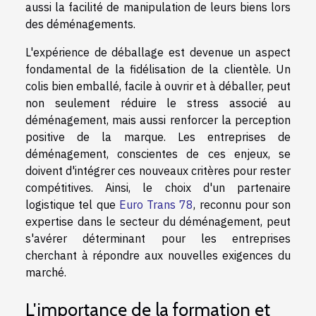
aussi la facilité de manipulation de leurs biens lors
des déménagements.
L'expérience de déballage est devenue un aspect
fondamental de la fidélisation de la clientèle. Un
colis bien emballé, facile à ouvrir et à déballer, peut
non seulement réduire le stress associé au
déménagement, mais aussi renforcer la perception
positive de la marque. Les entreprises de
déménagement, conscientes de ces enjeux, se
doivent d'intégrer ces nouveaux critères pour rester
compétitives. Ainsi, le choix d'un partenaire
logistique tel que
Euro Trans 78
, reconnu pour son
expertise dans le secteur du déménagement, peut
s'avérer déterminant pour les entreprises
cherchant à répondre aux nouvelles exigences du
marché.
L'importance de la formation et