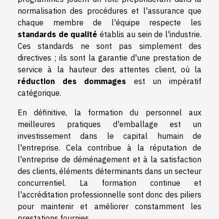
normalisation des procédures et l'assurance que
chaque membre de l'équipe respecte les
standards de qualité
établis au sein de l'industrie.
Ces standards ne sont pas simplement des
directives ; ils sont la garantie d'une prestation de
service à la hauteur des attentes client, où la
réduction des dommages
est un impératif
catégorique.
En définitive, la formation du personnel aux
meilleures pratiques d'emballage est un
investissement dans le capital humain de
l'entreprise. Cela contribue à la réputation de
l'entreprise de déménagement et à la satisfaction
des clients, éléments déterminants dans un secteur
concurrentiel. La formation continue et
l'accréditation professionnelle sont donc des piliers
pour maintenir et améliorer constamment les
prestations fournies.