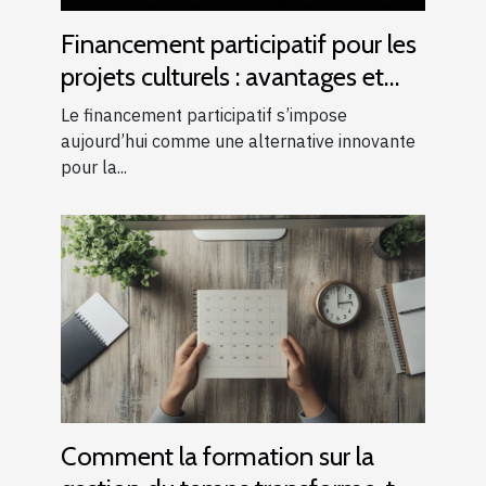
Financement participatif pour les
projets culturels : avantages et
risques
Le financement participatif s’impose
aujourd’hui comme une alternative innovante
pour la...
Comment la formation sur la