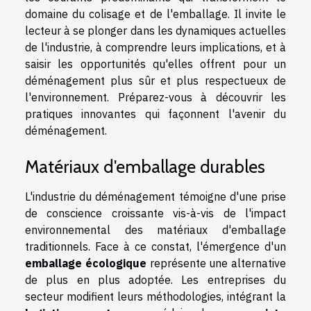
domaine du colisage et de l'emballage. Il invite le
lecteur à se plonger dans les dynamiques actuelles
de l'industrie, à comprendre leurs implications, et à
saisir les opportunités qu'elles offrent pour un
déménagement plus sûr et plus respectueux de
l'environnement. Préparez-vous à découvrir les
pratiques innovantes qui façonnent l'avenir du
déménagement.
Matériaux d'emballage durables
L'industrie du déménagement témoigne d'une prise
de conscience croissante vis-à-vis de l'impact
environnemental des matériaux d'emballage
traditionnels. Face à ce constat, l'émergence d'un
emballage écologique
représente une alternative
de plus en plus adoptée. Les entreprises du
secteur modifient leurs méthodologies, intégrant la