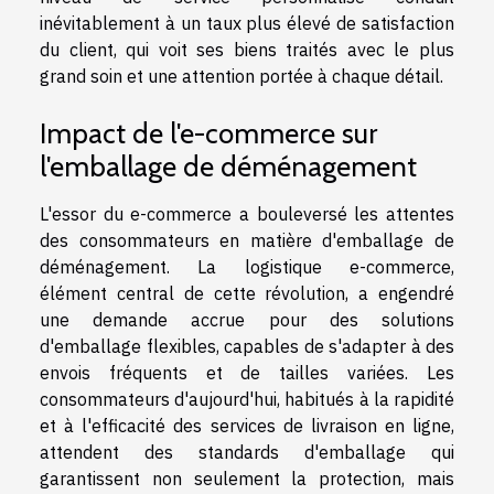
inévitablement à un taux plus élevé de satisfaction
du client, qui voit ses biens traités avec le plus
grand soin et une attention portée à chaque détail.
Impact de l'e-commerce sur
l'emballage de déménagement
L'essor du e-commerce a bouleversé les attentes
des consommateurs en matière d'emballage de
déménagement. La logistique e-commerce,
élément central de cette révolution, a engendré
une demande accrue pour des solutions
d'emballage flexibles, capables de s'adapter à des
envois fréquents et de tailles variées. Les
consommateurs d'aujourd'hui, habitués à la rapidité
et à l'efficacité des services de livraison en ligne,
attendent des standards d'emballage qui
garantissent non seulement la protection, mais