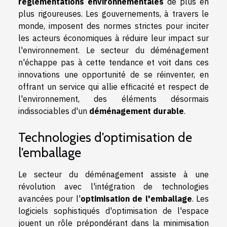
réglementations environnementales
de plus en
plus rigoureuses. Les gouvernements, à travers le
monde, imposent des normes strictes pour inciter
les acteurs économiques à réduire leur impact sur
l'environnement. Le secteur du déménagement
n'échappe pas à cette tendance et voit dans ces
innovations une opportunité de se réinventer, en
offrant un service qui allie efficacité et respect de
l'environnement, des éléments désormais
indissociables d'un
déménagement durable
.
Technologies d'optimisation de
l'emballage
Le secteur du déménagement assiste à une
révolution avec l'intégration de technologies
avancées pour l'
optimisation de l'emballage
. Les
logiciels sophistiqués d'optimisation de l'espace
jouent un rôle prépondérant dans la minimisation