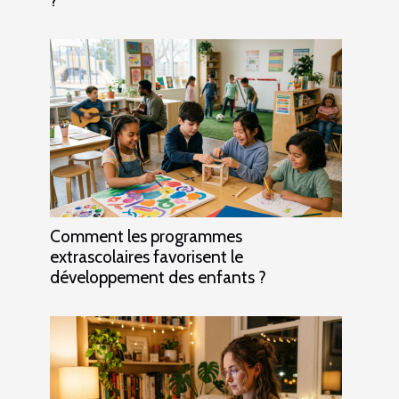
Comment les programmes
extrascolaires favorisent le
développement des enfants ?