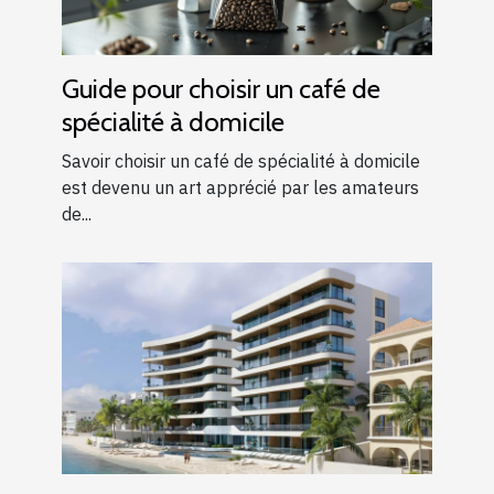
Guide pour choisir un café de
spécialité à domicile
Savoir choisir un café de spécialité à domicile
est devenu un art apprécié par les amateurs
de...