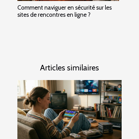
Comment naviguer en sécurité sur les
sites de rencontres en ligne ?
Articles similaires