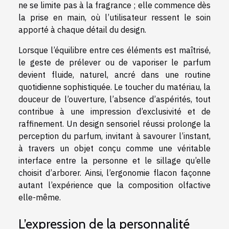
ne se limite pas à la fragrance ; elle commence dès
la prise en main, où l’utilisateur ressent le soin
apporté à chaque détail du design.
Lorsque l’équilibre entre ces éléments est maîtrisé,
le geste de prélever ou de vaporiser le parfum
devient fluide, naturel, ancré dans une routine
quotidienne sophistiquée. Le toucher du matériau, la
douceur de l’ouverture, l’absence d’aspérités, tout
contribue à une impression d’exclusivité et de
raffinement. Un design sensoriel réussi prolonge la
perception du parfum, invitant à savourer l’instant,
à travers un objet conçu comme une véritable
interface entre la personne et le sillage qu’elle
choisit d’arborer. Ainsi, l’ergonomie flacon façonne
autant l’expérience que la composition olfactive
elle-même.
L’expression de la personnalité