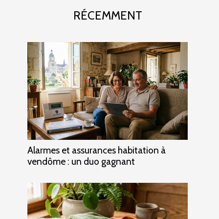
RÉCEMMENT
Alarmes et assurances habitation à
vendôme : un duo gagnant