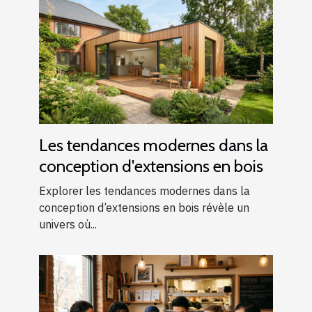
Les tendances modernes dans la
conception d'extensions en bois
Explorer les tendances modernes dans la
conception d’extensions en bois révèle un
univers où...