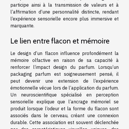
participe ainsi à la transmission de valeurs et à
l’affirmation d’une personnalité distincte, rendant
l’expérience sensorielle encore plus immersive et
marquante.
Le lien entre flacon et mémoire
Le design d’un flacon influence profondément la
mémoire olfactive en raison de sa capacité à
renforcer l’impact design du parfum. Lorsqu’un
packaging parfum est soigneusement pensé, il
peut devenir une extension de l’expérience
émotionnelle vécue lors de l’application du parfum.
Un neuroscientifique spécialisé en perception
sensorielle explique que l’ancrage mémoriel se
produit lorsque l’odeur et la forme du flacon sont
associés dans le cerveau, créant une connexion
durable. Cette association est souvent déclenchée