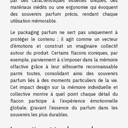
par des caractéristiques visuelles uniques, des
matériaux inédits ou une ergonomie qui évoquent
des souvenirs parfum précis, rendant chaque
utilisation mémorable.
Le packaging parfum ne sert pas uniquement à
protéger le contenu ; il agit comme un vecteur
d’émotions et construit un imaginaire collectif
autour du produit. Certains flacons iconiques, par
exemple, parviennent à s’imposer dans la mémoire
olfactive grâce à leur silhouette reconnaissable
parmi toutes, consolidant ainsi des souvenirs
parfum liés à des moments particuliers de la vie.
Cet impact design sur la mémoire individuelle et
collective montre à quel point chaque détail du
flacon participe à l’expérience émotionnelle
globale, gravant l’essence du parfum dans les
souvenirs les plus durables.