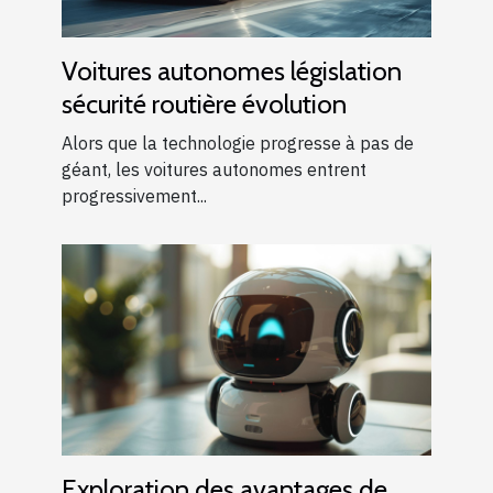
Voitures autonomes législation
sécurité routière évolution
Alors que la technologie progresse à pas de
géant, les voitures autonomes entrent
progressivement...
Exploration des avantages de