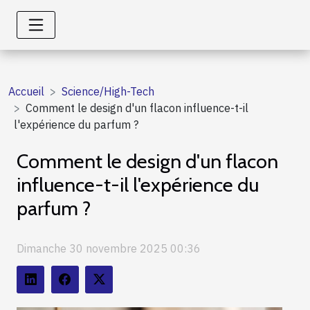
Accueil
Science/High-Tech
Comment le design d'un flacon influence-t-il
l'expérience du parfum ?
Comment le design d'un flacon
influence-t-il l'expérience du
parfum ?
Dimanche 30 novembre 2025 00:36