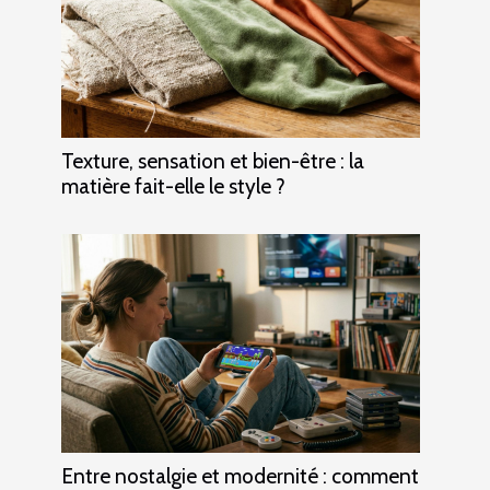
Texture, sensation et bien-être : la
matière fait-elle le style ?
Entre nostalgie et modernité : comment