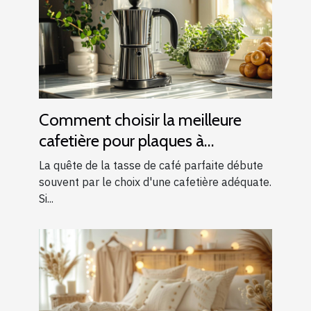
Comment choisir la meilleure
cafetière pour plaques à
induction
La quête de la tasse de café parfaite débute
souvent par le choix d'une cafetière adéquate.
Si...