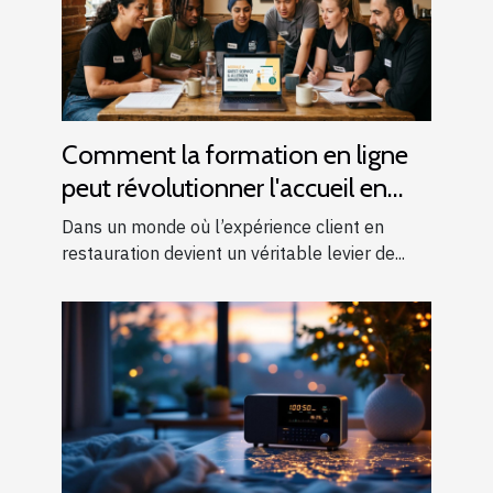
Comment la formation en ligne
peut révolutionner l'accueil en
restauration ?
Dans un monde où l’expérience client en
restauration devient un véritable levier de...