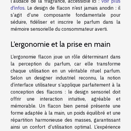
l’audace de la fragrance, accessible ici :
voir plus
d'infos
. Le design de flacon n’est jamais anodin : il
s’agit d’une composante fondamentale pour
séduire, fidéliser et inscrire le parfum dans la
mémoire sensorielle du consommateur averti.
L’ergonomie et la prise en main
L’ergonomie flacon joue un rôle déterminant dans
la perception du parfum, car elle transforme
chaque utilisation en un véritable rituel parfum.
Selon un designer industriel reconnu, la notion
d’interface utilisateur s’applique parfaitement à la
conception des flacons : le design sensoriel doit
offrir une interaction intuitive, agréable et
mémorable. Un flacon bien pensé présente une
forme adaptée à la main, un poids équilibré et une
répartition harmonieuse des masses, garantissant
ainsi un confort d’utilisation optimal. L’expérience