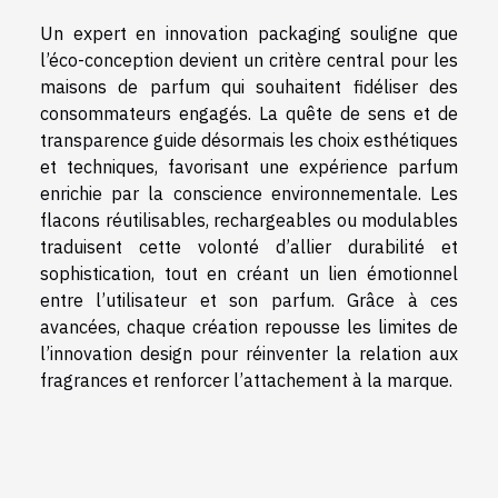
Un expert en innovation packaging souligne que
l’éco-conception devient un critère central pour les
maisons de parfum qui souhaitent fidéliser des
consommateurs engagés. La quête de sens et de
transparence guide désormais les choix esthétiques
et techniques, favorisant une expérience parfum
enrichie par la conscience environnementale. Les
flacons réutilisables, rechargeables ou modulables
traduisent cette volonté d’allier durabilité et
sophistication, tout en créant un lien émotionnel
entre l’utilisateur et son parfum. Grâce à ces
avancées, chaque création repousse les limites de
l’innovation design pour réinventer la relation aux
fragrances et renforcer l’attachement à la marque.