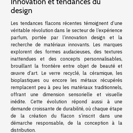
Innovation et tendances du
design
Les tendances flacons récentes témoignent d’une
véritable révolution dans le secteur de l’expérience
parfum, portée par l’innovation design et la
recherche de matériaux innovants. Les marques
explorent des formes audacieuses, des textures
inattendues et des concepts personnalisables,
brouillant la frontière entre objet de beauté et
œuvre d’art. Le verre recyclé, la céramique, les
bioplastiques ou encore les métaux récupérés
remplacent peu à peu les matériaux traditionnels,
offrant une dimension sensorielle et visuelle
inédite. Cette évolution répond aussi à une
demande croissante de durabilité, où chaque étape
de la création du flacon s’inscrit dans une
démarche responsable, de la conception à la
distribution.