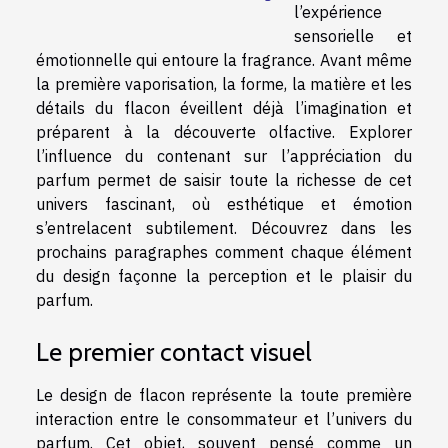
l’expérience
sensorielle et
émotionnelle qui entoure la fragrance. Avant même
la première vaporisation, la forme, la matière et les
détails du flacon éveillent déjà l’imagination et
préparent à la découverte olfactive. Explorer
l’influence du contenant sur l’appréciation du
parfum permet de saisir toute la richesse de cet
univers fascinant, où esthétique et émotion
s’entrelacent subtilement. Découvrez dans les
prochains paragraphes comment chaque élément
du design façonne la perception et le plaisir du
parfum.
Le premier contact visuel
Le design de flacon représente la toute première
interaction entre le consommateur et l’univers du
parfum. Cet objet, souvent pensé comme un