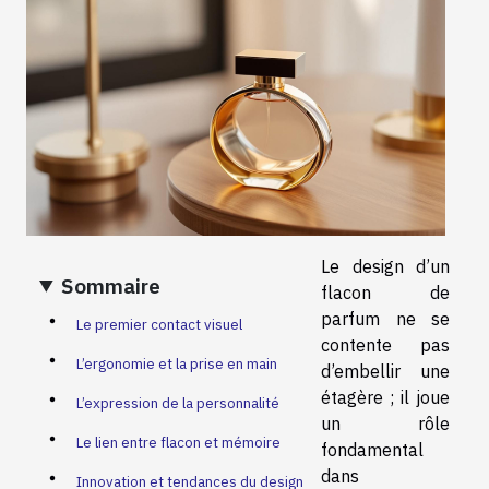
Le design d’un
Sommaire
flacon de
parfum ne se
Le premier contact visuel
contente pas
L’ergonomie et la prise en main
d’embellir une
étagère ; il joue
L’expression de la personnalité
un rôle
Le lien entre flacon et mémoire
fondamental
dans
Innovation et tendances du design