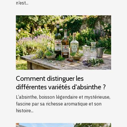
n’est...
Comment distinguer les
différentes variétés d'absinthe ?
L’absinthe, boisson légendaire et mystérieuse,
fascine par sa richesse aromatique et son
histoire...