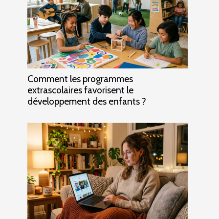
Comment les programmes
extrascolaires favorisent le
développement des enfants ?