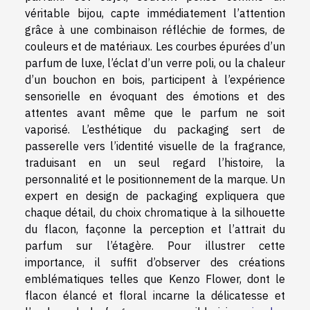
véritable bijou, capte immédiatement l’attention
grâce à une combinaison réfléchie de formes, de
couleurs et de matériaux. Les courbes épurées d’un
parfum de luxe, l’éclat d’un verre poli, ou la chaleur
d’un bouchon en bois, participent à l’expérience
sensorielle en évoquant des émotions et des
attentes avant même que le parfum ne soit
vaporisé. L’esthétique du packaging sert de
passerelle vers l’identité visuelle de la fragrance,
traduisant en un seul regard l’histoire, la
personnalité et le positionnement de la marque. Un
expert en design de packaging expliquera que
chaque détail, du choix chromatique à la silhouette
du flacon, façonne la perception et l’attrait du
parfum sur l’étagère. Pour illustrer cette
importance, il suffit d’observer des créations
emblématiques telles que Kenzo Flower, dont le
flacon élancé et floral incarne la délicatesse et