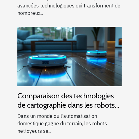
avancées technologiques qui transforment de
nombreux...
Comparaison des technologies
de cartographie dans les robots
nettoyeurs
Dans un monde où l'automatisation
domestique gagne du terrain, les robots
nettoyeurs se...