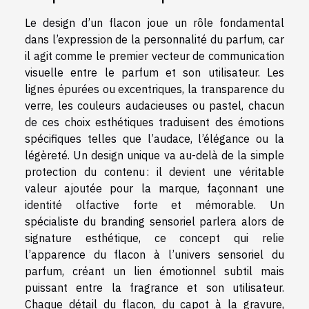
Le design d’un flacon joue un rôle fondamental
dans l’expression de la personnalité du parfum, car
il agit comme le premier vecteur de communication
visuelle entre le parfum et son utilisateur. Les
lignes épurées ou excentriques, la transparence du
verre, les couleurs audacieuses ou pastel, chacun
de ces choix esthétiques traduisent des émotions
spécifiques telles que l’audace, l’élégance ou la
légèreté. Un design unique va au-delà de la simple
protection du contenu : il devient une véritable
valeur ajoutée pour la marque, façonnant une
identité olfactive forte et mémorable. Un
spécialiste du branding sensoriel parlera alors de
signature esthétique, ce concept qui relie
l’apparence du flacon à l’univers sensoriel du
parfum, créant un lien émotionnel subtil mais
puissant entre la fragrance et son utilisateur.
Chaque détail du flacon, du capot à la gravure,