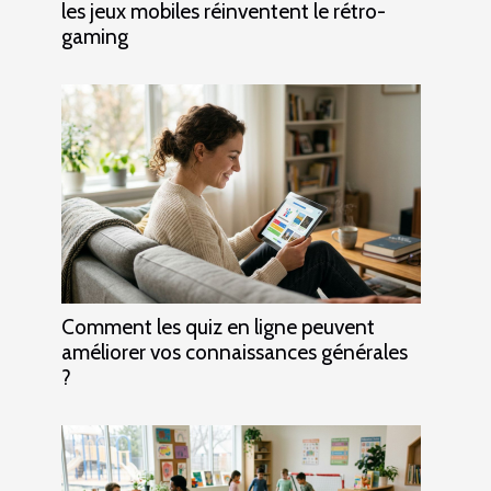
les jeux mobiles réinventent le rétro-
gaming
Comment les quiz en ligne peuvent
améliorer vos connaissances générales
?