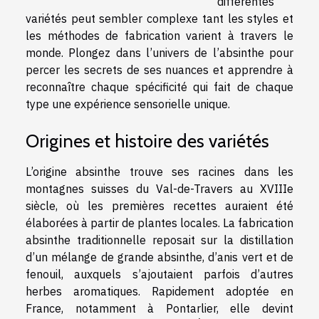
différentes
variétés peut sembler complexe tant les styles et
les méthodes de fabrication varient à travers le
monde. Plongez dans l’univers de l’absinthe pour
percer les secrets de ses nuances et apprendre à
reconnaître chaque spécificité qui fait de chaque
type une expérience sensorielle unique.
Origines et histoire des variétés
L’origine absinthe trouve ses racines dans les
montagnes suisses du Val-de-Travers au XVIIIe
siècle, où les premières recettes auraient été
élaborées à partir de plantes locales. La fabrication
absinthe traditionnelle reposait sur la distillation
d’un mélange de grande absinthe, d’anis vert et de
fenouil, auxquels s’ajoutaient parfois d’autres
herbes aromatiques. Rapidement adoptée en
France, notamment à Pontarlier, elle devint