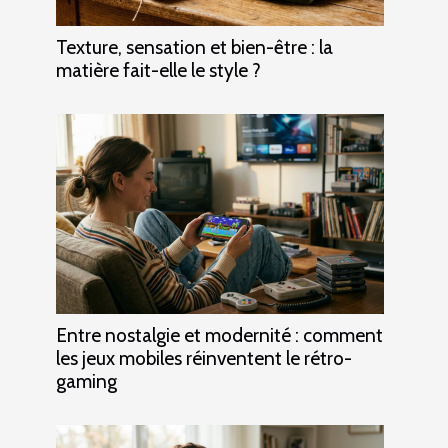
Texture, sensation et bien-être : la
matière fait-elle le style ?
Entre nostalgie et modernité : comment
les jeux mobiles réinventent le rétro-
gaming