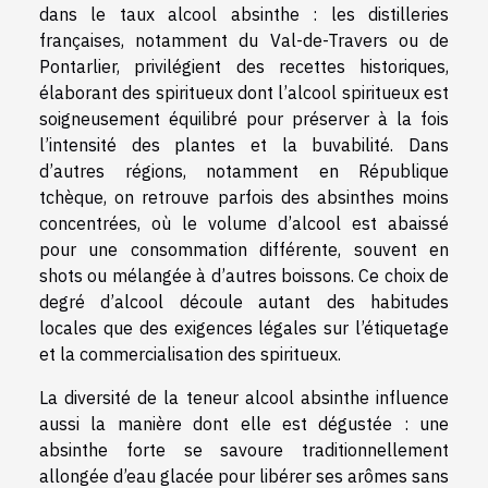
dans le taux alcool absinthe : les distilleries
françaises, notamment du Val-de-Travers ou de
Pontarlier, privilégient des recettes historiques,
élaborant des spiritueux dont l’alcool spiritueux est
soigneusement équilibré pour préserver à la fois
l’intensité des plantes et la buvabilité. Dans
d’autres régions, notamment en République
tchèque, on retrouve parfois des absinthes moins
concentrées, où le volume d’alcool est abaissé
pour une consommation différente, souvent en
shots ou mélangée à d’autres boissons. Ce choix de
degré d’alcool découle autant des habitudes
locales que des exigences légales sur l’étiquetage
et la commercialisation des spiritueux.
La diversité de la teneur alcool absinthe influence
aussi la manière dont elle est dégustée : une
absinthe forte se savoure traditionnellement
allongée d’eau glacée pour libérer ses arômes sans