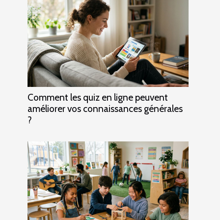
Comment les quiz en ligne peuvent
améliorer vos connaissances générales
?