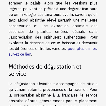
écraser le palais, alors que les versions plus
légères peuvent se prêter à une dégustation pure
ou en mixologie. Les amateurs avertis savent qu’un
taux alcool absinthe élevé garantit une meilleure
conservation et une extraction optimale des
essences de plantes, critères décisifs dans
l’appréciation des spiritueux authentiques. Pour
explorer la richesse de cette boisson et découvrir
les différences entre les variétés,
pour plus d'infos,
suivez ce lien
.
Méthodes de dégustation et
service
La dégustation absinthe s’accompagne de rituels
qui varient selon la provenance et la tradition. Pour
la préparation absinthe à la française, le service
absinthe débute généralement par le placement