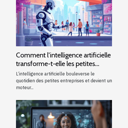
Comment l'intelligence artificielle
transforme-t-elle les petites
entreprises ?
L’intelligence artificielle bouleverse le
quotidien des petites entreprises et devient un
moteur...