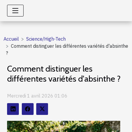
Accueil
Science/High-Tech
Comment distinguer les différentes variétés d'absinthe
?
Comment distinguer les
différentes variétés d'absinthe ?
Mercredi 1 avril 2026 01:06