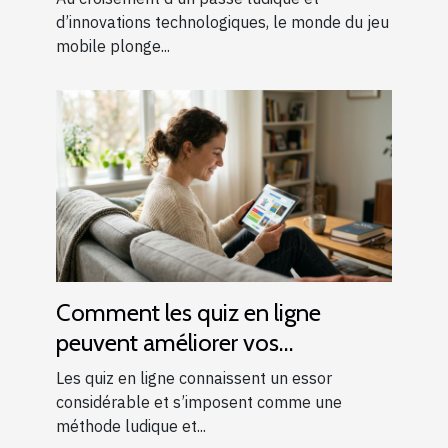
d’innovations technologiques, le monde du jeu
mobile plonge...
Comment les quiz en ligne
peuvent améliorer vos
connaissances générales ?
Les quiz en ligne connaissent un essor
considérable et s’imposent comme une
méthode ludique et...