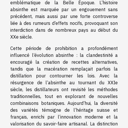
emblématique de la Belle Époque. L’histoire
absinthe est marquée par un engouement sans
précédent, mais aussi par une forte controverse
liée à des rumeurs d’effets nocifs, provoquant son
interdiction dans de nombreux pays au début du
XXe siècle.
Cette période de prohibition a profondément
influencé l’évolution absinthe : la clandestinité a
encouragé la création de recettes alternatives,
tandis que la macération remplaçait parfois la
distillation pour contourner les lois. Avec la
résurgence de l’absinthe au tournant du XXIe
siècle, les distillateurs ont revisité les méthodes
traditionnelles, tout en explorant de nouvelles
combinaisons botaniques. Aujourd’hui, la diversité
des variétés témoigne de l’héritage suisse et
français, enrichi par l’innovation moderne et la
valorisation du savoir-faire artisanal. La distinction