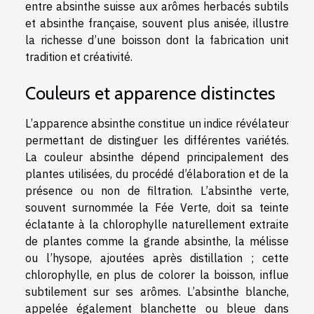
entre absinthe suisse aux arômes herbacés subtils
et absinthe française, souvent plus anisée, illustre
la richesse d’une boisson dont la fabrication unit
tradition et créativité.
Couleurs et apparence distinctes
L’apparence absinthe constitue un indice révélateur
permettant de distinguer les différentes variétés.
La couleur absinthe dépend principalement des
plantes utilisées, du procédé d’élaboration et de la
présence ou non de filtration. L’absinthe verte,
souvent surnommée la Fée Verte, doit sa teinte
éclatante à la chlorophylle naturellement extraite
de plantes comme la grande absinthe, la mélisse
ou l’hysope, ajoutées après distillation ; cette
chlorophylle, en plus de colorer la boisson, influe
subtilement sur ses arômes. L’absinthe blanche,
appelée également blanchette ou bleue dans