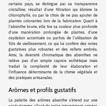
certains pays, se distingue par sa transparence
cristalline, résultat d’une filtration qui élimine la
chlorophylle, ou par le choix de ne pas ajouter de
plantes colorantes lors de la fabrication. Quant à
l’absinthe brune, elle tire sa couleur plus profonde
d’une macération prolongée de plantes, d’une
oxydation accentuée ou parfois de l’utilisation de
fûts de vieillissement, ce qui lui confère des notes
gustatives plus robustes et des reflets ambrés.
Ainsi, la diversité chromatique des absinthes ne
relève pas d’un simple caprice esthétique mais
traduit la complexité de leur élaboration et
l’influence déterminante de la chimie végétale et
des pratiques artisanales.
Arômes et profils gustatifs
La palette des arômes absinthe s’étend sur une
vaste gamme, allant de notes intensément anisées