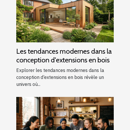
Les tendances modernes dans la
conception d'extensions en bois
Explorer les tendances modernes dans la
conception d’extensions en bois révèle un
univers où...