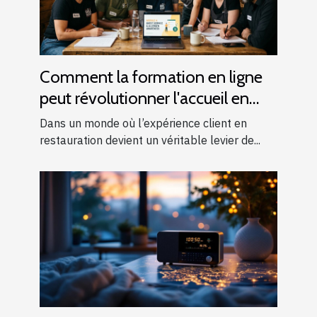
Comment la formation en ligne
peut révolutionner l'accueil en
restauration ?
Dans un monde où l’expérience client en
restauration devient un véritable levier de...