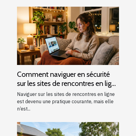
Comment naviguer en sécurité
sur les sites de rencontres en ligne
?
Naviguer sur les sites de rencontres en ligne
est devenu une pratique courante, mais elle
n’est...