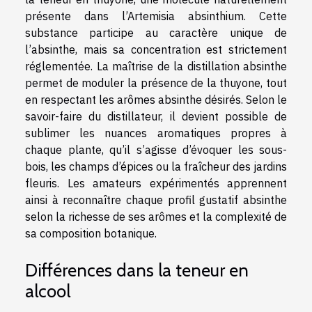
présente dans l’Artemisia absinthium. Cette
substance participe au caractère unique de
l’absinthe, mais sa concentration est strictement
réglementée. La maîtrise de la distillation absinthe
permet de moduler la présence de la thuyone, tout
en respectant les arômes absinthe désirés. Selon le
savoir-faire du distillateur, il devient possible de
sublimer les nuances aromatiques propres à
chaque plante, qu’il s’agisse d’évoquer les sous-
bois, les champs d’épices ou la fraîcheur des jardins
fleuris. Les amateurs expérimentés apprennent
ainsi à reconnaître chaque profil gustatif absinthe
selon la richesse de ses arômes et la complexité de
sa composition botanique.
Différences dans la teneur en
alcool