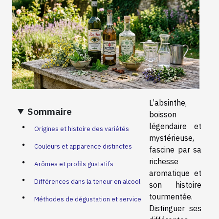
L’absinthe,
Sommaire
boisson
légendaire et
Origines et histoire des variétés
mystérieuse,
Couleurs et apparence distinctes
fascine par sa
richesse
Arômes et profils gustatifs
aromatique et
Différences dans la teneur en alcool
son histoire
tourmentée.
Méthodes de dégustation et service
Distinguer ses