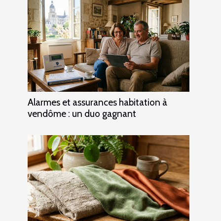
Alarmes et assurances habitation à
vendôme : un duo gagnant