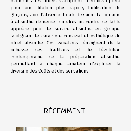
modernes, les rituels s’adaptent : certains optent
pour une dilution plus rapide, l’utilisation de
glaçons, voire l’absence totale de sucre. La fontaine
à absinthe demeure toutefois un centre de table
apprécié pour le service absinthe en groupe,
soulignant le caractère convivial et esthétique du
rituel absinthe. Ces variations témoignent de la
richesse des traditions et de l’évolution
contemporaine de la préparation absinthe,
permettant à chaque amateur d’explorer la
diversité des goûts et des sensations.
RÉCEMMENT