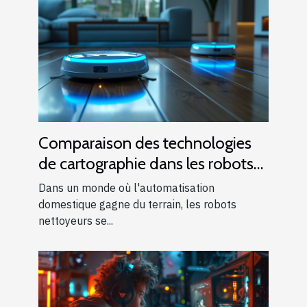
Comparaison des technologies
de cartographie dans les robots
nettoyeurs
Dans un monde où l'automatisation
domestique gagne du terrain, les robots
nettoyeurs se...