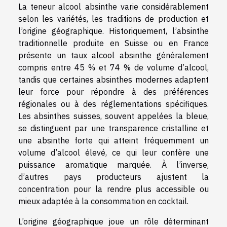
La teneur alcool absinthe varie considérablement
selon les variétés, les traditions de production et
l’origine géographique. Historiquement, l’absinthe
traditionnelle produite en Suisse ou en France
présente un taux alcool absinthe généralement
compris entre 45 % et 74 % de volume d’alcool,
tandis que certaines absinthes modernes adaptent
leur force pour répondre à des préférences
régionales ou à des réglementations spécifiques.
Les absinthes suisses, souvent appelées la bleue,
se distinguent par une transparence cristalline et
une absinthe forte qui atteint fréquemment un
volume d’alcool élevé, ce qui leur confère une
puissance aromatique marquée. À l’inverse,
d’autres pays producteurs ajustent la
concentration pour la rendre plus accessible ou
mieux adaptée à la consommation en cocktail.
L’origine géographique joue un rôle déterminant