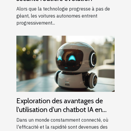
Alors que la technologie progresse à pas de
géant, les voitures autonomes entrent
progressivement...
Exploration des avantages de
l'utilisation d'un chatbot IA en
français
Dans un monde constamment connecté, où
l'efficacité et la rapidité sont devenues des