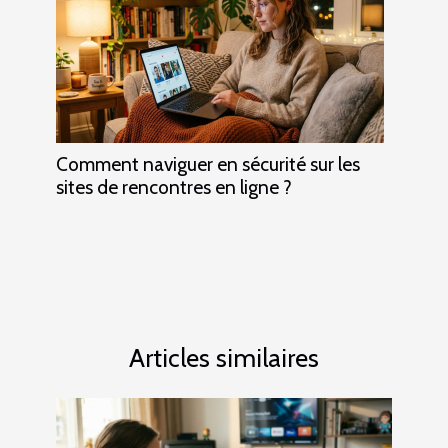
Comment naviguer en sécurité sur les
sites de rencontres en ligne ?
Articles similaires