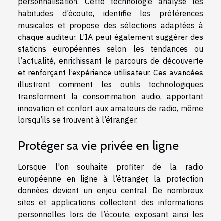
personnalisation. Cette technologie analyse les
habitudes d’écoute, identifie les préférences
musicales et propose des sélections adaptées à
chaque auditeur. L’IA peut également suggérer des
stations européennes selon les tendances ou
l’actualité, enrichissant le parcours de découverte
et renforçant l’expérience utilisateur. Ces avancées
illustrent comment les outils technologiques
transforment la consommation audio, apportant
innovation et confort aux amateurs de radio, même
lorsqu’ils se trouvent à l’étranger.
Protéger sa vie privée en ligne
Lorsque l'on souhaite profiter de la radio
européenne en ligne à l’étranger, la protection
données devient un enjeu central. De nombreux
sites et applications collectent des informations
personnelles lors de l’écoute, exposant ainsi les