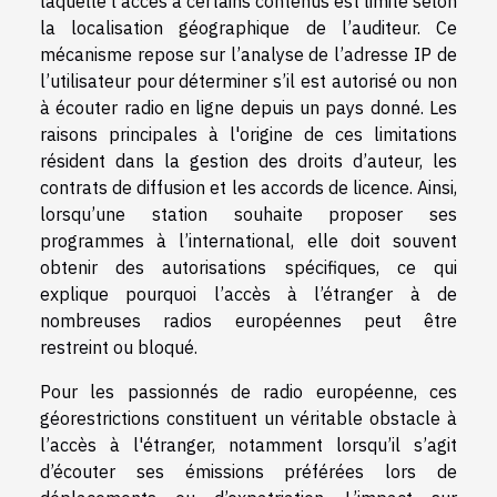
laquelle l’accès à certains contenus est limité selon
la localisation géographique de l’auditeur. Ce
mécanisme repose sur l’analyse de l’adresse IP de
l’utilisateur pour déterminer s’il est autorisé ou non
à écouter radio en ligne depuis un pays donné. Les
raisons principales à l'origine de ces limitations
résident dans la gestion des droits d’auteur, les
contrats de diffusion et les accords de licence. Ainsi,
lorsqu’une station souhaite proposer ses
programmes à l’international, elle doit souvent
obtenir des autorisations spécifiques, ce qui
explique pourquoi l’accès à l’étranger à de
nombreuses radios européennes peut être
restreint ou bloqué.
Pour les passionnés de radio européenne, ces
géorestrictions constituent un véritable obstacle à
l’accès à l'étranger, notamment lorsqu’il s’agit
d’écouter ses émissions préférées lors de