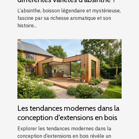
L’absinthe, boisson légendaire et mystérieuse,
fascine par sa richesse aromatique et son
histoire...
Les tendances modernes dans la
conception d'extensions en bois
Explorer les tendances modernes dans la
conception d’extensions en bois révèle un