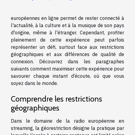
européennes en ligne permet de rester connecté à
l'actualité, à la culture et à la musique de son pays
d'origine, même à l'étranger. Cependant, profiter
pleinement de cette expérience peut parfois
représenter un défi, surtout face aux restrictions
géographiques et aux différences de qualité de
connexion. Découvrez dans les paragraphes
suivants comment maximiser cette expérience pour
savourer chaque instant d’écoute, où que vous
soyez dans le monde.
Comprendre les restrictions
géographiques
Dans le domaine de la radio européenne en
streaming, la géorestriction désigne la pratique par