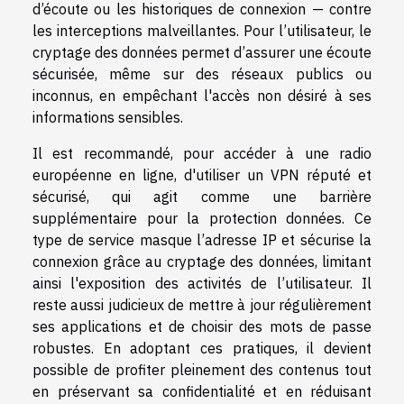
d’écoute ou les historiques de connexion — contre
les interceptions malveillantes. Pour l’utilisateur, le
cryptage des données permet d’assurer une écoute
sécurisée, même sur des réseaux publics ou
inconnus, en empêchant l'accès non désiré à ses
informations sensibles.
Il est recommandé, pour accéder à une radio
européenne en ligne, d'utiliser un VPN réputé et
sécurisé, qui agit comme une barrière
supplémentaire pour la protection données. Ce
type de service masque l’adresse IP et sécurise la
connexion grâce au cryptage des données, limitant
ainsi l'exposition des activités de l’utilisateur. Il
reste aussi judicieux de mettre à jour régulièrement
ses applications et de choisir des mots de passe
robustes. En adoptant ces pratiques, il devient
possible de profiter pleinement des contenus tout
en préservant sa confidentialité et en réduisant