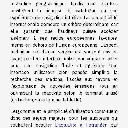
restriction géographique, tandis que d’autres
privilégient la richesse du catalogue ou une
expérience de navigation intuitive. La compatibilité
internationale demeure un critère déterminant, car
elle garantit que l’auditeur puisse accéder
aisément à ses radios européennes favorites,
même en dehors de l’Union européenne. L’aspect
technique de chaque service est souvent mis en
avant par leur interface utilisateur, véritable pilier
pour une navigation fluide et agréable. Une
interface utilisateur bien pensée simplifie la
recherche des stations, l’accès aux favoris et
l’exploration de nouvelles émissions, tout en
optimisant la réactivité selon le terminal utilisé
(ordinateur, smartphone, tablette).
L’ergonomie et la simplicité d’utilisation constituent
donc des atouts majeurs pour les auditeurs qui
souhaitent écouter
L'actualité à l'étranger
, par