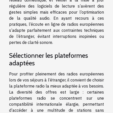
réseau domestique, et veiller à la mise à jour
régulière des logiciels de lecture s’avèrent des
gestes simples mais efficaces pour l’optimisation
de la qualité audio. En ayant recours à ces
pratiques, l’écoute en ligne de radios européennes
s’adapte parfaitement aux contraintes techniques
de l’étranger, évitant interruptions inopinées ou
pertes de clarté sonore.
Sélectionner les plateformes
adaptées
Pour profiter pleinement des radios européennes
lors de vos séjours à l’étranger, il convient de choisir
la plateforme radio la mieux adaptée à vos besoins.
La diversité des offres est large : certaines
plateformes radio se concentrent sur une
compatibilité internationale élargie, permettant
d’accéder à une multitude de stations sans