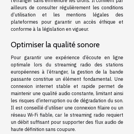
l’étranger sans enfreindre les droits. Il convient par
ailleurs de consulter régulièrement les conditions
d’utilisation et les mentions légales des
plateformes pour garantir un accès éthique et
conforme à la législation en vigueur.
Optimiser la qualité sonore
Pour garantir une expérience d’écoute en ligne
optimale lors du streaming radio des stations
européennes à l’étranger, la gestion de la bande
passante constitue un élément fondamental. Une
connexion internet stable et rapide permet de
maintenir une qualité audio constante, limitant ainsi
les risques d’interruption ou de dégradation du son.
Il est conseillé d’utiliser une connexion filaire ou un
réseau Wi-Fi fiable, car le streaming radio requiert
un débit suffisant pour supporter des flux audio de
haute définition sans coupure.