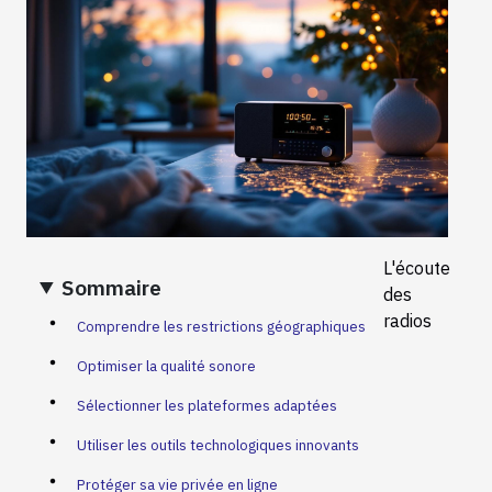
L'écoute
Sommaire
des
radios
Comprendre les restrictions géographiques
Optimiser la qualité sonore
Sélectionner les plateformes adaptées
Utiliser les outils technologiques innovants
Protéger sa vie privée en ligne