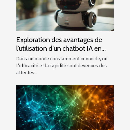
Exploration des avantages de
l'utilisation d'un chatbot IA en
français
Dans un monde constamment connecté, où
l'efficacité et la rapidité sont devenues des
attentes...