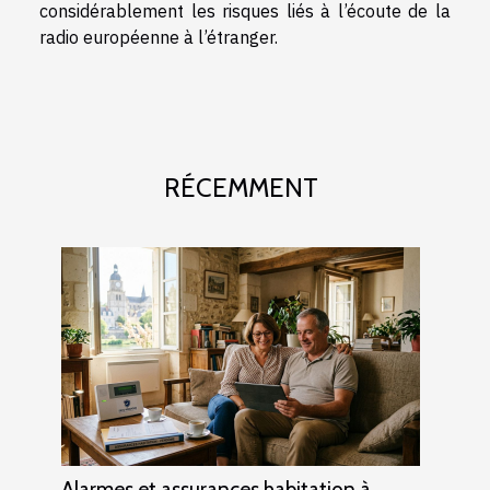
considérablement les risques liés à l’écoute de la
radio européenne à l’étranger.
RÉCEMMENT
Alarmes et assurances habitation à