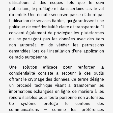
utilisateurs à des risques tels que le suivi
publicitaire, le profilage et, dans certains cas, le vol
d'identité. Une écoute sécurisée passe d'abord par
l’utilisation de services fiables, qui garantissent une
politique de confidentialité claire et transparente. Il
convient également de privilégier les plateformes
qui ne partagent pas les données avec des tiers
non autorisés, et de vérifier les permissions
demandées lors de l'installation d'une application
de radio européenne.
Une solution efficace pour renforcer la
confidentialité consiste à recourir à des outils
offrant le cryptage des données. Ce terme désigne
un procédé technique visant à transformer les
informations échangées en ligne, de manière à les
rendre illisibles pour toute personne non autorisée.
Ce système protège le contenu des
communications — comme les préférences