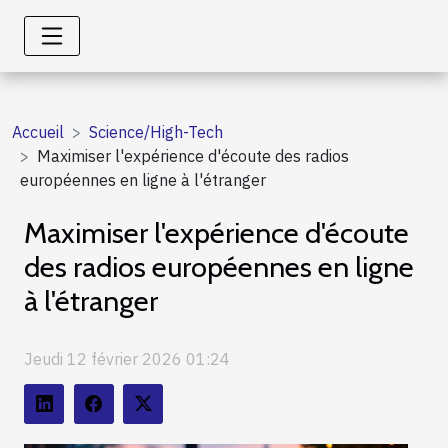
Accueil
Science/High-Tech
Maximiser l'expérience d'écoute des radios
européennes en ligne à l'étranger
Maximiser l'expérience d'écoute
des radios européennes en ligne
à l'étranger
Jeudi 12 février 2026 01:24