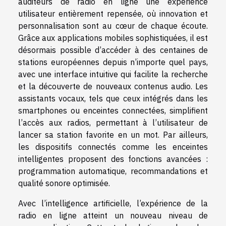
auditeurs de radio en ligne une expérience
utilisateur entièrement repensée, où innovation et
personnalisation sont au cœur de chaque écoute.
Grâce aux applications mobiles sophistiquées, il est
désormais possible d’accéder à des centaines de
stations européennes depuis n’importe quel pays,
avec une interface intuitive qui facilite la recherche
et la découverte de nouveaux contenus audio. Les
assistants vocaux, tels que ceux intégrés dans les
smartphones ou enceintes connectées, simplifient
l’accès aux radios, permettant à l’utilisateur de
lancer sa station favorite en un mot. Par ailleurs,
les dispositifs connectés comme les enceintes
intelligentes proposent des fonctions avancées :
programmation automatique, recommandations et
qualité sonore optimisée.
Avec l’intelligence artificielle, l’expérience de la
radio en ligne atteint un nouveau niveau de