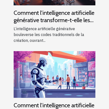
Comment l'intelligence artificielle
générative transforme-t-elle les
industries créatives ?
L’intelligence artificielle générative
bouleverse les codes traditionnels de la
création, ouvrant...
Comment l'intelligence artificielle