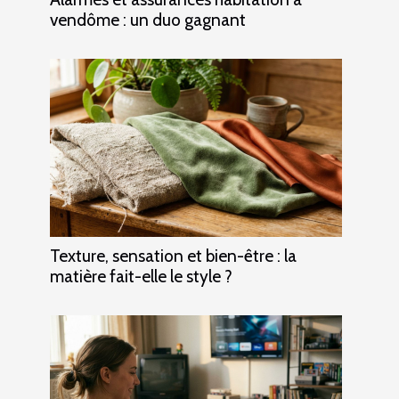
vendôme : un duo gagnant
Texture, sensation et bien-être : la
matière fait-elle le style ?