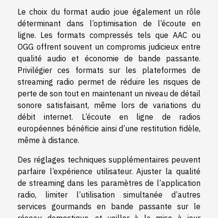
Le choix du format audio joue également un rôle
déterminant dans l’optimisation de l’écoute en
ligne. Les formats compressés tels que AAC ou
OGG offrent souvent un compromis judicieux entre
qualité audio et économie de bande passante.
Privilégier ces formats sur les plateformes de
streaming radio permet de réduire les risques de
perte de son tout en maintenant un niveau de détail
sonore satisfaisant, même lors de variations du
débit internet. L’écoute en ligne de radios
européennes bénéficie ainsi d’une restitution fidèle,
même à distance.
Des réglages techniques supplémentaires peuvent
parfaire l’expérience utilisateur. Ajuster la qualité
de streaming dans les paramètres de l’application
radio, limiter l’utilisation simultanée d’autres
services gourmands en bande passante sur le