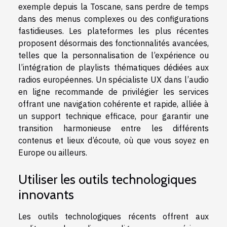
exemple depuis la Toscane, sans perdre de temps
dans des menus complexes ou des configurations
fastidieuses. Les plateformes les plus récentes
proposent désormais des fonctionnalités avancées,
telles que la personnalisation de l’expérience ou
l’intégration de playlists thématiques dédiées aux
radios européennes. Un spécialiste UX dans l’audio
en ligne recommande de privilégier les services
offrant une navigation cohérente et rapide, alliée à
un support technique efficace, pour garantir une
transition harmonieuse entre les différents
contenus et lieux d’écoute, où que vous soyez en
Europe ou ailleurs.
Utiliser les outils technologiques
innovants
Les outils technologiques récents offrent aux