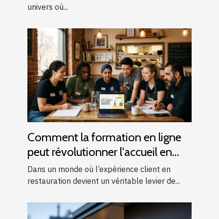
univers où...
Comment la formation en ligne
peut révolutionner l'accueil en
restauration ?
Dans un monde où l’expérience client en
restauration devient un véritable levier de...