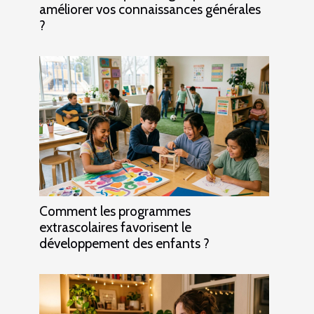
améliorer vos connaissances générales
?
Comment les programmes
extrascolaires favorisent le
développement des enfants ?