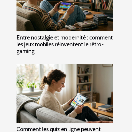
Entre nostalgie et modernité : comment
les jeux mobiles réinventent le rétro-
gaming
Comment les quiz en ligne peuvent