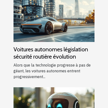
Voitures autonomes législation
sécurité routière évolution
Alors que la technologie progresse à pas de
géant, les voitures autonomes entrent
progressivement...