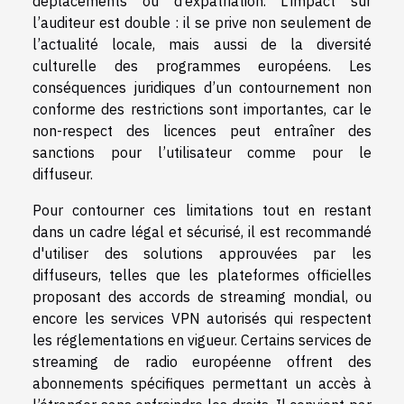
déplacements ou d’expatriation. L’impact sur
l’auditeur est double : il se prive non seulement de
l’actualité locale, mais aussi de la diversité
culturelle des programmes européens. Les
conséquences juridiques d’un contournement non
conforme des restrictions sont importantes, car le
non-respect des licences peut entraîner des
sanctions pour l’utilisateur comme pour le
diffuseur.
Pour contourner ces limitations tout en restant
dans un cadre légal et sécurisé, il est recommandé
d'utiliser des solutions approuvées par les
diffuseurs, telles que les plateformes officielles
proposant des accords de streaming mondial, ou
encore les services VPN autorisés qui respectent
les réglementations en vigueur. Certains services de
streaming de radio européenne offrent des
abonnements spécifiques permettant un accès à