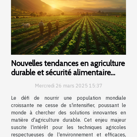
Nouvelles tendances en agriculture
durable et sécurité alimentaire
mondiale
Mercredi 26 mars 2025 15:37
Le défi de nourrir une population mondiale
croissante ne cesse de s'intensifier, poussant le
monde à chercher des solutions innovantes en
matière d'agriculture durable. Cet enjeu majeur
suscite l'intérêt pour les techniques agricoles
respectueuses de l'environnement et efficaces,