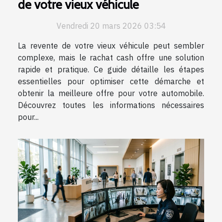
de votre vieux véhicule
Vendredi 20 mars 2026 03:54
La revente de votre vieux véhicule peut sembler
complexe, mais le rachat cash offre une solution
rapide et pratique. Ce guide détaille les étapes
essentielles pour optimiser cette démarche et
obtenir la meilleure offre pour votre automobile.
Découvrez toutes les informations nécessaires
pour...