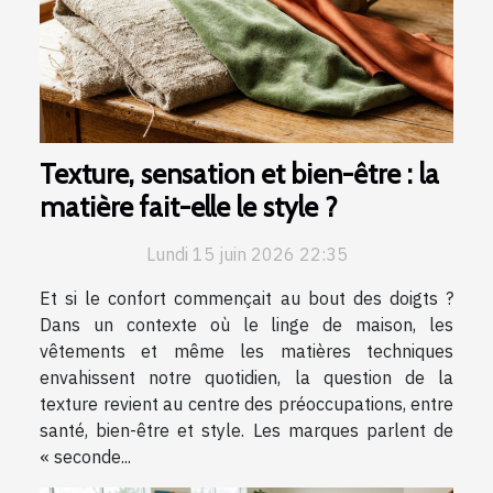
Texture, sensation et bien-être : la
matière fait-elle le style ?
Lundi 15 juin 2026 22:35
Et si le confort commençait au bout des doigts ?
Dans un contexte où le linge de maison, les
vêtements et même les matières techniques
envahissent notre quotidien, la question de la
texture revient au centre des préoccupations, entre
santé, bien-être et style. Les marques parlent de
« seconde...