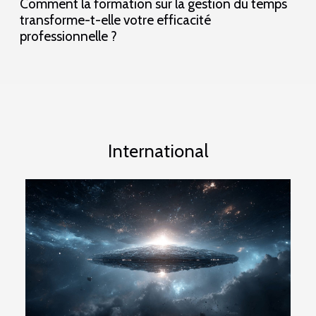
Comment la formation sur la gestion du temps
transforme-t-elle votre efficacité
professionnelle ?
International