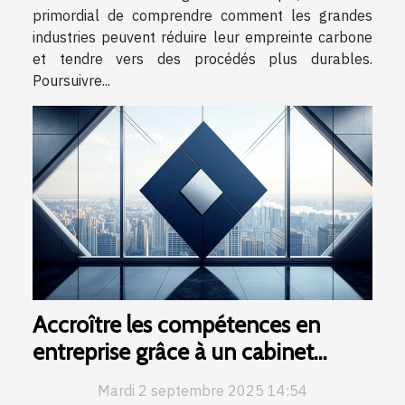
primordial de comprendre comment les grandes
industries peuvent réduire leur empreinte carbone
et tendre vers des procédés plus durables.
Poursuivre...
Accroître les compétences en
entreprise grâce à un cabinet
conseil et formation
Mardi 2 septembre 2025 14:54