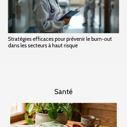
Stratégies efficaces pour prévenir le burn-out
dans les secteurs à haut risque
Santé