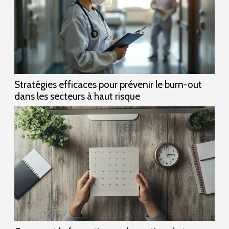
Stratégies efficaces pour prévenir le burn-out
dans les secteurs à haut risque