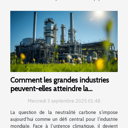
Comment les grandes industries
peuvent-elles atteindre la
neutralité carbone ?
Mercredi 3 septembre 2025 01:48
La question de la neutralité carbone s’impose
aujourd’hui comme un défi central pour l’industrie
mondiale. Face à l’urgence climatique, il devient