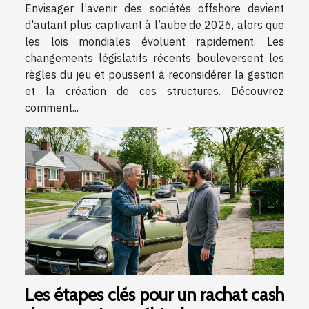
Envisager l’avenir des sociétés offshore devient
d'autant plus captivant à l’aube de 2026, alors que
les lois mondiales évoluent rapidement. Les
changements législatifs récents bouleversent les
règles du jeu et poussent à reconsidérer la gestion
et la création de ces structures. Découvrez
comment...
Les étapes clés pour un rachat cash