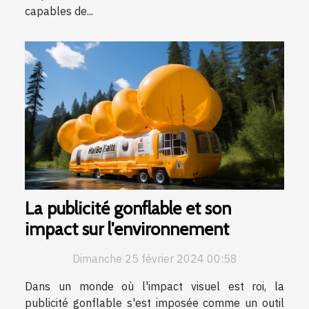
capables de...
La publicité gonflable et son
impact sur l'environnement
Dimanche 25 février 2024 00:58
Dans un monde où l'impact visuel est roi, la
publicité gonflable s'est imposée comme un outil