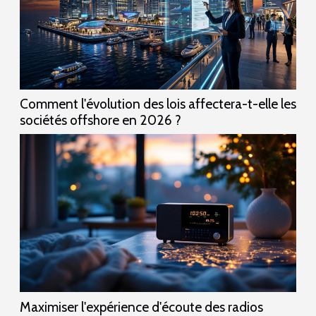
Comment l'évolution des lois affectera-t-elle les
sociétés offshore en 2026 ?
Maximiser l'expérience d'écoute des radios