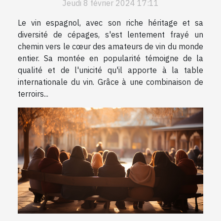
Jeudi 8 février 2024 17:11
Le vin espagnol, avec son riche héritage et sa
diversité de cépages, s'est lentement frayé un
chemin vers le cœur des amateurs de vin du monde
entier. Sa montée en popularité témoigne de la
qualité et de l'unicité qu'il apporte à la table
internationale du vin. Grâce à une combinaison de
terroirs...