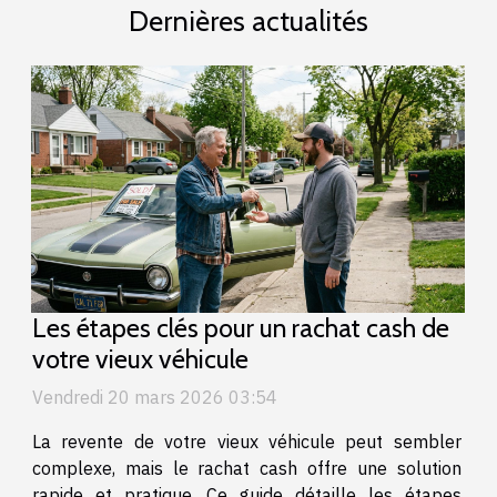
Dernières actualités
Les étapes clés pour un rachat cash de
votre vieux véhicule
Vendredi 20 mars 2026 03:54
La revente de votre vieux véhicule peut sembler
complexe, mais le rachat cash offre une solution
rapide et pratique. Ce guide détaille les étapes