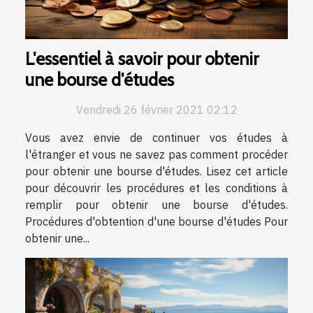
L'essentiel à savoir pour obtenir
une bourse d'études
Vendredi 26 février 2021 02:12
Vous avez envie de continuer vos études à
l'étranger et vous ne savez pas comment procéder
pour obtenir une bourse d'études. Lisez cet article
pour découvrir les procédures et les conditions à
remplir pour obtenir une bourse d'études.
Procédures d'obtention d'une bourse d'études Pour
obtenir une...