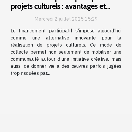
projets culturels : avantages et
risques
Mercredi 2 juillet 2025 15:29
Le financement participatif s’impose aujourd’hui
comme une alternative innovante pour la
réalisation de projets culturels. Ce mode de
collecte permet non seulement de mobiliser une
communauté autour d’une initiative créative, mais
aussi de donner vie à des œuvres parfois jugées
trop risquées par...