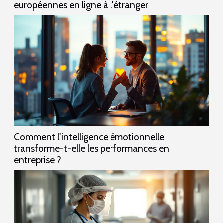
européennes en ligne à l'étranger
Comment l'intelligence émotionnelle
transforme-t-elle les performances en
entreprise ?