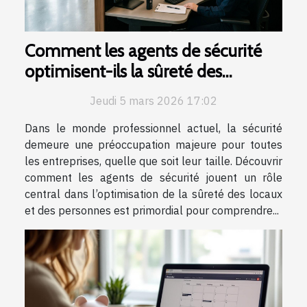
Comment les agents de sécurité
optimisent-ils la sûreté des
entreprises ?
Jeudi 5 mars 2026 17:02
Dans le monde professionnel actuel, la sécurité
demeure une préoccupation majeure pour toutes
les entreprises, quelle que soit leur taille. Découvrir
comment les agents de sécurité jouent un rôle
central dans l’optimisation de la sûreté des locaux
et des personnes est primordial pour comprendre...