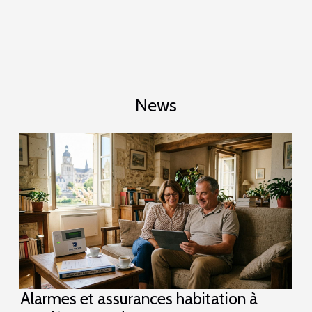
News
Alarmes et assurances habitation à