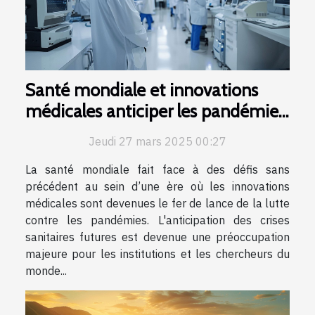
Santé mondiale et innovations
médicales anticiper les pandémies
du futur
Jeudi 27 mars 2025 00:27
La santé mondiale fait face à des défis sans
précédent au sein d’une ère où les innovations
médicales sont devenues le fer de lance de la lutte
contre les pandémies. L'anticipation des crises
sanitaires futures est devenue une préoccupation
majeure pour les institutions et les chercheurs du
monde...