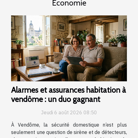
Economie
Alarmes et assurances habitation à
vendôme : un duo gagnant
Jeudi 6 août 2026 08:50
À Vendôme, la sécurité domestique n’est plus
seulement une question de sirène et de détecteurs,