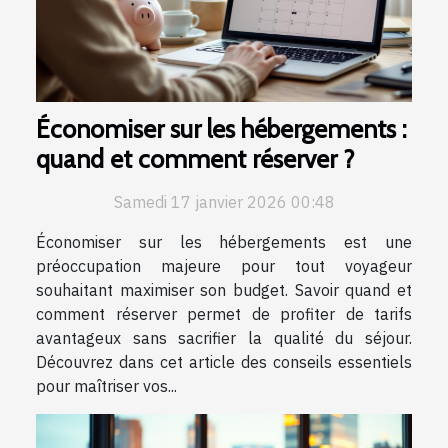
Économiser sur les hébergements :
quand et comment réserver ?
Samedi 17 janvier 2026 00:48
Économiser sur les hébergements est une
préoccupation majeure pour tout voyageur
souhaitant maximiser son budget. Savoir quand et
comment réserver permet de profiter de tarifs
avantageux sans sacrifier la qualité du séjour.
Découvrez dans cet article des conseils essentiels
pour maîtriser vos...