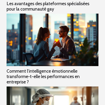
Les avantages des plateformes spécialisées
pour la communauté gay
Comment l'intelligence émotionnelle
transforme-t-elle les performances en
entreprise ?