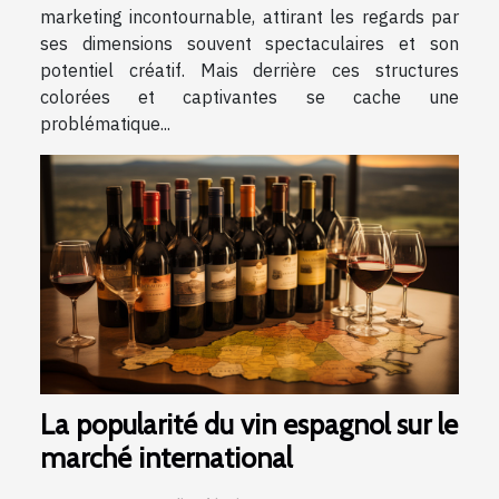
marketing incontournable, attirant les regards par
ses dimensions souvent spectaculaires et son
potentiel créatif. Mais derrière ces structures
colorées et captivantes se cache une
problématique...
La popularité du vin espagnol sur le
marché international