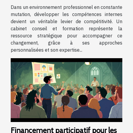
Dans un environnement professionnel en constante
mutation, développer les compétences internes
devient un véritable levier de compétitivité. Un
cabinet conseil et formation représente la
ressource stratégique pour accompagner ce
changement, grâce à ses approches
personnalisées et son expertise...
Financement participatif pour les