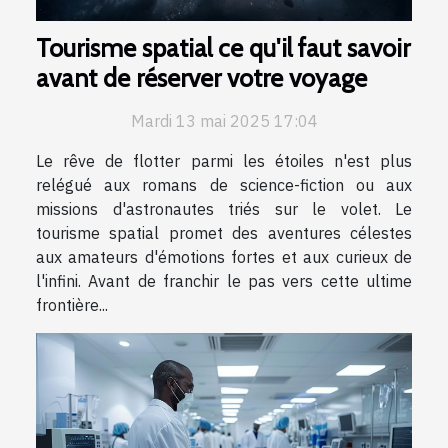
Tourisme spatial ce qu'il faut savoir
avant de réserver votre voyage
Mardi 13 mai 2025 17:04
Le rêve de flotter parmi les étoiles n'est plus
relégué aux romans de science-fiction ou aux
missions d'astronautes triés sur le volet. Le
tourisme spatial promet des aventures célestes
aux amateurs d'émotions fortes et aux curieux de
l'infini. Avant de franchir le pas vers cette ultime
frontière...