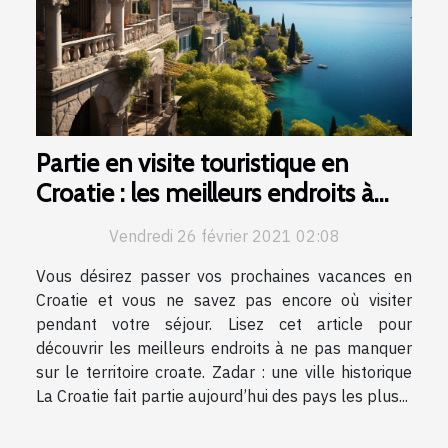
Partie en visite touristique en
Croatie : les meilleurs endroits à
visiter
Vendredi 26 février 2021 02:08
Vous désirez passer vos prochaines vacances en
Croatie et vous ne savez pas encore où visiter
pendant votre séjour. Lisez cet article pour
découvrir les meilleurs endroits à ne pas manquer
sur le territoire croate. Zadar : une ville historique
La Croatie fait partie aujourd’hui des pays les plus...