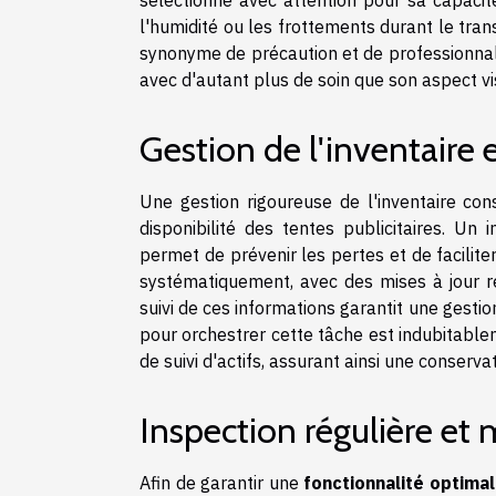
l'humidité ou les frottements durant le tra
synonyme de précaution et de professionna
avec d'autant plus de soin que son aspect vis
Gestion de l'inventaire e
Une gestion rigoureuse de l'inventaire cons
disponibilité des tentes publicitaires. Un
permet de prévenir les pertes et de facilite
systématiquement, avec des mises à jour rég
suivi de ces informations garantit une gestio
pour orchestrer cette tâche est indubitable
de suivi d'actifs, assurant ainsi une conserva
Inspection régulière et
Afin de garantir une
fonctionnalité optima