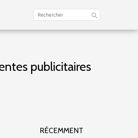
entes publicitaires
RÉCEMMENT