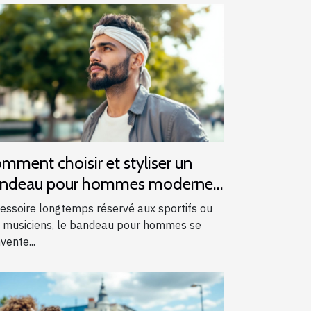
mment choisir et styliser un
ndeau pour hommes modernes
essoire longtemps réservé aux sportifs ou
 musiciens, le bandeau pour hommes se
vente...