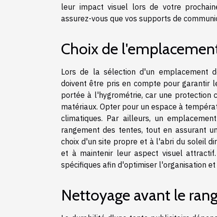
leur impact visuel lors de votre prochain
assurez-vous que vos supports de communica
Choix de l'emplacement
Lors de la sélection d'un emplacement de
doivent être pris en compte pour garantir leu
portée à l'hygrométrie, car une protection 
matériaux. Opter pour un espace à températu
climatiques. Par ailleurs, un emplacement
rangement des tentes, tout en assurant un
choix d'un site propre et à l'abri du soleil
et à maintenir leur aspect visuel attract
spécifiques afin d'optimiser l'organisation et
Nettoyage avant le ra