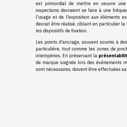
est primordial de mettre en oeuvre un
inspections devraient se faire à une fréque
l'usage et de l'exposition aux éléments ex
devrait être réalisé, ciblant en particulier la
les dispositifs de fixation.
Les points d'ancrage, souvent soumis à des
particulière, tout comme les zones de jonct
intempéries. En préservant la
présentabili
de marque soignée lors des événements mais 
sont nécessaires, doivent être effectuées s