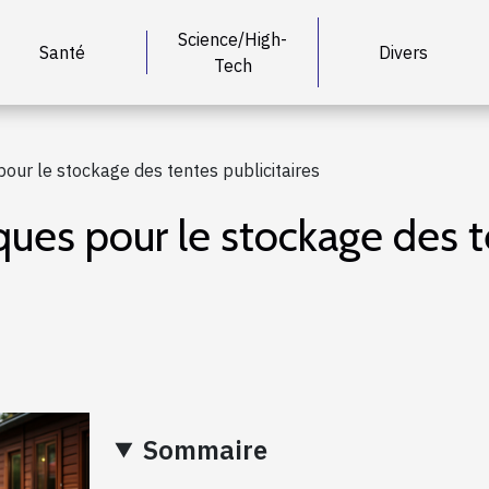
Science/High-
Santé
Divers
Tech
pour le stockage des tentes publicitaires
ques pour le stockage des t
Sommaire