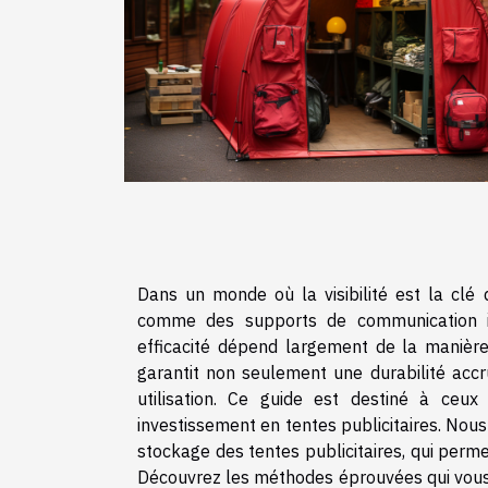
Dans un monde où la visibilité est la clé
comme des supports de communication in
efficacité dépend largement de la manièr
garantit non seulement une durabilité acc
utilisation. Ce guide est destiné à ceux 
investissement en tentes publicitaires. Nou
stockage des tentes publicitaires, qui perme
Découvrez les méthodes éprouvées qui vous