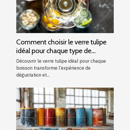
Comment choisir le verre tulipe
idéal pour chaque type de
boisson ?
Découvrir le verre tulipe idéal pour chaque
boisson transforme l’expérience de
dégustation et...