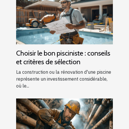
Choisir le bon pisciniste : conseils
et critères de sélection
La construction ou la rénovation d'une piscine
représente un investissement considérable,
où le...