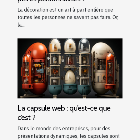
La décoration est un art à part entière que
toutes les personnes ne savent pas faire. Or,
la...
La capsule web : qu’est-ce que
c’est ?
Dans le monde des entreprises, pour des
présentations dynamiques, les capsules sont