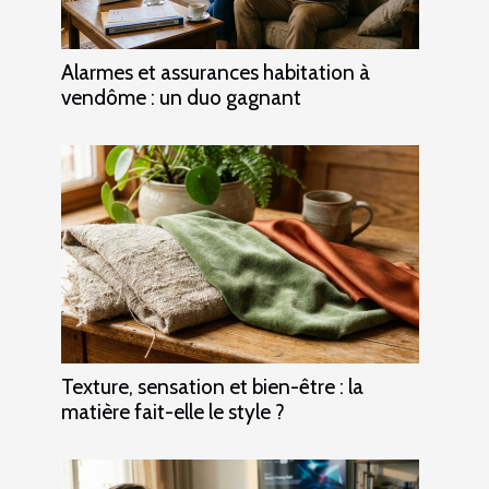
Alarmes et assurances habitation à
vendôme : un duo gagnant
Texture, sensation et bien-être : la
matière fait-elle le style ?