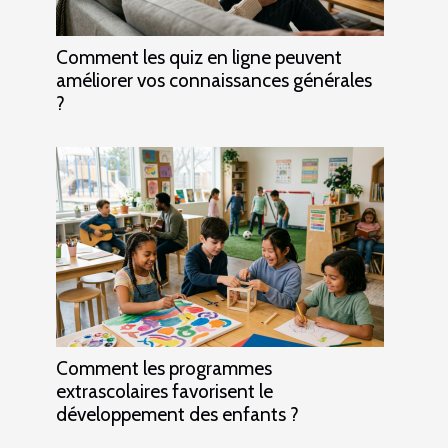
Comment les quiz en ligne peuvent
améliorer vos connaissances générales
?
Comment les programmes
extrascolaires favorisent le
développement des enfants ?