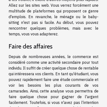
Allez sur les sites web. Vous verrez forcément une
multitude de plateformes qui proposent ce genre
d'emplois. En revanche, le ménage ou le baby-
sitting n'est pas si facile. Au début, vous pouvez
rencontrer quelques problèmes, mais avec le
temps, vous vous adapterez.
Faire des affaires
Depuis de nombreuses années, le commerce est
considéré comme une activité secondaire pour tout
individu. Il suffit de créer quelque chose de rentable
qui intéressera vos clients. En tant qu'étudiant, vous
pouvez rapidement faire une étude commerciale et
voir les besoins les plus courants de vos
camarades. Ainsi, cette analyse vous permettra de
faire quelque chose pour gagner de l'argent
facilement. Toutefois, si vous n'avez pas l'intention