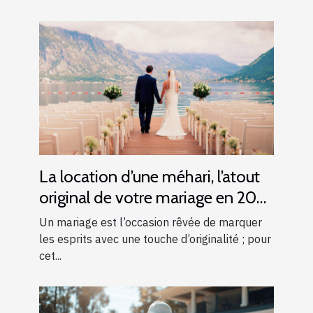
La location d’une méhari, l’atout
original de votre mariage en 2025
!
Un mariage est l’occasion rêvée de marquer
les esprits avec une touche d’originalité ; pour
cet...