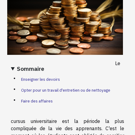
Le
Sommaire
Enseigner les devoirs
Opter pour un travail d'entretien ou de nettoyage
Faire des affaires
cursus universitaire est la période la plus
compliquée de la vie des apprenants. C'est le