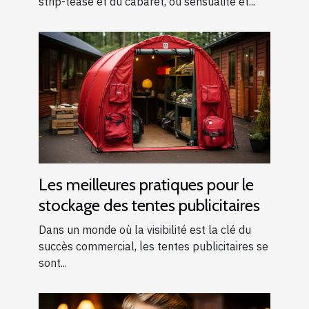
strip-tease et du cabaret, où sensualité et...
Les meilleures pratiques pour le
stockage des tentes publicitaires
Dans un monde où la visibilité est la clé du
succès commercial, les tentes publicitaires se
sont...