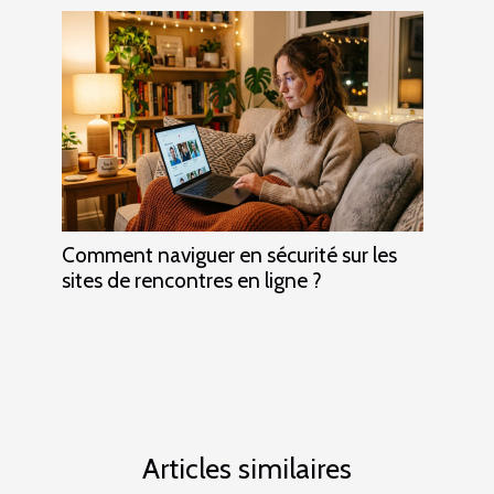
Comment naviguer en sécurité sur les
sites de rencontres en ligne ?
Articles similaires