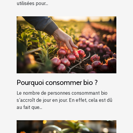
utilisées pour...
Pourquoi consommer bio ?
Le nombre de personnes consommant bio
s’accroît de jour en jour. En effet, cela est dû
au fait que...