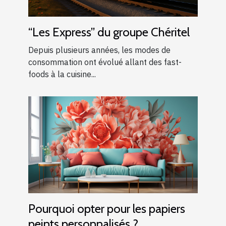
“Les Express” du groupe Chéritel
Depuis plusieurs années, les modes de
consommation ont évolué allant des fast-
foods à la cuisine...
Pourquoi opter pour les papiers
peints personnalisés ?