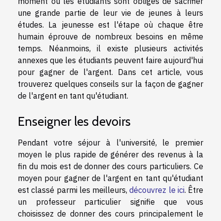
moment où les étudiants sont obligés de sacrifier
une grande partie de leur vie de jeunes à leurs
études. La jeunesse est l'étape où chaque être
humain éprouve de nombreux besoins en même
temps. Néanmoins, il existe plusieurs activités
annexes que les étudiants peuvent faire aujourd'hui
pour gagner de l'argent. Dans cet article, vous
trouverez quelques conseils sur la façon de gagner
de l'argent en tant qu'étudiant.
Enseigner les devoirs
Pendant votre séjour à l'université, le premier
moyen le plus rapide de générer des revenus à la
fin du mois est de donner des cours particuliers. Ce
moyen pour gagner de l'argent en tant qu'étudiant
est classé parmi les meilleurs,
découvrez le ici
. Être
un professeur particulier signifie que vous
choisissez de donner des cours principalement le