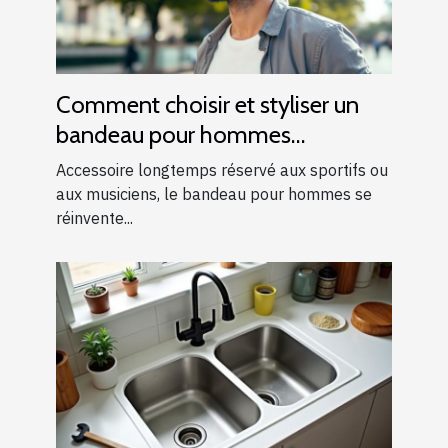
Comment choisir et styliser un
bandeau pour hommes
modernes ?
Accessoire longtemps réservé aux sportifs ou
aux musiciens, le bandeau pour hommes se
réinvente...