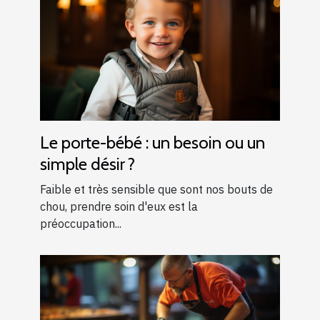
Le porte-bébé : un besoin ou un
simple désir ?
Faible et très sensible que sont nos bouts de
chou, prendre soin d'eux est la
préoccupation...