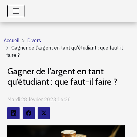
Accueil
Divers
Gagner de l'argent en tant qu'étudiant : que faut-il
faire ?
Gagner de l'argent en tant
qu'étudiant : que faut-il faire ?
Mardi 28 février 2023 16:36