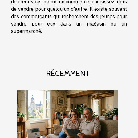
de créer vous-même un commerce, choisissez alors
de vendre pour quelqu'un d'autre. Il existe souvent
des commerçants qui recherchent des jeunes pour
vendre pour eux dans un magasin ou un
supermarché.
RÉCEMMENT