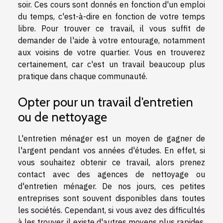
soir. Ces cours sont donnés en fonction d'un emploi
du temps, c'est-à-dire en fonction de votre temps
libre. Pour trouver ce travail, il vous suffit de
demander de l'aide à votre entourage, notamment
aux voisins de votre quartier. Vous en trouverez
certainement, car c'est un travail beaucoup plus
pratique dans chaque communauté.
Opter pour un travail d'entretien
ou de nettoyage
L'entretien ménager est un moyen de gagner de
l'argent pendant vos années d'études. En effet, si
vous souhaitez obtenir ce travail, alors prenez
contact avec des agences de nettoyage ou
d'entretien ménager. De nos jours, ces petites
entreprises sont souvent disponibles dans toutes
les sociétés. Cependant, si vous avez des difficultés
à les trouver, il existe d'autres moyens plus rapides.