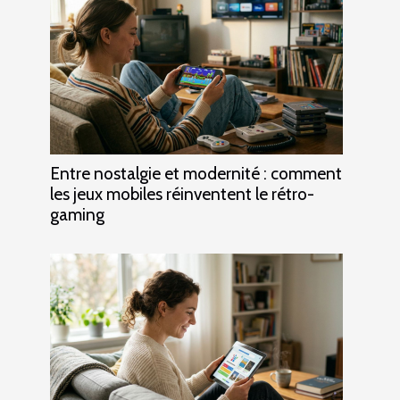
Entre nostalgie et modernité : comment
les jeux mobiles réinventent le rétro-
gaming