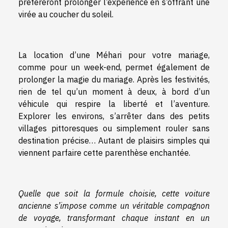
préféreront prolonger l’expérience en s’offrant une
virée au coucher du soleil.
La location d’une Méhari pour votre mariage,
comme pour un week-end, permet également de
prolonger la magie du mariage. Après les festivités,
rien de tel qu’un moment à deux, à bord d’un
véhicule qui respire la liberté et l’aventure.
Explorer les environs, s’arrêter dans des petits
villages pittoresques ou simplement rouler sans
destination précise… Autant de plaisirs simples qui
viennent parfaire cette parenthèse enchantée.
Quelle que soit la formule choisie, cette voiture
ancienne s’impose comme un véritable compagnon
de voyage, transformant chaque instant en un