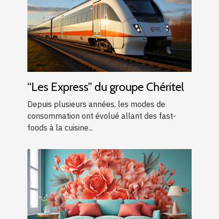
“Les Express” du groupe Chéritel
Depuis plusieurs années, les modes de
consommation ont évolué allant des fast-
foods à la cuisine...