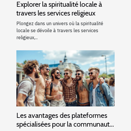
Explorer la spiritualité locale à
travers les services religieux
Plongez dans un univers où la spiritualité
locale se dévoile à travers les services
religieux,...
Les avantages des plateformes
spécialisées pour la communauté