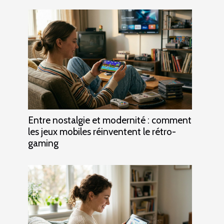
Entre nostalgie et modernité : comment
les jeux mobiles réinventent le rétro-
gaming