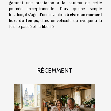
garantit une prestation à la hauteur de cette
journée exceptionnelle. Plus qu’une simple
location, il s’agit d’une invitation
à vivre un moment
hors du temps
, dans un véhicule qui évoque à la
fois le passé et la liberté.
RÉCEMMENT