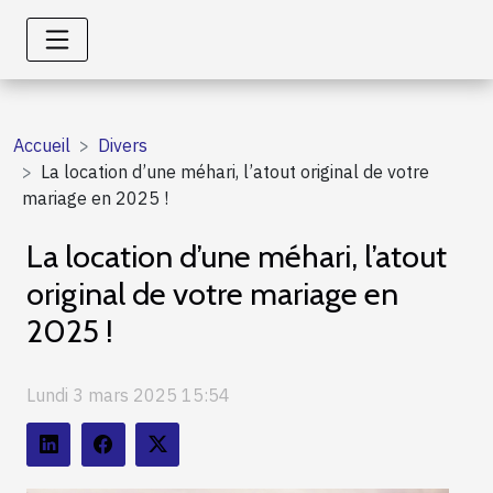
Accueil
Divers
La location d’une méhari, l’atout original de votre
mariage en 2025 !
La location d’une méhari, l’atout
original de votre mariage en
2025 !
Lundi 3 mars 2025 15:54