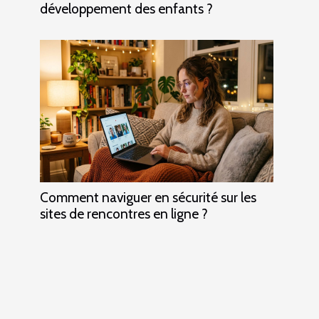
développement des enfants ?
Comment naviguer en sécurité sur les
sites de rencontres en ligne ?