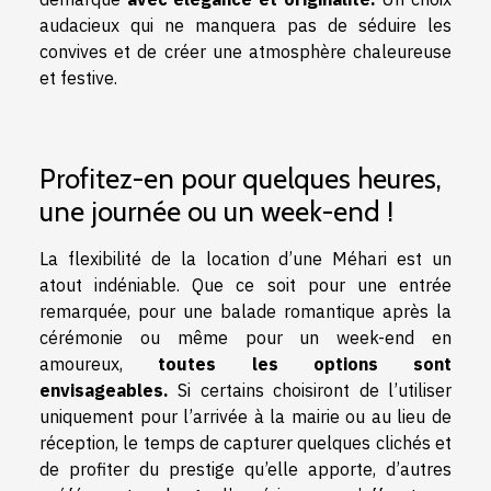
audacieux qui ne manquera pas de séduire les
convives et de créer une atmosphère chaleureuse
et festive.
Profitez-en pour quelques heures,
une journée ou un week-end !
La flexibilité de la location d’une Méhari est un
atout indéniable. Que ce soit pour une entrée
remarquée, pour une balade romantique après la
cérémonie ou même pour un week-end en
amoureux,
toutes les options sont
envisageables.
Si certains choisiront de l’utiliser
uniquement pour l’arrivée à la mairie ou au lieu de
réception, le temps de capturer quelques clichés et
de profiter du prestige qu’elle apporte, d’autres