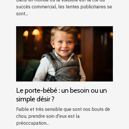
succès commercial, les tentes publicitaires se
sont...
Le porte-bébé : un besoin ou un
simple désir ?
Faible et très sensible que sont nos bouts de
chou, prendre soin d'eux est la
préoccupation...