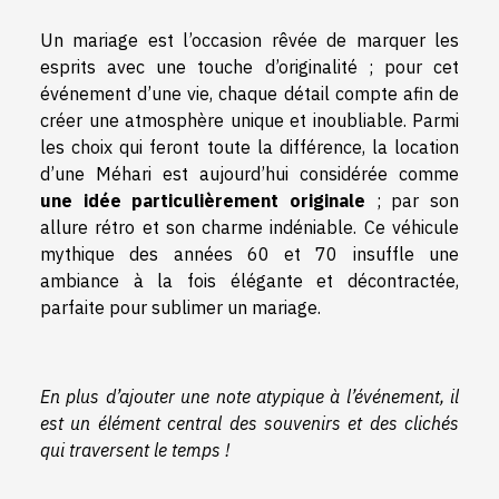
Un mariage est l’occasion rêvée de marquer les
esprits avec une touche d’originalité ; pour cet
événement d’une vie, chaque détail compte afin de
créer une atmosphère unique et inoubliable. Parmi
les choix qui feront toute la différence, la location
d’une Méhari est aujourd’hui considérée comme
une idée particulièrement originale
; par son
allure rétro et son charme indéniable. Ce véhicule
mythique des années 60 et 70 insuffle une
ambiance à la fois élégante et décontractée,
parfaite pour sublimer un mariage.
En plus d’ajouter une note atypique à l’événement, il
est un élément central des souvenirs et des clichés
qui traversent le temps !