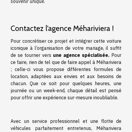
souvenir unique.
Contactez l’agence Méhariviera !
Pour concrétiser ce projet et intégrer cette voiture
iconique à l’organisation de votre mariage, il suffit
de se tourner vers
une agence spécialisée.
Pour
ce faire, rien de tel que de faire appel à Méhariviera
; celle-ci vous propose différentes formules de
location, adaptées aux envies et aux besoins de
chacun. Que ce soit pour quelques heures, une
journée ou un week-end, chaque détail est pensé
pour offrir une expérience sur-mesure inoubliable.
Avec un service professionnel et une flotte de
véhicules parfaitement entretenus, Méhariviera