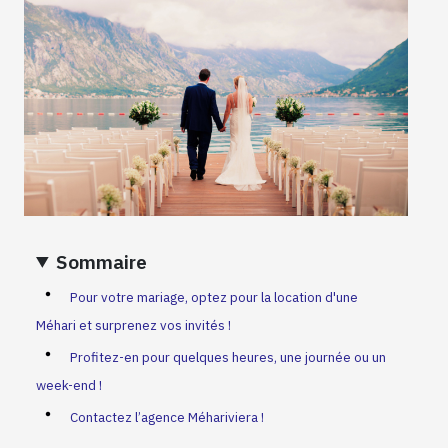
Sommaire
Pour votre mariage, optez pour la location d'une
Méhari et surprenez vos invités !
Profitez-en pour quelques heures, une journée ou un
week-end !
Contactez l’agence Méhariviera !