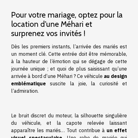
Pour votre mariage, optez pour la
location d'une Méhari et
surprenez vos invités !
Dès les premiers instants, l’arrivée des mariés est
un moment clé. Cette entrée doit être mémorable,
à la hauteur de l’émotion qui se dégage de cette
journée unique ; et quoi de plus saisissant qu’une
arrivée à bord d’une Méhari ? Ce véhicule
au design
emblématique
suscite la joie, la curiosité et
l’admiration.
Le bruit discret du moteur, la silhouette singulière
du véhicule, et la capote relevée laissant
apparaître les mariés… Tout contribue à
un effet
visuel spectaculaire.
Une robe de mariée qui