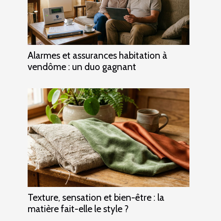
Alarmes et assurances habitation à
vendôme : un duo gagnant
Texture, sensation et bien-être : la
matière fait-elle le style ?