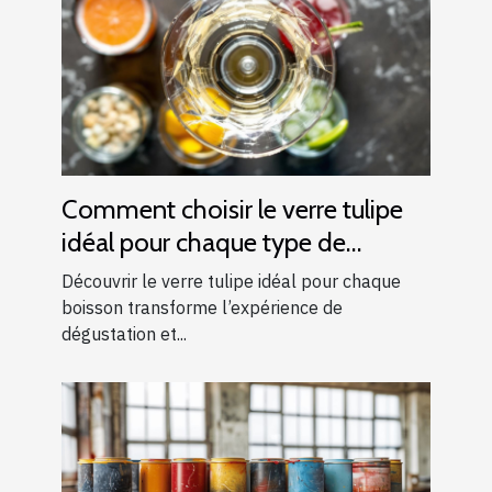
Comment choisir le verre tulipe
idéal pour chaque type de
boisson ?
Découvrir le verre tulipe idéal pour chaque
boisson transforme l’expérience de
dégustation et...