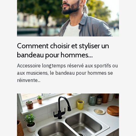
Comment choisir et styliser un
bandeau pour hommes
modernes ?
Accessoire longtemps réservé aux sportifs ou
aux musiciens, le bandeau pour hommes se
réinvente...