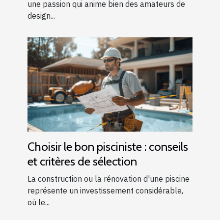
une passion qui anime bien des amateurs de
design...
Choisir le bon pisciniste : conseils
et critères de sélection
La construction ou la rénovation d'une piscine
représente un investissement considérable,
où le...