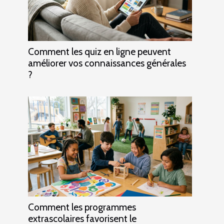
Comment les quiz en ligne peuvent
améliorer vos connaissances générales
?
Comment les programmes
extrascolaires favorisent le