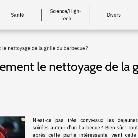
Science/High-
Santé
Divers
Tech
le nettoyage de la grille du barbecue ?
ement le nettoyage de la gr
N’est-ce pas très conviviaux les déjeune
soirées autour d’un barbecue ? Bien sûr ! Tout
après cette partie intéressante, vient celle