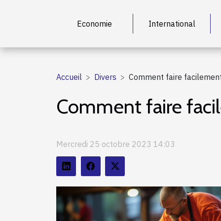
Economie
International
Accueil
Divers
Comment faire facilement 
Comment faire facil
Mercredi 25 octobre 2023 14:03