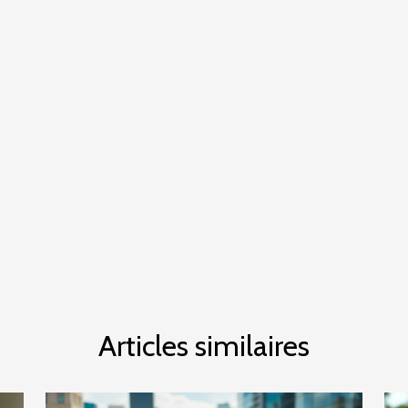
Articles similaires