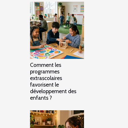
Comment les
programmes
extrascolaires
favorisent le
développement des
enfants ?