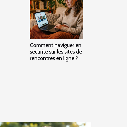
Comment naviguer en
sécurité sur les sites de
rencontres en ligne ?