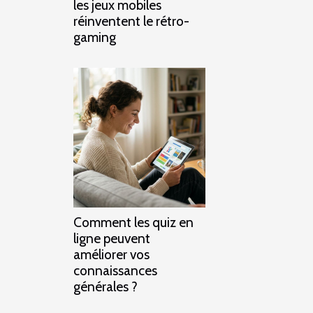
les jeux mobiles
réinventent le rétro-
gaming
Comment les quiz en
ligne peuvent
améliorer vos
connaissances
générales ?