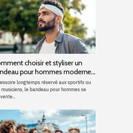
mment choisir et styliser un
ndeau pour hommes modernes
essoire longtemps réservé aux sportifs ou
 musiciens, le bandeau pour hommes se
vente...