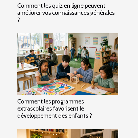
Comment les quiz en ligne peuvent
améliorer vos connaissances générales
?
Comment les programmes
extrascolaires favorisent le
développement des enfants ?