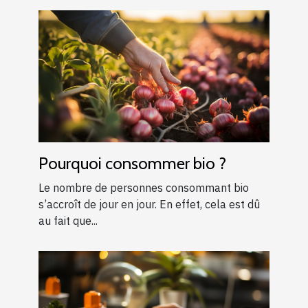
Pourquoi consommer bio ?
Le nombre de personnes consommant bio
s’accroît de jour en jour. En effet, cela est dû
au fait que...