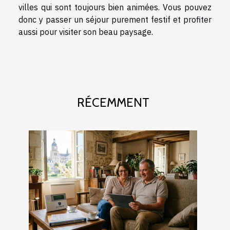
villes qui sont toujours bien animées. Vous pouvez
donc y passer un séjour purement festif et profiter
aussi pour visiter son beau paysage.
RÉCEMMENT