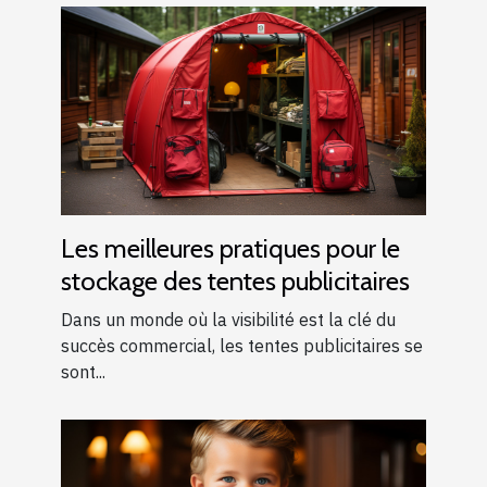
Les meilleures pratiques pour le
stockage des tentes publicitaires
Dans un monde où la visibilité est la clé du
succès commercial, les tentes publicitaires se
sont...