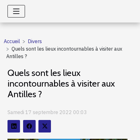
Accueil
Divers
Quels sont les lieux incontournables à visiter aux
Antilles ?
Quels sont les lieux
incontournables à visiter aux
Antilles ?
Samedi 17 septembre 2022 00:03