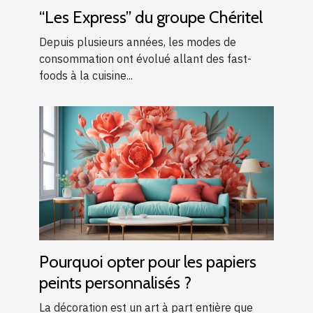
“Les Express” du groupe Chéritel
Depuis plusieurs années, les modes de
consommation ont évolué allant des fast-
foods à la cuisine...
Pourquoi opter pour les papiers
peints personnalisés ?
La décoration est un art à part entière que