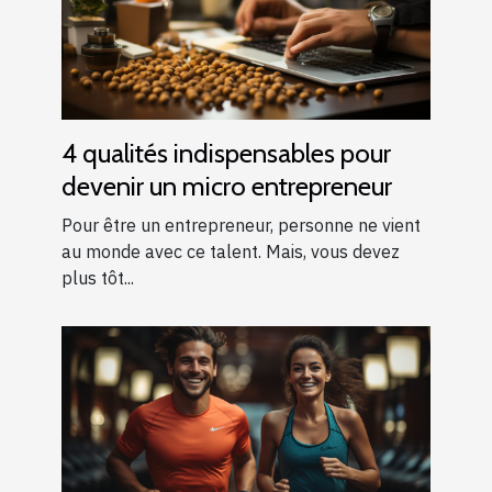
4 qualités indispensables pour
devenir un micro entrepreneur
Pour être un entrepreneur, personne ne vient
au monde avec ce talent. Mais, vous devez
plus tôt...