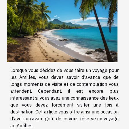
Lorsque vous décidez de vous faire un voyage pour
les Antilles, vous devez savoir d’avance que de
longs moments de visite et de contemplation vous
attendent. Cependant, il est encore plus
intéressant si vous avez une connaissance des lieux
que vous devez forcément visiter une fois à
destination. Cet article vous offre ainsi une occasion
d’avoir un avant goût de ce vous réserve un voyage
au Antilles.