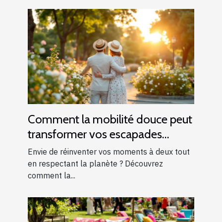
Comment la mobilité douce peut
transformer vos escapades
romantiques ?
Envie de réinventer vos moments à deux tout
en respectant la planète ? Découvrez
comment la...