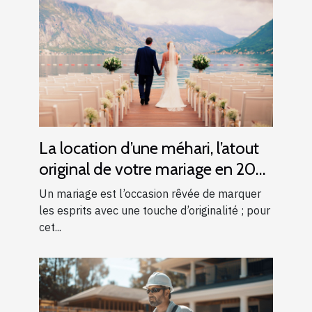
La location d’une méhari, l’atout
original de votre mariage en 2025
!
Un mariage est l’occasion rêvée de marquer
les esprits avec une touche d’originalité ; pour
cet...