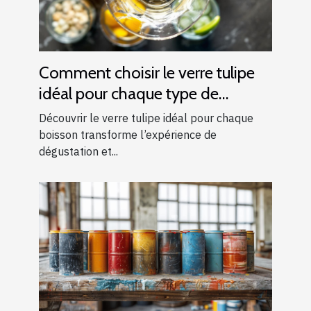
Comment choisir le verre tulipe
idéal pour chaque type de
boisson ?
Découvrir le verre tulipe idéal pour chaque
boisson transforme l’expérience de
dégustation et...