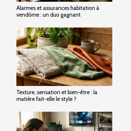
Alarmes et assurances habitation à
vendôme : un duo gagnant
Texture, sensation et bien-être : la
matière fait-elle le style ?