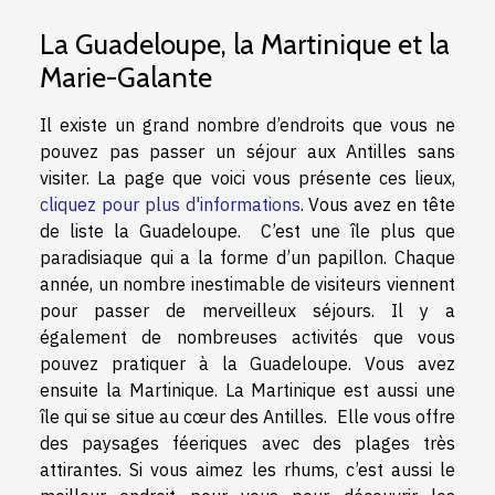
La Guadeloupe, la Martinique et la
Marie-Galante
Il existe un grand nombre d’endroits que vous ne
pouvez pas passer un séjour aux Antilles sans
visiter. La page que voici vous présente ces lieux,
cliquez pour plus d'informations
. Vous avez en tête
de liste la Guadeloupe. C’est une île plus que
paradisiaque qui a la forme d’un papillon. Chaque
année, un nombre inestimable de visiteurs viennent
pour passer de merveilleux séjours. Il y a
également de nombreuses activités que vous
pouvez pratiquer à la Guadeloupe. Vous avez
ensuite la Martinique. La Martinique est aussi une
île qui se situe au cœur des Antilles. Elle vous offre
des paysages féeriques avec des plages très
attirantes. Si vous aimez les rhums, c’est aussi le