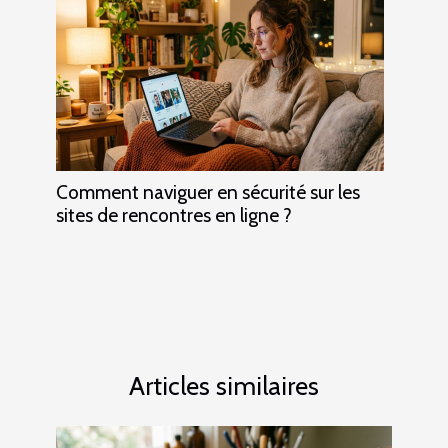
Comment naviguer en sécurité sur les
sites de rencontres en ligne ?
Articles similaires