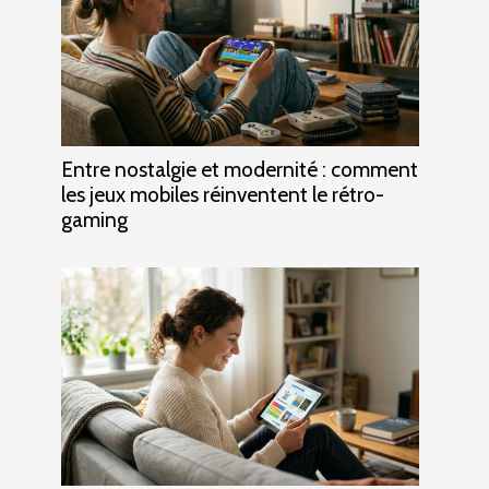
Entre nostalgie et modernité : comment
les jeux mobiles réinventent le rétro-
gaming