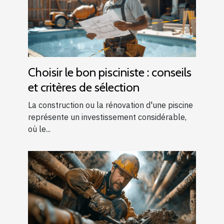
Choisir le bon pisciniste : conseils
et critères de sélection
La construction ou la rénovation d'une piscine
représente un investissement considérable,
où le...