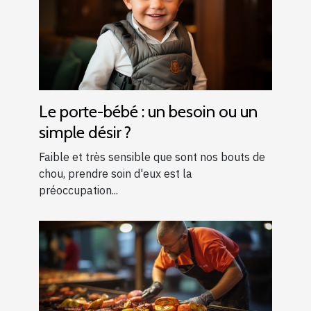
Le porte-bébé : un besoin ou un
simple désir ?
Faible et très sensible que sont nos bouts de
chou, prendre soin d'eux est la
préoccupation...