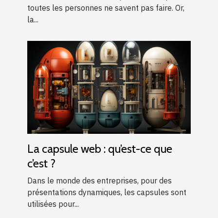
toutes les personnes ne savent pas faire. Or,
la...
La capsule web : qu’est-ce que
c’est ?
Dans le monde des entreprises, pour des
présentations dynamiques, les capsules sont
utilisées pour...