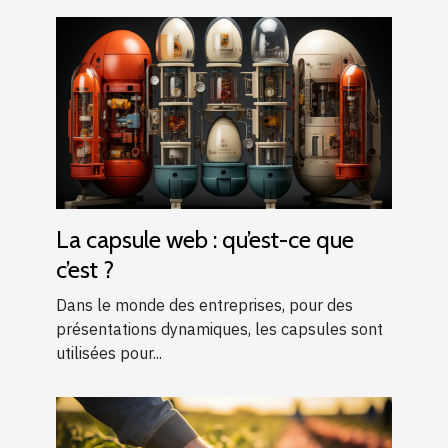
La capsule web : qu’est-ce que
c’est ?
Dans le monde des entreprises, pour des
présentations dynamiques, les capsules sont
utilisées pour...