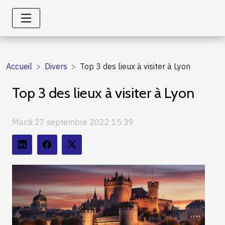
Accueil
Divers
Top 3 des lieux à visiter à Lyon
Top 3 des lieux à visiter à Lyon
Mardi 27 septembre 2022 15:39