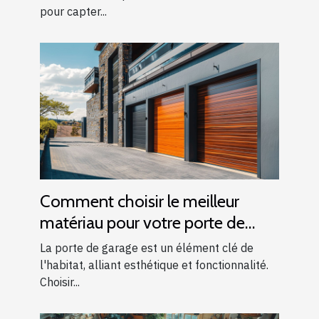
pour capter...
Comment choisir le meilleur
matériau pour votre porte de
garage
La porte de garage est un élément clé de
l'habitat, alliant esthétique et fonctionnalité.
Choisir...