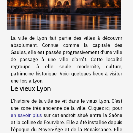
La ville de Lyon fait partie des villes à découvrir
absolument. Connue comme la capitale des
Gaules, elle est passée progressivement d’une ville
de passage à une ville d’arrêt. Cette localité
regroupe à elle seule modernité, culture,
patrimoine historique. Voici quelques lieux à visiter
une fois à Lyon.
Le vieux Lyon
L’histoire de la ville se vit dans le vieux Lyon. C’est
une zone très ancienne de la ville. Cliquez ici, pour
en savoir plus
sur cet endroit situé entre la Saône
et la colline de Fourvière. Elle a été installée depuis
l’époque du Moyen-Âge et de la Renaissance. Elle