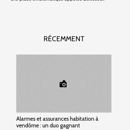
RÉCEMMENT
Alarmes et assurances habitation à
vendôme : un duo gagnant