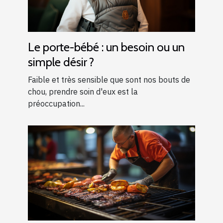
Le porte-bébé : un besoin ou un
simple désir ?
Faible et très sensible que sont nos bouts de
chou, prendre soin d'eux est la
préoccupation...