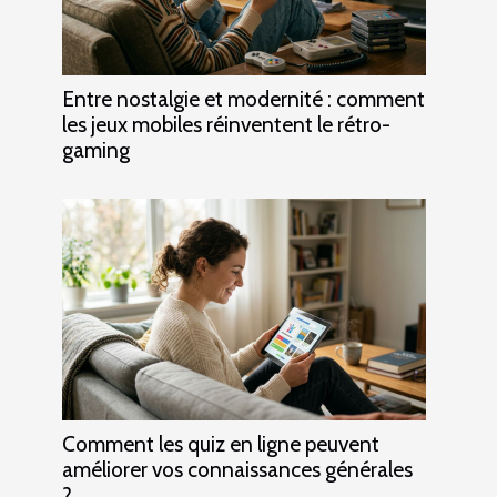
Entre nostalgie et modernité : comment
les jeux mobiles réinventent le rétro-
gaming
Comment les quiz en ligne peuvent
améliorer vos connaissances générales
?