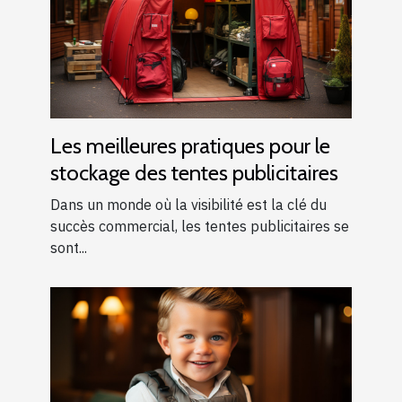
Les meilleures pratiques pour le
stockage des tentes publicitaires
Dans un monde où la visibilité est la clé du
succès commercial, les tentes publicitaires se
sont...