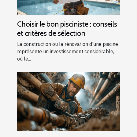
Choisir le bon pisciniste : conseils
et critères de sélection
La construction ou la rénovation d'une piscine
représente un investissement considérable,
où le...