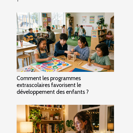
Comment les programmes
extrascolaires favorisent le
développement des enfants ?