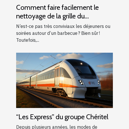
Comment faire facilement le
nettoyage de la grille du
barbecue ?
N’est-ce pas très conviviaux les déjeuners ou
soirées autour d’un barbecue ? Bien sûr !
Toutefois,...
“Les Express” du groupe Chéritel
Depuis plusieurs années, les modes de