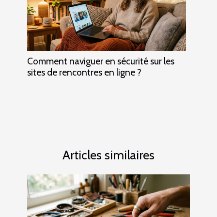
Comment naviguer en sécurité sur les
sites de rencontres en ligne ?
Articles similaires