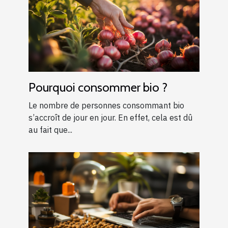
Pourquoi consommer bio ?
Le nombre de personnes consommant bio
s’accroît de jour en jour. En effet, cela est dû
au fait que...