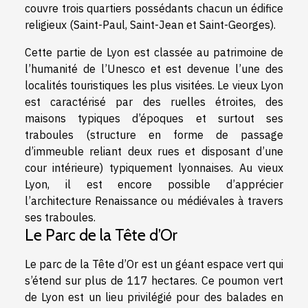
couvre trois quartiers possédants chacun un édifice
religieux (Saint-Paul, Saint-Jean et Saint-Georges).
Cette partie de Lyon est classée au patrimoine de
l’humanité de l’Unesco et est devenue l’une des
localités touristiques les plus visitées. Le vieux Lyon
est caractérisé par des ruelles étroites, des
maisons typiques d’époques et surtout ses
traboules (structure en forme de passage
d’immeuble reliant deux rues et disposant d’une
cour intérieure) typiquement lyonnaises. Au vieux
Lyon, il est encore possible d’apprécier
l’architecture Renaissance ou médiévales à travers
ses traboules.
Le Parc de la Tête d’Or
Le parc de la Tête d’Or est un géant espace vert qui
s’étend sur plus de 117 hectares. Ce poumon vert
de Lyon est un lieu privilégié pour des balades en