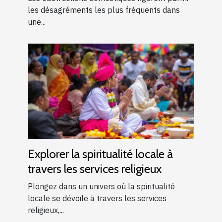
les désagréments les plus fréquents dans
une...
Explorer la spiritualité locale à
travers les services religieux
Plongez dans un univers où la spiritualité
locale se dévoile à travers les services
religieux,...