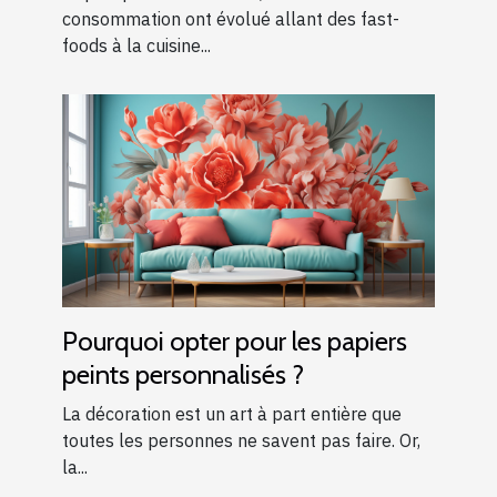
consommation ont évolué allant des fast-
foods à la cuisine...
Pourquoi opter pour les papiers
peints personnalisés ?
La décoration est un art à part entière que
toutes les personnes ne savent pas faire. Or,
la...