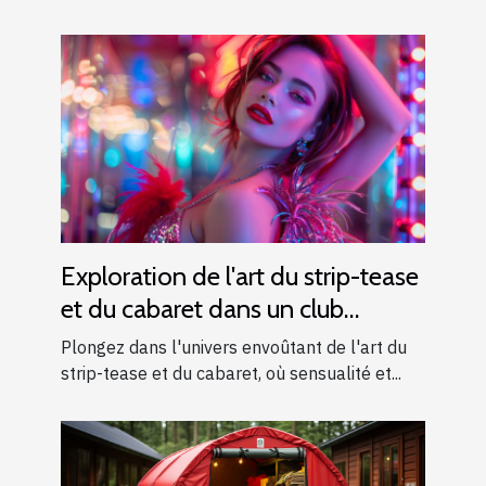
Exploration de l'art du strip-tease
et du cabaret dans un club
moderne
Plongez dans l'univers envoûtant de l'art du
strip-tease et du cabaret, où sensualité et...