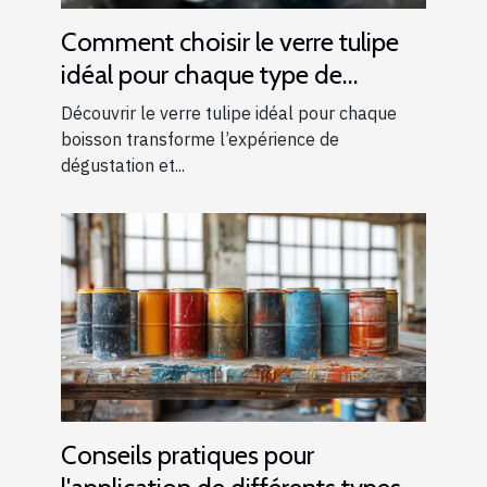
Comment choisir le verre tulipe
idéal pour chaque type de
boisson ?
Découvrir le verre tulipe idéal pour chaque
boisson transforme l’expérience de
dégustation et...
Conseils pratiques pour