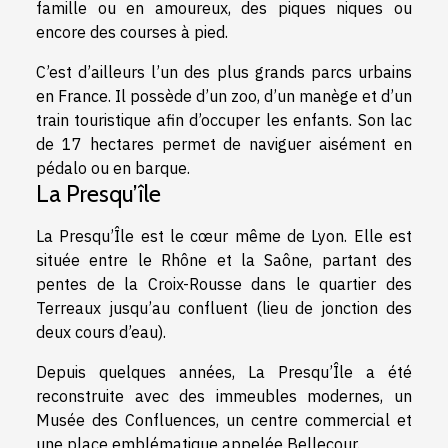
famille ou en amoureux, des piques niques ou
encore des courses à pied.
C’est d’ailleurs l’un des plus grands parcs urbains
en France. Il possède d’un zoo, d’un manège et d’un
train touristique afin d’occuper les enfants. Son lac
de 17 hectares permet de naviguer aisément en
pédalo ou en barque.
La Presqu’île
La Presqu’Île est le cœur même de Lyon. Elle est
située entre le Rhône et la Saône, partant des
pentes de la Croix-Rousse dans le quartier des
Terreaux jusqu’au confluent (lieu de jonction des
deux cours d’eau).
Depuis quelques années, La Presqu’Île a été
reconstruite avec des immeubles modernes, un
Musée des Confluences, un centre commercial et
une place emblématique appelée Bellecour.