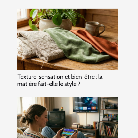
Texture, sensation et bien-être : la
matière fait-elle le style ?