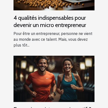
4 qualités indispensables pour
devenir un micro entrepreneur
Pour être un entrepreneur, personne ne vient
au monde avec ce talent. Mais, vous devez
plus tôt...