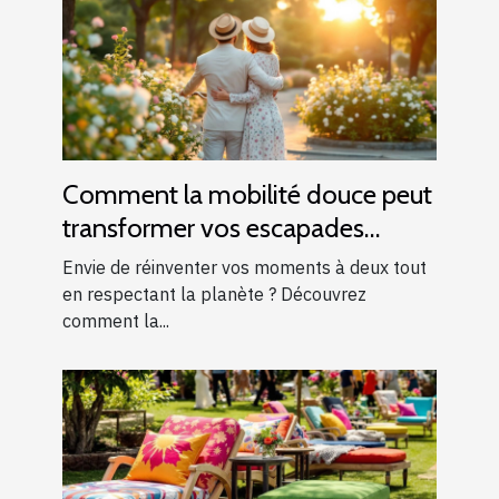
Comment la mobilité douce peut
transformer vos escapades
romantiques ?
Envie de réinventer vos moments à deux tout
en respectant la planète ? Découvrez
comment la...