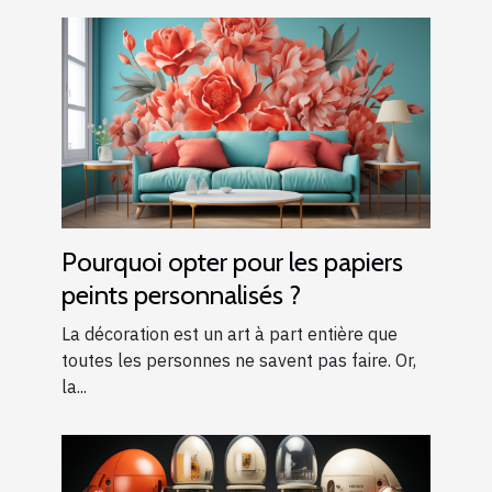
Pourquoi opter pour les papiers
peints personnalisés ?
La décoration est un art à part entière que
toutes les personnes ne savent pas faire. Or,
la...