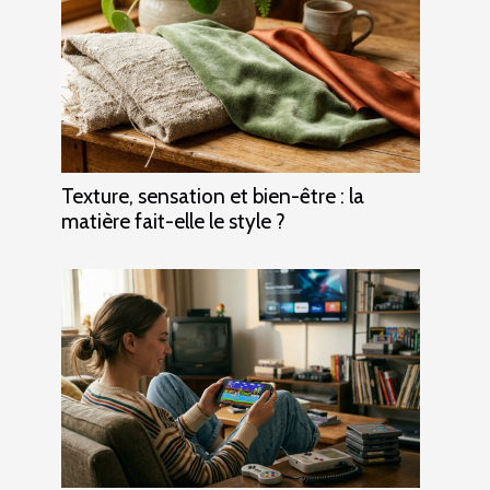
Texture, sensation et bien-être : la
matière fait-elle le style ?