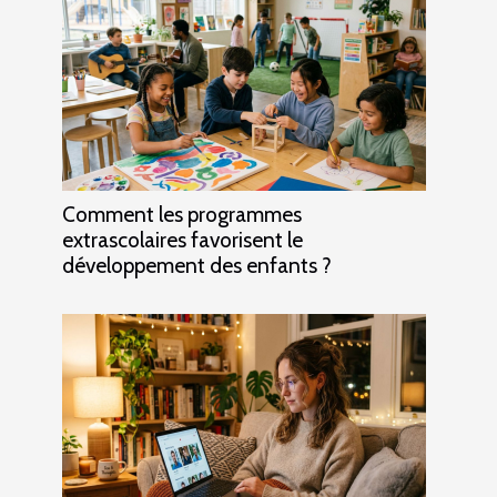
Comment les programmes
extrascolaires favorisent le
développement des enfants ?