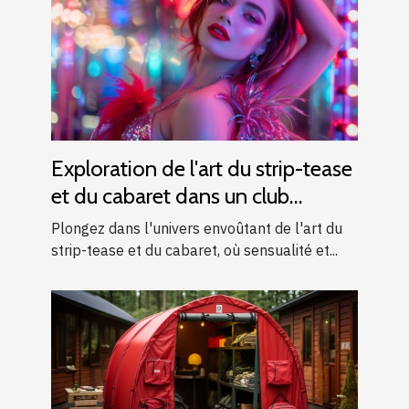
Exploration de l'art du strip-tease
et du cabaret dans un club
moderne
Plongez dans l'univers envoûtant de l'art du
strip-tease et du cabaret, où sensualité et...