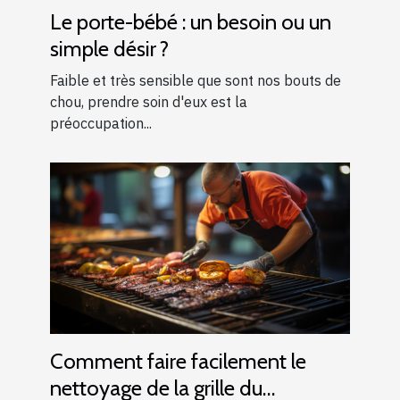
Le porte-bébé : un besoin ou un
simple désir ?
Faible et très sensible que sont nos bouts de
chou, prendre soin d'eux est la
préoccupation...
Comment faire facilement le
nettoyage de la grille du