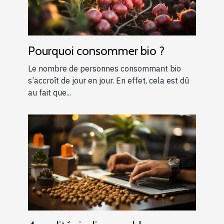
Pourquoi consommer bio ?
Le nombre de personnes consommant bio
s’accroît de jour en jour. En effet, cela est dû
au fait que...