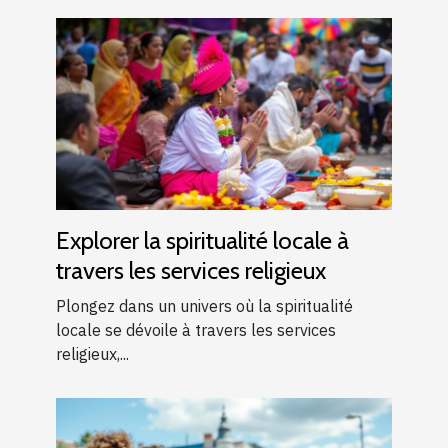
Explorer la spiritualité locale à
travers les services religieux
Plongez dans un univers où la spiritualité
locale se dévoile à travers les services
religieux,...