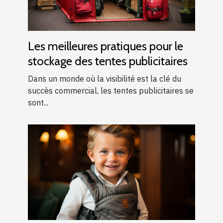
Les meilleures pratiques pour le
stockage des tentes publicitaires
Dans un monde où la visibilité est la clé du
succès commercial, les tentes publicitaires se
sont...