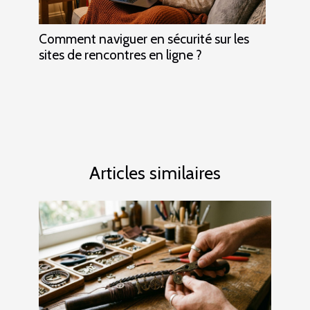
Comment naviguer en sécurité sur les
sites de rencontres en ligne ?
Articles similaires