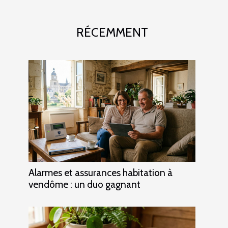
RÉCEMMENT
Alarmes et assurances habitation à
vendôme : un duo gagnant