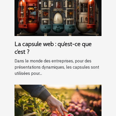
La capsule web : qu’est-ce que
c’est ?
Dans le monde des entreprises, pour des
présentations dynamiques, les capsules sont
utilisées pour...