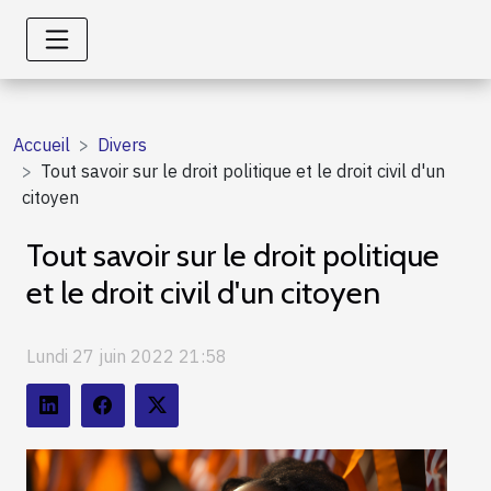
Accueil
Divers
Tout savoir sur le droit politique et le droit civil d'un
citoyen
Tout savoir sur le droit politique
et le droit civil d'un citoyen
Lundi 27 juin 2022 21:58