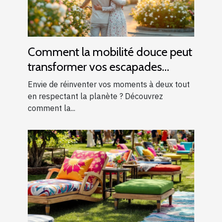
Comment la mobilité douce peut
transformer vos escapades
romantiques ?
Envie de réinventer vos moments à deux tout
en respectant la planète ? Découvrez
comment la...