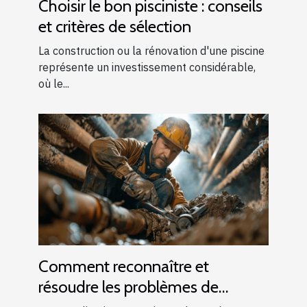
Choisir le bon pisciniste : conseils
et critères de sélection
La construction ou la rénovation d'une piscine
représente un investissement considérable,
où le...
Comment reconnaître et
résoudre les problèmes de