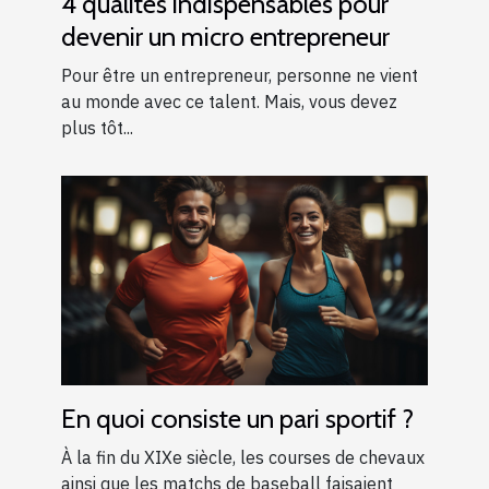
4 qualités indispensables pour
devenir un micro entrepreneur
Pour être un entrepreneur, personne ne vient
au monde avec ce talent. Mais, vous devez
plus tôt...
En quoi consiste un pari sportif ?
À la fin du XIXe siècle, les courses de chevaux
ainsi que les matchs de baseball faisaient