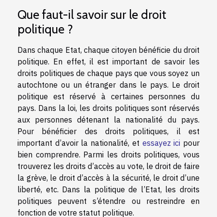
Que faut-il savoir sur le droit
politique ?
Dans chaque Etat, chaque citoyen bénéficie du droit
politique. En effet, il est important de savoir les
droits politiques de chaque pays que vous soyez un
autochtone ou un étranger dans le pays. Le droit
politique est réservé à certaines personnes du
pays. Dans la loi, les droits politiques sont réservés
aux personnes détenant la nationalité du pays.
Pour bénéficier des droits politiques, il est
important d’avoir la nationalité, et
essayez ici
pour
bien comprendre. Parmi les droits politiques, vous
trouverez les droits d’accès au vote, le droit de faire
la grève, le droit d’accès à la sécurité, le droit d’une
liberté, etc. Dans la politique de l’Etat, les droits
politiques peuvent s’étendre ou restreindre en
fonction de votre statut politique.