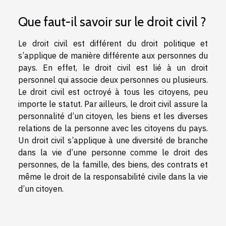
Que faut-il savoir sur le droit civil ?
Le droit civil est différent du droit politique et
s’applique de manière différente aux personnes du
pays. En effet, le droit civil est lié à un droit
personnel qui associe deux personnes ou plusieurs.
Le droit civil est octroyé à tous les citoyens, peu
importe le statut. Par ailleurs, le droit civil assure la
personnalité d’un citoyen, les biens et les diverses
relations de la personne avec les citoyens du pays.
Un droit civil s’applique à une diversité de branche
dans la vie d’une personne comme le droit des
personnes, de la famille, des biens, des contrats et
même le droit de la responsabilité civile dans la vie
d’un citoyen.