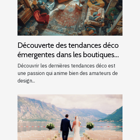
Découverte des tendances déco
émergentes dans les boutiques
locales
Découvrir les dernières tendances déco est
une passion qui anime bien des amateurs de
design...