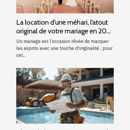
La location d’une méhari, l’atout
original de votre mariage en 2025
!
Un mariage est l’occasion rêvée de marquer
les esprits avec une touche d’originalité ; pour
cet...