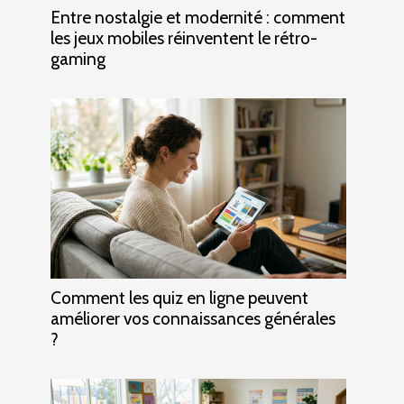
Entre nostalgie et modernité : comment
les jeux mobiles réinventent le rétro-
gaming
Comment les quiz en ligne peuvent
améliorer vos connaissances générales
?