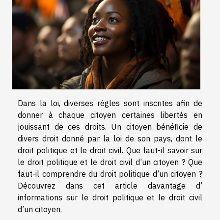
Dans la loi, diverses règles sont inscrites afin de
donner à chaque citoyen certaines libertés en
jouissant de ces droits. Un citoyen bénéficie de
divers droit donné par la loi de son pays, dont le
droit politique et le droit civil. Que faut-il savoir sur
le droit politique et le droit civil d’un citoyen ? Que
faut-il comprendre du droit politique d’un citoyen ?
Découvrez dans cet article davantage d’
informations sur le droit politique et le droit civil
d’un citoyen.