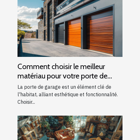
Comment choisir le meilleur
matériau pour votre porte de
garage
La porte de garage est un élément clé de
l'habitat, alliant esthétique et fonctionnalité.
Choisir...