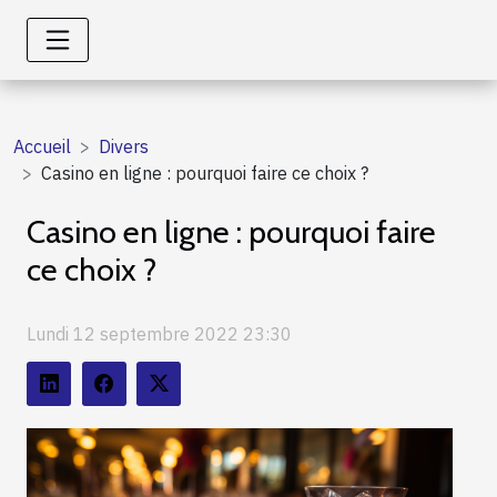
Accueil
Divers
Casino en ligne : pourquoi faire ce choix ?
Casino en ligne : pourquoi faire
ce choix ?
Lundi 12 septembre 2022 23:30