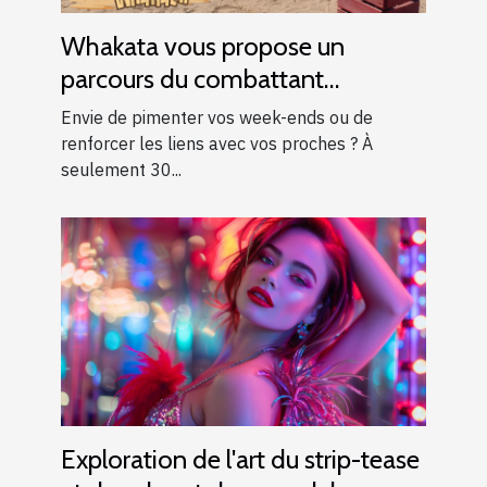
Whakata vous propose un
parcours du combattant
d’exception près d’Aix-en-
Envie de pimenter vos week-ends ou de
Provence !
renforcer les liens avec vos proches ? À
seulement 30...
Exploration de l'art du strip-tease