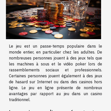
Le jeu est un passe-temps populaire dans le
monde entier, en particulier chez les adultes. De
nombreuses personnes jouent à des jeux tels que
les machines à sous et le vidéo poker lors de
rassemblements sociaux et professionnels.
Certaines personnes jouent également à des jeux
de hasard sur Internet ou dans des casinos hors
ligne. Le jeu en ligne présente de nombreux
avantages par rapport au jeu dans un casino
traditionnel.