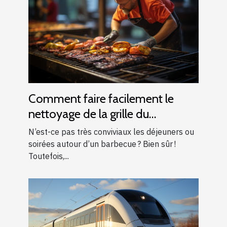
Comment faire facilement le
nettoyage de la grille du
barbecue ?
N’est-ce pas très conviviaux les déjeuners ou
soirées autour d’un barbecue ? Bien sûr !
Toutefois,...