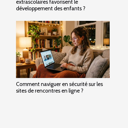
extrascolaires favorisent le
développement des enfants ?
Comment naviguer en sécurité sur les
sites de rencontres en ligne ?