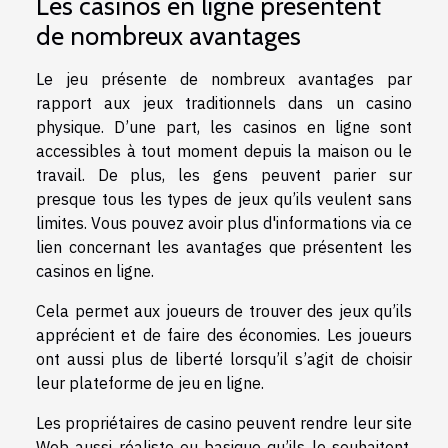
Les casinos en ligne présentent
de nombreux avantages
Le jeu présente de nombreux avantages par
rapport aux jeux traditionnels dans un casino
physique. D’une part, les casinos en ligne sont
accessibles à tout moment depuis la maison ou le
travail. De plus, les gens peuvent parier sur
presque tous les types de jeux qu’ils veulent sans
limites. Vous pouvez avoir
plus d'informations via ce
lien
concernant les avantages que présentent les
casinos en ligne.
Cela permet aux joueurs de trouver des jeux qu’ils
apprécient et de faire des économies. Les joueurs
ont aussi plus de liberté lorsqu’il s’agit de choisir
leur plateforme de jeu en ligne.
Les propriétaires de casino peuvent rendre leur site
Web aussi réaliste ou basique qu’ils le souhaitent.