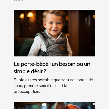
Le porte-bébé : un besoin ou un
simple désir ?
Faible et très sensible que sont nos bouts de
chou, prendre soin d'eux est la
préoccupation...