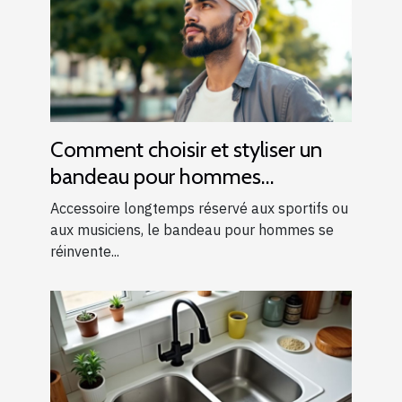
Comment choisir et styliser un
bandeau pour hommes
modernes ?
Accessoire longtemps réservé aux sportifs ou
aux musiciens, le bandeau pour hommes se
réinvente...