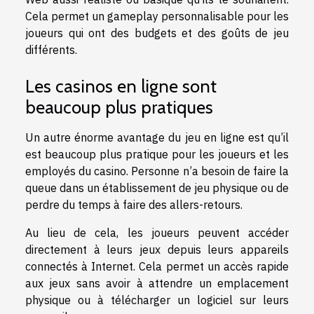
Cela permet un gameplay personnalisable pour les
joueurs qui ont des budgets et des goûts de jeu
différents.
Les casinos en ligne sont
beaucoup plus pratiques
Un autre énorme avantage du jeu en ligne est qu’il
est beaucoup plus pratique pour les joueurs et les
employés du casino. Personne n’a besoin de faire la
queue dans un établissement de jeu physique ou de
perdre du temps à faire des allers-retours.
Au lieu de cela, les joueurs peuvent accéder
directement à leurs jeux depuis leurs appareils
connectés à Internet. Cela permet un accès rapide
aux jeux sans avoir à attendre un emplacement
physique ou à télécharger un logiciel sur leurs