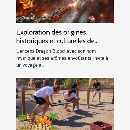
Exploration des origines
historiques et culturelles de
l'encens Dragon Blood
L'encens Dragon Blood, avec son nom
mystique et ses arômes envoûtants, invite à
un voyage à...