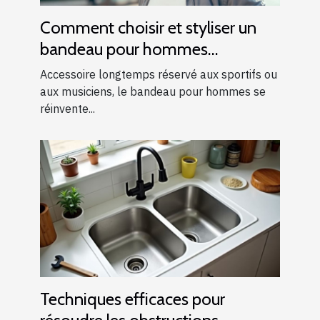
Comment choisir et styliser un
bandeau pour hommes
modernes ?
Accessoire longtemps réservé aux sportifs ou
aux musiciens, le bandeau pour hommes se
réinvente...
Techniques efficaces pour