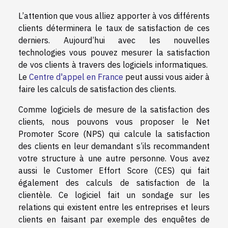
L’attention que vous alliez apporter à vos différents
clients déterminera le taux de satisfaction de ces
derniers. Aujourd’hui avec les nouvelles
technologies vous pouvez mesurer la satisfaction
de vos clients à travers des logiciels informatiques.
Le
Centre d'appel en France
peut aussi vous aider à
faire les calculs de satisfaction des clients.
Comme logiciels de mesure de la satisfaction des
clients, nous pouvons vous proposer le Net
Promoter Score (NPS) qui calcule la satisfaction
des clients en leur demandant s’ils recommandent
votre structure à une autre personne. Vous avez
aussi le Customer Effort Score (CES) qui fait
également des calculs de satisfaction de la
clientèle. Ce logiciel fait un sondage sur les
relations qui existent entre les entreprises et leurs
clients en faisant par exemple des enquêtes de