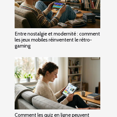
Entre nostalgie et modernité : comment
les jeux mobiles réinventent le rétro-
gaming
Comment les quiz en ligne peuvent