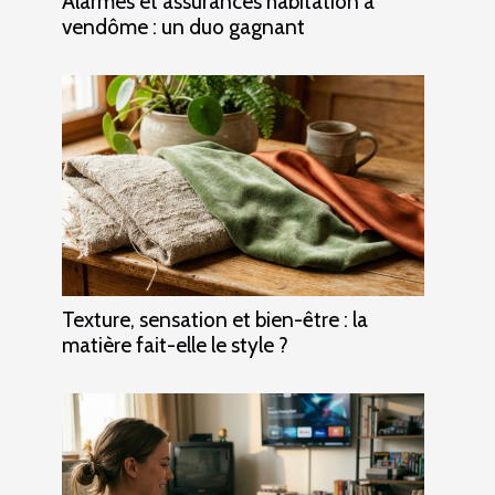
Alarmes et assurances habitation à
vendôme : un duo gagnant
Texture, sensation et bien-être : la
matière fait-elle le style ?