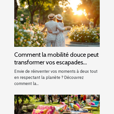
Comment la mobilité douce peut
transformer vos escapades
romantiques ?
Envie de réinventer vos moments à deux tout
en respectant la planète ? Découvrez
comment la...