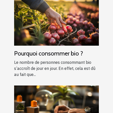
Pourquoi consommer bio ?
Le nombre de personnes consommant bio
s’accroît de jour en jour. En effet, cela est dû
au fait que...