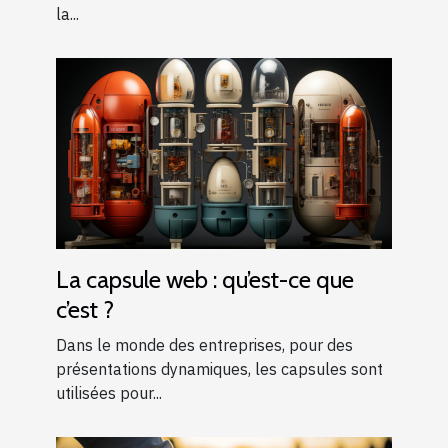
la...
La capsule web : qu’est-ce que
c’est ?
Dans le monde des entreprises, pour des
présentations dynamiques, les capsules sont
utilisées pour...