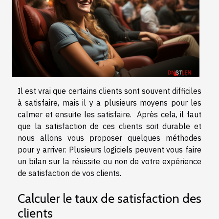
Il est vrai que certains clients sont souvent difficiles
à satisfaire, mais il y a plusieurs moyens pour les
calmer et ensuite les satisfaire. Après cela, il faut
que la satisfaction de ces clients soit durable et
nous allons vous proposer quelques méthodes
pour y arriver. Plusieurs logiciels peuvent vous faire
un bilan sur la réussite ou non de votre expérience
de satisfaction de vos clients.
Calculer le taux de satisfaction des
clients