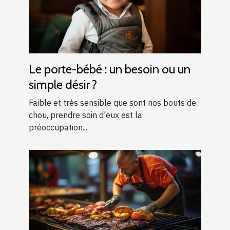
Le porte-bébé : un besoin ou un
simple désir ?
Faible et très sensible que sont nos bouts de
chou, prendre soin d'eux est la
préoccupation...