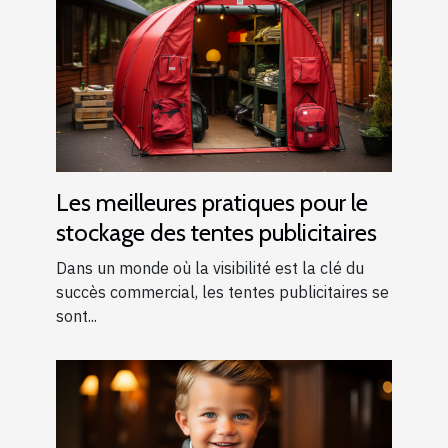
Les meilleures pratiques pour le
stockage des tentes publicitaires
Dans un monde où la visibilité est la clé du
succès commercial, les tentes publicitaires se
sont...