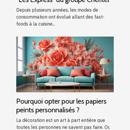
Depuis plusieurs années, les modes de
consommation ont évolué allant des fast-
foods à la cuisine...
Pourquoi opter pour les papiers
peints personnalisés ?
La décoration est un art à part entière que
toutes les personnes ne savent pas faire. Or,