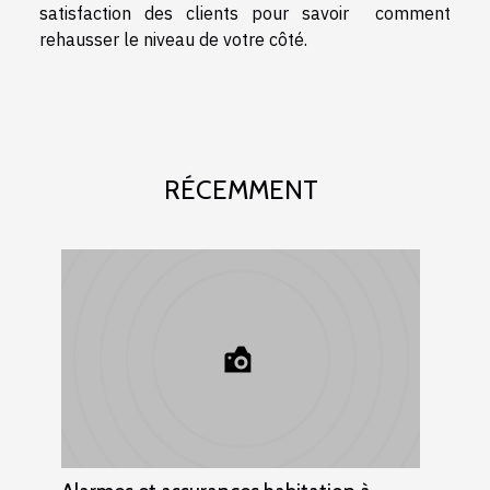
satisfaction des clients pour savoir comment
rehausser le niveau de votre côté.
RÉCEMMENT