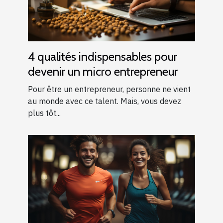
4 qualités indispensables pour
devenir un micro entrepreneur
Pour être un entrepreneur, personne ne vient
au monde avec ce talent. Mais, vous devez
plus tôt...