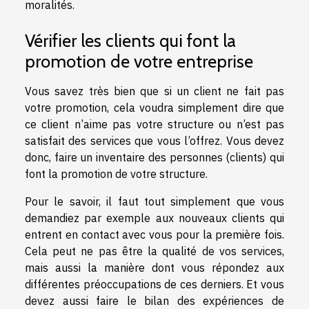
moralités.
Vérifier les clients qui font la
promotion de votre entreprise
Vous savez très bien que si un client ne fait pas
votre promotion, cela voudra simplement dire que
ce client n’aime pas votre structure ou n’est pas
satisfait des services que vous l’offrez. Vous devez
donc, faire un inventaire des personnes (clients) qui
font la promotion de votre structure.
Pour le savoir, il faut tout simplement que vous
demandiez par exemple aux nouveaux clients qui
entrent en contact avec vous pour la première fois.
Cela peut ne pas être la qualité de vos services,
mais aussi la manière dont vous répondez aux
différentes préoccupations de ces derniers. Et vous
devez aussi faire le bilan des expériences de