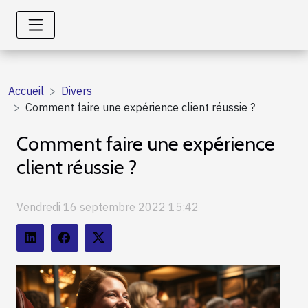
Accueil
Divers
Comment faire une expérience client réussie ?
Comment faire une expérience
client réussie ?
Vendredi 16 septembre 2022 15:42