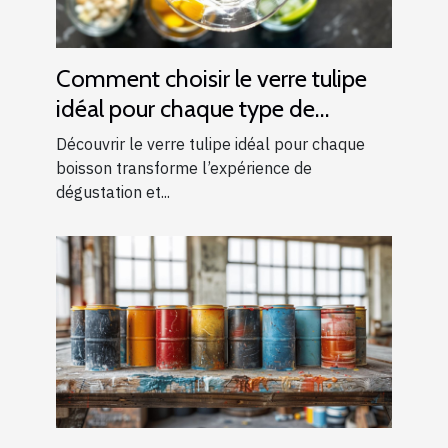
Comment choisir le verre tulipe
idéal pour chaque type de
boisson ?
Découvrir le verre tulipe idéal pour chaque
boisson transforme l’expérience de
dégustation et...