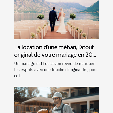
La location d’une méhari, l’atout
original de votre mariage en 2025
!
Un mariage est l’occasion rêvée de marquer
les esprits avec une touche d’originalité ; pour
cet...