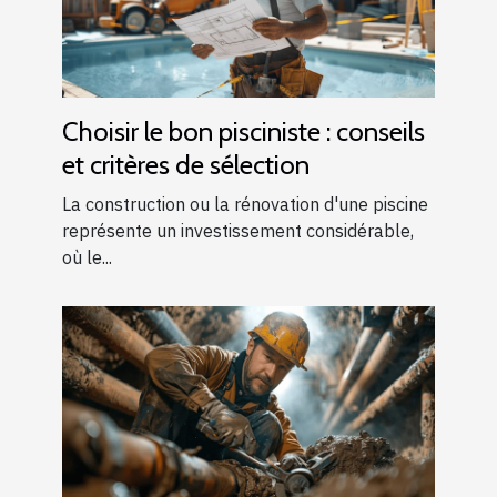
Choisir le bon pisciniste : conseils
et critères de sélection
La construction ou la rénovation d'une piscine
représente un investissement considérable,
où le...