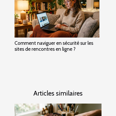
Comment naviguer en sécurité sur les
sites de rencontres en ligne ?
Articles similaires