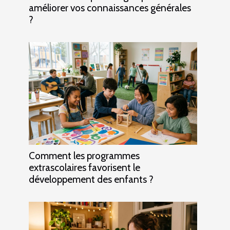
améliorer vos connaissances générales
?
Comment les programmes
extrascolaires favorisent le
développement des enfants ?