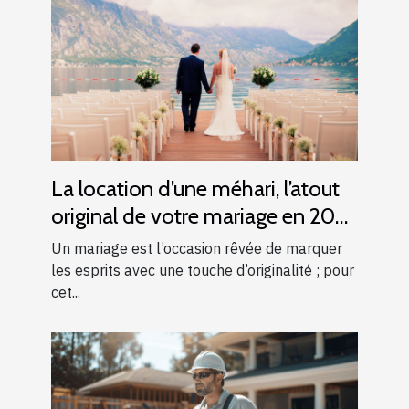
La location d’une méhari, l’atout
original de votre mariage en 2025
!
Un mariage est l’occasion rêvée de marquer
les esprits avec une touche d’originalité ; pour
cet...