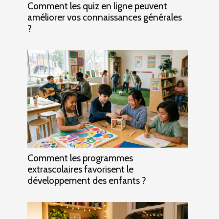
Comment les quiz en ligne peuvent
améliorer vos connaissances générales
?
Comment les programmes
extrascolaires favorisent le
développement des enfants ?