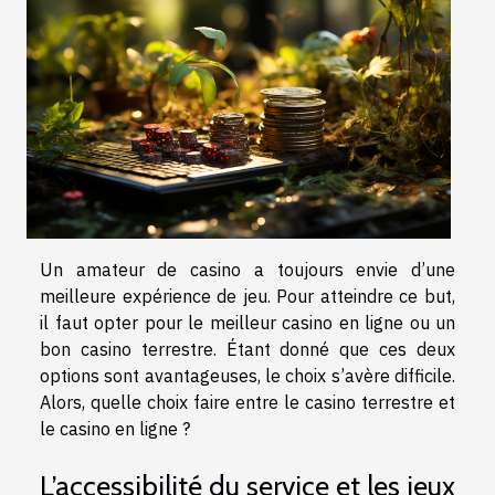
Un amateur de casino a toujours envie d’une
meilleure expérience de jeu. Pour atteindre ce but,
il faut opter pour le meilleur casino en ligne ou un
bon casino terrestre. Étant donné que ces deux
options sont avantageuses, le choix s’avère difficile.
Alors, quelle choix faire entre le casino terrestre et
le casino en ligne ?
L’accessibilité du service et les jeux