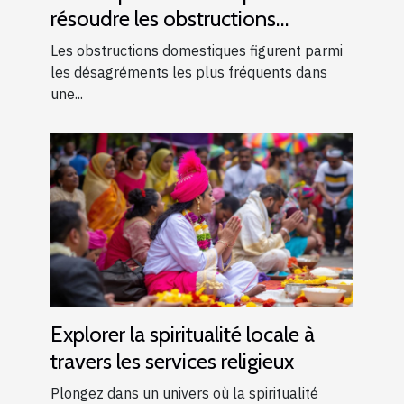
résoudre les obstructions
domestiques courantes
Les obstructions domestiques figurent parmi
les désagréments les plus fréquents dans
une...
Explorer la spiritualité locale à
travers les services religieux
Plongez dans un univers où la spiritualité