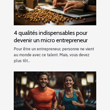
4 qualités indispensables pour
devenir un micro entrepreneur
Pour être un entrepreneur, personne ne vient
au monde avec ce talent. Mais, vous devez
plus tôt...