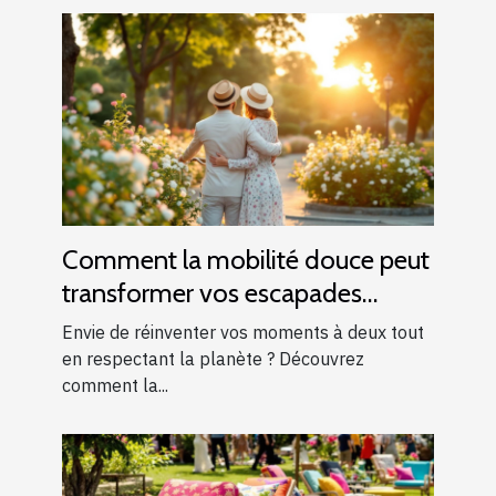
Comment la mobilité douce peut
transformer vos escapades
romantiques ?
Envie de réinventer vos moments à deux tout
en respectant la planète ? Découvrez
comment la...