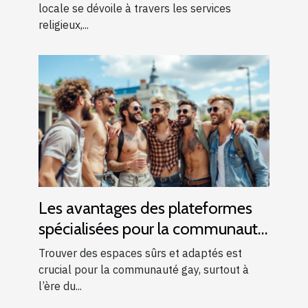
locale se dévoile à travers les services
religieux,...
Les avantages des plateformes
spécialisées pour la communauté
gay
Trouver des espaces sûrs et adaptés est
crucial pour la communauté gay, surtout à
l’ère du...