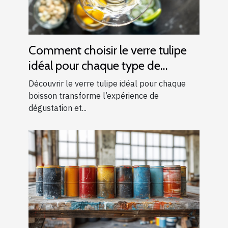
Comment choisir le verre tulipe
idéal pour chaque type de
boisson ?
Découvrir le verre tulipe idéal pour chaque
boisson transforme l’expérience de
dégustation et...