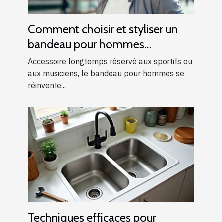
Comment choisir et styliser un
bandeau pour hommes
modernes ?
Accessoire longtemps réservé aux sportifs ou
aux musiciens, le bandeau pour hommes se
réinvente...
Techniques efficaces pour