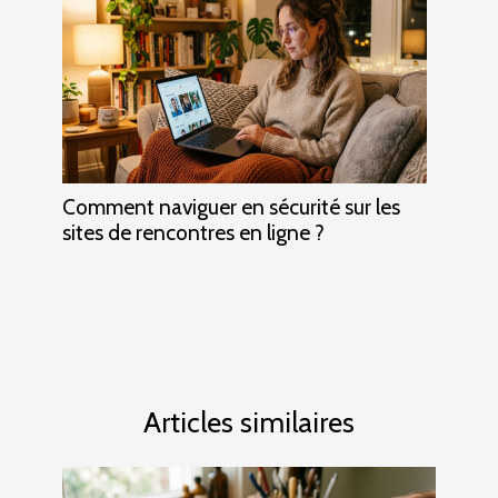
Comment naviguer en sécurité sur les
sites de rencontres en ligne ?
Articles similaires