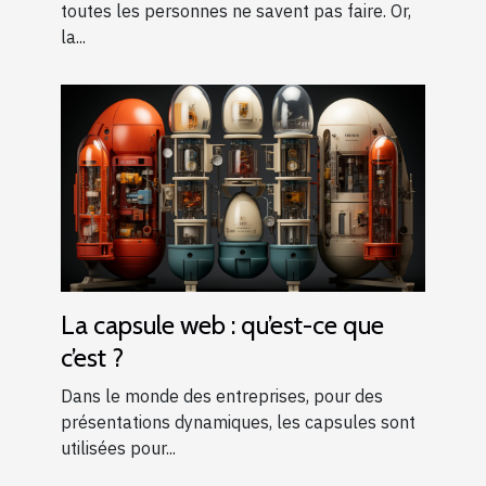
toutes les personnes ne savent pas faire. Or,
la...
La capsule web : qu’est-ce que
c’est ?
Dans le monde des entreprises, pour des
présentations dynamiques, les capsules sont
utilisées pour...