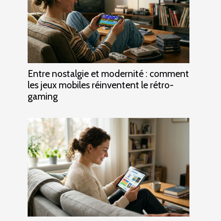
Entre nostalgie et modernité : comment
les jeux mobiles réinventent le rétro-
gaming