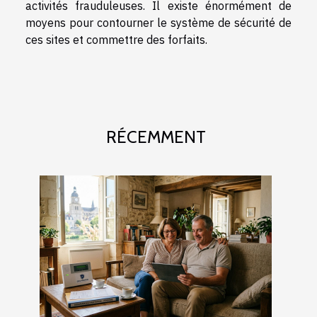
activités frauduleuses. Il existe énormément de
moyens pour contourner le système de sécurité de
ces sites et commettre des forfaits.
RÉCEMMENT