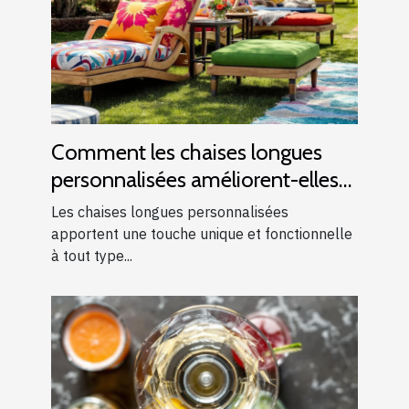
Comment les chaises longues
personnalisées améliorent-elles
les événements ?
Les chaises longues personnalisées
apportent une touche unique et fonctionnelle
à tout type...