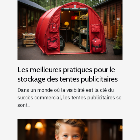
Les meilleures pratiques pour le
stockage des tentes publicitaires
Dans un monde où la visibilité est la clé du
succès commercial, les tentes publicitaires se
sont...