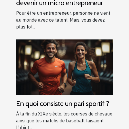
devenir un micro entrepreneur
Pour être un entrepreneur, personne ne vient
au monde avec ce talent. Mais, vous devez
plus tôt...
En quoi consiste un pari sportif ?
À la fin du XIXe siècle, les courses de chevaux
ainsi que les matchs de baseball faisaient
l’objet...