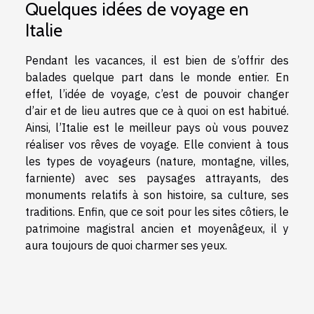
Quelques idées de voyage en
Italie
Pendant les vacances, il est bien de s’offrir des
balades quelque part dans le monde entier. En
effet, l’idée de voyage, c’est de pouvoir changer
d’air et de lieu autres que ce à quoi on est habitué.
Ainsi, l’Italie est le meilleur pays où vous pouvez
réaliser vos rêves de voyage. Elle convient à tous
les types de voyageurs (nature, montagne, villes,
farniente) avec ses paysages attrayants, des
monuments relatifs à son histoire, sa culture, ses
traditions. Enfin, que ce soit pour les sites côtiers, le
patrimoine magistral ancien et moyenâgeux, il y
aura toujours de quoi charmer ses yeux.