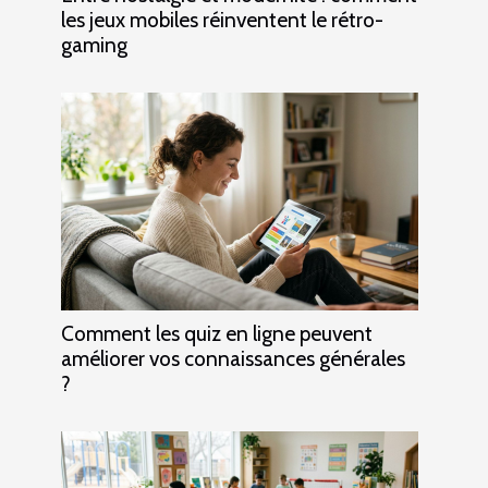
les jeux mobiles réinventent le rétro-
gaming
Comment les quiz en ligne peuvent
améliorer vos connaissances générales
?