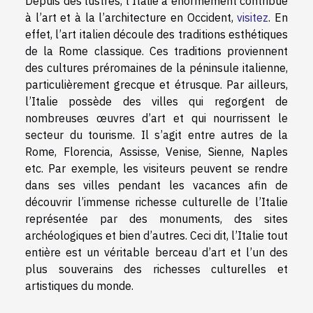
Depuis des lustres, l’Italie a énormément contribué
à l’art et à la l’architecture en Occident,
visitez
. En
effet, l’art italien découle des traditions esthétiques
de la Rome classique. Ces traditions proviennent
des cultures préromaines de la péninsule italienne,
particulièrement grecque et étrusque. Par ailleurs,
l’Italie possède des villes qui regorgent de
nombreuses œuvres d’art et qui nourrissent le
secteur du tourisme. Il s’agit entre autres de la
Rome, Florencia, Assisse, Venise, Sienne, Naples
etc. Par exemple, les visiteurs peuvent se rendre
dans ses villes pendant les vacances afin de
découvrir l’immense richesse culturelle de l’Italie
représentée par des monuments, des sites
archéologiques et bien d’autres. Ceci dit, l’Italie tout
entière est un véritable berceau d’art et l’un des
plus souverains des richesses culturelles et
artistiques du monde.