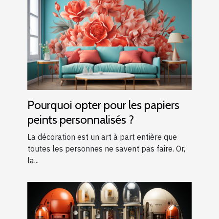
Pourquoi opter pour les papiers
peints personnalisés ?
La décoration est un art à part entière que
toutes les personnes ne savent pas faire. Or,
la...