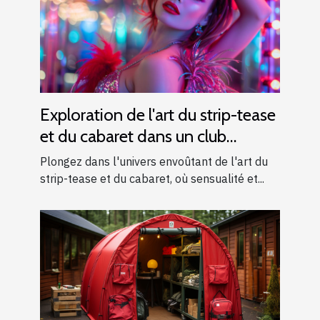
Exploration de l'art du strip-tease
et du cabaret dans un club
moderne
Plongez dans l'univers envoûtant de l'art du
strip-tease et du cabaret, où sensualité et...