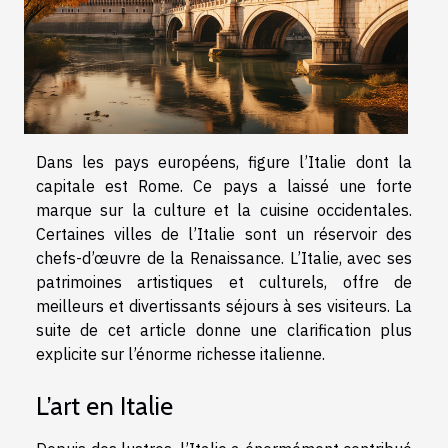
Dans les pays européens, figure l’Italie dont la
capitale est Rome. Ce pays a laissé une forte
marque sur la culture et la cuisine occidentales.
Certaines villes de l’Italie sont un réservoir des
chefs-d’œuvre de la Renaissance. L’Italie, avec ses
patrimoines artistiques et culturels, offre de
meilleurs et divertissants séjours à ses visiteurs. La
suite de cet article donne une clarification plus
explicite sur l’énorme richesse italienne.
L’art en Italie