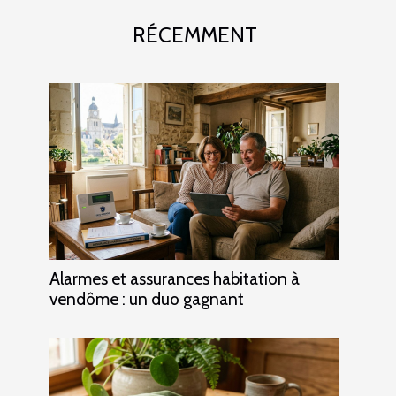
RÉCEMMENT
Alarmes et assurances habitation à
vendôme : un duo gagnant