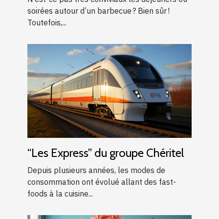
soirées autour d’un barbecue ? Bien sûr !
Toutefois,...
“Les Express” du groupe Chéritel
Depuis plusieurs années, les modes de
consommation ont évolué allant des fast-
foods à la cuisine...