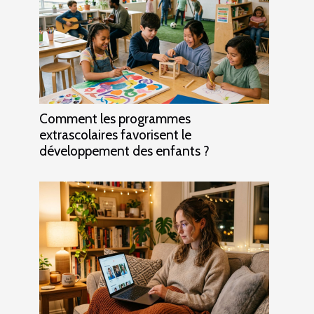
Comment les programmes
extrascolaires favorisent le
développement des enfants ?