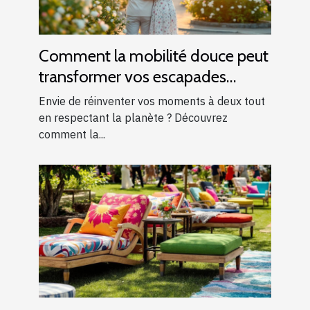
Comment la mobilité douce peut
transformer vos escapades
romantiques ?
Envie de réinventer vos moments à deux tout
en respectant la planète ? Découvrez
comment la...