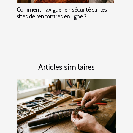
Comment naviguer en sécurité sur les
sites de rencontres en ligne ?
Articles similaires