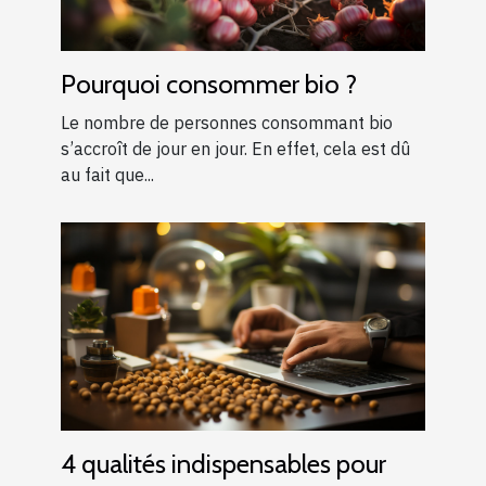
Pourquoi consommer bio ?
Le nombre de personnes consommant bio
s’accroît de jour en jour. En effet, cela est dû
au fait que...
4 qualités indispensables pour