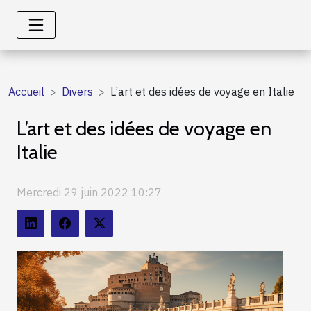
Accueil
Divers
L’art et des idées de voyage en Italie
L’art et des idées de voyage en
Italie
Mercredi 29 juin 2022 10:27