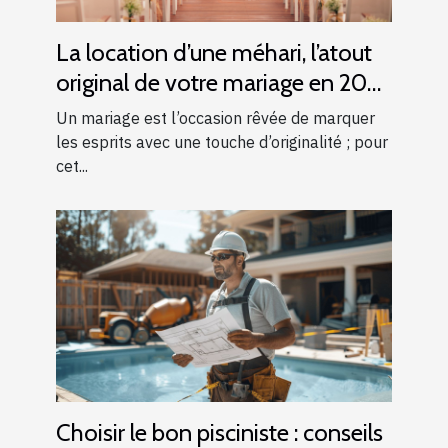
La location d’une méhari, l’atout
original de votre mariage en 2025
!
Un mariage est l’occasion rêvée de marquer
les esprits avec une touche d’originalité ; pour
cet...
Choisir le bon pisciniste : conseils