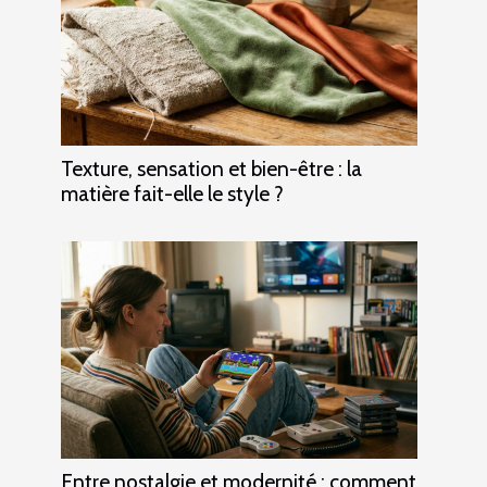
Texture, sensation et bien-être : la
matière fait-elle le style ?
Entre nostalgie et modernité : comment