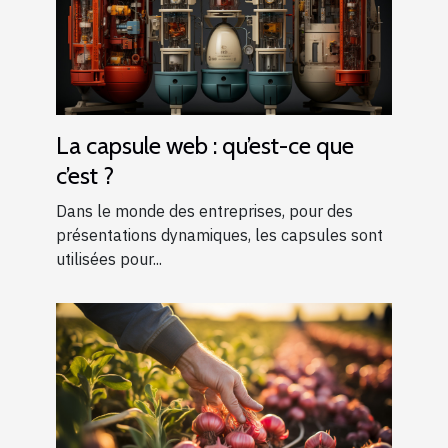
La capsule web : qu’est-ce que
c’est ?
Dans le monde des entreprises, pour des
présentations dynamiques, les capsules sont
utilisées pour...