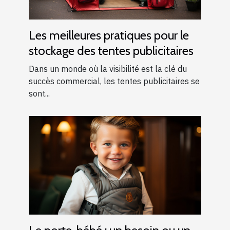
Les meilleures pratiques pour le
stockage des tentes publicitaires
Dans un monde où la visibilité est la clé du
succès commercial, les tentes publicitaires se
sont...