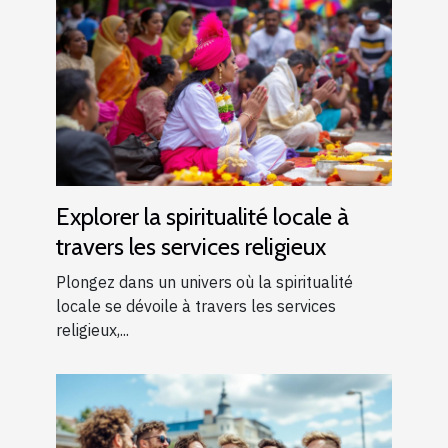
Explorer la spiritualité locale à
travers les services religieux
Plongez dans un univers où la spiritualité
locale se dévoile à travers les services
religieux,...