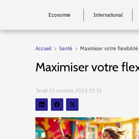
Economie
International
Accueil
Santé
Maximiser votre flexibilit
Maximiser votre flex
Jeudi 23 octobre 2025 22:31