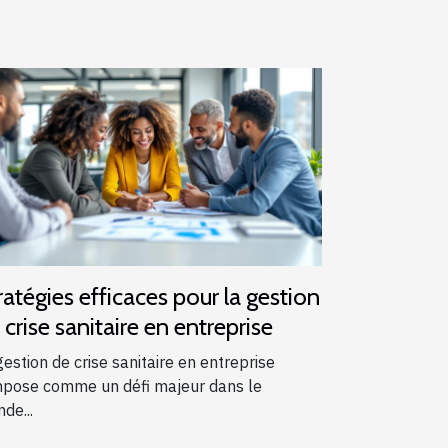
ratégies efficaces pour la gestion
 crise sanitaire en entreprise
gestion de crise sanitaire en entreprise
mpose comme un défi majeur dans le
de...