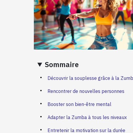
Sommaire
Découvrir la souplesse grâce à la Zum
Rencontrer de nouvelles personnes
Booster son bien-être mental
Adapter la Zumba à tous les niveaux
Entretenir la motivation sur la durée