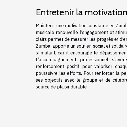
Entretenir la motivation
Maintenir une motivation constante en Zumba 
musicale renouvelle l’engagement et stimule
clairs permet de mesurer les progrès et d’e
Zumba, apporte un soutien social et solidair
stimulant, car il encourage le dépassemen
L’accompagnement professionnel s’avère
renforcement positif pour valoriser chaq
poursuivre les efforts. Pour renforcer la p
ses objectifs avec le groupe et de célébr
source de plaisir durable.