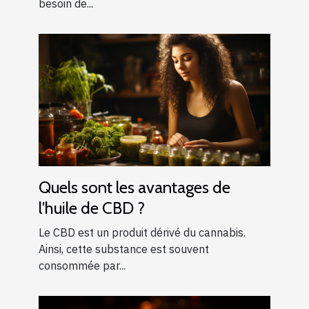
besoin de...
Quels sont les avantages de
l’huile de CBD ?
Le CBD est un produit dérivé du cannabis.
Ainsi, cette substance est souvent
consommée par...