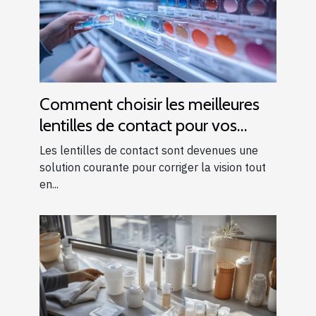
Comment choisir les meilleures
lentilles de contact pour vos
besoins
Les lentilles de contact sont devenues une
solution courante pour corriger la vision tout
en...