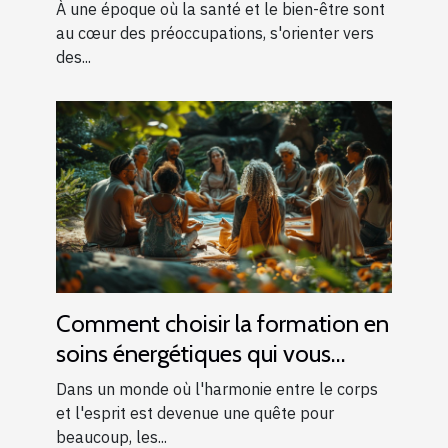
famille
À une époque où la santé et le bien-être sont
au cœur des préoccupations, s'orienter vers
des...
Comment choisir la formation en
soins énergétiques qui vous
convient
Dans un monde où l'harmonie entre le corps
et l'esprit est devenue une quête pour
beaucoup, les...