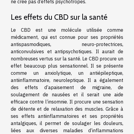
ne crée pas d’effets psychotropes.
Les effets du CBD sur la santé
Le CBD est une molécule utilisée comme
médicament, qui est connue pour ses propriétés
antispasmodiques, neuro-protectrices,
anticonvulsives et antipsychotiques. Il aurait de
nombreuses vertus sur la santé. Le CBD procure un
effet beaucoup plus sensationnel. Il se présente
comme un anxiolytique, un antiépileptique,
antiinflammatoire, neuroleptique. Il a également
des effets d’apaisement de migraine, de
soulagement de nausées et il serait une aide
efficace contre l’insomnie. Il procure une sensation
de détente et de relaxation des muscles. Grâce à
ses effets antiinflammatoires et ses propriétés
antalgiques, il permet de soulager les douleurs,
liées aux diverses maladies d’inflammations