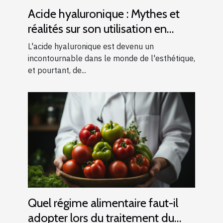
Acide hyaluronique : Mythes et
réalités sur son utilisation en
esthétique
L'acide hyaluronique est devenu un
incontournable dans le monde de l'esthétique,
et pourtant, de...
Quel régime alimentaire faut-il
adopter lors du traitement du