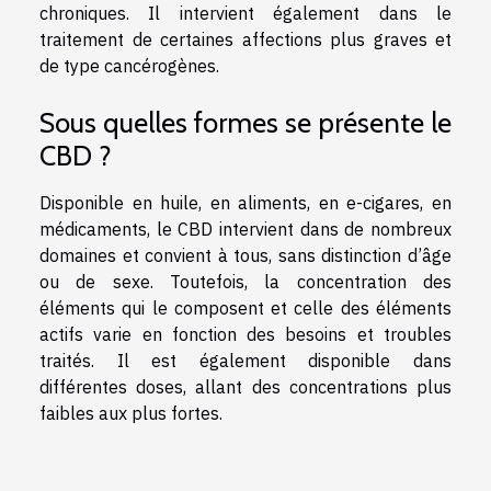
chroniques. Il intervient également dans le
traitement de certaines affections plus graves et
de type cancérogènes.
Sous quelles formes se présente le
CBD ?
Disponible en huile, en aliments, en e-cigares, en
médicaments, le CBD intervient dans de nombreux
domaines et convient à tous, sans distinction d’âge
ou de sexe. Toutefois, la concentration des
éléments qui le composent et celle des éléments
actifs varie en fonction des besoins et troubles
traités. Il est également disponible dans
différentes doses, allant des concentrations plus
faibles aux plus fortes.