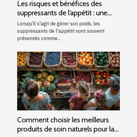
Les risques et bénéfices des
suppressants de l’appétit : une
analyse complète
Lorsqu'il s'agit de gérer son poids, les
suppressants de l'appétit sont souvent
présentés comme...
Comment choisir les meilleurs
produits de soin naturels pour la