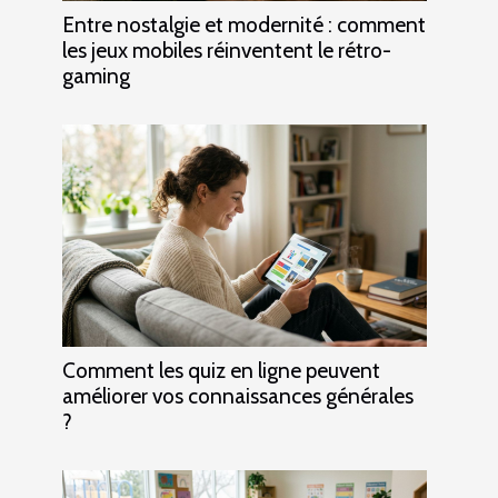
Entre nostalgie et modernité : comment
les jeux mobiles réinventent le rétro-
gaming
Comment les quiz en ligne peuvent
améliorer vos connaissances générales
?