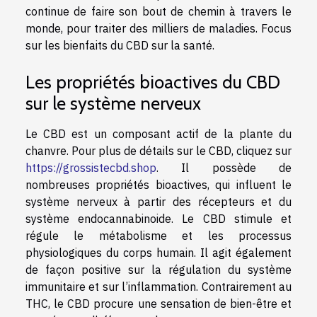
continue de faire son bout de chemin à travers le
monde, pour traiter des milliers de maladies. Focus
sur les bienfaits du CBD sur la santé.
Les propriétés bioactives du CBD
sur le système nerveux
Le CBD est un composant actif de la plante du
chanvre. Pour plus de détails sur le CBD, cliquez sur
https://grossistecbd.shop
. Il possède de
nombreuses propriétés bioactives, qui influent le
système nerveux à partir des récepteurs et du
système endocannabinoide. Le CBD stimule et
régule le métabolisme et les processus
physiologiques du corps humain. Il agit également
de façon positive sur la régulation du système
immunitaire et sur l’inflammation. Contrairement au
THC, le CBD procure une sensation de bien-être et