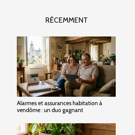
RÉCEMMENT
Alarmes et assurances habitation à
vendôme : un duo gagnant