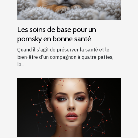
Les soins de base pour un
pomsky en bonne santé
Quand il s'agit de préserver la santé et le
bien-être d'un compagnon à quatre pattes,
la...