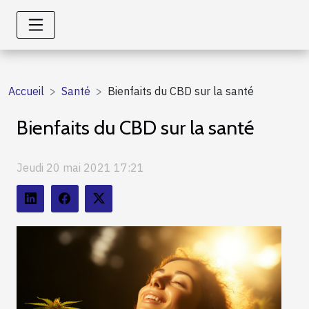
Accueil
Santé
Bienfaits du CBD sur la santé
Bienfaits du CBD sur la santé
Jeudi 20 mai 2021 17:21