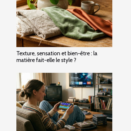
Texture, sensation et bien-être : la
matière fait-elle le style ?