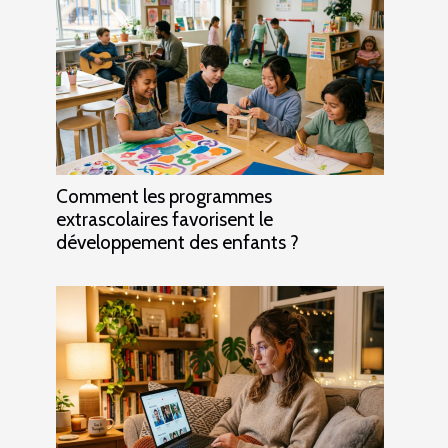
Comment les programmes
extrascolaires favorisent le
développement des enfants ?