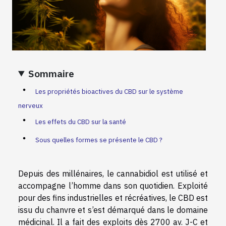
Sommaire
Les propriétés bioactives du CBD sur le système
nerveux
Les effets du CBD sur la santé
Sous quelles formes se présente le CBD ?
Depuis des millénaires, le cannabidiol est utilisé et
accompagne l’homme dans son quotidien. Exploité
pour des fins industrielles et récréatives, le CBD est
issu du chanvre et s’est démarqué dans le domaine
médicinal. Il a fait des exploits dès 2700 av. J-C et