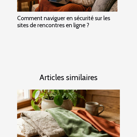
Comment naviguer en sécurité sur les
sites de rencontres en ligne ?
Articles similaires