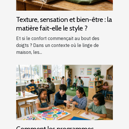
Texture, sensation et bien-être : la
matière fait-elle le style ?
Et si le confort commençait au bout des
doigts ? Dans un contexte où le linge de
maison, les...
Comment les programmes