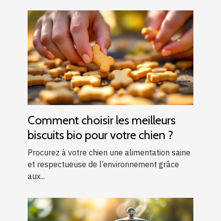
Comment choisir les meilleurs
biscuits bio pour votre chien ?
Procurez à votre chien une alimentation saine
et respectueuse de l’environnement grâce
aux...