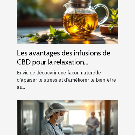
Les avantages des infusions de
CBD pour la relaxation
quotidienne
Envie de découvrir une façon naturelle
d’apaiser le stress et d’améliorer le bien-être
au...