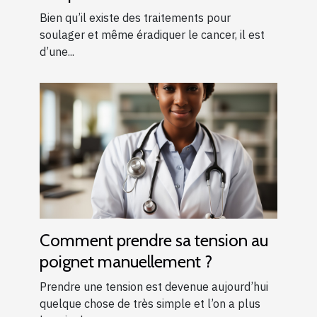
cancer ?
Bien qu’il existe des traitements pour
soulager et même éradiquer le cancer, il est
d’une...
Comment prendre sa tension au
poignet manuellement ?
Prendre une tension est devenue aujourd’hui
quelque chose de très simple et l’on a plus