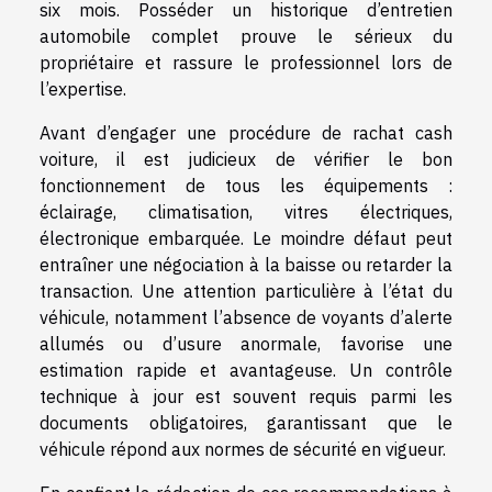
six mois. Posséder un historique d’entretien
automobile complet prouve le sérieux du
propriétaire et rassure le professionnel lors de
l’expertise.
Avant d’engager une procédure de rachat cash
voiture, il est judicieux de vérifier le bon
fonctionnement de tous les équipements :
éclairage, climatisation, vitres électriques,
électronique embarquée. Le moindre défaut peut
entraîner une négociation à la baisse ou retarder la
transaction. Une attention particulière à l’état du
véhicule, notamment l’absence de voyants d’alerte
allumés ou d’usure anormale, favorise une
estimation rapide et avantageuse. Un contrôle
technique à jour est souvent requis parmi les
documents obligatoires, garantissant que le
véhicule répond aux normes de sécurité en vigueur.