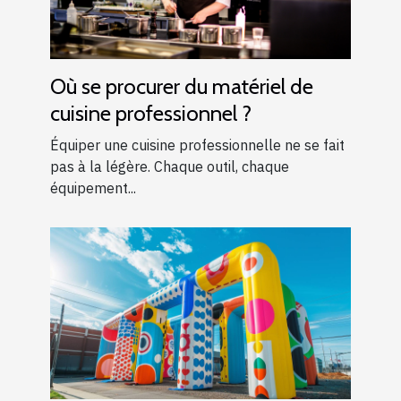
Où se procurer du matériel de
cuisine professionnel ?
Équiper une cuisine professionnelle ne se fait
pas à la légère. Chaque outil, chaque
équipement...