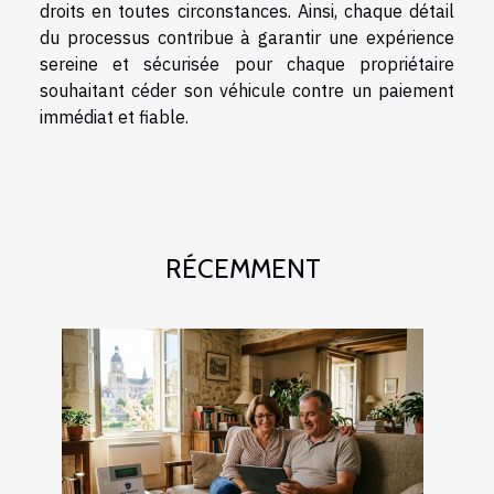
droits en toutes circonstances. Ainsi, chaque détail
du processus contribue à garantir une expérience
sereine et sécurisée pour chaque propriétaire
souhaitant céder son véhicule contre un paiement
immédiat et fiable.
RÉCEMMENT