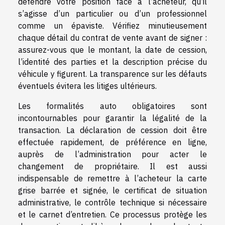
défendre votre position face à l’acheteur, qu’il
s’agisse d’un particulier ou d’un professionnel
comme un épaviste. Vérifiez minutieusement
chaque détail du contrat de vente avant de signer :
assurez-vous que le montant, la date de cession,
l’identité des parties et la description précise du
véhicule y figurent. La transparence sur les défauts
éventuels évitera les litiges ultérieurs.
Les formalités auto obligatoires sont
incontournables pour garantir la légalité de la
transaction. La déclaration de cession doit être
effectuée rapidement, de préférence en ligne,
auprès de l’administration pour acter le
changement de propriétaire. Il est aussi
indispensable de remettre à l’acheteur la carte
grise barrée et signée, le certificat de situation
administrative, le contrôle technique si nécessaire
et le carnet d’entretien. Ce processus protège les