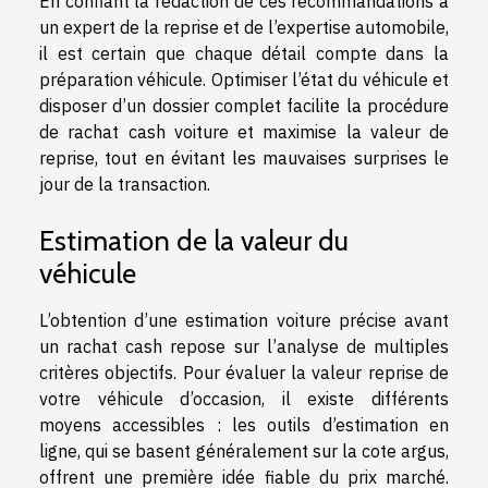
En confiant la rédaction de ces recommandations à
un expert de la reprise et de l’expertise automobile,
il est certain que chaque détail compte dans la
préparation véhicule. Optimiser l’état du véhicule et
disposer d’un dossier complet facilite la procédure
de rachat cash voiture et maximise la valeur de
reprise, tout en évitant les mauvaises surprises le
jour de la transaction.
Estimation de la valeur du
véhicule
L’obtention d’une estimation voiture précise avant
un rachat cash repose sur l’analyse de multiples
critères objectifs. Pour évaluer la valeur reprise de
votre véhicule d’occasion, il existe différents
moyens accessibles : les outils d’estimation en
ligne, qui se basent généralement sur la cote argus,
offrent une première idée fiable du prix marché.