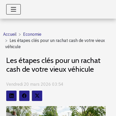
Accueil
Economie
Les étapes clés pour un rachat cash de votre vieux
véhicule
Les étapes clés pour un rachat
cash de votre vieux véhicule
Vendredi 20 mars 2026 03:54