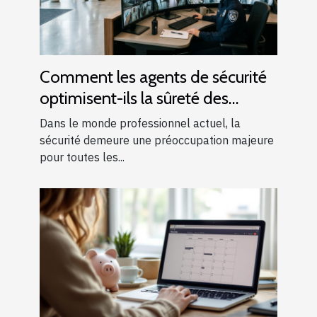
Comment les agents de sécurité
optimisent-ils la sûreté des
entreprises ?
Dans le monde professionnel actuel, la
sécurité demeure une préoccupation majeure
pour toutes les...