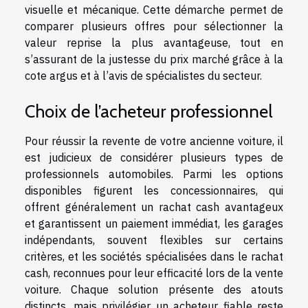
visuelle et mécanique. Cette démarche permet de
comparer plusieurs offres pour sélectionner la
valeur reprise la plus avantageuse, tout en
s’assurant de la justesse du prix marché grâce à la
cote argus et à l’avis de spécialistes du secteur.
Choix de l’acheteur professionnel
Pour réussir la revente de votre ancienne voiture, il
est judicieux de considérer plusieurs types de
professionnels automobiles. Parmi les options
disponibles figurent les concessionnaires, qui
offrent généralement un rachat cash avantageux
et garantissent un paiement immédiat, les garages
indépendants, souvent flexibles sur certains
critères, et les sociétés spécialisées dans le rachat
cash, reconnues pour leur efficacité lors de la vente
voiture. Chaque solution présente des atouts
distincts, mais privilégier un acheteur fiable reste