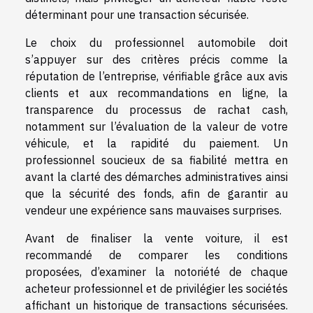
déterminant pour une transaction sécurisée.
Le choix du professionnel automobile doit
s’appuyer sur des critères précis comme la
réputation de l’entreprise, vérifiable grâce aux avis
clients et aux recommandations en ligne, la
transparence du processus de rachat cash,
notamment sur l’évaluation de la valeur de votre
véhicule, et la rapidité du paiement. Un
professionnel soucieux de sa fiabilité mettra en
avant la clarté des démarches administratives ainsi
que la sécurité des fonds, afin de garantir au
vendeur une expérience sans mauvaises surprises.
Avant de finaliser la vente voiture, il est
recommandé de comparer les conditions
proposées, d’examiner la notoriété de chaque
acheteur professionnel et de privilégier les sociétés
affichant un historique de transactions sécurisées.