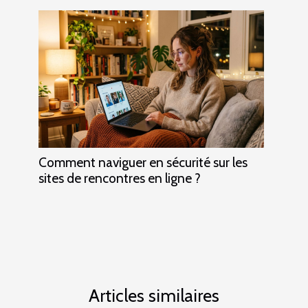
Comment naviguer en sécurité sur les
sites de rencontres en ligne ?
Articles similaires