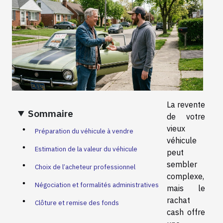
La revente
Sommaire
de votre
vieux
Préparation du véhicule à vendre
véhicule
Estimation de la valeur du véhicule
peut
sembler
Choix de l’acheteur professionnel
complexe,
Négociation et formalités administratives
mais le
rachat
Clôture et remise des fonds
cash offre