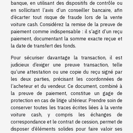
banque, en utilisant des dispositifs de contrôle ou
en sollicitant l’avis d’un conseiller bancaire, afin
d’écarter tout risque de fraude lors de la vente
voiture cash. Considérez la remise de la preuve de
paiement comme indispensable : il s’agit d’un reçu
paiement, documentant la somme exacte reçue et
la date de transfert des fonds.
Pour sécuriser davantage la transaction, il est
judicieux d’exiger une preuve transaction, telle
qu’une attestation ou une copie du reçu signé par
les deux parties, précisant les coordonnées de
l’acheteur et du vendeur. Ce document, combiné à
la preuve de paiement, constitue un gage de
protection en cas de litige ultérieur. Prendre soin de
conserver toutes les traces écrites liées à la vente
voiture cash, y compris les échanges de
correspondance et le contrat de cession, permet de
disposer d’éléments solides pour faire valoir ses