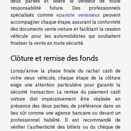
deux parties et libère le vendeur de toute
responsabilité future. Des professionnels
spécialisés comme
epaviste venissieux
peuvent
accompagner chaque étape, assurant la conformité
des documents vente voiture et facilitant la cession
véhicule pour les automobilistes qui souhaitent
finaliser la vente en toute sécurité.
Clôture et remise des fonds
Lorsqu'arrive la phase finale du rachat cash de
votre vieux véhicule, chaque étape de la clôture
exige une attention particulière pour garantir la
sécurité transaction. La remise du paiement cash
voiture doit impérativement être réalisée en
présence des deux parties, de préférence dans un
lieu sûr comme une agence bancaire ou devant un
professionnel habilité. Il est recommandé de
vérifier l’authenticité des billets ou du chèque de