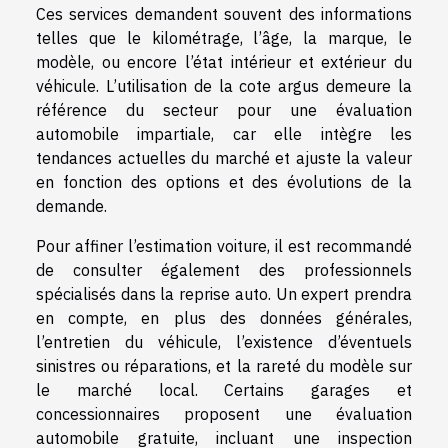
Ces services demandent souvent des informations
telles que le kilométrage, l’âge, la marque, le
modèle, ou encore l’état intérieur et extérieur du
véhicule. L’utilisation de la cote argus demeure la
référence du secteur pour une évaluation
automobile impartiale, car elle intègre les
tendances actuelles du marché et ajuste la valeur
en fonction des options et des évolutions de la
demande.
Pour affiner l’estimation voiture, il est recommandé
de consulter également des professionnels
spécialisés dans la reprise auto. Un expert prendra
en compte, en plus des données générales,
l’entretien du véhicule, l’existence d’éventuels
sinistres ou réparations, et la rareté du modèle sur
le marché local. Certains garages et
concessionnaires proposent une évaluation
automobile gratuite, incluant une inspection