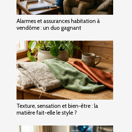
Alarmes et assurances habitation à
vendôme : un duo gagnant
Texture, sensation et bien-être : la
matière fait-elle le style ?