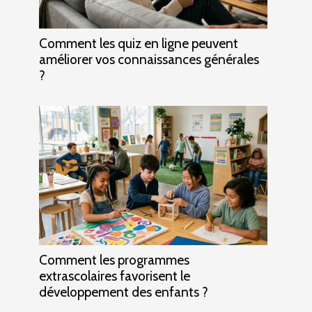
Comment les quiz en ligne peuvent
améliorer vos connaissances générales
?
Comment les programmes
extrascolaires favorisent le
développement des enfants ?