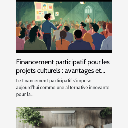
Financement participatif pour les
projets culturels : avantages et
risques
Le financement participatif s’impose
aujourd’hui comme une alternative innovante
pour la...