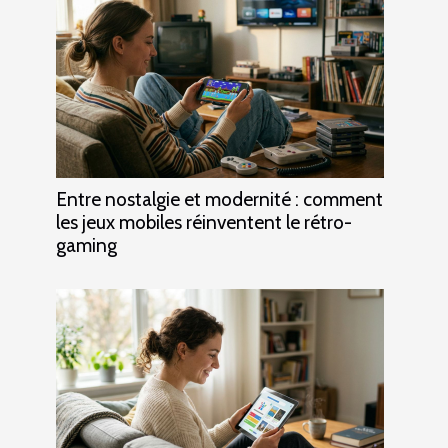
Entre nostalgie et modernité : comment
les jeux mobiles réinventent le rétro-
gaming