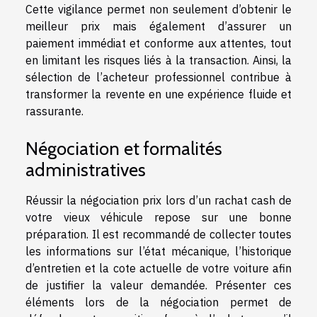
Cette vigilance permet non seulement d’obtenir le
meilleur prix mais également d’assurer un
paiement immédiat et conforme aux attentes, tout
en limitant les risques liés à la transaction. Ainsi, la
sélection de l’acheteur professionnel contribue à
transformer la revente en une expérience fluide et
rassurante.
Négociation et formalités
administratives
Réussir la négociation prix lors d’un rachat cash de
votre vieux véhicule repose sur une bonne
préparation. Il est recommandé de collecter toutes
les informations sur l’état mécanique, l’historique
d’entretien et la cote actuelle de votre voiture afin
de justifier la valeur demandée. Présenter ces
éléments lors de la négociation permet de