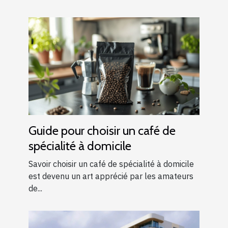
Guide pour choisir un café de
spécialité à domicile
Savoir choisir un café de spécialité à domicile
est devenu un art apprécié par les amateurs
de...