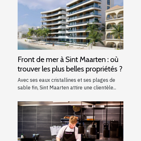
Front de mer à Sint Maarten : où
trouver les plus belles propriétés ?
Avec ses eaux cristallines et ses plages de
sable fin, Sint Maarten attire une clientèle...