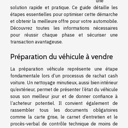
une
solution rapide et pratique. Ce guide détaille les
étapes essentielles pour optimiser cette démarche
et obtenir la meilleure offre pour votre automobile.
Découvrez toutes les informations nécessaires
pour réussir chaque phase et sécuriser une
transaction avantageuse.
Préparation du véhicule à vendre
La préparation véhicule représente une étape
fondamentale lors d’un processus de rachat cash
voiture. Un nettoyage minutieux, aussi bien intérieur
qu’extérieur, permet de présenter l’état du véhicule
sous son meilleur jour et de donner confiance à
l’acheteur potentiel. Il convient également de
rassembler tous les documents obligatoires
comme la carte grise, le carnet d’entretien et le
procès-verbal de contrôle technique de moins de