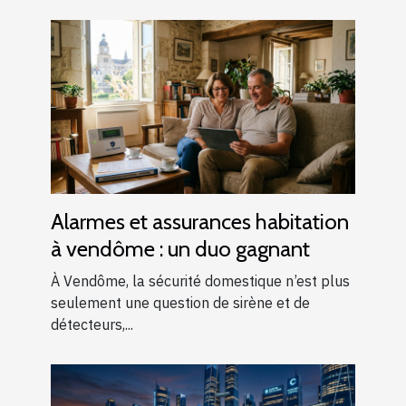
Alarmes et assurances habitation
à vendôme : un duo gagnant
À Vendôme, la sécurité domestique n’est plus
seulement une question de sirène et de
détecteurs,...