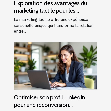
Exploration des avantages du
marketing tactile pour les
entreprises locales
Le marketing tactile offre une expérience
sensorielle unique qui transforme la relation
entre...
Optimiser son profil LinkedIn
pour une reconversion