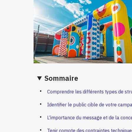
Sommaire
Comprendre les différents types de stru
Identifier le public cible de votre camp
L'importance du message et de la conc
Tenir compte des contraintes techniqu