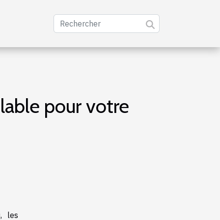
lable pour votre
, les