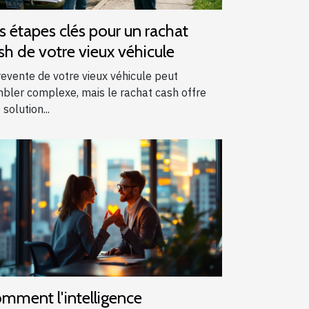
s étapes clés pour un rachat
sh de votre vieux véhicule
revente de votre vieux véhicule peut
bler complexe, mais le rachat cash offre
 solution...
mment l'intelligence