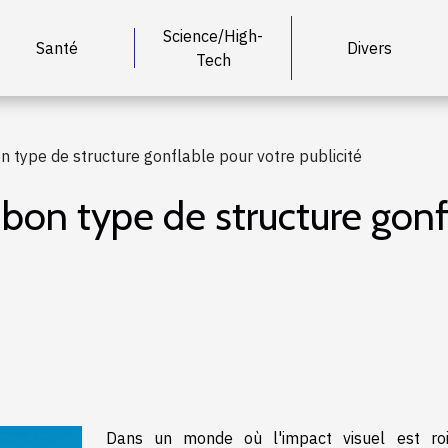
Science/High-
Santé
Divers
Tech
n type de structure gonflable pour votre publicité
bon type de structure gonf
Dans un monde où l'impact visuel est roi