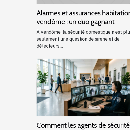
Alarmes et assurances habitatio
vendôme : un duo gagnant
À Vendôme, la sécurité domestique n’est pl
seulement une question de sirène et de
détecteurs,...
Comment les agents de sécurité