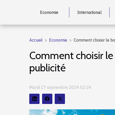
Economie
International
Accueil
Economie
Comment choisir le bo
Comment choisir le 
publicité
Mardi 17 septembre 2024 02:24