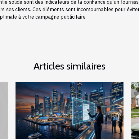
tie solide sont des indicateurs de la confiance qu'un fournis
s ses clients. Ces éléments sont incontournables pour éviter
optimale à votre campagne publicitaire.
Articles similaires