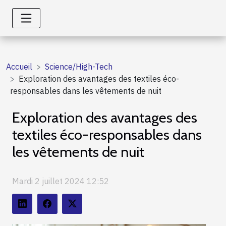
Accueil
Science/High-Tech
Exploration des avantages des textiles éco-
responsables dans les vêtements de nuit
Exploration des avantages des
textiles éco-responsables dans
les vêtements de nuit
Mardi 2 juillet 2024 12:52