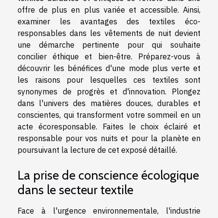
offre de plus en plus variée et accessible. Ainsi,
examiner les avantages des textiles éco-
responsables dans les vêtements de nuit devient
une démarche pertinente pour qui souhaite
concilier éthique et bien-être. Préparez-vous à
découvrir les bénéfices d'une mode plus verte et
les raisons pour lesquelles ces textiles sont
synonymes de progrès et d'innovation. Plongez
dans l'univers des matières douces, durables et
conscientes, qui transforment votre sommeil en un
acte écoresponsable. Faites le choix éclairé et
responsable pour vos nuits et pour la planète en
poursuivant la lecture de cet exposé détaillé.
La prise de conscience écologique
dans le secteur textile
Face à l'urgence environnementale, l'industrie