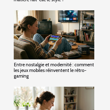
Entre nostalgie et modernité : comment
les jeux mobiles réinventent le rétro-
gaming