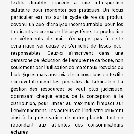
textile durable procède à une introspection
salutaire pour réorienter ses pratiques. Un focus
particulier est mis sur le cycle de vie du produit,
devenu un axe d'analyse incontournable pour les
fabricants soucieux de l'écosystème. La production
de vêtements de nuit n'échappe pas à cette
dynamique vertueuse et s'enrichit de tissus éco-
responsables. Ceux-ci s'inscrivent dans une
démarche de réduction de l'empreinte carbone, non
seulement par l'utilisation de matériaux recyclés ou
biologiques mais aussi via des innovations en textile
qui révolutionnent les procédés de fabrication. La
gestion des ressources se veut plus judicieuse,
optimisant chaque étape, de la conception à la
distribution, pour limiter au maximum l'impact sur
l'environnement. Les acteurs de l'industrie œuvrent
ainsi à la préservation de notre planète tout en
répondant aux attentes des consommateurs
éclairés.