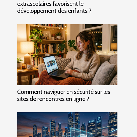
extrascolaires favorisent le
développement des enfants ?
Comment naviguer en sécurité sur les
sites de rencontres en ligne ?