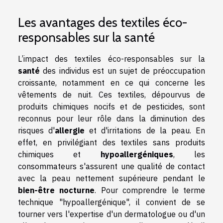
Les avantages des textiles éco-
responsables sur la santé
L’impact des textiles éco-responsables sur la
santé
des individus est un sujet de préoccupation
croissante, notamment en ce qui concerne les
vêtements de nuit. Ces textiles, dépourvus de
produits chimiques nocifs et de pesticides, sont
reconnus pour leur rôle dans la diminution des
risques d'
allergie
et d'irritations de la peau. En
effet, en privilégiant des textiles sans produits
chimiques et
hypoallergéniques
, les
consommateurs s'assurent une qualité de contact
avec la peau nettement supérieure pendant le
bien-être nocturne
. Pour comprendre le terme
technique "hypoallergénique", il convient de se
tourner vers l'expertise d'un dermatologue ou d'un