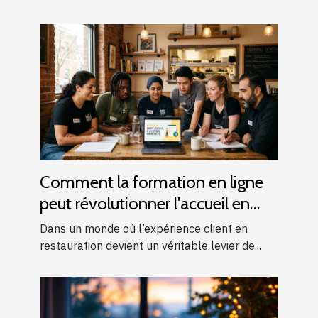
Comment la formation en ligne
peut révolutionner l'accueil en
restauration ?
Dans un monde où l’expérience client en
restauration devient un véritable levier de...