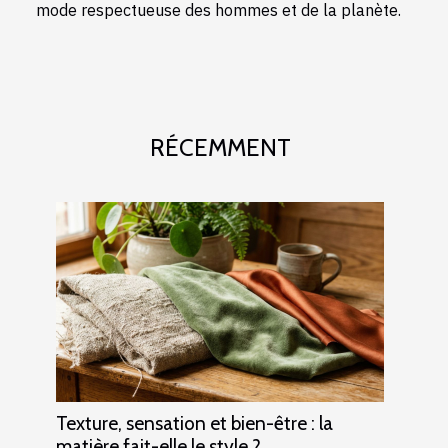
mode respectueuse des hommes et de la planète.
RÉCEMMENT
Texture, sensation et bien-être : la
matière fait-elle le style ?