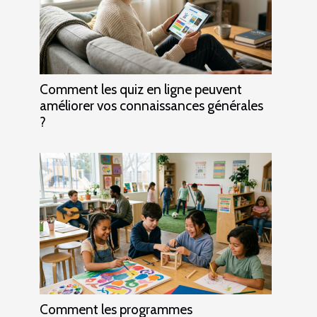
Comment les quiz en ligne peuvent
améliorer vos connaissances générales
?
Comment les programmes