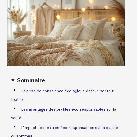
Sommaire
La prise de conscience écologique dans le secteur
textile
Les avantages des textiles éco-responsables sur la
santé
L'impact des textiles éco-responsables sur la qualité
du sommeil