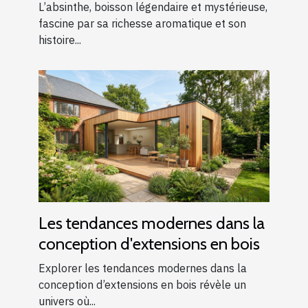
L’absinthe, boisson légendaire et mystérieuse,
fascine par sa richesse aromatique et son
histoire...
Les tendances modernes dans la
conception d'extensions en bois
Explorer les tendances modernes dans la
conception d’extensions en bois révèle un
univers où...