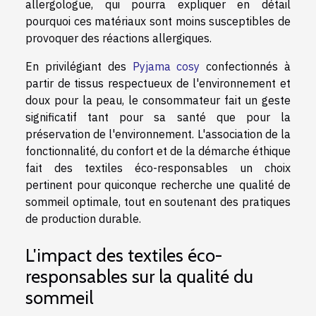
allergologue, qui pourra expliquer en détail
pourquoi ces matériaux sont moins susceptibles de
provoquer des réactions allergiques.
En privilégiant des
Pyjama cosy
confectionnés à
partir de tissus respectueux de l'environnement et
doux pour la peau, le consommateur fait un geste
significatif tant pour sa santé que pour la
préservation de l'environnement. L'association de la
fonctionnalité, du confort et de la démarche éthique
fait des textiles éco-responsables un choix
pertinent pour quiconque recherche une qualité de
sommeil optimale, tout en soutenant des pratiques
de production durable.
L'impact des textiles éco-
responsables sur la qualité du
sommeil