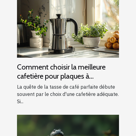
Comment choisir la meilleure
cafetière pour plaques à
induction
La quête de la tasse de café parfaite débute
souvent par le choix d'une cafetière adéquate.
Si...