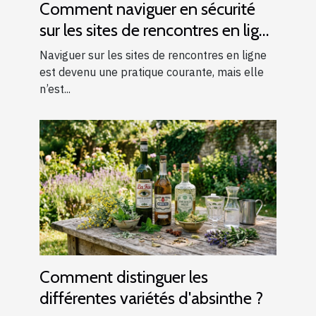
Comment naviguer en sécurité
sur les sites de rencontres en ligne
?
Naviguer sur les sites de rencontres en ligne
est devenu une pratique courante, mais elle
n’est...
Comment distinguer les
différentes variétés d'absinthe ?