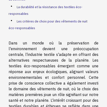
La durabilité et la résistance des textiles éco-
responsables
Les critères de choix pour des vêtements de nuit
éco-responsables
Dans un monde où la préservation de
l'environnement devient une préoccupation
centrale, l'industrie textile s'adapte en offrant des
alternatives respectueuses de la planète. Les
textiles éco-responsables émergent comme une
réponse aux enjeux écologiques, alignant valeurs
environnementales et confort personnel. Cette
prise de conscience collective a également investi
le domaine des vêtements de nuit, où le choix des
matières premières joue un rôle signifiant sur notre
santé et notre planète. L'intérêt croissant pour des
textiles durables et éthiques se reflète dans une