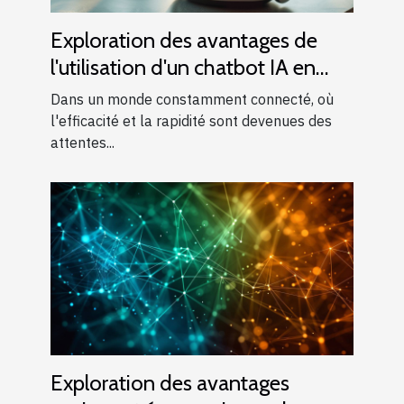
Exploration des avantages de
l'utilisation d'un chatbot IA en
français
Dans un monde constamment connecté, où
l'efficacité et la rapidité sont devenues des
attentes...
Exploration des avantages