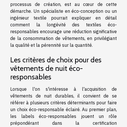
processus de création, est au cœur de cette
démarche. Un spécialiste en éco-conception ou un
ingénieur textile pourrait expliquer en détail
comment la longévité des textiles éco-
responsables encourage une réduction significative
de la consommation de vêtements, en privilégiant
la qualité et la pérennité sur la quantité.
Les critères de choix pour des
vêtements de nuit éco-
responsables
Lorsque l'on s'intéresse à l'acquisition de
vêtements de nuit durables, il convient de se
référer à plusieurs critères déterminants pour faire
un choix éco-responsable éclairé. Au premier plan,
les labels éco-responsables jouent un rôle
prépondérant dans la certification