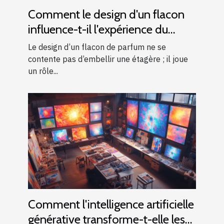
Comment le design d'un flacon
influence-t-il l'expérience du
parfum ?
Le design d’un flacon de parfum ne se
contente pas d’embellir une étagère ; il joue
un rôle...
Comment l'intelligence artificielle
générative transforme-t-elle les