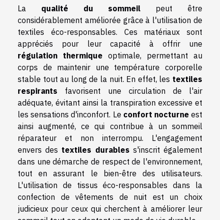
La
qualité du sommeil
peut être
considérablement améliorée grâce à l'utilisation de
textiles éco-responsables. Ces matériaux sont
appréciés pour leur capacité à offrir une
régulation thermique
optimale, permettant au
corps de maintenir une température corporelle
stable tout au long de la nuit. En effet, les
textiles
respirants
favorisent une circulation de l'air
adéquate, évitant ainsi la transpiration excessive et
les sensations d'inconfort. Le
confort nocturne
est
ainsi augmenté, ce qui contribue à un sommeil
réparateur et non interrompu. L'engagement
envers des
textiles durables
s'inscrit également
dans une démarche de respect de l'environnement,
tout en assurant le bien-être des utilisateurs.
L'utilisation de tissus éco-responsables dans la
confection de vêtements de nuit est un choix
judicieux pour ceux qui cherchent à améliorer leur