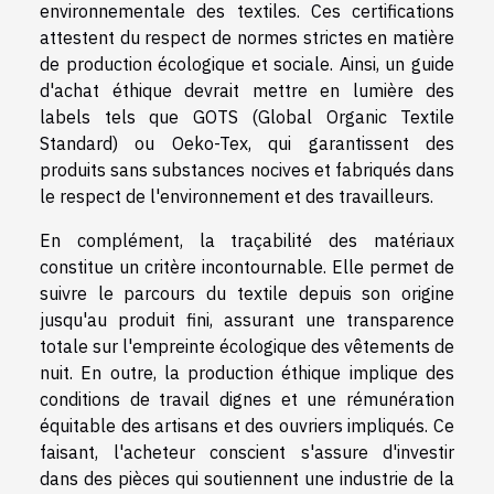
environnementale des textiles. Ces certifications
attestent du respect de normes strictes en matière
de production écologique et sociale. Ainsi, un guide
d'achat éthique devrait mettre en lumière des
labels tels que GOTS (Global Organic Textile
Standard) ou Oeko-Tex, qui garantissent des
produits sans substances nocives et fabriqués dans
le respect de l'environnement et des travailleurs.
En complément, la traçabilité des matériaux
constitue un critère incontournable. Elle permet de
suivre le parcours du textile depuis son origine
jusqu'au produit fini, assurant une transparence
totale sur l'empreinte écologique des vêtements de
nuit. En outre, la production éthique implique des
conditions de travail dignes et une rémunération
équitable des artisans et des ouvriers impliqués. Ce
faisant, l'acheteur conscient s'assure d'investir
dans des pièces qui soutiennent une industrie de la