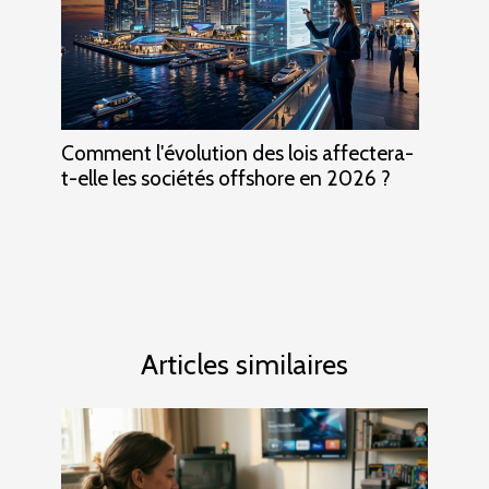
Comment l'évolution des lois affectera-
t-elle les sociétés offshore en 2026 ?
Articles similaires