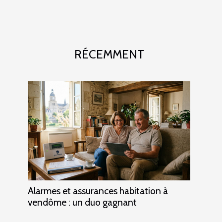
RÉCEMMENT
Alarmes et assurances habitation à
vendôme : un duo gagnant