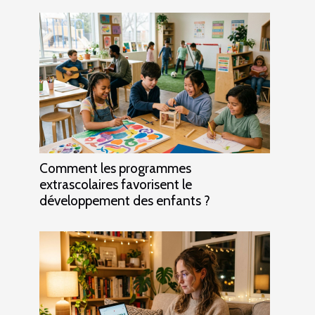
Comment les programmes
extrascolaires favorisent le
développement des enfants ?