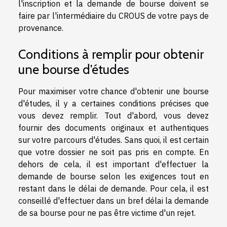
l'inscription et la demande de bourse doivent se
faire par l'intermédiaire du CROUS de votre pays de
provenance.
Conditions à remplir pour obtenir
une bourse d'études
Pour maximiser votre chance d'obtenir une bourse
d'études, il y a certaines conditions précises que
vous devez remplir. Tout d'abord, vous devez
fournir des documents originaux et authentiques
sur votre parcours d'études. Sans quoi, il est certain
que votre dossier ne soit pas pris en compte. En
dehors de cela, il est important d'effectuer la
demande de bourse selon les exigences tout en
restant dans le délai de demande. Pour cela, il est
conseillé d'effectuer dans un bref délai la demande
de sa bourse pour ne pas être victime d'un rejet.