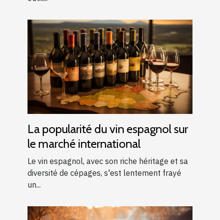
La popularité du vin espagnol sur
le marché international
Le vin espagnol, avec son riche héritage et sa
diversité de cépages, s'est lentement frayé
un...