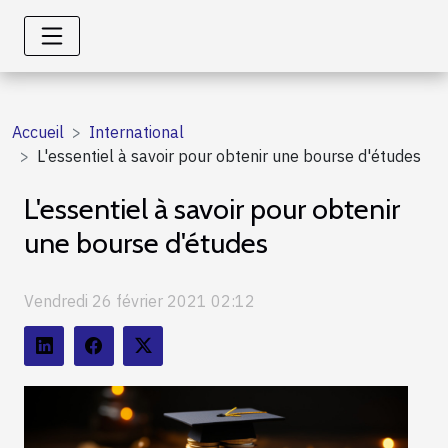
Accueil
International
L'essentiel à savoir pour obtenir une bourse d'études
L'essentiel à savoir pour obtenir
une bourse d'études
Vendredi 26 février 2021 02:12