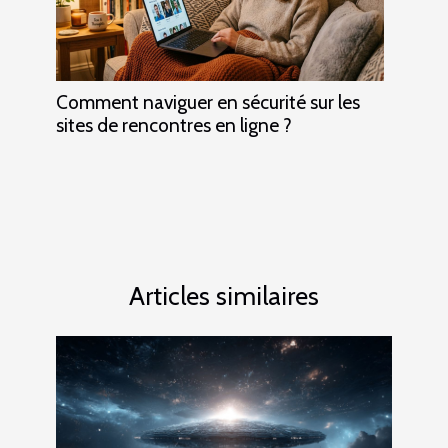
Comment naviguer en sécurité sur les
sites de rencontres en ligne ?
Articles similaires