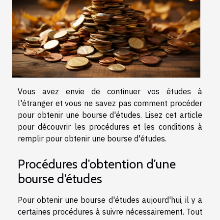
Vous avez envie de continuer vos études à
l'étranger et vous ne savez pas comment procéder
pour obtenir une bourse d'études. Lisez cet article
pour découvrir les procédures et les conditions à
remplir pour obtenir une bourse d'études.
Procédures d'obtention d'une
bourse d'études
Pour obtenir une bourse d'études aujourd'hui, il y a
certaines procédures à suivre nécessairement. Tout