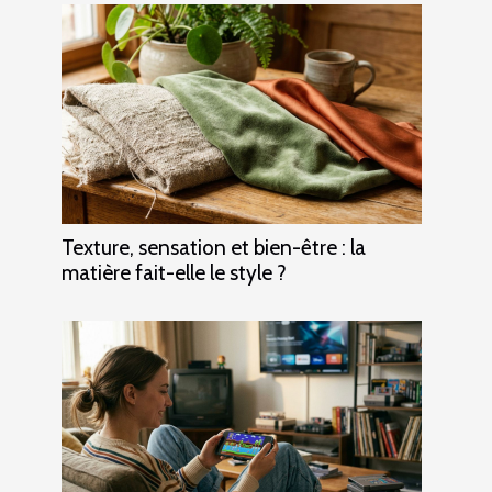
Texture, sensation et bien-être : la
matière fait-elle le style ?