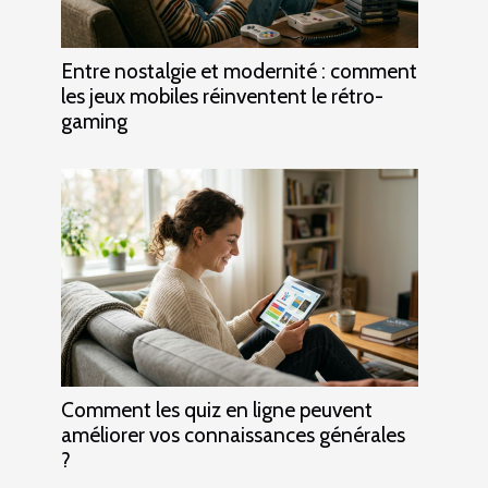
Entre nostalgie et modernité : comment
les jeux mobiles réinventent le rétro-
gaming
Comment les quiz en ligne peuvent
améliorer vos connaissances générales
?