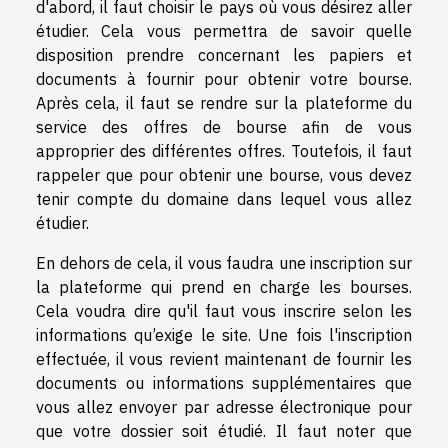
d'abord, il faut choisir le pays où vous désirez aller
étudier. Cela vous permettra de savoir quelle
disposition prendre concernant les papiers et
documents à fournir pour obtenir votre bourse.
Après cela, il faut se rendre sur la plateforme du
service des offres de bourse afin de vous
approprier des différentes offres. Toutefois, il faut
rappeler que pour obtenir une bourse, vous devez
tenir compte du domaine dans lequel vous allez
étudier.
En dehors de cela, il vous faudra une inscription sur
la plateforme qui prend en charge les bourses.
Cela voudra dire qu'il faut vous inscrire selon les
informations qu’exige le site. Une fois l'inscription
effectuée, il vous revient maintenant de fournir les
documents ou informations supplémentaires que
vous allez envoyer par adresse électronique pour
que votre dossier soit étudié. Il faut noter que