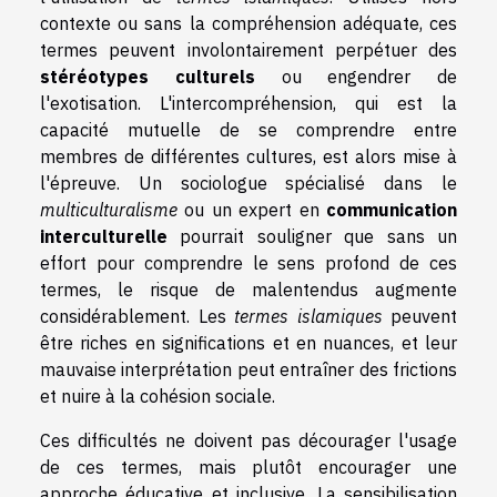
contexte ou sans la compréhension adéquate, ces
termes peuvent involontairement perpétuer des
stéréotypes culturels
ou engendrer de
l'exotisation. L'intercompréhension, qui est la
capacité mutuelle de se comprendre entre
membres de différentes cultures, est alors mise à
l'épreuve. Un sociologue spécialisé dans le
multiculturalisme
ou un expert en
communication
interculturelle
pourrait souligner que sans un
effort pour comprendre le sens profond de ces
termes, le risque de malentendus augmente
considérablement. Les
termes islamiques
peuvent
être riches en significations et en nuances, et leur
mauvaise interprétation peut entraîner des frictions
et nuire à la cohésion sociale.
Ces difficultés ne doivent pas décourager l'usage
de ces termes, mais plutôt encourager une
approche éducative et inclusive. La sensibilisation