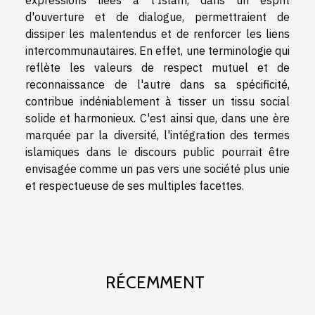
d'ouverture et de dialogue, permettraient de
dissiper les malentendus et de renforcer les liens
intercommunautaires. En effet, une terminologie qui
reflète les valeurs de respect mutuel et de
reconnaissance de l'autre dans sa spécificité,
contribue indéniablement à tisser un tissu social
solide et harmonieux. C'est ainsi que, dans une ère
marquée par la diversité, l'intégration des termes
islamiques dans le discours public pourrait être
envisagée comme un pas vers une société plus unie
et respectueuse de ses multiples facettes.
RÉCEMMENT