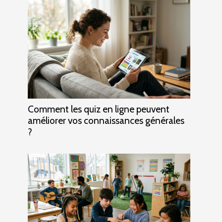
Comment les quiz en ligne peuvent
améliorer vos connaissances générales
?