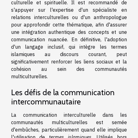
culturelle et spirituelle. Il est recommandé de
s'appuyer sur l'expertise d'un spécialiste en
relations interculturelles ou d'un anthropologue
pour approfondir cette thématique, afin d'assurer
une intégration authentique des concepts et une
communication nuancée. En définitive, l'adoption
d'un langage inclusif, qui intègre les termes
islamiques au discours courant, peut
significativement renforcer les liens sociaux et la
cohésion au sein des communautés
multiculturelles.
Les défis de la communication
intercommunautaire
La communication interculturelle dans les
communautés multiculturelles est semée
d'embûches, particulièrement quand elle implique
l'utilisation de
termes islamiques
. Utilisés hors