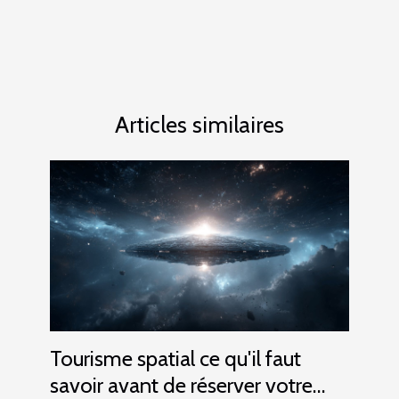
Articles similaires
Tourisme spatial ce qu'il faut
savoir avant de réserver votre