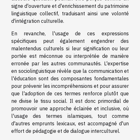
signe d'ouverture et d'enrichissement du patrimoine
linguistique collectif, traduisant ainsi une volonté
d'intégration culturelle.
En revanche, l'usage de ces expressions
spécifiques peut également engendrer des
malentendus culturels si leur signification ou leur
portée est méconnue ou interprétée de manière
erronée par les autres communautés. L'expertise
en sociolinguistique révèle que la communication et
l'éducation sont des composantes fondamentales
pour prévenir les incompréhensions et pour assurer
que l'adoption de ces termes renforce plutôt que
ne divise le tissu social. Il est donc primordial de
promouvoir une approche éclairée et inclusive, où
l'usage des termes islamiques, tout comme
d'autres emprunts lexicaux, est accompagné d'un
effort de pédagogie et de dialogue interculturel.