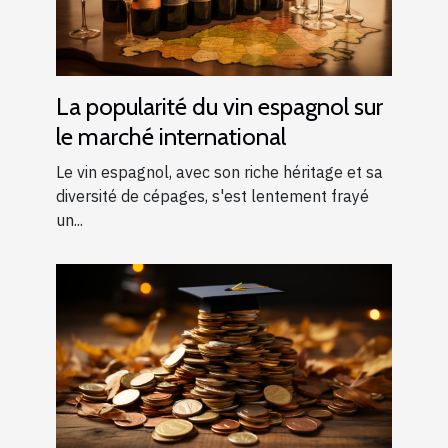
La popularité du vin espagnol sur
le marché international
Le vin espagnol, avec son riche héritage et sa
diversité de cépages, s'est lentement frayé
un...