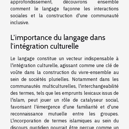
approfondissement, découvrons ensemble
comment le langage façonne les interactions
sociales et la construction d'une communauté
inclusive.
L'importance du langage dans
l'intégration culturelle
Le langage constitue un vecteur indispensable à
l'intégration culturelle, agissant comme une clé de
voûte dans la construction du vivre-ensemble au
sein de sociétés plurielles. Notamment dans les
communautés multiculturelles, l'interchangeabilité
des termes, tels que les emprunts lexicaux issus de
l'islam, peut jouer un rôle de catalyseur social,
favorisant l'émergence d'une familiarité et d'une
reconnaissance mutuelle entre les groupes.
L'incorporation de termes islamiques au sein du
discours quotidien pourrait être perçue comme un