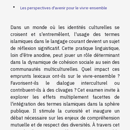
Les perspectives d'avenir pour le vivre-ensemble
Dans un monde où les identités culturelles se
croisent et s'entremêlent, l'usage des termes
islamiques dans le langage courant devient un sujet
de réflexion significatif. Cette pratique linguistique,
loin d'être anodine, peut jouer un rôle déterminant
dans la dynamique de cohésion sociale au sein des
communautés multiculturelles. Quel impact ces
emprunts lexicaux ont-ils sur le vivre-ensemble ?
Favorisent-ils le dialogue interculturel ou
contribuent-ils à des clivages ? Cet examen invite à
explorer les effets multiplement facettes de
l'intégration des termes islamiques dans la sphère
publique. Il stimule la curiosité et inaugure un
débat nécessaire sur les enjeux de compréhension
mutuelle et de respect des diversités. À travers cet