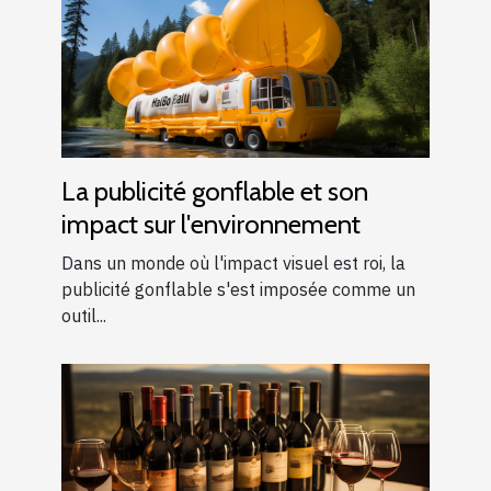
La publicité gonflable et son
impact sur l'environnement
Dans un monde où l'impact visuel est roi, la
publicité gonflable s'est imposée comme un
outil...