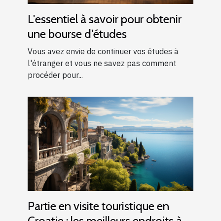
L'essentiel à savoir pour obtenir
une bourse d'études
Vous avez envie de continuer vos études à
l'étranger et vous ne savez pas comment
procéder pour...
Partie en visite touristique en
Croatie : les meilleurs endroits à