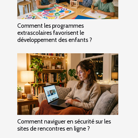
Comment les programmes
extrascolaires favorisent le
développement des enfants ?
Comment naviguer en sécurité sur les
sites de rencontres en ligne ?