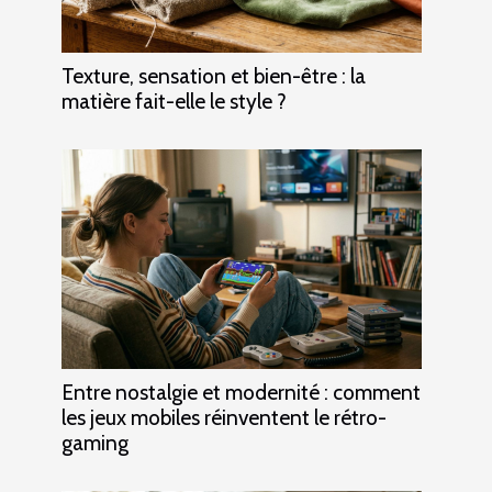
Texture, sensation et bien-être : la
matière fait-elle le style ?
Entre nostalgie et modernité : comment
les jeux mobiles réinventent le rétro-
gaming