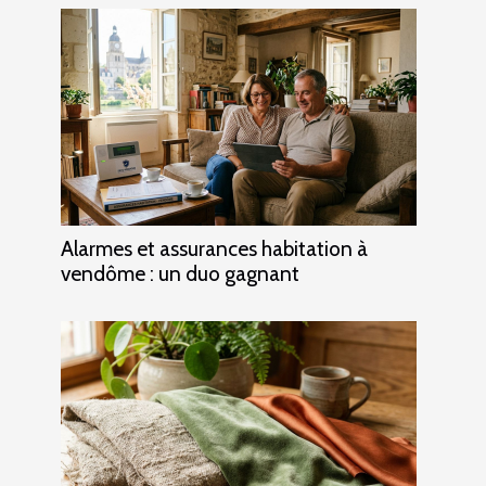
Alarmes et assurances habitation à
vendôme : un duo gagnant