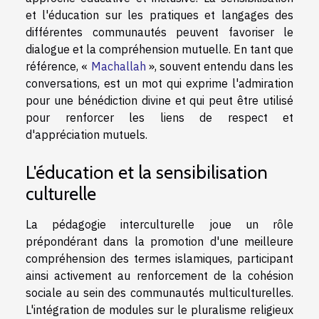
et l'éducation sur les pratiques et langages des
différentes communautés peuvent favoriser le
dialogue et la compréhension mutuelle. En tant que
référence, «
Machallah
», souvent entendu dans les
conversations, est un mot qui exprime l'admiration
pour une bénédiction divine et qui peut être utilisé
pour renforcer les liens de respect et
d'appréciation mutuels.
L'éducation et la sensibilisation
culturelle
La pédagogie interculturelle joue un rôle
prépondérant dans la promotion d'une meilleure
compréhension des termes islamiques, participant
ainsi activement au renforcement de la cohésion
sociale au sein des communautés multiculturelles.
L'intégration de modules sur le pluralisme religieux