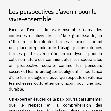
Les perspectives d'avenir pour le
vivre-ensemble
Face à l'avenir du vivre-ensemble dans des
contextes de diversité sociétale grandissante, la
réflexion sur le rôle des termes islamiques prend
une place prépondérante. L'usage judicieux de ces
termes peut s'avérer être un catalyseur pour la
cohésion future des communautés. Les spécialistes
en prospective sociale, comme les penseurs
sociaux et les futurologues, soulignent l'importance
d'une terminologie inclusive qui respecte et valorise
les richesses culturelles de chacun, pour une paix
durable.
Un expert en études de la paix pourrait argumenter
que le respect et la compréhension des
expressions liées à l'Islam, dans un esprit