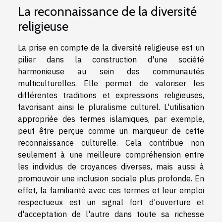
La reconnaissance de la diversité
religieuse
La prise en compte de la diversité religieuse est un
pilier dans la construction d'une société
harmonieuse au sein des communautés
multiculturelles. Elle permet de valoriser les
différentes traditions et expressions religieuses,
favorisant ainsi le pluralisme culturel. L'utilisation
appropriée des termes islamiques, par exemple,
peut être perçue comme un marqueur de cette
reconnaissance culturelle. Cela contribue non
seulement à une meilleure compréhension entre
les individus de croyances diverses, mais aussi à
promouvoir une inclusion sociale plus profonde. En
effet, la familiarité avec ces termes et leur emploi
respectueux est un signal fort d'ouverture et
d'acceptation de l'autre dans toute sa richesse