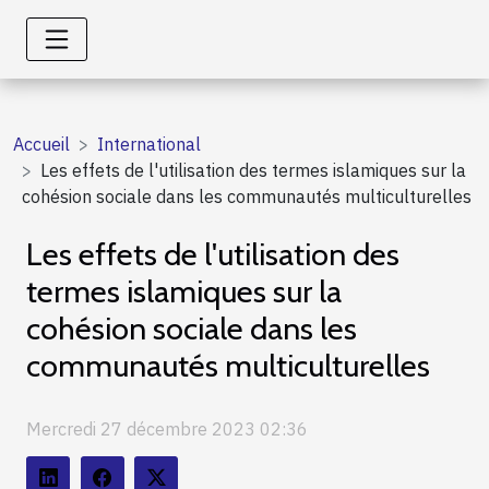
Accueil
International
Les effets de l'utilisation des termes islamiques sur la
cohésion sociale dans les communautés multiculturelles
Les effets de l'utilisation des
termes islamiques sur la
cohésion sociale dans les
communautés multiculturelles
Mercredi 27 décembre 2023 02:36