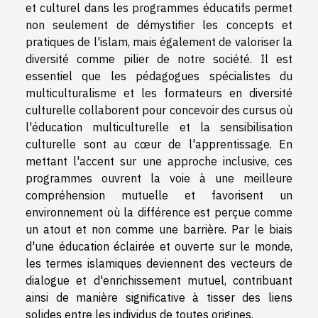
et culturel dans les programmes éducatifs permet
non seulement de démystifier les concepts et
pratiques de l'islam, mais également de valoriser la
diversité comme pilier de notre société. Il est
essentiel que les pédagogues spécialistes du
multiculturalisme et les formateurs en diversité
culturelle collaborent pour concevoir des cursus où
l'éducation multiculturelle et la sensibilisation
culturelle sont au cœur de l'apprentissage. En
mettant l'accent sur une approche inclusive, ces
programmes ouvrent la voie à une meilleure
compréhension mutuelle et favorisent un
environnement où la différence est perçue comme
un atout et non comme une barrière. Par le biais
d'une éducation éclairée et ouverte sur le monde,
les termes islamiques deviennent des vecteurs de
dialogue et d'enrichissement mutuel, contribuant
ainsi de manière significative à tisser des liens
solides entre les individus de toutes origines.