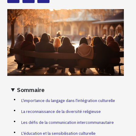
Sommaire
L'importance du langage dans l'intégration culturelle
La reconnaissance de la diversité religieuse
Les défis de la communication intercommunautaire
L'éducation et la sensibilisation culturelle