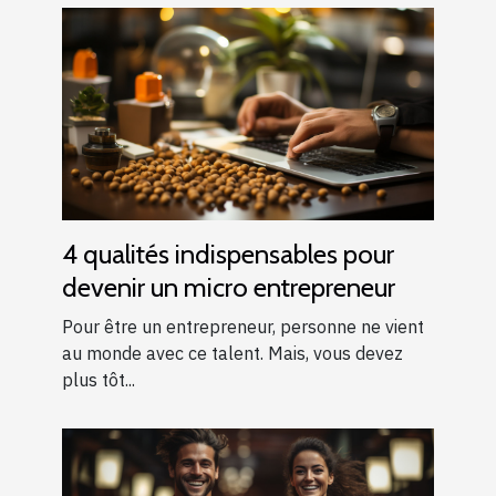
4 qualités indispensables pour
devenir un micro entrepreneur
Pour être un entrepreneur, personne ne vient
au monde avec ce talent. Mais, vous devez
plus tôt...