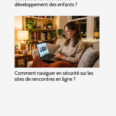
développement des enfants ?
Comment naviguer en sécurité sur les
sites de rencontres en ligne ?