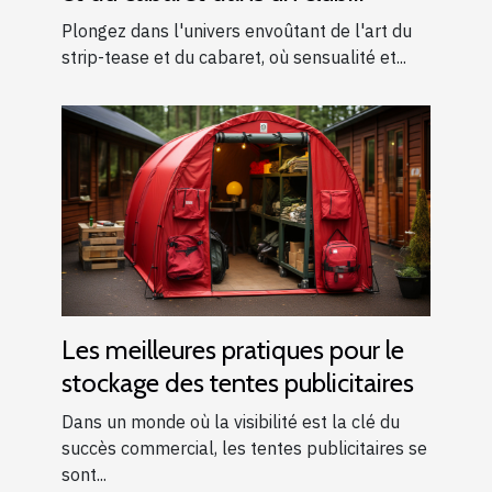
moderne
Plongez dans l'univers envoûtant de l'art du
strip-tease et du cabaret, où sensualité et...
Les meilleures pratiques pour le
stockage des tentes publicitaires
Dans un monde où la visibilité est la clé du
succès commercial, les tentes publicitaires se
sont...