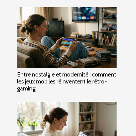
Entre nostalgie et modernité : comment
les jeux mobiles réinventent le rétro-
gaming