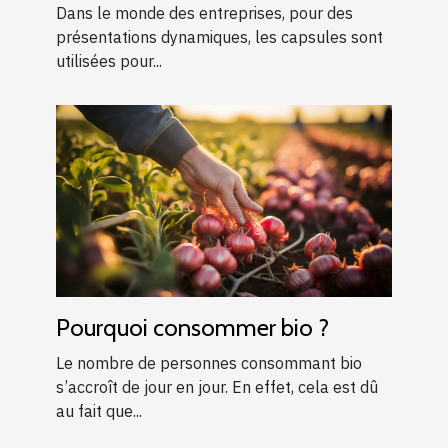
Dans le monde des entreprises, pour des
présentations dynamiques, les capsules sont
utilisées pour...
Pourquoi consommer bio ?
Le nombre de personnes consommant bio
s’accroît de jour en jour. En effet, cela est dû
au fait que...