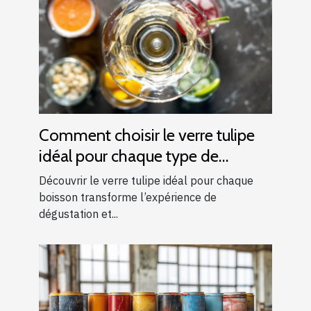
Comment choisir le verre tulipe
idéal pour chaque type de
boisson ?
Découvrir le verre tulipe idéal pour chaque
boisson transforme l’expérience de
dégustation et...