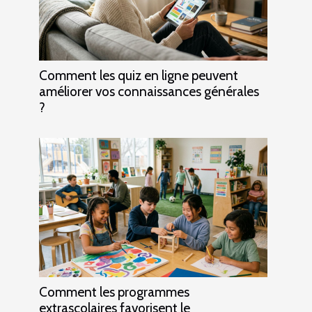
Comment les quiz en ligne peuvent
améliorer vos connaissances générales
?
Comment les programmes
extrascolaires favorisent le