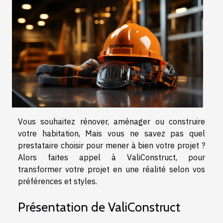
Vous souhaitez rénover, aménager ou construire
votre habitation, Mais vous ne savez pas quel
prestataire choisir pour mener à bien votre projet ?
Alors faites appel à ValiConstruct, pour
transformer votre projet en une réalité selon vos
préférences et styles.
Présentation de ValiConstruct