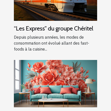
“Les Express” du groupe Chéritel
Depuis plusieurs années, les modes de
consommation ont évolué allant des fast-
foods à la cuisine...