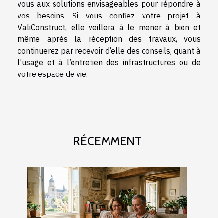
vous aux solutions envisageables pour répondre à
vos besoins. Si vous confiez votre projet à
ValiConstruct, elle veillera à le mener à bien et
même après la réception des travaux, vous
continuerez par recevoir d’elle des conseils, quant à
l’usage et à l’entretien des infrastructures ou de
votre espace de vie.
RÉCEMMENT