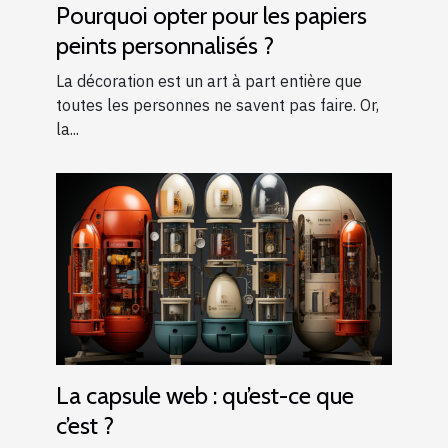
Pourquoi opter pour les papiers
peints personnalisés ?
La décoration est un art à part entière que
toutes les personnes ne savent pas faire. Or,
la...
La capsule web : qu’est-ce que
c’est ?