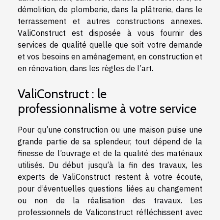
démolition, de plomberie, dans la plâtrerie, dans le
terrassement et autres constructions annexes.
ValiConstruct est disposée à vous fournir des
services de qualité quelle que soit votre demande
et vos besoins en aménagement, en construction et
en rénovation, dans les règles de l’art.
ValiConstruct : le
professionnalisme à votre service
Pour qu’une construction ou une maison puise une
grande partie de sa splendeur, tout dépend de la
finesse de l’ouvrage et de la qualité des matériaux
utilisés. Du début jusqu’à la fin des travaux, les
experts de ValiConstruct restent à votre écoute,
pour d’éventuelles questions liées au changement
ou non de la réalisation des travaux. Les
professionnels de Valiconstruct réfléchissent avec