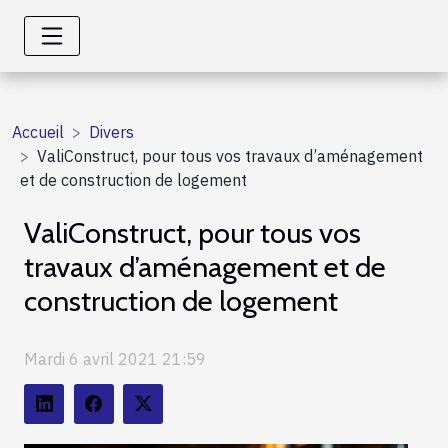
Accueil
Divers
ValiConstruct, pour tous vos travaux d’aménagement
et de construction de logement
ValiConstruct, pour tous vos
travaux d’aménagement et de
construction de logement
Mardi 6 avril 2021 21:59