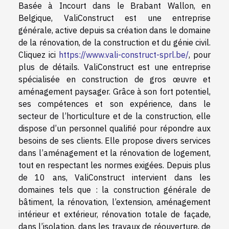
Basée à Incourt dans le Brabant Wallon, en
Belgique, ValiConstruct est une entreprise
générale, active depuis sa création dans le domaine
de la rénovation, de la construction et du génie civil.
Cliquez ici
https://www.vali-construct-sprl.be/
, pour
plus de détails. ValiConstruct est une entreprise
spécialisée en construction de gros œuvre et
aménagement paysager. Grâce à son fort potentiel,
ses compétences et son expérience, dans le
secteur de l’horticulture et de la construction, elle
dispose d’un personnel qualifié pour répondre aux
besoins de ses clients. Elle propose divers services
dans l’aménagement et la rénovation de logement,
tout en respectant les normes exigées. Depuis plus
de 10 ans, ValiConstruct intervient dans les
domaines tels que : la construction générale de
bâtiment, la rénovation, l’extension, aménagement
intérieur et extérieur, rénovation totale de façade,
dans l’isolation, dans les travaux de réouverture, de