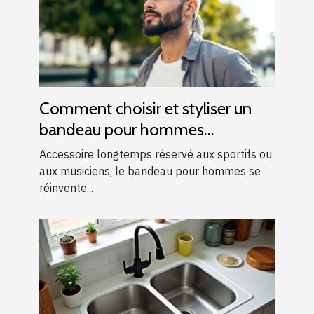
Comment choisir et styliser un
bandeau pour hommes
modernes ?
Accessoire longtemps réservé aux sportifs ou
aux musiciens, le bandeau pour hommes se
réinvente...