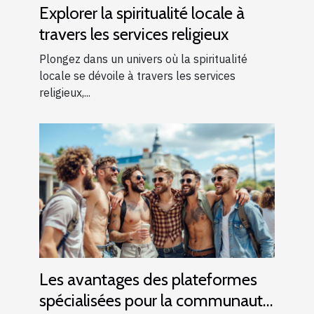
Explorer la spiritualité locale à
travers les services religieux
Plongez dans un univers où la spiritualité
locale se dévoile à travers les services
religieux,...
Les avantages des plateformes
spécialisées pour la communauté