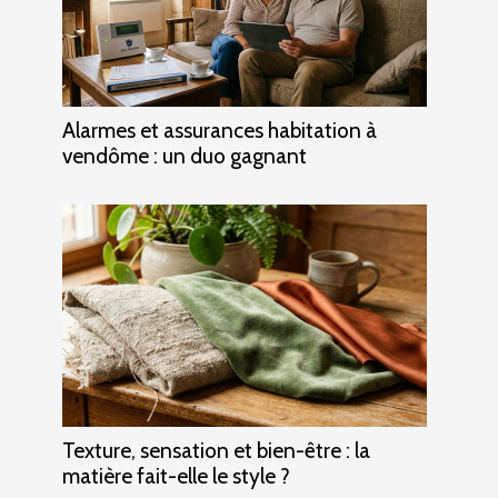
Alarmes et assurances habitation à
vendôme : un duo gagnant
Texture, sensation et bien-être : la
matière fait-elle le style ?