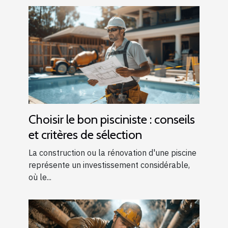
Choisir le bon pisciniste : conseils
et critères de sélection
La construction ou la rénovation d'une piscine
représente un investissement considérable,
où le...