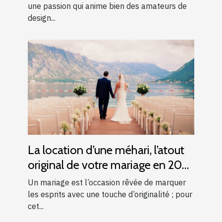
une passion qui anime bien des amateurs de
design...
La location d’une méhari, l’atout
original de votre mariage en 2025
!
Un mariage est l’occasion rêvée de marquer
les esprits avec une touche d’originalité ; pour
cet...