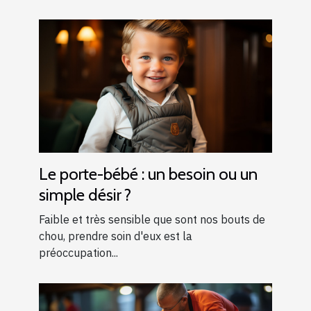
Le porte-bébé : un besoin ou un
simple désir ?
Faible et très sensible que sont nos bouts de
chou, prendre soin d'eux est la
préoccupation...