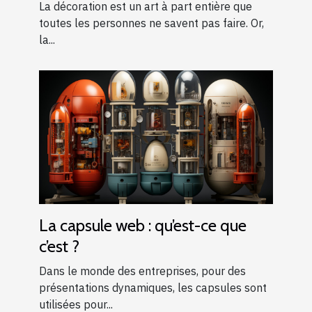
La décoration est un art à part entière que
toutes les personnes ne savent pas faire. Or,
la...
La capsule web : qu’est-ce que
c’est ?
Dans le monde des entreprises, pour des
présentations dynamiques, les capsules sont
utilisées pour...