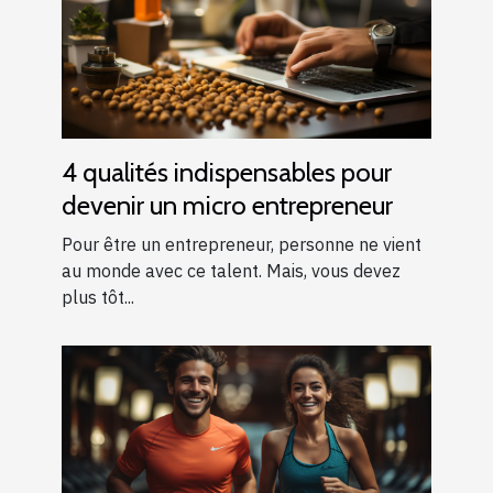
4 qualités indispensables pour
devenir un micro entrepreneur
Pour être un entrepreneur, personne ne vient
au monde avec ce talent. Mais, vous devez
plus tôt...