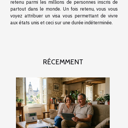
retenu parmi les millions de personnes inscris de
partout dans le monde. Un fois retenu, vous vous
voyez attribuer un visa vous permettant de vivre
aux états unis et ceci sur une durée indéterminée.
RÉCEMMENT