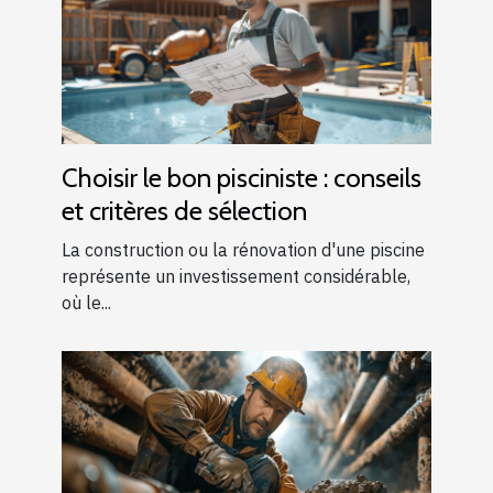
Choisir le bon pisciniste : conseils
et critères de sélection
La construction ou la rénovation d'une piscine
représente un investissement considérable,
où le...