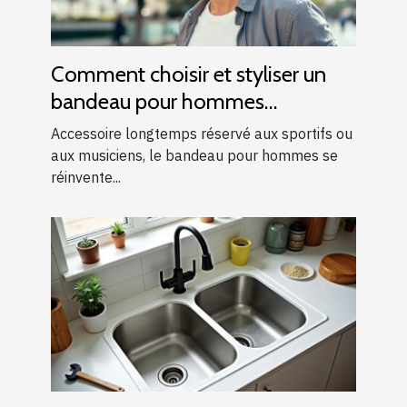
Comment choisir et styliser un
bandeau pour hommes
modernes ?
Accessoire longtemps réservé aux sportifs ou
aux musiciens, le bandeau pour hommes se
réinvente...