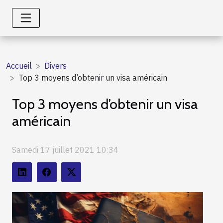
Accueil
Divers
Top 3 moyens d’obtenir un visa américain
Top 3 moyens d’obtenir un visa
américain
Samedi 17 juillet 2021 10:34