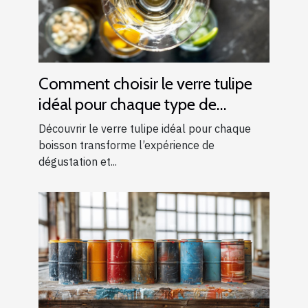
Comment choisir le verre tulipe
idéal pour chaque type de
boisson ?
Découvrir le verre tulipe idéal pour chaque
boisson transforme l’expérience de
dégustation et...