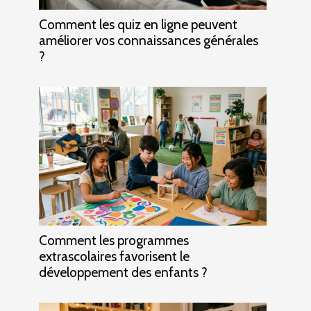
Comment les quiz en ligne peuvent
améliorer vos connaissances générales
?
Comment les programmes
extrascolaires favorisent le
développement des enfants ?