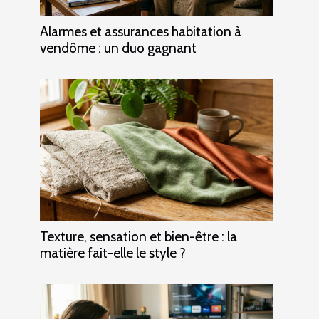
Alarmes et assurances habitation à
vendôme : un duo gagnant
Texture, sensation et bien-être : la
matière fait-elle le style ?