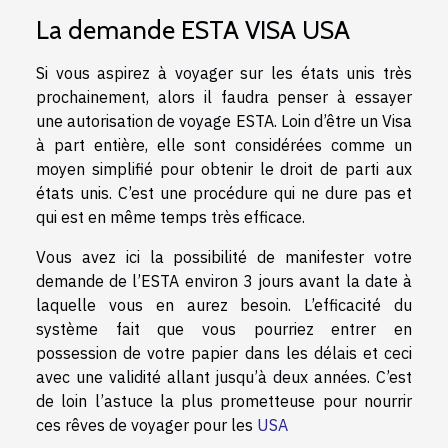
La demande ESTA VISA USA
Si vous aspirez à voyager sur les états unis très
prochainement, alors il faudra penser à essayer
une autorisation de voyage ESTA. Loin d’être un Visa
à part entière, elle sont considérées comme un
moyen simplifié pour obtenir le droit de parti aux
états unis. C’est une procédure qui ne dure pas et
qui est en même temps très efficace.
Vous avez ici la possibilité de manifester votre
demande de l’ESTA environ 3 jours avant la date à
laquelle vous en aurez besoin. L’efficacité du
système fait que vous pourriez entrer en
possession de votre papier dans les délais et ceci
avec une validité allant jusqu’à deux années. C’est
de loin l’astuce la plus prometteuse pour nourrir
ces rêves de voyager pour les
USA