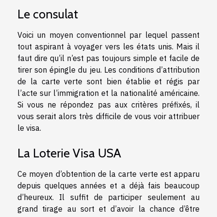
Le consulat
Voici un moyen conventionnel par lequel passent
tout aspirant à voyager vers les états unis. Mais il
faut dire qu’il n’est pas toujours simple et facile de
tirer son épingle du jeu. Les conditions d’attribution
de la carte verte sont bien établie et régis par
l’acte sur l’immigration et la nationalité américaine.
Si vous ne répondez pas aux critères préfixés, il
vous serait alors très difficile de vous voir attribuer
le visa.
La Loterie Visa USA
Ce moyen d’obtention de la carte verte est apparu
depuis quelques années et a déjà fais beaucoup
d’heureux. Il suffit de participer seulement au
grand tirage au sort et d’avoir la chance d’être