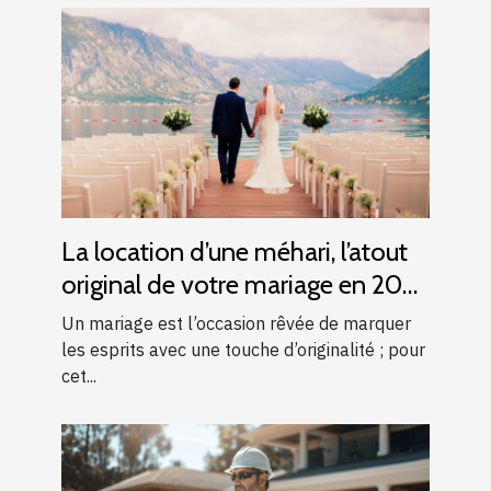
La location d’une méhari, l’atout
original de votre mariage en 2025
!
Un mariage est l’occasion rêvée de marquer
les esprits avec une touche d’originalité ; pour
cet...