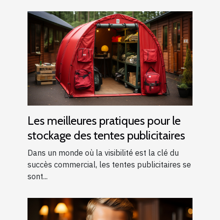
Les meilleures pratiques pour le
stockage des tentes publicitaires
Dans un monde où la visibilité est la clé du
succès commercial, les tentes publicitaires se
sont...