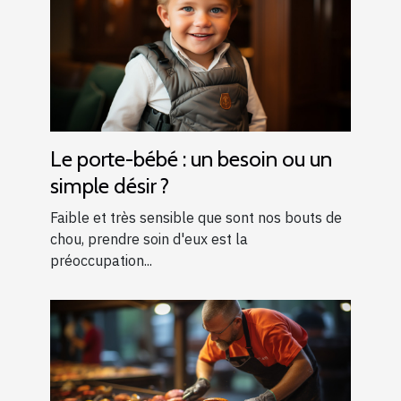
Le porte-bébé : un besoin ou un
simple désir ?
Faible et très sensible que sont nos bouts de
chou, prendre soin d'eux est la
préoccupation...