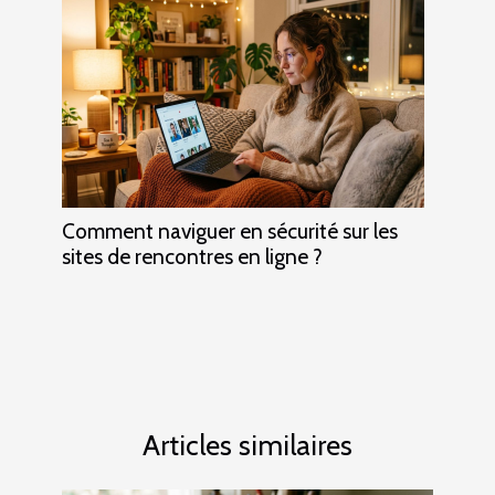
Comment naviguer en sécurité sur les
sites de rencontres en ligne ?
Articles similaires