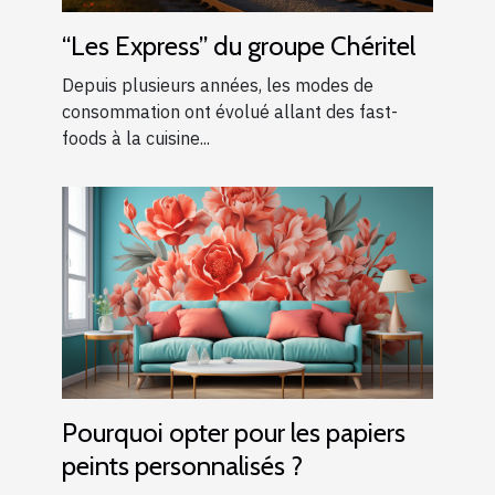
“Les Express” du groupe Chéritel
Depuis plusieurs années, les modes de
consommation ont évolué allant des fast-
foods à la cuisine...
Pourquoi opter pour les papiers
peints personnalisés ?