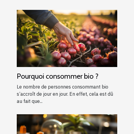
Pourquoi consommer bio ?
Le nombre de personnes consommant bio
s’accroît de jour en jour. En effet, cela est dû
au fait que...