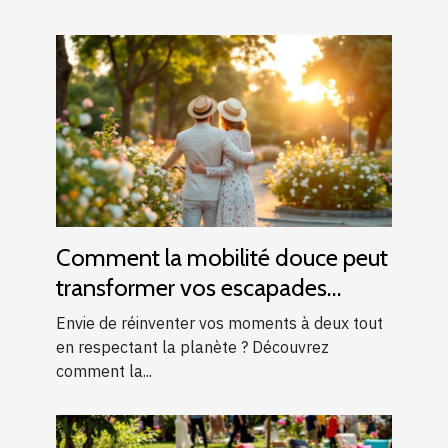
Comment la mobilité douce peut
transformer vos escapades
romantiques ?
Envie de réinventer vos moments à deux tout
en respectant la planète ? Découvrez
comment la...