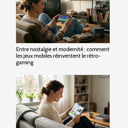
Entre nostalgie et modernité : comment
les jeux mobiles réinventent le rétro-
gaming