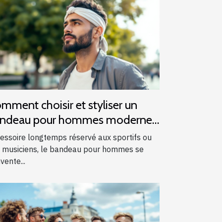
mment choisir et styliser un
ndeau pour hommes modernes
essoire longtemps réservé aux sportifs ou
 musiciens, le bandeau pour hommes se
vente...