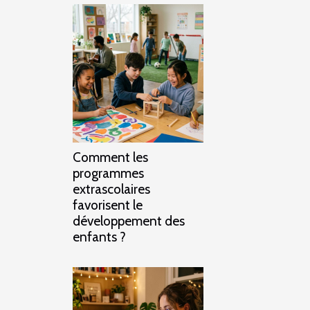
Comment les
programmes
extrascolaires
favorisent le
développement des
enfants ?