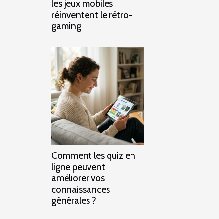
les jeux mobiles
réinventent le rétro-
gaming
Comment les quiz en
ligne peuvent
améliorer vos
connaissances
générales ?