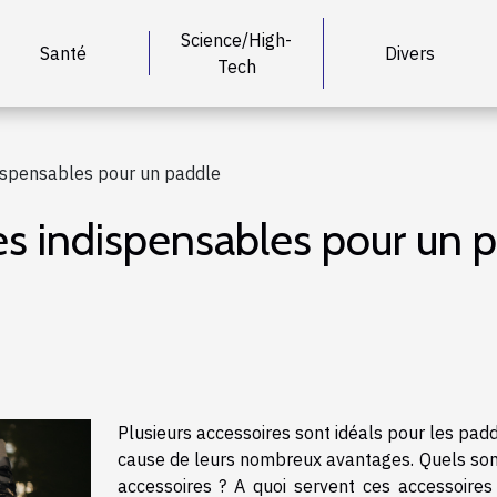
Science/High-
Santé
Divers
Tech
ispensables pour un paddle
s indispensables pour un 
Plusieurs accessoires sont idéals pour les pad
cause de leurs nombreux avantages. Quels son
accessoires ? A quoi servent ces accessoires