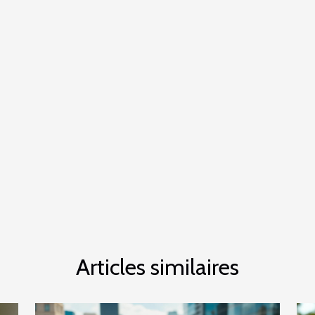
Articles similaires