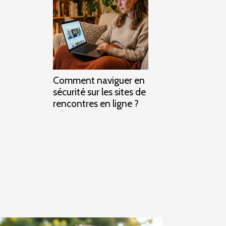
Comment naviguer en
sécurité sur les sites de
rencontres en ligne ?