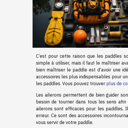
C’est pour cette raison que les paddles so
simple à utiliser, mais il faut le maîtriser
bien maîtriser le paddle est d’avoir une id
accessoires les plus indispensables pour un 
les paddles. Vous pouvez trouver
plus de con
Les ailerons permettent de bien guider son 
besoin de tourner dans tous les sens afin
ailerons sont efficaces pour les paddles. 
erreur. Ce sont des accessoires incontourn
vous servir de votre paddle.