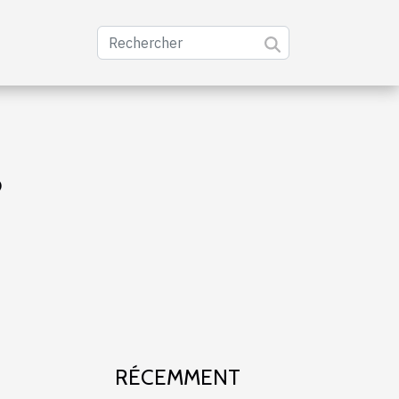
?
RÉCEMMENT