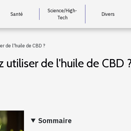
Science/High-
Santé
Divers
Tech
er de l'huile de CBD ?
utiliser de l'huile de CBD 
Sommaire