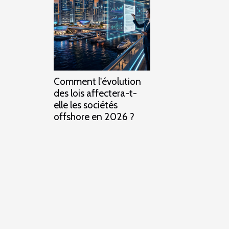
Comment l'évolution
des lois affectera-t-
elle les sociétés
offshore en 2026 ?