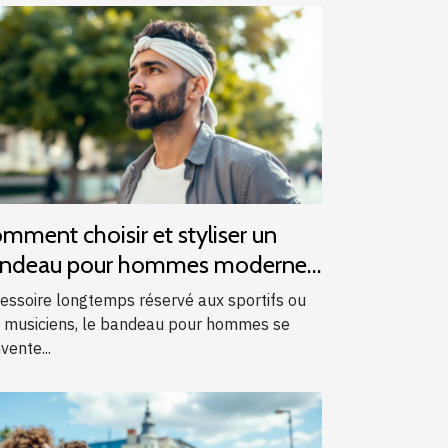
mment choisir et styliser un
ndeau pour hommes modernes
essoire longtemps réservé aux sportifs ou
 musiciens, le bandeau pour hommes se
vente...