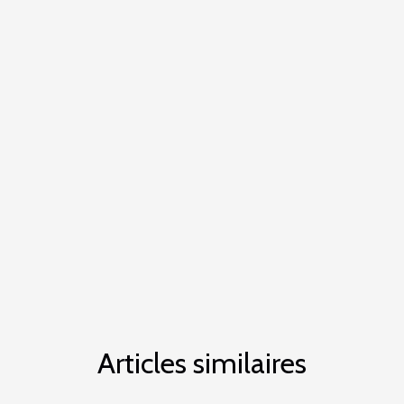
Articles similaires