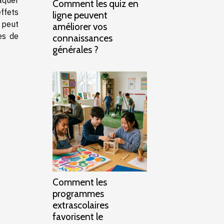
Comment les quiz en
ffets
ligne peuvent
 peut
améliorer vos
es de
connaissances
générales ?
Comment les
programmes
extrascolaires
favorisent le