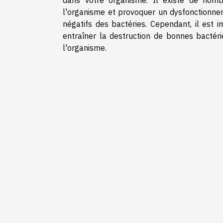
l'organisme et provoquer un dysfonctionneme
négatifs des bactéries. Cependant, il est
entraîner la destruction de bonnes bactéri
l'organisme.