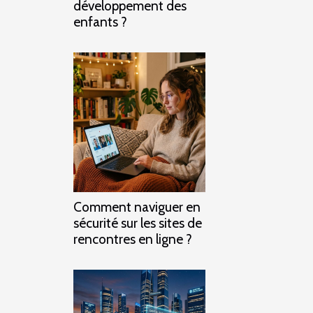
développement des
enfants ?
Comment naviguer en
sécurité sur les sites de
rencontres en ligne ?