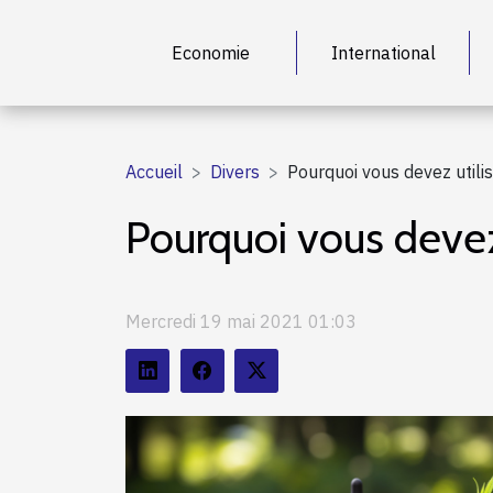
Economie
International
Accueil
Divers
Pourquoi vous devez utilis
Pourquoi vous devez 
Mercredi 19 mai 2021 01:03