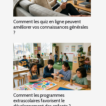
Comment les quiz en ligne peuvent
améliorer vos connaissances générales
?
Comment les programmes
extrascolaires favorisent le
développement des enfants ?