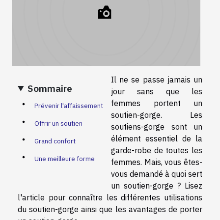
Il ne se passe jamais un
Sommaire
jour sans que les
femmes portent un
Prévenir l'affaissement
soutien-gorge. Les
Offrir un soutien
soutiens-gorge sont un
élément essentiel de la
Grand confort
garde-robe de toutes les
Une meilleure forme
femmes. Mais, vous êtes-
vous demandé à quoi sert
un soutien-gorge ? Lisez
l'article pour connaître les différentes utilisations
du soutien-gorge ainsi que les avantages de porter