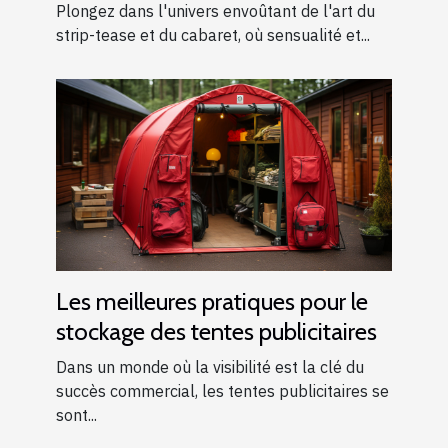
moderne
Plongez dans l'univers envoûtant de l'art du
strip-tease et du cabaret, où sensualité et...
Les meilleures pratiques pour le
stockage des tentes publicitaires
Dans un monde où la visibilité est la clé du
succès commercial, les tentes publicitaires se
sont...