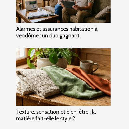
Alarmes et assurances habitation à
vendôme : un duo gagnant
Texture, sensation et bien-être : la
matière fait-elle le style ?