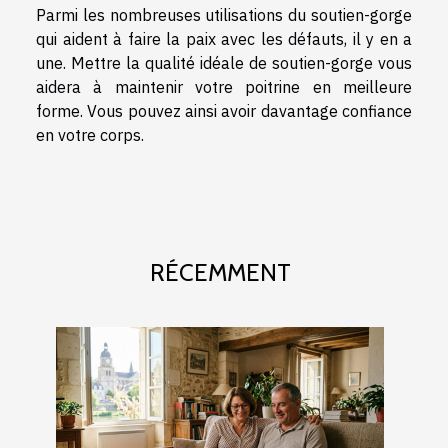
Parmi les nombreuses utilisations du soutien-gorge
qui aident à faire la paix avec les défauts, il y en a
une. Mettre la qualité idéale de soutien-gorge vous
aidera à maintenir votre poitrine en meilleure
forme. Vous pouvez ainsi avoir davantage confiance
en votre corps.
RÉCEMMENT