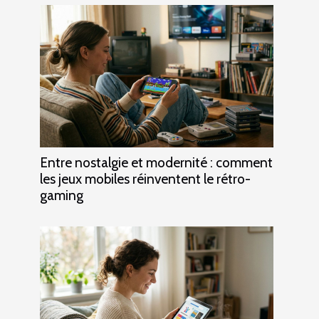
Entre nostalgie et modernité : comment
les jeux mobiles réinventent le rétro-
gaming