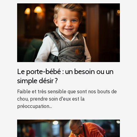
Le porte-bébé : un besoin ou un
simple désir ?
Faible et très sensible que sont nos bouts de
chou, prendre soin d'eux est la
préoccupation...