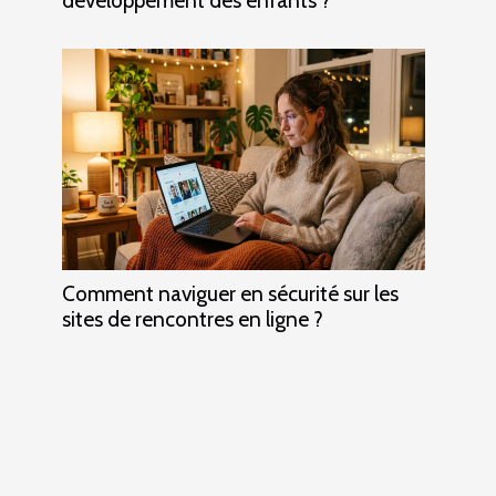
Comment naviguer en sécurité sur les
sites de rencontres en ligne ?