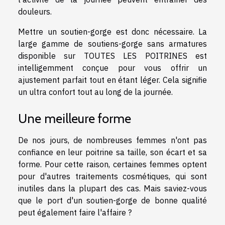
douleurs.
Mettre un soutien-gorge est donc nécessaire. La
large gamme de soutiens-gorge sans armatures
disponible sur TOUTES LES POITRINES est
intelligemment conçue pour vous offrir un
ajustement parfait tout en étant léger. Cela signifie
un ultra confort tout au long de la journée.
Une meilleure forme
De nos jours, de nombreuses femmes n'ont pas
confiance en leur poitrine sa taille, son écart et sa
forme. Pour cette raison, certaines femmes optent
pour d'autres traitements cosmétiques, qui sont
inutiles dans la plupart des cas. Mais saviez-vous
que le port d'un soutien-gorge de bonne qualité
peut également faire l'affaire ?