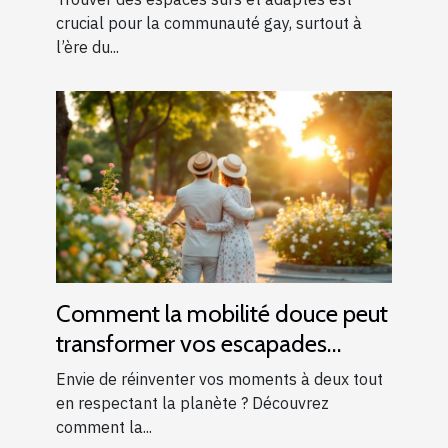
crucial pour la communauté gay, surtout à
l’ère du...
Comment la mobilité douce peut
transformer vos escapades
romantiques ?
Envie de réinventer vos moments à deux tout
en respectant la planète ? Découvrez
comment la...