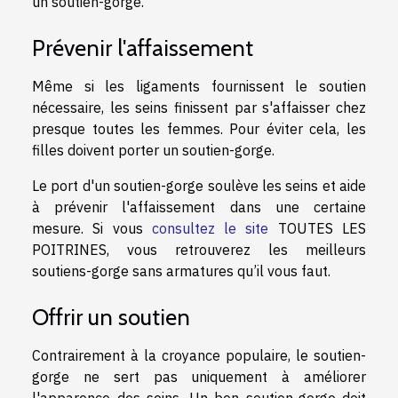
un soutien-gorge.
Prévenir l'affaissement
Même si les ligaments fournissent le soutien
nécessaire, les seins finissent par s'affaisser chez
presque toutes les femmes. Pour éviter cela, les
filles doivent porter un soutien-gorge.
Le port d'un soutien-gorge soulève les seins et aide
à prévenir l'affaissement dans une certaine
mesure. Si vous
consultez le site
TOUTES LES
POITRINES, vous retrouverez les meilleurs
soutiens-gorge sans armatures qu’il vous faut.
Offrir un soutien
Contrairement à la croyance populaire, le soutien-
gorge ne sert pas uniquement à améliorer