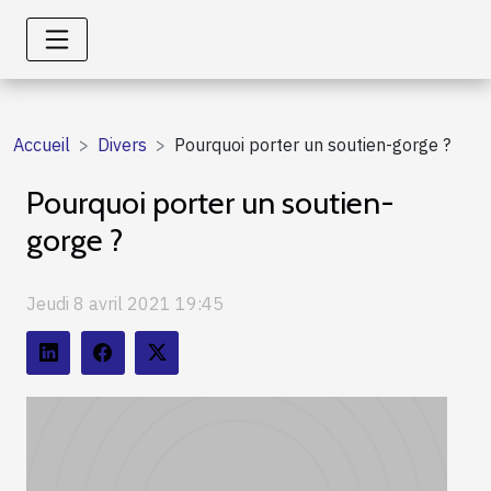
Accueil
Divers
Pourquoi porter un soutien-gorge ?
Pourquoi porter un soutien-
gorge ?
Jeudi 8 avril 2021 19:45