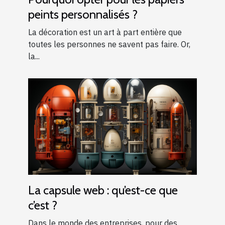
peints personnalisés ?
La décoration est un art à part entière que
toutes les personnes ne savent pas faire. Or,
la...
La capsule web : qu’est-ce que
c’est ?
Dans le monde des entreprises, pour des