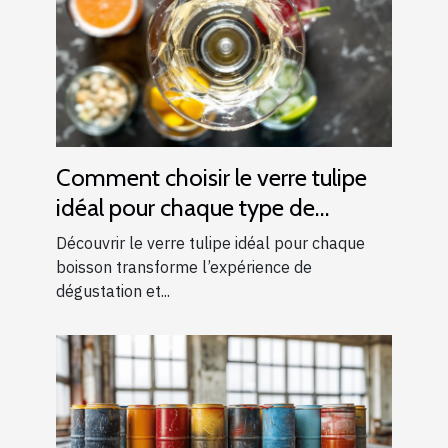
Comment choisir le verre tulipe
idéal pour chaque type de
boisson ?
Découvrir le verre tulipe idéal pour chaque
boisson transforme l’expérience de
dégustation et...