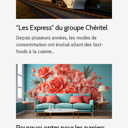
“Les Express” du groupe Chéritel
Depuis plusieurs années, les modes de
consommation ont évolué allant des fast-
foods à la cuisine...
Pourquoi opter pour les papiers