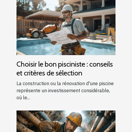
Choisir le bon pisciniste : conseils
et critères de sélection
La construction ou la rénovation d'une piscine
représente un investissement considérable,
où le...