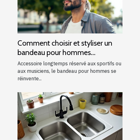
Comment choisir et styliser un
bandeau pour hommes
modernes ?
Accessoire longtemps réservé aux sportifs ou
aux musiciens, le bandeau pour hommes se
réinvente...