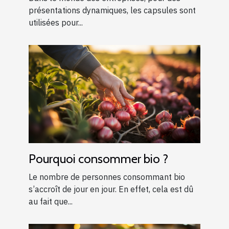
présentations dynamiques, les capsules sont
utilisées pour...
Pourquoi consommer bio ?
Le nombre de personnes consommant bio
s’accroît de jour en jour. En effet, cela est dû
au fait que...