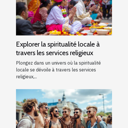
Explorer la spiritualité locale à
travers les services religieux
Plongez dans un univers où la spiritualité
locale se dévoile à travers les services
religieux,...