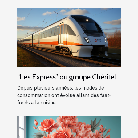
“Les Express” du groupe Chéritel
Depuis plusieurs années, les modes de
consommation ont évolué allant des fast-
foods à la cuisine...