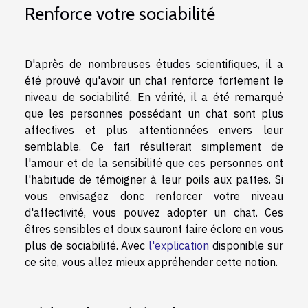
Renforce votre sociabilité
D'après de nombreuses études scientifiques, il a
été prouvé qu'avoir un chat renforce fortement le
niveau de sociabilité. En vérité, il a été remarqué
que les personnes possédant un chat sont plus
affectives et plus attentionnées envers leur
semblable. Ce fait résulterait simplement de
l'amour et de la sensibilité que ces personnes ont
l'habitude de témoigner à leur poils aux pattes. Si
vous envisagez donc renforcer votre niveau
d'affectivité, vous pouvez adopter un chat. Ces
êtres sensibles et doux sauront faire éclore en vous
plus de sociabilité. Avec
l'explication
disponible sur
ce site, vous allez mieux appréhender cette notion.