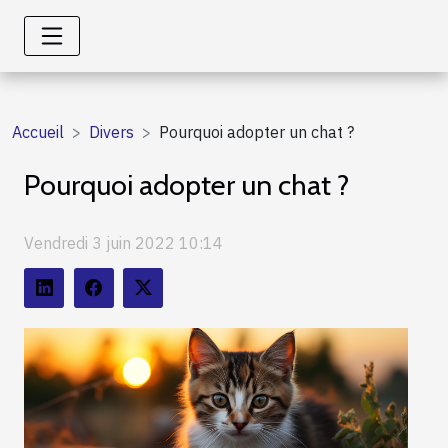
Accueil
Divers
Pourquoi adopter un chat ?
Pourquoi adopter un chat ?
Vendredi 3 juin 2022 10:14