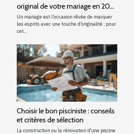
original de votre mariage en 2025
!
Un mariage est l’occasion rêvée de marquer
les esprits avec une touche d’originalité ; pour
cet...
Choisir le bon pisciniste : conseils
et critères de sélection
La construction ou la rénovation d'une piscine