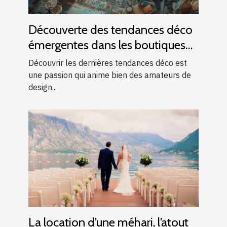
Découverte des tendances déco
émergentes dans les boutiques
locales
Découvrir les dernières tendances déco est
une passion qui anime bien des amateurs de
design...
La location d’une méhari, l’atout