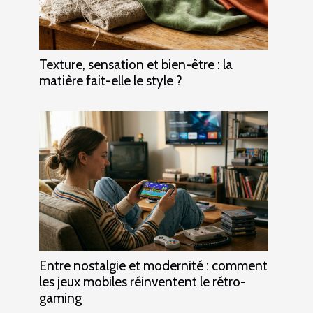
Texture, sensation et bien-être : la
matière fait-elle le style ?
Entre nostalgie et modernité : comment
les jeux mobiles réinventent le rétro-
gaming