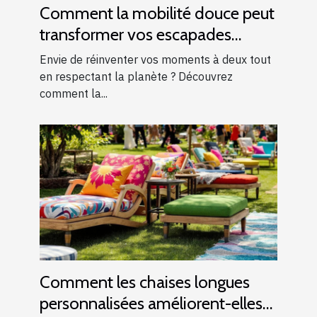
Comment la mobilité douce peut
transformer vos escapades
romantiques ?
Envie de réinventer vos moments à deux tout
en respectant la planète ? Découvrez
comment la...
Comment les chaises longues
personnalisées améliorent-elles