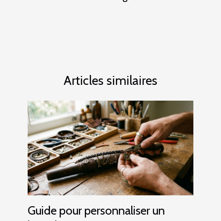
Articles similaires
Guide pour personnaliser un