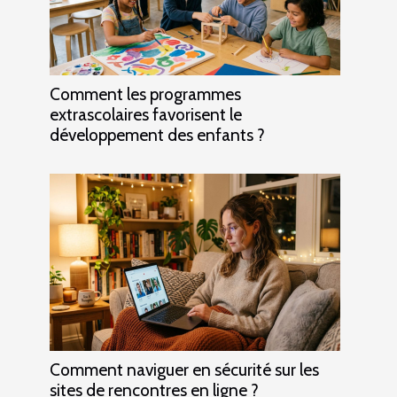
Comment les programmes
extrascolaires favorisent le
développement des enfants ?
Comment naviguer en sécurité sur les
sites de rencontres en ligne ?