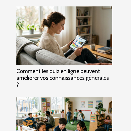
Comment les quiz en ligne peuvent
améliorer vos connaissances générales
?