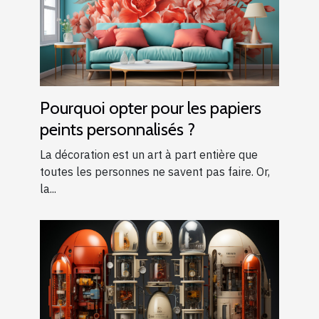
Pourquoi opter pour les papiers
peints personnalisés ?
La décoration est un art à part entière que
toutes les personnes ne savent pas faire. Or,
la...