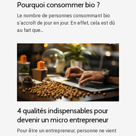
Pourquoi consommer bio ?
Le nombre de personnes consommant bio
s’accroît de jour en jour. En effet, cela est dû
au fait que...
4 qualités indispensables pour
devenir un micro entrepreneur
Pour être un entrepreneur, personne ne vient