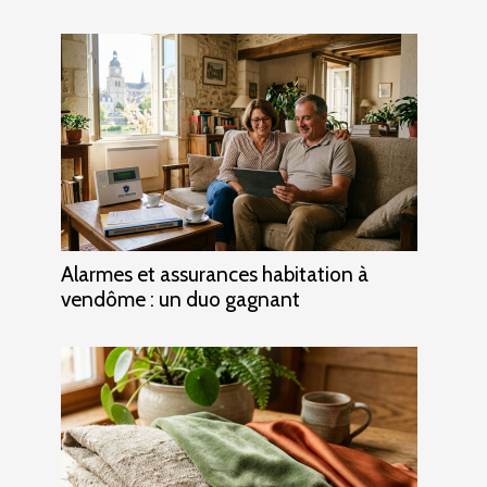
Alarmes et assurances habitation à
vendôme : un duo gagnant