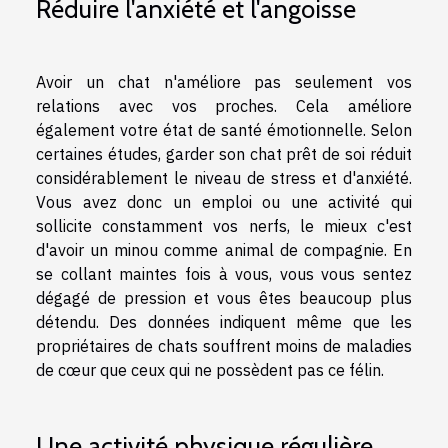
Réduire l'anxiété et l'angoisse
Avoir un chat n'améliore pas seulement vos
relations avec vos proches. Cela améliore
également votre état de santé émotionnelle. Selon
certaines études, garder son chat prêt de soi réduit
considérablement le niveau de stress et d'anxiété.
Vous avez donc un emploi ou une activité qui
sollicite constamment vos nerfs, le mieux c'est
d'avoir un minou comme animal de compagnie. En
se collant maintes fois à vous, vous vous sentez
dégagé de pression et vous êtes beaucoup plus
détendu. Des données indiquent même que les
propriétaires de chats souffrent moins de maladies
de cœur que ceux qui ne possèdent pas ce félin.
Une activité physique régulière