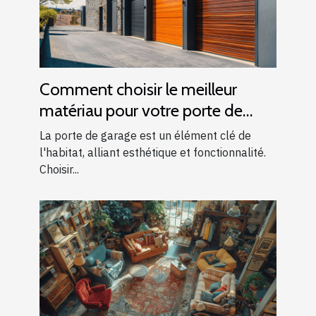
Comment choisir le meilleur
matériau pour votre porte de
garage
La porte de garage est un élément clé de
l'habitat, alliant esthétique et fonctionnalité.
Choisir...