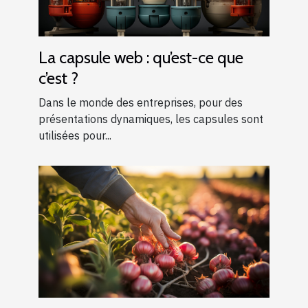
La capsule web : qu’est-ce que
c’est ?
Dans le monde des entreprises, pour des
présentations dynamiques, les capsules sont
utilisées pour...