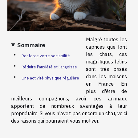
Malgré toutes les
Sommaire
caprices que font
les chats, ces
Renforce votre sociabilité
magnifiques félins
Réduire l'anxiété et l'angoisse
sont très prisés
dans les maisons
Une activité physique régulière
en France. En
plus d'être de
meilleurs compagnons, avoir ces animaux
apportent de nombreux avantages à leur
propriétaire. Si vous n'avez pas encore un chat, voici
des raisons qui pourraient vous motiver.