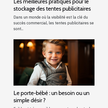
Les meilleures pratiques pour le
stockage des tentes publicitaires
Dans un monde où la visibilité est la clé du
succès commercial, les tentes publicitaires se
sont...
Le porte-bébé : un besoin ou un
simple désir ?