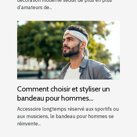
d’amateurs de...
Comment choisir et styliser un
bandeau pour hommes
modernes ?
Accessoire longtemps réservé aux sportifs ou
aux musiciens, le bandeau pour hommes se
réinvente...