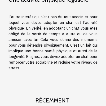
L'autre intérêt qui n'est pas du tout anodin et pour
lequel vous devez adopter un chat est l'activité
physique. En vérité, en adoptant un chat vous êtes
obligé de le sortir de temps à autre ou de vous
amuser avec lui. Cela vous donne des moments
pour vous détendre physiquement. C'est un fait qui
implique une bonne santé physique et aussi de la
longévité. En gros, vous devez adopter un chat pour
renforcer votre sociabilité et réduire votre niveau de
stress.
RÉCEMMENT