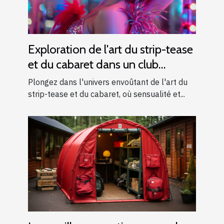
Exploration de l'art du strip-tease
et du cabaret dans un club
moderne
Plongez dans l'univers envoûtant de l'art du
strip-tease et du cabaret, où sensualité et...