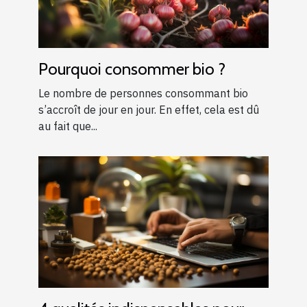
Pourquoi consommer bio ?
Le nombre de personnes consommant bio
s’accroît de jour en jour. En effet, cela est dû
au fait que...