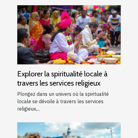
Explorer la spiritualité locale à
travers les services religieux
Plongez dans un univers où la spiritualité
locale se dévoile à travers les services
religieux,...