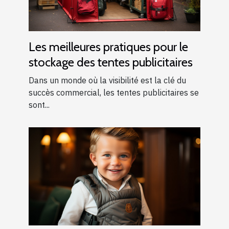
Les meilleures pratiques pour le
stockage des tentes publicitaires
Dans un monde où la visibilité est la clé du
succès commercial, les tentes publicitaires se
sont...