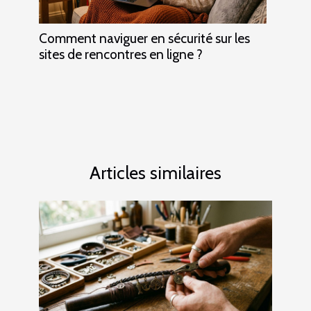
Comment naviguer en sécurité sur les
sites de rencontres en ligne ?
Articles similaires