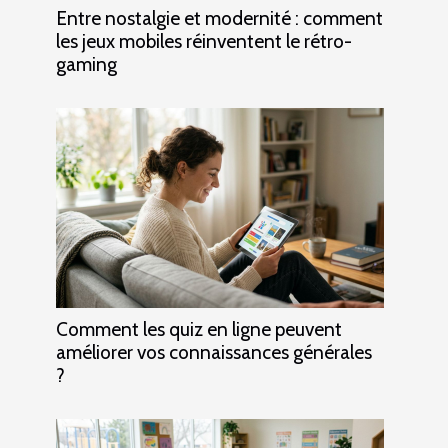
Entre nostalgie et modernité : comment
les jeux mobiles réinventent le rétro-
gaming
Comment les quiz en ligne peuvent
améliorer vos connaissances générales
?