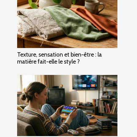
Texture, sensation et bien-être : la
matière fait-elle le style ?