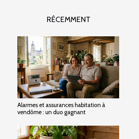
RÉCEMMENT
Alarmes et assurances habitation à
vendôme : un duo gagnant