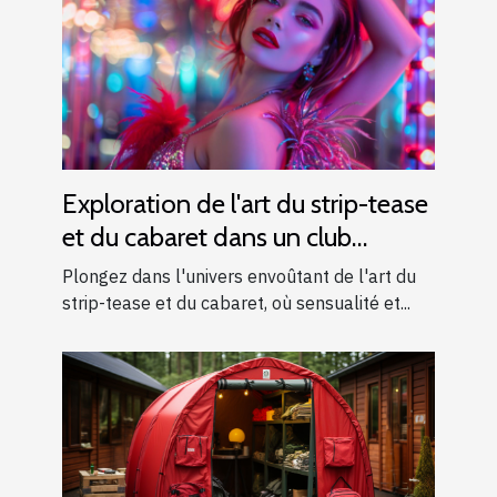
Exploration de l'art du strip-tease
et du cabaret dans un club
moderne
Plongez dans l'univers envoûtant de l'art du
strip-tease et du cabaret, où sensualité et...