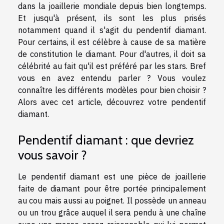
dans la joaillerie mondiale depuis bien longtemps.
Et jusqu'à présent, ils sont les plus prisés
notamment quand il s'agit du pendentif diamant.
Pour certains, il est célèbre à cause de sa matière
de constitution le diamant. Pour d'autres, il doit sa
célébrité au fait qu'il est préféré par les stars. Bref
vous en avez entendu parler ? Vous voulez
connaître les différents modèles pour bien choisir ?
Alors avec cet article, découvrez votre pendentif
diamant.
Pendentif diamant : que devriez
vous savoir ?
Le pendentif diamant est une pièce de joaillerie
faite de diamant pour être portée principalement
au cou mais aussi au poignet. Il possède un anneau
ou un trou grâce auquel il sera pendu à une chaîne