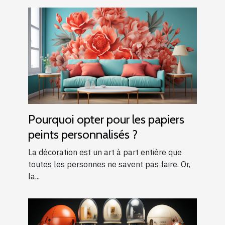
Pourquoi opter pour les papiers
peints personnalisés ?
La décoration est un art à part entière que
toutes les personnes ne savent pas faire. Or,
la...