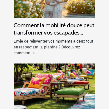
Comment la mobilité douce peut
transformer vos escapades
romantiques ?
Envie de réinventer vos moments à deux tout
en respectant la planète ? Découvrez
comment la...