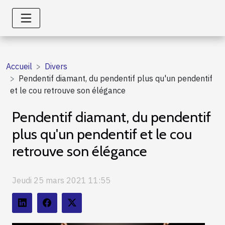
Accueil
Divers
Pendentif diamant, du pendentif plus qu'un pendentif
et le cou retrouve son élégance
Pendentif diamant, du pendentif
plus qu'un pendentif et le cou
retrouve son élégance
Jeudi 25 mars 2021 11:55