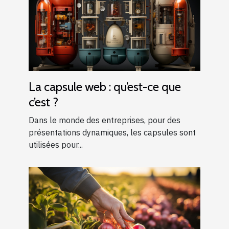
La capsule web : qu’est-ce que
c’est ?
Dans le monde des entreprises, pour des
présentations dynamiques, les capsules sont
utilisées pour...