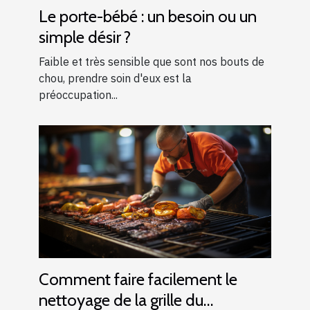
Le porte-bébé : un besoin ou un
simple désir ?
Faible et très sensible que sont nos bouts de
chou, prendre soin d'eux est la
préoccupation...
Comment faire facilement le
nettoyage de la grille du