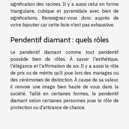
signification des racines. Il y a aussi celui en forme
triangulaire, cubique et pyramidale avec bien de
significations. Renseignez-vous donc auprès de
votre bijoutier car cette liste n'est pas exhaustive.
Pendentif diamant : quels rôles
Le pendentif diamant comme tout pendentif
possède bien de rôles. À savoir l'esthétique,
l'élégance et l'affirmation de soi. Il y a aussi le rôle
de prix ou de mérite qu'il joue lors des mariages ou
des cérémonies de distinction. À cause de sa valeur,
il renvoie une image bien haute de vous dans la
société. Taillé en certaines formes, le pendentif
diamant selon certaines personnes joue le rôle de
protection ou d'attirance de chance.