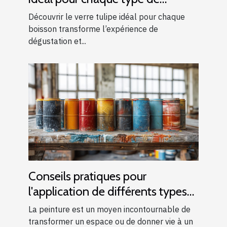
boisson ?
Découvrir le verre tulipe idéal pour chaque
boisson transforme l’expérience de
dégustation et...
Conseils pratiques pour
l'application de différents types
de peintures
La peinture est un moyen incontournable de
transformer un espace ou de donner vie à un