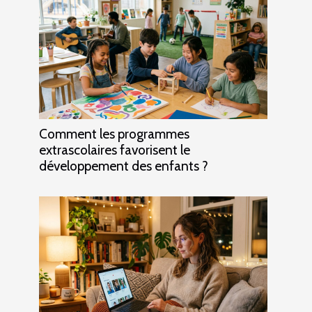
Comment les programmes
extrascolaires favorisent le
développement des enfants ?