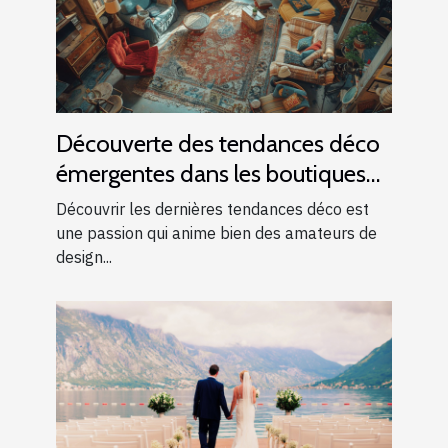
Découverte des tendances déco
émergentes dans les boutiques
locales
Découvrir les dernières tendances déco est
une passion qui anime bien des amateurs de
design...