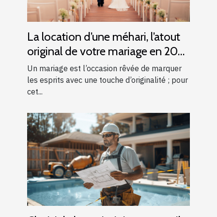
La location d’une méhari, l’atout
original de votre mariage en 2025
!
Un mariage est l’occasion rêvée de marquer
les esprits avec une touche d’originalité ; pour
cet...