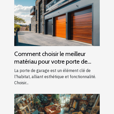
Comment choisir le meilleur
matériau pour votre porte de
garage
La porte de garage est un élément clé de
l'habitat, alliant esthétique et fonctionnalité.
Choisir...