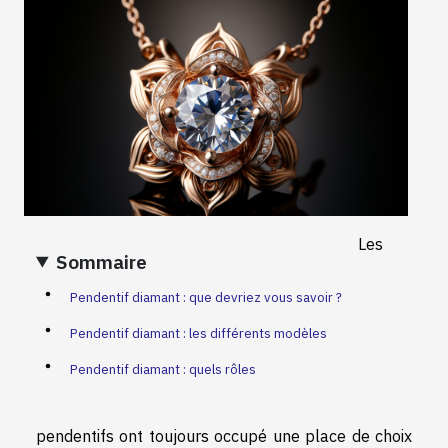
Les
Sommaire
Pendentif diamant : que devriez vous savoir ?
Pendentif diamant : les différents modèles
Pendentif diamant : quels rôles
pendentifs ont toujours occupé une place de choix