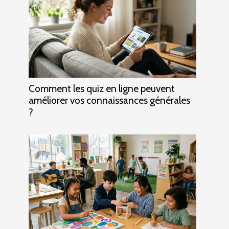
Comment les quiz en ligne peuvent
améliorer vos connaissances générales
?