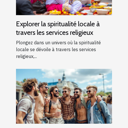
Explorer la spiritualité locale à
travers les services religieux
Plongez dans un univers où la spiritualité
locale se dévoile à travers les services
religieux,...