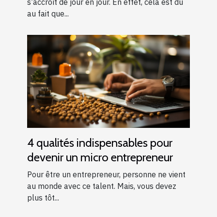
s’accroît de jour en jour. En effet, cela est dû
au fait que...
4 qualités indispensables pour
devenir un micro entrepreneur
Pour être un entrepreneur, personne ne vient
au monde avec ce talent. Mais, vous devez
plus tôt...