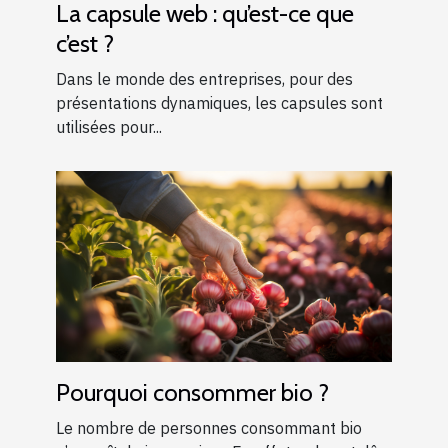
La capsule web : qu’est-ce que
c’est ?
Dans le monde des entreprises, pour des
présentations dynamiques, les capsules sont
utilisées pour...
Pourquoi consommer bio ?
Le nombre de personnes consommant bio