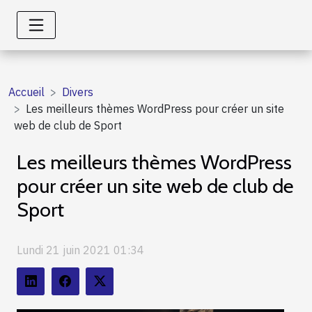
Accueil
Divers
Les meilleurs thèmes WordPress pour créer un site
web de club de Sport
Les meilleurs thèmes WordPress
pour créer un site web de club de
Sport
Lundi 21 juin 2021 01:34