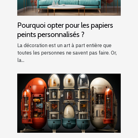
Pourquoi opter pour les papiers
peints personnalisés ?
La décoration est un art à part entière que
toutes les personnes ne savent pas faire. Or,
la...