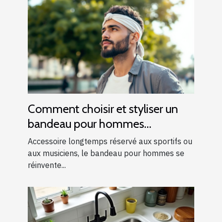
Comment choisir et styliser un
bandeau pour hommes
modernes ?
Accessoire longtemps réservé aux sportifs ou
aux musiciens, le bandeau pour hommes se
réinvente...