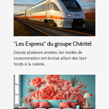
“Les Express” du groupe Chéritel
Depuis plusieurs années, les modes de
consommation ont évolué allant des fast-
foods à la cuisine...