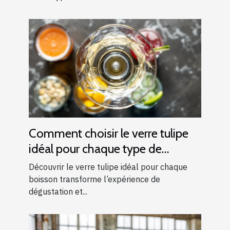
Comment choisir le verre tulipe
idéal pour chaque type de
boisson ?
Découvrir le verre tulipe idéal pour chaque
boisson transforme l’expérience de
dégustation et...