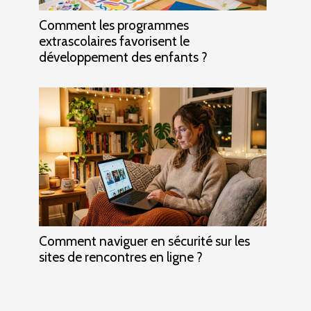
Comment les programmes
extrascolaires favorisent le
développement des enfants ?
Comment naviguer en sécurité sur les
sites de rencontres en ligne ?