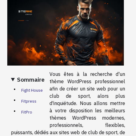
Vous êtes à la recherche d'un
Sommaire
thème WordPress professionnel
afin de créer un site web pour un
Fight House
club de sport, alors plus
Fitpress
d'inquiétude. Nous allons mettre
à votre disposition les meilleurs
FitPro
thèmes WordPress modernes,
professionnels, flexibles,
puissants, dédiés aux sites web de club de sport, de