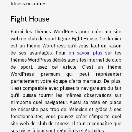
fitness ou autres.
Fight House
Parmi les thèmes WordPress pour créer un site
web de club de sport figure Fight House. Ce dernier
est un thème WordPress qu'il vous faut en raison
de ses avantages. Pour
en savoir plus
sur les
thèmes WordPress dédiés aux sites internet de club
de sport, lisez cet article. C'est un thème
WordPress premium qui peut représenter
parfaitement votre équipe d'arts martiaux. De plus,
il est compatible avec plusieurs navigateurs du fait
qu'il puisse fournir les mêmes observations sur
n'importe quel navigateur. Aussi, sa mise en place
ne nécessite pas trop de réflexion et grâce à ses
fonctionnalités, vous pouvez créer n'importe quel
site web de club de fitness. Il faut reconnaître que
ses mises à jour sont régulières et gratuites.