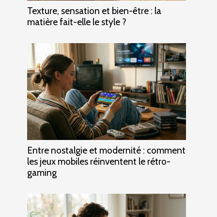
Texture, sensation et bien-être : la
matière fait-elle le style ?
Entre nostalgie et modernité : comment
les jeux mobiles réinventent le rétro-
gaming