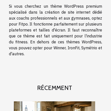
Si vous cherchez un thème WordPress premium
spécialisé dans la création de site internet dédié
aux coachs professionnels et aux gymnases, optez
pour Fitpo. Il fonctionne parfaitement sur plusieurs
plateformes et tailles d'écran. Il faut reconnaître
que ce thème est fait uniquement pour l'industrie
du fitness. En dehors de ces thèmes WordPress,
vous pouvez opter pour Winner, IronFit, Symétrio et
d'autres.
RÉCEMMENT