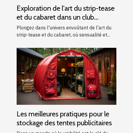
Exploration de l'art du strip-tease
et du cabaret dans un club
moderne
Plongez dans l'univers envoûtant de l'art du
strip-tease et du cabaret, où sensualité et...
Les meilleures pratiques pour le
stockage des tentes publicitaires