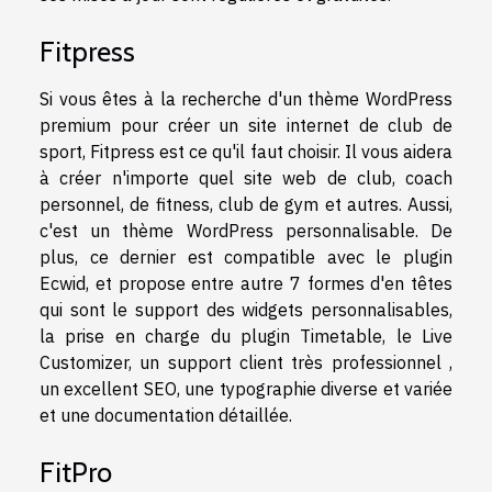
Fitpress
Si vous êtes à la recherche d'un thème WordPress
premium pour créer un site internet de club de
sport, Fitpress est ce qu'il faut choisir. Il vous aidera
à créer n'importe quel site web de club, coach
personnel, de fitness, club de gym et autres. Aussi,
c'est un thème WordPress personnalisable. De
plus, ce dernier est compatible avec le plugin
Ecwid, et propose entre autre 7 formes d'en têtes
qui sont le support des widgets personnalisables,
la prise en charge du plugin Timetable, le Live
Customizer, un support client très professionnel ,
un excellent SEO, une typographie diverse et variée
et une documentation détaillée.
FitPro