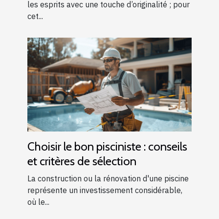
les esprits avec une touche d’originalité ; pour
cet...
Choisir le bon pisciniste : conseils
et critères de sélection
La construction ou la rénovation d'une piscine
représente un investissement considérable,
où le...