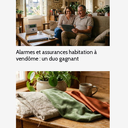
Alarmes et assurances habitation à
vendôme : un duo gagnant