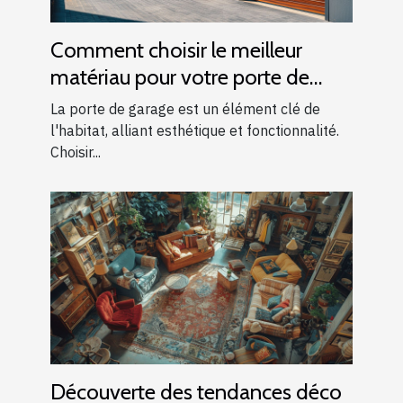
Comment choisir le meilleur
matériau pour votre porte de
garage
La porte de garage est un élément clé de
l'habitat, alliant esthétique et fonctionnalité.
Choisir...
Découverte des tendances déco