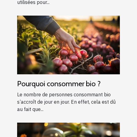
utilisées pour...
Pourquoi consommer bio ?
Le nombre de personnes consommant bio
s’accroît de jour en jour. En effet, cela est dû
au fait que...