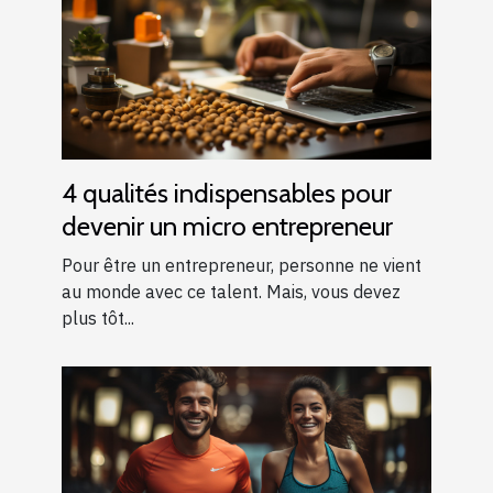
4 qualités indispensables pour
devenir un micro entrepreneur
Pour être un entrepreneur, personne ne vient
au monde avec ce talent. Mais, vous devez
plus tôt...