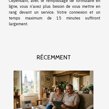
Cependant, avec le remplissage de formulaire en
ligne, vous n’avez plus besoin de vous mettre en
rang devant un service. Votre connexion et un
temps maximum de 15 minutes suffiront
largement.
RÉCEMMENT