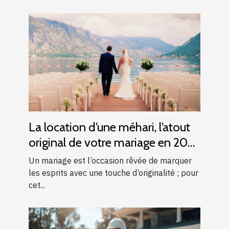
La location d’une méhari, l’atout
original de votre mariage en 2025
!
Un mariage est l’occasion rêvée de marquer
les esprits avec une touche d’originalité ; pour
cet...