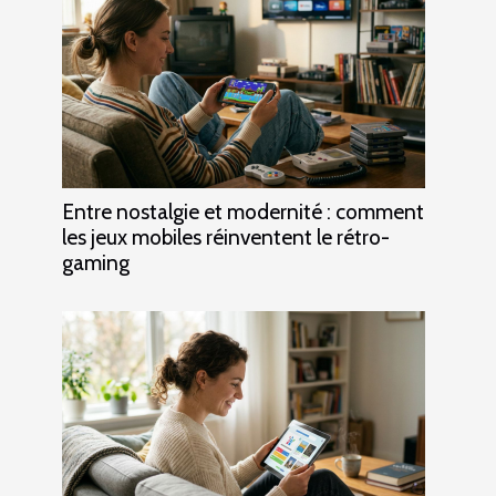
Entre nostalgie et modernité : comment
les jeux mobiles réinventent le rétro-
gaming