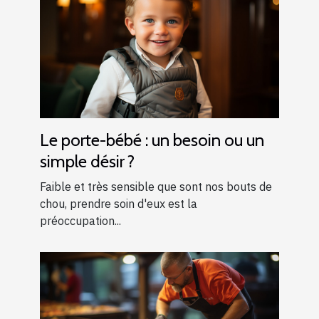
Le porte-bébé : un besoin ou un
simple désir ?
Faible et très sensible que sont nos bouts de
chou, prendre soin d'eux est la
préoccupation...