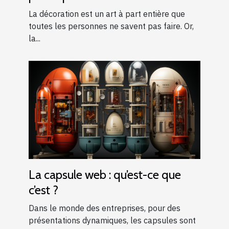
La décoration est un art à part entière que
toutes les personnes ne savent pas faire. Or,
la...
La capsule web : qu’est-ce que
c’est ?
Dans le monde des entreprises, pour des
présentations dynamiques, les capsules sont