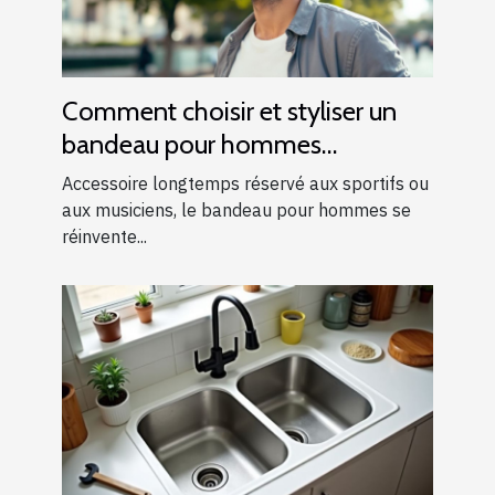
Comment choisir et styliser un
bandeau pour hommes
modernes ?
Accessoire longtemps réservé aux sportifs ou
aux musiciens, le bandeau pour hommes se
réinvente...