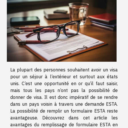
La plupart des personnes souhaitent avoir un visa
pour un séjour à l’extérieur et surtout aux états
unis. C’est une opportunité en or qu’il faut saisir,
mais tous les pays n’ont pas la possibilité de
donner de visa. Il est donc impératif de se rendre
dans un pays voisin à travers une demande ESTA.
La possibilité de remplir un formulaire ESTA reste
avantageuse. Découvrez dans cet article les
avantages du remplissage de formulaire ESTA en