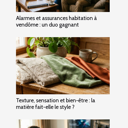
Alarmes et assurances habitation à
vendôme : un duo gagnant
Texture, sensation et bien-être : la
matière fait-elle le style ?