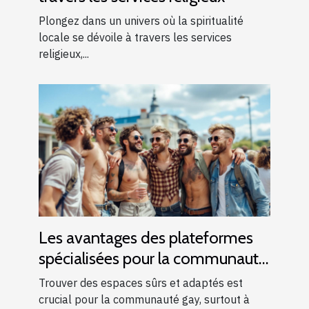
Plongez dans un univers où la spiritualité
locale se dévoile à travers les services
religieux,...
Les avantages des plateformes
spécialisées pour la communauté
gay
Trouver des espaces sûrs et adaptés est
crucial pour la communauté gay, surtout à