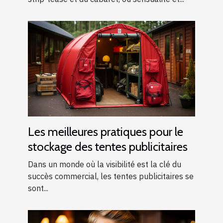
Les meilleures pratiques pour le
stockage des tentes publicitaires
Dans un monde où la visibilité est la clé du
succès commercial, les tentes publicitaires se
sont...