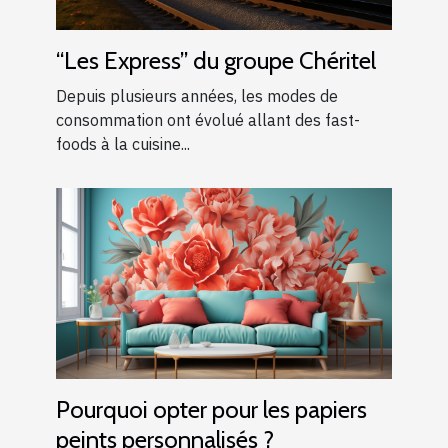
“Les Express” du groupe Chéritel
Depuis plusieurs années, les modes de
consommation ont évolué allant des fast-
foods à la cuisine...
Pourquoi opter pour les papiers
peints personnalisés ?