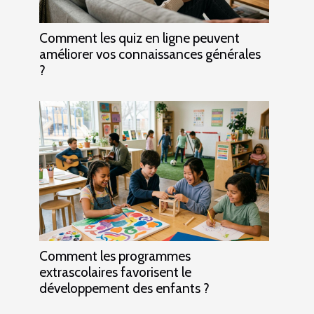
Comment les quiz en ligne peuvent
améliorer vos connaissances générales
?
Comment les programmes
extrascolaires favorisent le
développement des enfants ?