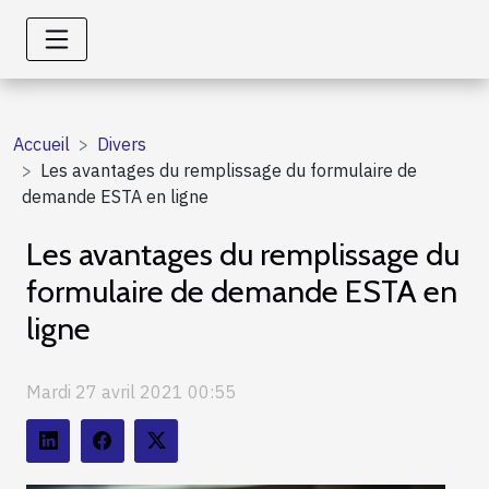
Accueil
Divers
Les avantages du remplissage du formulaire de
demande ESTA en ligne
Les avantages du remplissage du
formulaire de demande ESTA en
ligne
Mardi 27 avril 2021 00:55