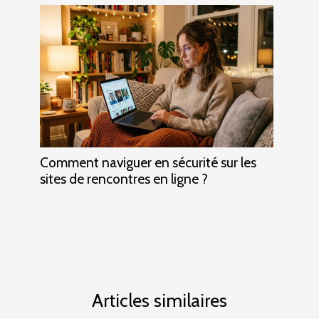
Comment naviguer en sécurité sur les
sites de rencontres en ligne ?
Articles similaires