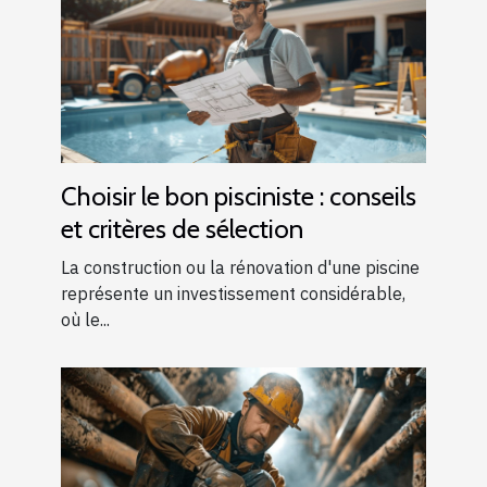
Choisir le bon pisciniste : conseils
et critères de sélection
La construction ou la rénovation d'une piscine
représente un investissement considérable,
où le...