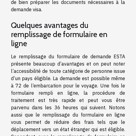
de bien préparer les documents nécessaires à la
demande visa.
Quelques avantages du
remplissage de formulaire en
ligne
Le remplissage du formulaire de demande ESTA
présente beaucoup d’avantages et on peut noter
l’accessibilité de toute catégorie de personne issue
d’un pays éligible. La demande est possible même
à 72 de l’embarcation pour le voyage. Une fois le
formulaire rempli en ligne, la procédure de
traitement est très rapide et peut vous être
parvenu dans les 36 heures qui suivent. Notons
aussi que le remplissage du formulaire en ligne
vous permet de réduire des frais tels que le
déplacement vers un état étranger qui est éligible.