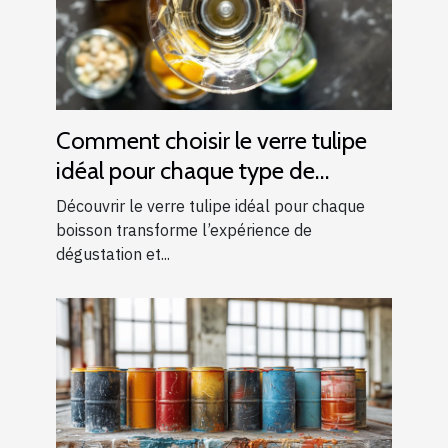
Comment choisir le verre tulipe
idéal pour chaque type de
boisson ?
Découvrir le verre tulipe idéal pour chaque
boisson transforme l’expérience de
dégustation et...