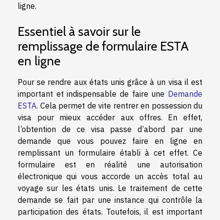
ligne.
Essentiel à savoir sur le
remplissage de formulaire ESTA
en ligne
Pour se rendre aux états unis grâce à un visa il est
important et indispensable de faire une
Demande
ESTA
. Cela permet de vite rentrer en possession du
visa pour mieux accéder aux offres. En effet,
l’obtention de ce visa passe d’abord par une
demande que vous pouvez faire en ligne en
remplissant un formulaire établi à cet effet. Ce
formulaire est en réalité une autorisation
électronique qui vous accorde un accès total au
voyage sur les états unis. Le traitement de cette
demande se fait par une instance qui contrôle la
participation des états. Toutefois, il est important