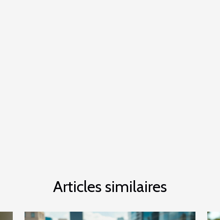
Articles similaires