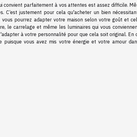
convient parfaitement à vos attentes est assez difficile. Mê
es. C’est justement pour cela qu'acheter un bien nécessitan
, vous pourrez adapter votre maison selon votre goût et cel
ure, le carrelage et même les luminaires qui vous conviennen
adapter à votre personnalité pour que cela soit original. En 
e puisque vous avez mis votre énergie et votre amour dan