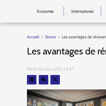
Economie
International
Accueil
Divers
Les avantages de rénover
Les avantages de ré
Mardi 30 mars 2021 14:37