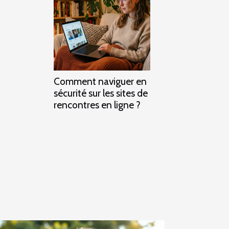
Comment naviguer en
sécurité sur les sites de
rencontres en ligne ?