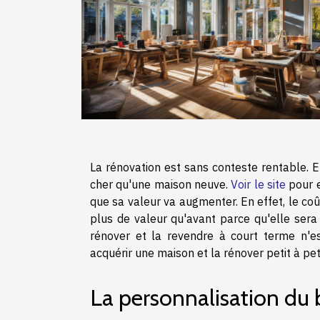
La rénovation est sans conteste rentable. 
cher qu'une maison neuve.
Voir le site
pour e
que sa valeur va augmenter. En effet, le coû
plus de valeur qu'avant parce qu'elle sera 
rénover et la revendre à court terme n'es
acquérir une maison et la rénover petit à pe
La personnalisation du 