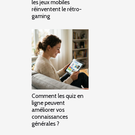
les jeux mobiles
réinventent le rétro-
gaming
Comment les quiz en
ligne peuvent
améliorer vos
connaissances
générales ?