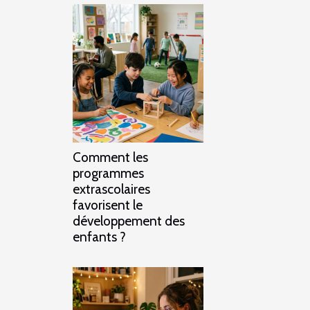
Comment les
programmes
extrascolaires
favorisent le
développement des
enfants ?