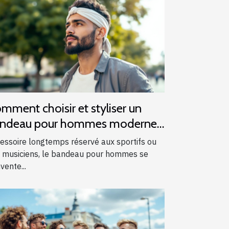
mment choisir et styliser un
ndeau pour hommes modernes
essoire longtemps réservé aux sportifs ou
 musiciens, le bandeau pour hommes se
vente...