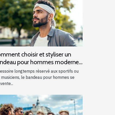
mment choisir et styliser un
ndeau pour hommes modernes
essoire longtemps réservé aux sportifs ou
 musiciens, le bandeau pour hommes se
vente...