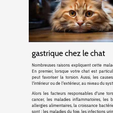
gastrique chez le chat
Nombreuses raisons expliquent cette mala
En premier, lorsque votre chat est particu
peut favoriser la torsion. Aussi, les caus
l'intérieur ou de l'extérieur, au niveau du sy
Alors les facteurs responsables d'une tors
cancer, les maladies inflammatoires, les b
allergies alimentaires, la croissance bactér
sont : les maladies du foie, les infections urin