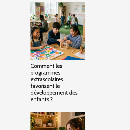
Comment les
programmes
extrascolaires
favorisent le
développement des
enfants ?