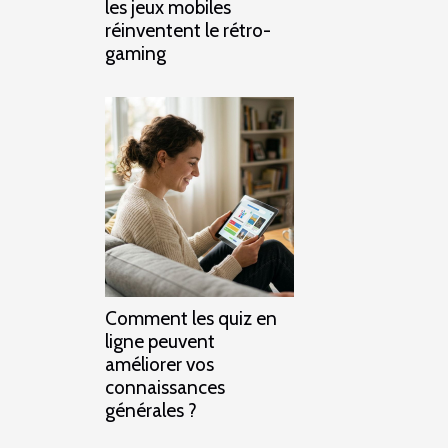
les jeux mobiles
réinventent le rétro-
gaming
Comment les quiz en
ligne peuvent
améliorer vos
connaissances
générales ?