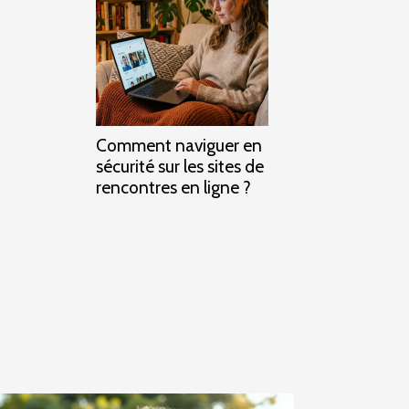
Comment naviguer en
sécurité sur les sites de
rencontres en ligne ?