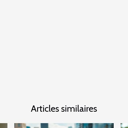
Articles similaires