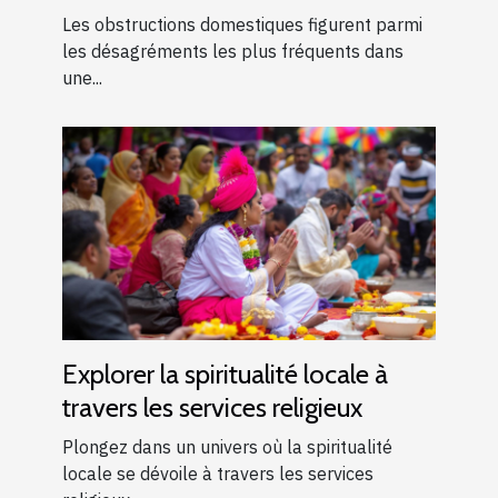
domestiques courantes
Les obstructions domestiques figurent parmi
les désagréments les plus fréquents dans
une...
Explorer la spiritualité locale à
travers les services religieux
Plongez dans un univers où la spiritualité
locale se dévoile à travers les services