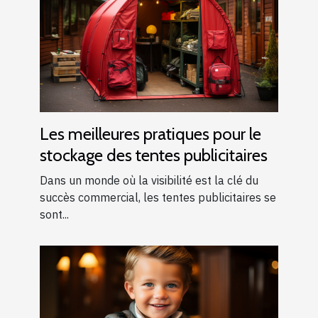
Les meilleures pratiques pour le
stockage des tentes publicitaires
Dans un monde où la visibilité est la clé du
succès commercial, les tentes publicitaires se
sont...