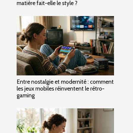
matière fait-elle le style ?
Entre nostalgie et modernité : comment
les jeux mobiles réinventent le rétro-
gaming