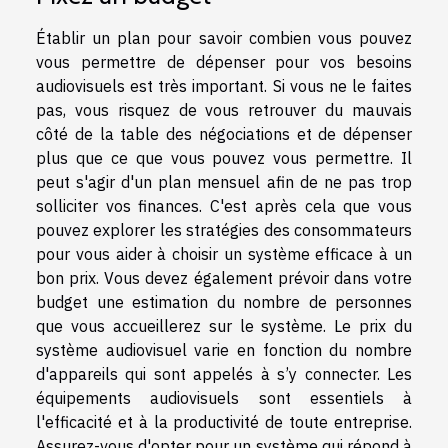
Établir un plan pour savoir combien vous pouvez
vous permettre de dépenser pour vos besoins
audiovisuels est très important. Si vous ne le faites
pas, vous risquez de vous retrouver du mauvais
côté de la table des négociations et de dépenser
plus que ce que vous pouvez vous permettre. Il
peut s'agir d'un plan mensuel afin de ne pas trop
solliciter vos finances. C'est après cela que vous
pouvez explorer les stratégies des consommateurs
pour vous aider à choisir un système efficace à un
bon prix. Vous devez également prévoir dans votre
budget une estimation du nombre de personnes
que vous accueillerez sur le système. Le prix du
système audiovisuel varie en fonction du nombre
d'appareils qui sont appelés à s’y connecter. Les
équipements audiovisuels sont essentiels à
l'efficacité et à la productivité de toute entreprise.
Assurez-vous d'opter pour un système qui répond à