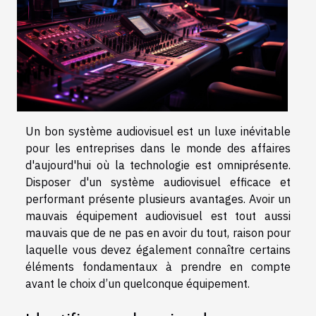
Un bon système audiovisuel est un luxe inévitable
pour les entreprises dans le monde des affaires
d'aujourd'hui où la technologie est omniprésente.
Disposer d'un système audiovisuel efficace et
performant présente plusieurs avantages. Avoir un
mauvais équipement audiovisuel est tout aussi
mauvais que de ne pas en avoir du tout, raison pour
laquelle vous devez également connaître certains
éléments fondamentaux à prendre en compte
avant le choix d’un quelconque équipement.