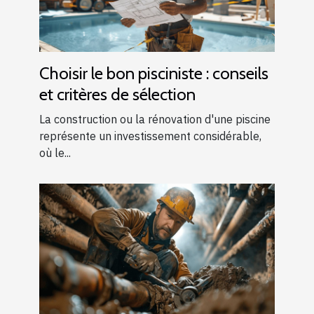
Choisir le bon pisciniste : conseils
et critères de sélection
La construction ou la rénovation d'une piscine
représente un investissement considérable,
où le...