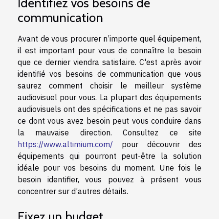
Identifiez vos besoins de
communication
Avant de vous procurer n’importe quel équipement,
il est important pour vous de connaître le besoin
que ce dernier viendra satisfaire. C'est après avoir
identifié vos besoins de communication que vous
saurez comment choisir le meilleur système
audiovisuel pour vous. La plupart des équipements
audiovisuels ont des spécifications et ne pas savoir
ce dont vous avez besoin peut vous conduire dans
la mauvaise direction. Consultez ce site
https://www.altimium.com/
pour découvrir des
équipements qui pourront peut-être la solution
idéale pour vos besoins du moment. Une fois le
besoin identifier, vous pouvez à présent vous
concentrer sur d’autres détails.
Fixez un budget