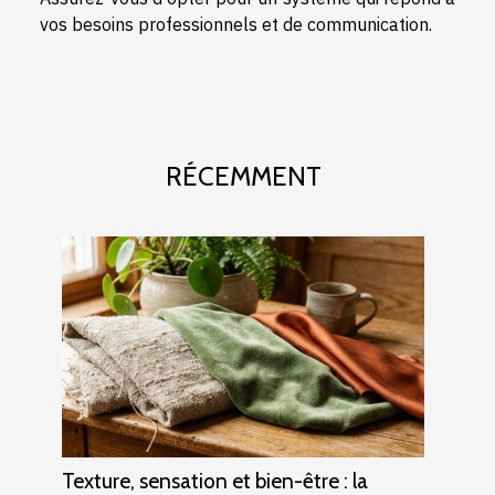
vos besoins professionnels et de communication.
RÉCEMMENT
Texture, sensation et bien-être : la