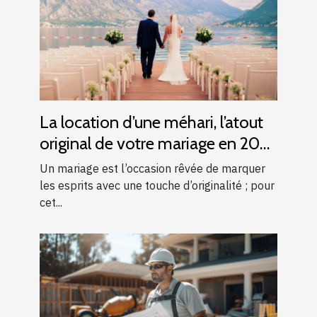
La location d’une méhari, l’atout
original de votre mariage en 2025
!
Un mariage est l’occasion rêvée de marquer
les esprits avec une touche d’originalité ; pour
cet...