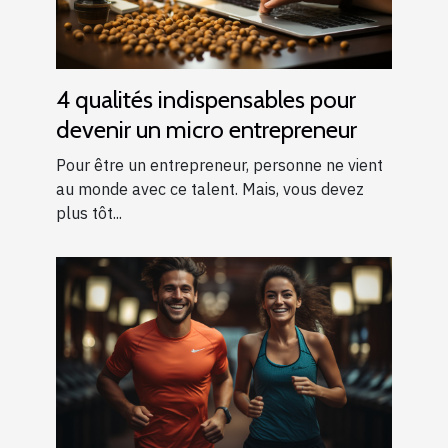
4 qualités indispensables pour
devenir un micro entrepreneur
Pour être un entrepreneur, personne ne vient
au monde avec ce talent. Mais, vous devez
plus tôt...