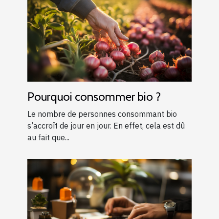
Pourquoi consommer bio ?
Le nombre de personnes consommant bio
s’accroît de jour en jour. En effet, cela est dû
au fait que...