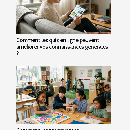
Comment les quiz en ligne peuvent
améliorer vos connaissances générales
?