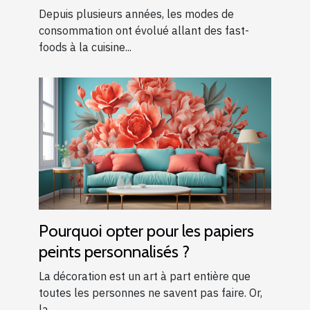
Depuis plusieurs années, les modes de
consommation ont évolué allant des fast-
foods à la cuisine...
Pourquoi opter pour les papiers
peints personnalisés ?
La décoration est un art à part entière que
toutes les personnes ne savent pas faire. Or,
la...