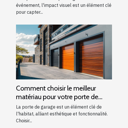
événement, l'impact visuel est un élément clé
pour capter...
Comment choisir le meilleur
matériau pour votre porte de
garage
La porte de garage est un élément clé de
l'habitat, alliant esthétique et fonctionnalité.
Choisir...