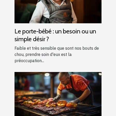
Le porte-bébé : un besoin ou un
simple désir ?
Faible et très sensible que sont nos bouts de
chou, prendre soin d'eux est la
préoccupation...