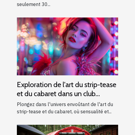
seulement 30...
Exploration de l'art du strip-tease
et du cabaret dans un club
moderne
Plongez dans l'univers envoûtant de l'art du
strip-tease et du cabaret, où sensualité et...