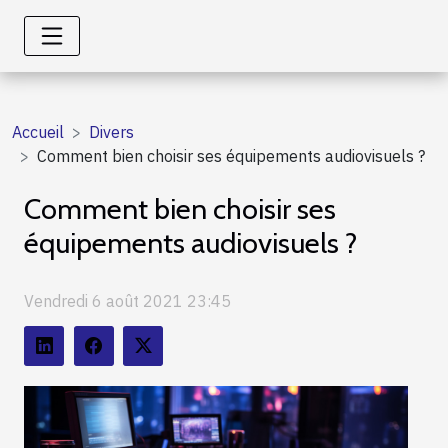
Accueil
Divers
Comment bien choisir ses équipements audiovisuels ?
Comment bien choisir ses
équipements audiovisuels ?
Vendredi 6 août 2021 23:45