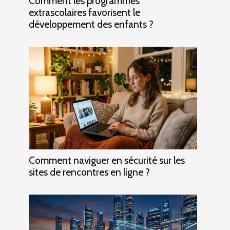
Comment les programmes
extrascolaires favorisent le
développement des enfants ?
Comment naviguer en sécurité sur les
sites de rencontres en ligne ?