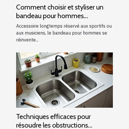
Comment choisir et styliser un
bandeau pour hommes
modernes ?
Accessoire longtemps réservé aux sportifs ou
aux musiciens, le bandeau pour hommes se
réinvente...
Techniques efficaces pour
résoudre les obstructions