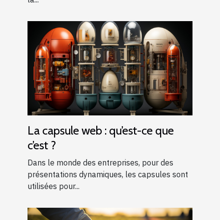
La capsule web : qu’est-ce que
c’est ?
Dans le monde des entreprises, pour des
présentations dynamiques, les capsules sont
utilisées pour...