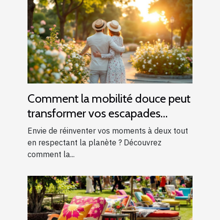
Comment la mobilité douce peut
transformer vos escapades
romantiques ?
Envie de réinventer vos moments à deux tout
en respectant la planète ? Découvrez
comment la...