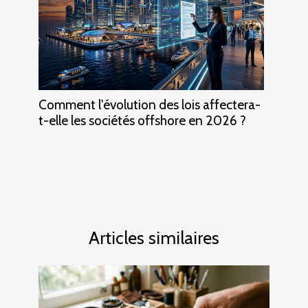
Comment l'évolution des lois affectera-
t-elle les sociétés offshore en 2026 ?
Articles similaires