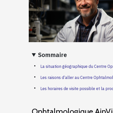
Sommaire
La situation géographique du Centre Op
Les raisons d’aller au Centre Ophtalmol
Les horaires de visite possible et la p
Ophtalmologique AinVi