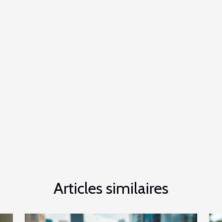
Articles similaires