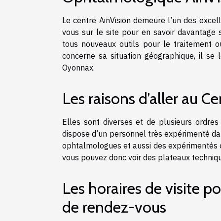
Le centre AinVision demeure l’un des excel
vous sur le site pour en savoir davantage 
tous nouveaux outils pour le traitement ou
concerne sa situation géographique, il se
Oyonnax.
Les raisons d’aller au 
Elles sont diverses et de plusieurs ordres
dispose d’un personnel très expérimenté dan
ophtalmologues et aussi des expérimentés ort
vous pouvez donc voir des plateaux techniqu
Les horaires de visite p
de rendez-vous