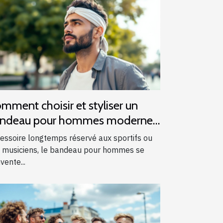
mment choisir et styliser un
ndeau pour hommes modernes
essoire longtemps réservé aux sportifs ou
 musiciens, le bandeau pour hommes se
vente...