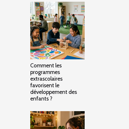
Comment les
programmes
extrascolaires
favorisent le
développement des
enfants ?