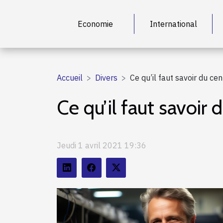
Economie
International
Accueil
Divers
Ce qu’il faut savoir du ce
Ce qu’il faut savoir
Jeudi 1 avril 2021 19:36