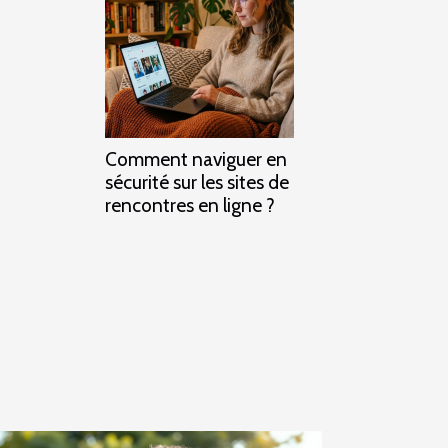
Comment naviguer en
sécurité sur les sites de
rencontres en ligne ?