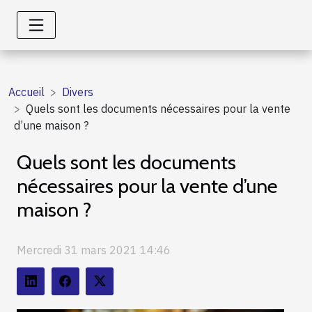
Accueil
Divers
Quels sont les documents nécessaires pour la vente
d’une maison ?
Quels sont les documents
nécessaires pour la vente d’une
maison ?
Mercredi 31 mars 2021 14:46