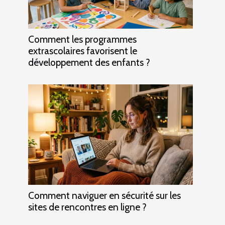
Comment les programmes
extrascolaires favorisent le
développement des enfants ?
Comment naviguer en sécurité sur les
sites de rencontres en ligne ?