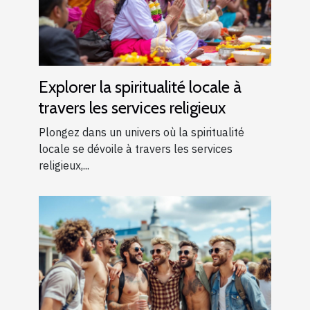
Explorer la spiritualité locale à
travers les services religieux
Plongez dans un univers où la spiritualité
locale se dévoile à travers les services
religieux,...