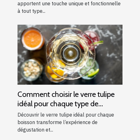
apportent une touche unique et fonctionnelle
à tout type...
Comment choisir le verre tulipe
idéal pour chaque type de
boisson ?
Découvrir le verre tulipe idéal pour chaque
boisson transforme l’expérience de
dégustation et...