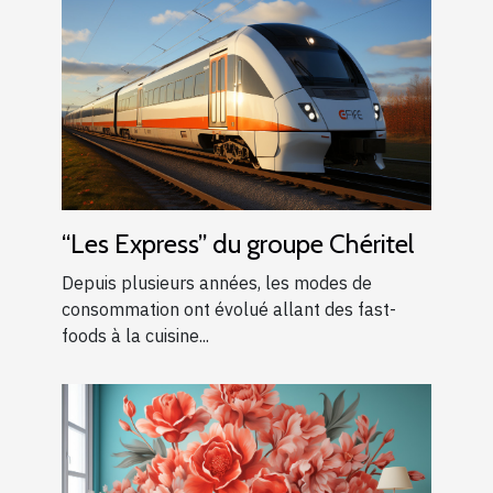
“Les Express” du groupe Chéritel
Depuis plusieurs années, les modes de
consommation ont évolué allant des fast-
foods à la cuisine...