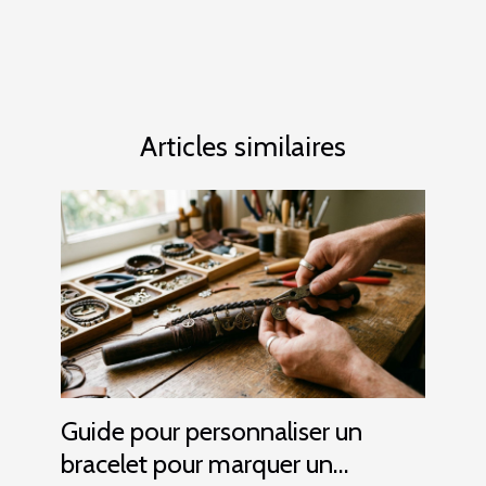
Articles similaires
Guide pour personnaliser un
bracelet pour marquer un