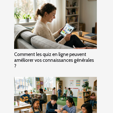
Comment les quiz en ligne peuvent
améliorer vos connaissances générales
?