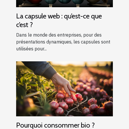
La capsule web : qu’est-ce que
c’est ?
Dans le monde des entreprises, pour des
présentations dynamiques, les capsules sont
utilisées pour...
Pourquoi consommer bio ?