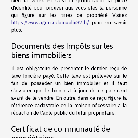
bien la vôtre. Et c’est là qu’intervient la pièce
d'identité pour prouver que vous êtes la personne
qui figure sur les titres de propriété. Visitez
https://www.agencedumoulin87.fr/
pour en savoir
plus.
Documents des Impôts sur les
biens immobiliers
Il est obligatoire de présenter le dernier reçu de
taxe foncière payé. Cette taxe est prélevée sur le
fait de posséder un bien immobilier et il faut
s'assurer que le bien est à jour de ce paiement
avant de le vendre. En outre, dans ce reçu figure la
référence cadastrale de la maison nécessaire à la
rédaction de l'acte public du futur propriétaire.
Certificat de communauté de