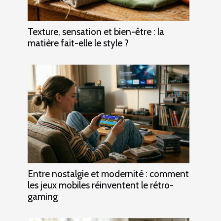
Texture, sensation et bien-être : la
matière fait-elle le style ?
Entre nostalgie et modernité : comment
les jeux mobiles réinventent le rétro-
gaming