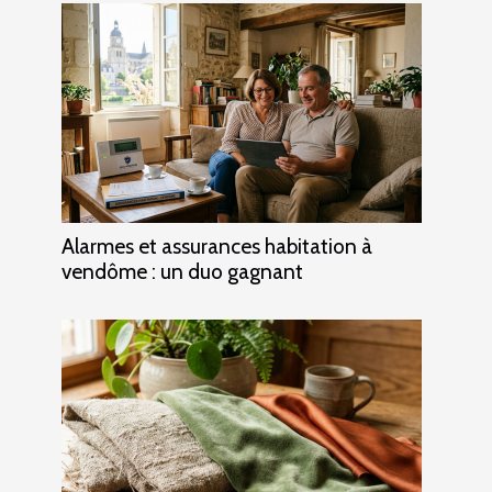
Alarmes et assurances habitation à
vendôme : un duo gagnant