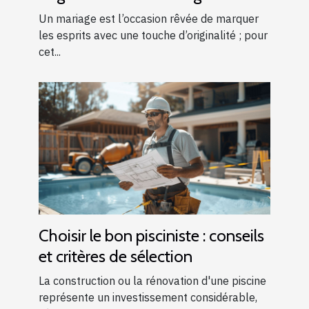
!
Un mariage est l’occasion rêvée de marquer
les esprits avec une touche d’originalité ; pour
cet...
Choisir le bon pisciniste : conseils
et critères de sélection
La construction ou la rénovation d'une piscine
représente un investissement considérable,