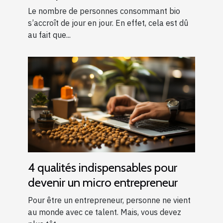
Le nombre de personnes consommant bio
s’accroît de jour en jour. En effet, cela est dû
au fait que...
4 qualités indispensables pour
devenir un micro entrepreneur
Pour être un entrepreneur, personne ne vient
au monde avec ce talent. Mais, vous devez