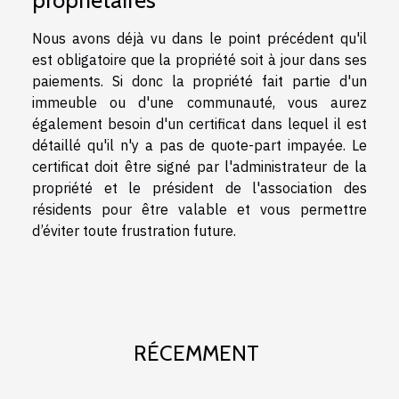
propriétaires
Nous avons déjà vu dans le point précédent qu'il
est obligatoire que la propriété soit à jour dans ses
paiements. Si donc la propriété fait partie d'un
immeuble ou d'une communauté, vous aurez
également besoin d'un certificat dans lequel il est
détaillé qu'il n'y a pas de quote-part impayée. Le
certificat doit être signé par l'administrateur de la
propriété et le président de l'association des
résidents pour être valable et vous permettre
d’éviter toute frustration future.
RÉCEMMENT