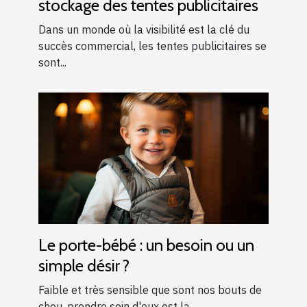
stockage des tentes publicitaires
Dans un monde où la visibilité est la clé du
succès commercial, les tentes publicitaires se
sont...
Le porte-bébé : un besoin ou un
simple désir ?
Faible et très sensible que sont nos bouts de
chou, prendre soin d'eux est la