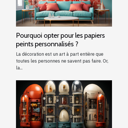
Pourquoi opter pour les papiers
peints personnalisés ?
La décoration est un art à part entière que
toutes les personnes ne savent pas faire. Or,
la...