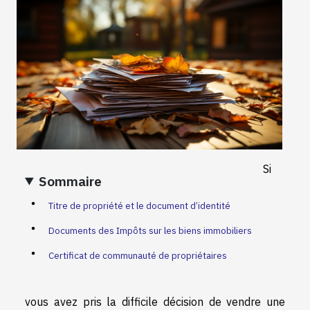
Si
Sommaire
Titre de propriété et le document d’identité
Documents des Impôts sur les biens immobiliers
Certificat de communauté de propriétaires
vous avez pris la difficile décision de vendre une