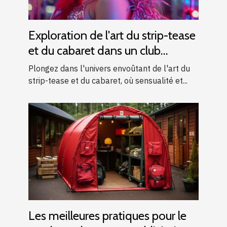
Exploration de l'art du strip-tease
et du cabaret dans un club
moderne
Plongez dans l'univers envoûtant de l'art du
strip-tease et du cabaret, où sensualité et...
Les meilleures pratiques pour le