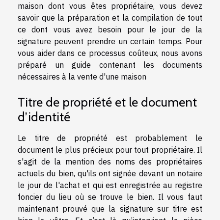
maison dont vous êtes propriétaire, vous devez
savoir que la préparation et la compilation de tout
ce dont vous avez besoin pour le jour de la
signature peuvent prendre un certain temps. Pour
vous aider dans ce processus coûteux, nous avons
préparé un guide contenant les documents
nécessaires à la vente d'une maison
Titre de propriété et le document
d’identité
Le titre de propriété est probablement le
document le plus précieux pour tout propriétaire. Il
s'agit de la mention des noms des propriétaires
actuels du bien, qu'ils ont signée devant un notaire
le jour de l'achat et qui est enregistrée au registre
foncier du lieu où se trouve le bien. Il vous faut
maintenant prouvé que la signature sur titre est