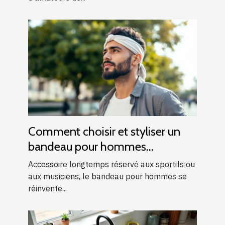
Comment choisir et styliser un
bandeau pour hommes
modernes ?
Accessoire longtemps réservé aux sportifs ou
aux musiciens, le bandeau pour hommes se
réinvente...